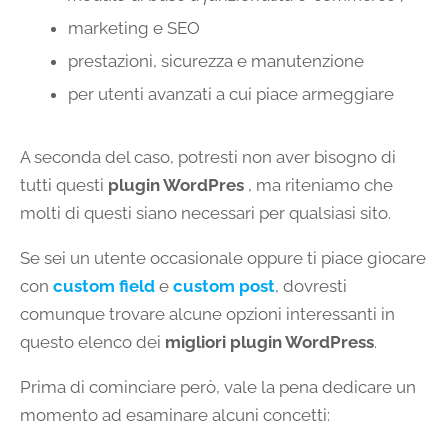
marketing e SEO
prestazioni, sicurezza e manutenzione
per utenti avanzati a cui piace armeggiare
A seconda del caso, potresti non aver bisogno di
tutti questi
plugin WordPres
, ma riteniamo che
molti di questi siano necessari per qualsiasi sito.
Se sei un utente occasionale oppure ti piace giocare
con
custom field
e
custom post
, dovresti
comunque trovare alcune opzioni interessanti in
questo elenco dei
migliori plugin WordPress
.
Prima di cominciare però, vale la pena dedicare un
momento ad esaminare alcuni concetti: