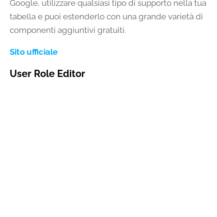
Google, utilizzare qualsiasi tipo di supporto nella tua
tabella e puoi estenderlo con una grande varietà di
componenti aggiuntivi gratuiti.
Sito ufficiale
User Role Editor