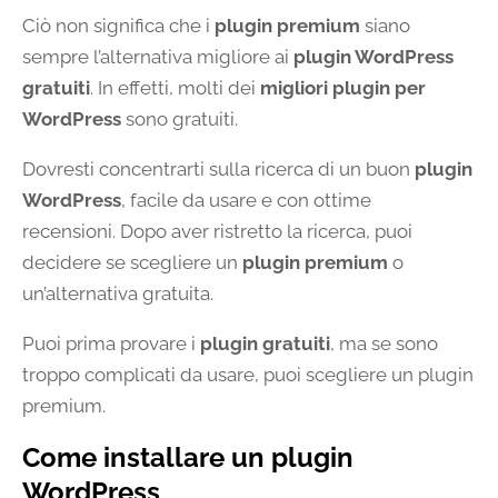
Ciò non significa che i
plugin premium
siano
sempre l’alternativa migliore ai
plugin WordPress
gratuiti
. In effetti, molti dei
migliori plugin per
WordPress
sono gratuiti.
Dovresti concentrarti sulla ricerca di un buon
plugin
WordPress
, facile da usare e con ottime
recensioni. Dopo aver ristretto la ricerca, puoi
decidere se scegliere un
plugin premium
o
un’alternativa gratuita.
Puoi prima provare i
plugin gratuiti
, ma se sono
troppo complicati da usare, puoi scegliere un plugin
premium.
Come installare un plugin
WordPress