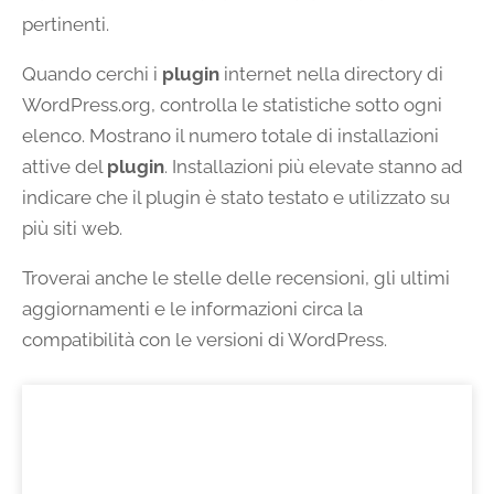
pertinenti.
Quando cerchi i
plugin
internet nella directory di
WordPress.org, controlla le statistiche sotto ogni
elenco. Mostrano il numero totale di installazioni
attive del
plugin
. Installazioni più elevate stanno ad
indicare che il plugin è stato testato e utilizzato su
più siti web.
Troverai anche le stelle delle recensioni, gli ultimi
aggiornamenti e le informazioni circa la
compatibilità con le versioni di WordPress.