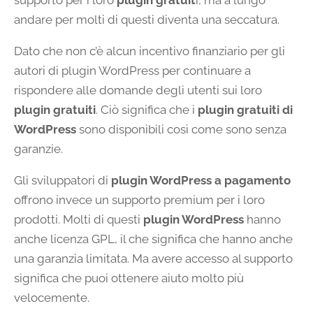
andare per molti di questi diventa una seccatura.
Dato che non c’è alcun incentivo finanziario per gli
autori di plugin WordPress per continuare a
rispondere alle domande degli utenti sui loro
plugin gratuiti
. Ciò significa che i
plugin gratuiti di
WordPress
sono disponibili così come sono senza
garanzie.
Gli sviluppatori di
plugin WordPress a pagamento
offrono invece un supporto premium per i loro
prodotti. Molti di questi
plugin WordPress
hanno
anche licenza GPL, il che significa che hanno anche
una garanzia limitata. Ma avere accesso al supporto
significa che puoi ottenere aiuto molto più
velocemente.