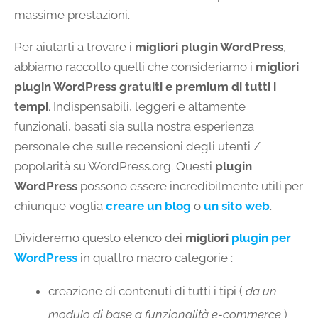
massime prestazioni.
Per aiutarti a trovare i
migliori plugin WordPress
,
abbiamo raccolto quelli che consideriamo i
migliori
plugin WordPress gratuiti e premium di tutti i
tempi
. Indispensabili, leggeri e altamente
funzionali, basati sia sulla nostra esperienza
personale che sulle recensioni degli utenti /
popolarità su WordPress.org. Questi
plugin
WordPress
possono essere incredibilmente utili per
chiunque voglia
creare un blog
o
un sito web
.
Divideremo questo elenco dei
migliori
plugin per
WordPress
in quattro macro categorie :
creazione di contenuti di tutti i tipi (
da un
modulo di base a funzionalità e-commerce
)