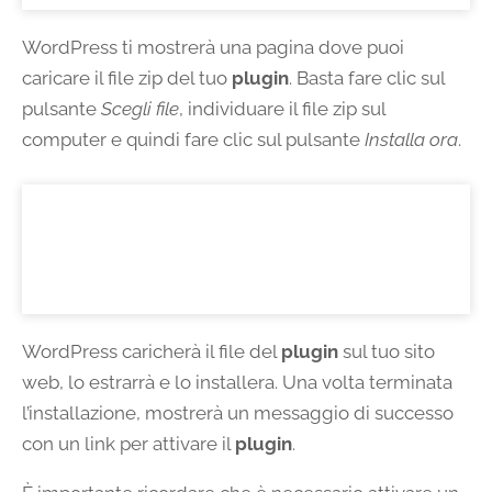
WordPress ti mostrerà una pagina dove puoi
caricare il file zip del tuo
plugin
. Basta fare clic sul
pulsante
Scegli file
, individuare il file zip sul
computer e quindi fare clic sul pulsante
Installa ora
.
WordPress caricherà il file del
plugin
sul tuo sito
web, lo estrarrà e lo installera. Una volta terminata
l’installazione, mostrerà un messaggio di successo
con un link per attivare il
plugin
.