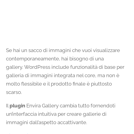
Se hai un sacco di immagini che vuoi visualizzare
contemporaneamente, hai bisogno di una
gallery. WordPress include funzionalità di base per
galleria di immagini integrata nel core, ma non è
molto flessibile e il prodotto finale è piuttosto
scarso.
Il
plugin
Envira Gallery cambia tutto fornendoti
un’interfaccia intuitiva per creare gallerie di
immagini dall’aspetto accattivante.