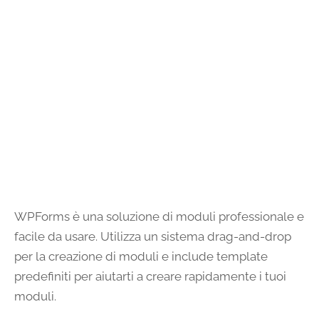
WPForms è una soluzione di moduli professionale e
facile da usare. Utilizza un sistema drag-and-drop
per la creazione di moduli e include template
predefiniti per aiutarti a creare rapidamente i tuoi
moduli.