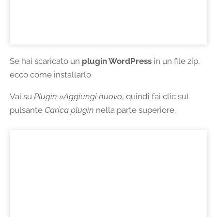
Se hai scaricato un
plugin WordPress
in un file zip,
ecco come installarlo
Vai su
Plugin »Aggiungi nuovo
, quindi fai clic sul
pulsante
Carica plugin
nella parte superiore.