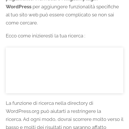
WordPress
per aggiungere funzionalità specifiche
al tuo sito web può essere complicato se non sai
come cercare.
Ecco come inizieresti la tua ricerca :
La funzione di ricerca nella directory di
WordPress.org può aiutarti a restringere la
ricerca. Ad ogni modo, dovrai scorrere molto verso il
basso e molti dei risultati non saranno affatto