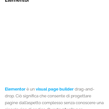
Elementor
è un
visual page builder
drag-and-
drop. Ciò significa che consente di progettare
pagine dall’aspetto complesso senza conoscere una