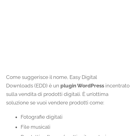
Come suggerisce il nome, Easy Digital
Downloads (EDD) è un
plugin WordPress
incentrato
sulla vendita di prodotti digitali. È un’ottima
soluzione se vuoi vendere prodotti come:
Fotografie digitali
File musicali