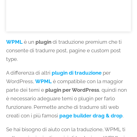
WPML
è un
plugin
di traduzione premium che ti
consente di tradurre post, pagine e custom post
type.
A differenza di altri
plugin
di traduzione
per
WordPress,
WPML
è compatibile con la maggior
parte dei temi e
plugin per WordPress
, quindi non
è necessario adeguare temi o plugin per farlo
funzionare. Permette anche di tradurre siti web
creati con i più famosi
page builder drag & drop
.
Se hai bisogno di aiuto con la traduzione, WPML ti