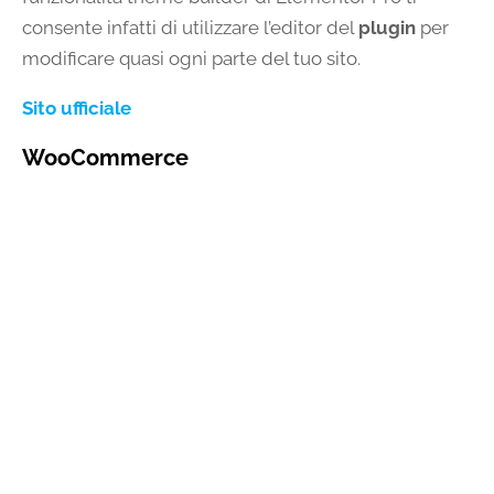
consente infatti di utilizzare l’editor del
plugin
per
modificare quasi ogni parte del tuo sito.
Sito ufficiale
WooCommerce