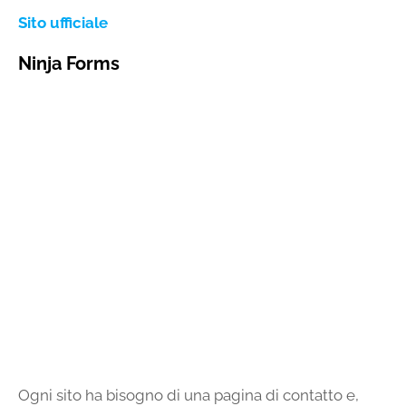
Sito ufficiale
Ninja Forms
Ogni sito ha bisogno di una pagina di contatto e,