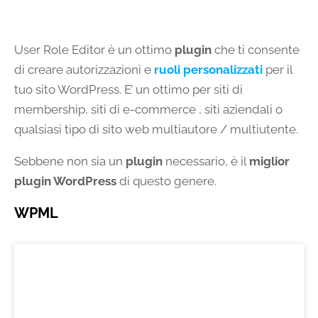
User Role Editor è un ottimo
plugin
che ti consente
di creare autorizzazioni e
ruoli personalizzati
per il
tuo sito WordPress. E’ un ottimo per siti di
membership, siti di e-commerce , siti aziendali o
qualsiasi tipo di sito web multiautore / multiutente.
Sebbene non sia un
plugin
necessario, è il
miglior
plugin WordPress
di questo genere.
WPML