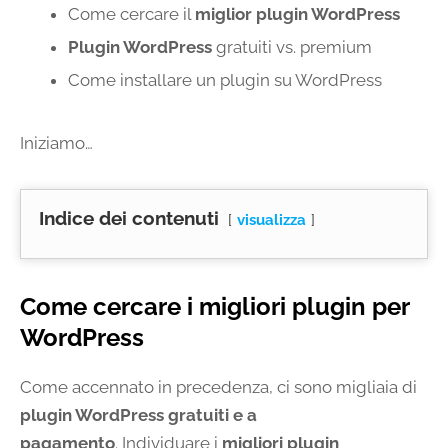
Come cercare il
miglior plugin WordPress
Plugin WordPress
gratuiti vs. premium
Come installare un plugin su WordPress
Iniziamo…
Indice dei contenuti
visualizza
Come cercare i migliori plugin per
WordPress
Come accennato in precedenza, ci sono migliaia di
plugin WordPress gratuiti e a
pagamento
. Individuare i
migliori plugin