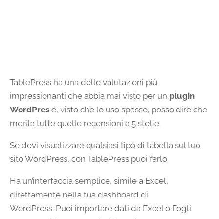
TablePress ha una delle valutazioni più
impressionanti che abbia mai visto per un
plugin
WordPres
e, visto che lo uso spesso, posso dire che
merita tutte quelle recensioni a 5 stelle.
Se devi visualizzare qualsiasi tipo di tabella sul tuo
sito WordPress, con TablePress puoi farlo.
Ha un’interfaccia semplice, simile a Excel,
direttamente nella tua dashboard di
WordPress. Puoi importare dati da Excel o Fogli