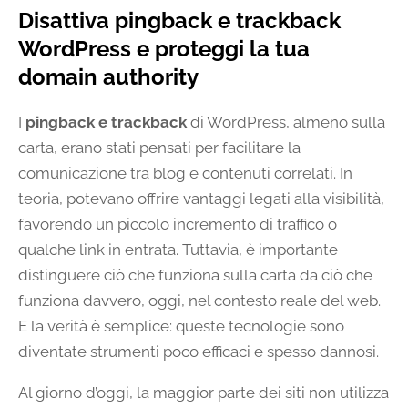
Disattiva pingback e trackback
WordPress e proteggi la tua
domain authority
I
pingback e trackback
di WordPress, almeno sulla
carta, erano stati pensati per facilitare la
comunicazione tra blog e contenuti correlati. In
teoria, potevano offrire vantaggi legati alla visibilità,
favorendo un piccolo incremento di traffico o
qualche link in entrata. Tuttavia, è importante
distinguere ciò che funziona sulla carta da ciò che
funziona davvero, oggi, nel contesto reale del web.
E la verità è semplice: queste tecnologie sono
diventate strumenti poco efficaci e spesso dannosi.
Al giorno d’oggi, la maggior parte dei siti non utilizza