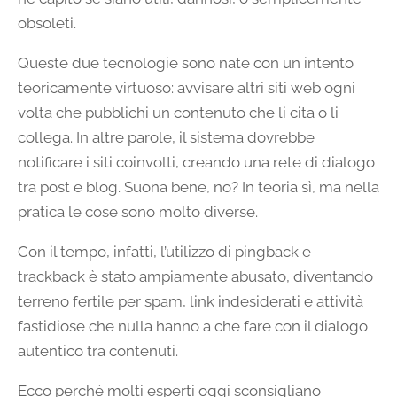
obsoleti.
Queste due tecnologie sono nate con un intento
teoricamente virtuoso: avvisare altri siti web ogni
volta che pubblichi un contenuto che li cita o li
collega. In altre parole, il sistema dovrebbe
notificare i siti coinvolti, creando una rete di dialogo
tra post e blog. Suona bene, no? In teoria sì, ma nella
pratica le cose sono molto diverse.
Con il tempo, infatti, l’utilizzo di pingback e
trackback è stato ampiamente abusato, diventando
terreno fertile per spam, link indesiderati e attività
fastidiose che nulla hanno a che fare con il dialogo
autentico tra contenuti.
Ecco perché molti esperti oggi sconsigliano