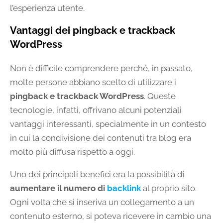
l’esperienza utente.
Vantaggi dei pingback e trackback
WordPress
Non è difficile comprendere perché, in passato,
molte persone abbiano scelto di utilizzare i
pingback e trackback WordPress
. Queste
tecnologie, infatti, offrivano alcuni potenziali
vantaggi interessanti, specialmente in un contesto
in cui la condivisione dei contenuti tra blog era
molto più diffusa rispetto a oggi.
Uno dei principali benefici era la possibilità di
aumentare il numero di
backlink
al proprio sito.
Ogni volta che si inseriva un collegamento a un
contenuto esterno, si poteva ricevere in cambio una