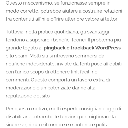
Questo meccanismo, se funzionasse sempre in
modo corretto, potrebbe aiutare a costruire relazioni
tra contenuti affini e offrire ulteriore valore ai lettori.
Tuttavia, nella pratica quotidiana, gli svantaggi
tendono a superare i benefici teorici. Il problema più
grande legato ai
pingback e trackback WordPress
è lo spam. Molti siti si ritrovano sommersi da
notifiche indesiderate, inviate da fonti poco affidabili
con l’unico scopo di ottenere link facili nei
commenti. Questo comporta un lavoro extra di
moderazione e un potenziale danno alla
reputazione del sito.
Per questo motivo, molti esperti consigliano oggi di
disabilitare entrambe le funzioni per migliorare la
sicurezza, ridurre il rumore e mantenere pulita