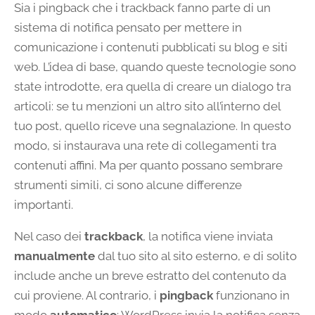
Sia i pingback che i trackback fanno parte di un
sistema di notifica pensato per mettere in
comunicazione i contenuti pubblicati su blog e siti
web. L’idea di base, quando queste tecnologie sono
state introdotte, era quella di creare un dialogo tra
articoli: se tu menzioni un altro sito all’interno del
tuo post, quello riceve una segnalazione. In questo
modo, si instaurava una rete di collegamenti tra
contenuti affini. Ma per quanto possano sembrare
strumenti simili, ci sono alcune differenze
importanti.
Nel caso dei
trackback
, la notifica viene inviata
manualmente
dal tuo sito al sito esterno, e di solito
include anche un breve estratto del contenuto da
cui proviene. Al contrario, i
pingback
funzionano in