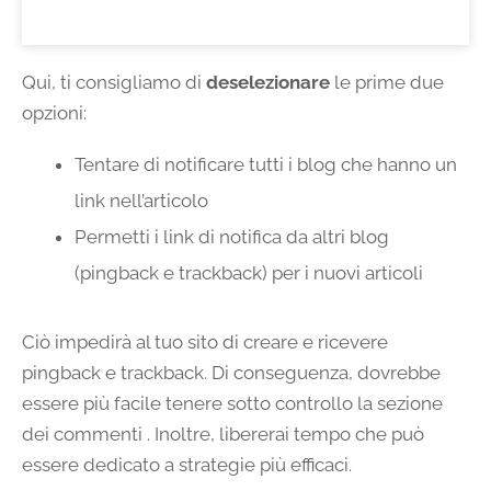
Qui, ti consigliamo di
deselezionare
le prime due
opzioni:
Tentare di notificare tutti i blog che hanno un
link nell’articolo
Permetti i link di notifica da altri blog
(pingback e trackback) per i nuovi articoli
Ciò impedirà al tuo sito di creare e ricevere
pingback e trackback. Di conseguenza, dovrebbe
essere più facile tenere sotto controllo la sezione
dei commenti . Inoltre, libererai tempo che può
essere dedicato a strategie più efficaci.