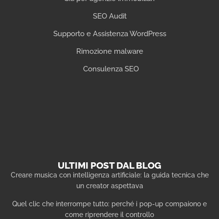
SEO Audit
Supporto e Assistenza WordPress
Rimozione malware
Consulenza SEO
ULTIMI POST DAL BLOG
Creare musica con intelligenza artificiale: la guida tecnica che
un creator aspettava
Quel clic che interrompe tutto: perché i pop-up compaiono e
come riprendere il controllo