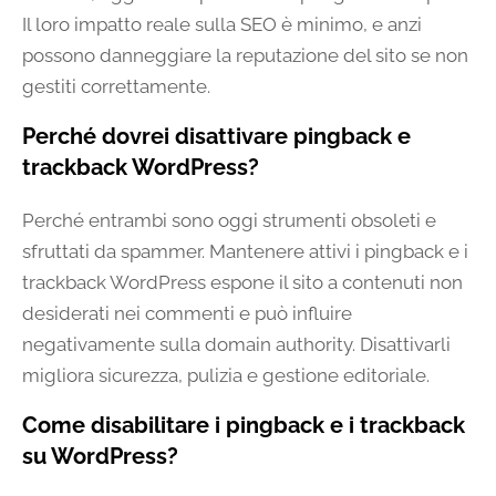
Il loro impatto reale sulla SEO è minimo, e anzi
possono danneggiare la reputazione del sito se non
gestiti correttamente.
Perché dovrei disattivare pingback e
trackback WordPress?
Perché entrambi sono oggi strumenti obsoleti e
sfruttati da spammer. Mantenere attivi i pingback e i
trackback WordPress espone il sito a contenuti non
desiderati nei commenti e può influire
negativamente sulla domain authority. Disattivarli
migliora sicurezza, pulizia e gestione editoriale.
Come disabilitare i pingback e i trackback
su WordPress?