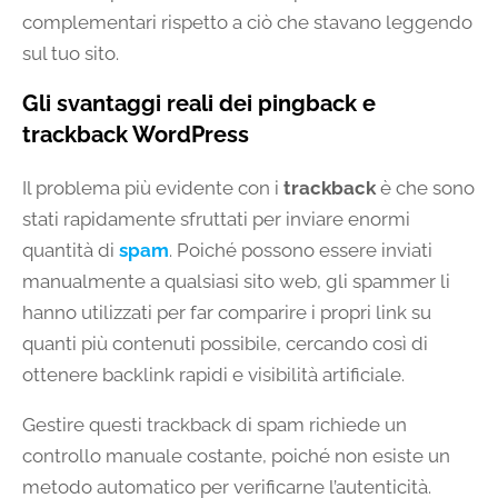
complementari rispetto a ciò che stavano leggendo
sul tuo sito.
Gli svantaggi reali dei pingback e
trackback WordPress
Il problema più evidente con i
trackback
è che sono
stati rapidamente sfruttati per inviare enormi
quantità di
spam
. Poiché possono essere inviati
manualmente a qualsiasi sito web, gli spammer li
hanno utilizzati per far comparire i propri link su
quanti più contenuti possibile, cercando così di
ottenere backlink rapidi e visibilità artificiale.
Gestire questi trackback di spam richiede un
controllo manuale costante, poiché non esiste un
metodo automatico per verificarne l’autenticità.