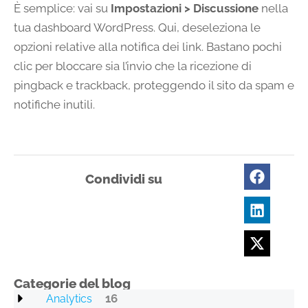
È semplice: vai su
Impostazioni > Discussione
nella
tua dashboard WordPress. Qui, deseleziona le
opzioni relative alla notifica dei link. Bastano pochi
clic per bloccare sia l’invio che la ricezione di
pingback e trackback, proteggendo il sito da spam e
notifiche inutili.
Condividi su
Categorie del blog
16
Analytics