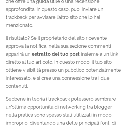
che offre una guida utile o una recensione
approfondita. In questo caso, puoi inviare un
trackback per avvisare l’altro sito che lo hai
menzionato.
Il risultato? Se il proprietario del sito ricevente
approva la notifica, nella sua sezione commenti
apparirà un
estratto del tuo post
insieme a un link
diretto al tuo articolo. In questo modo, il tuo sito
ottiene visibilità presso un pubblico potenzialmente
interessato, e si crea una connessione tra i due
contenuti.
Sebbene in teoria i trackback potessero sembrare
un’ottima opportunità di networking tra blogger,
nella pratica sono spesso stati utilizzati in modo
improprio, diventando una delle principali fonti di