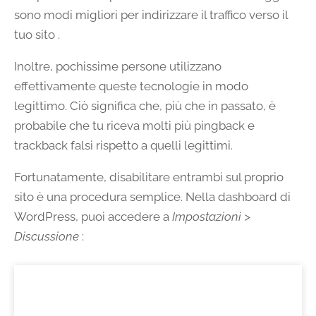
sono modi migliori per indirizzare il traffico verso il
tuo sito .
Inoltre, pochissime persone utilizzano
effettivamente queste tecnologie in modo
legittimo. Ciò significa che, più che in passato, è
probabile che tu riceva molti più pingback e
trackback falsi rispetto a quelli legittimi.
Fortunatamente, disabilitare entrambi sul proprio
sito è una procedura semplice. Nella dashboard di
WordPress, puoi accedere a
Impostazioni >
Discussione
: