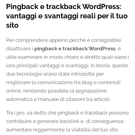
Pingback e trackback WordPress:
vantaggi e svantaggi reali per il tuo
sito
Per comprendere appieno perché è consigliabile
disattivare i
pingback e trackback WordPress
, è
utile esaminare in modo chiaro e diretto quali siano i
loro principali vantaggi e svantaggi. In teoria, queste
due tecnologie erano state introdotte per
migliorare la comunicazione tra blog e contenuti
online, rendendo possibile la segnalazione
automatica o manuale di citazioni tra articoli.
Tra i pro, va detto che pingback e trackback possono
contribuire a generare backlink e, di conseguenza,
aumentare leggermente la visibilità del tuo sito.