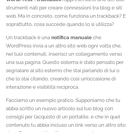
strumenti nati per creare connessioni tra blog e siti
web. Ma in concreto, come funziona un trackback? E
soprattutto, cosa succede quando lo si utilizza?
Un trackback è una
notifica manuale
che
WordPress invia a un altro sito web ogni volta che,
nei tuoi contenuti, inserisci un collegamento verso
una sua pagina. Questo sistema è stato pensato per
segnalare al sito esterno che stai parlando di lui o
che lo stai citando, creando così un’occasione di
interazione e visibilità reciproca.
Facciamo un esempio pratico. Supponiamo che tu
abbia scritto un nuovo articolo sul tuo blog con
consigli per l’acquisto di un portatile, e che in quel
contenuto tu abbia incluso un link verso un altro sito