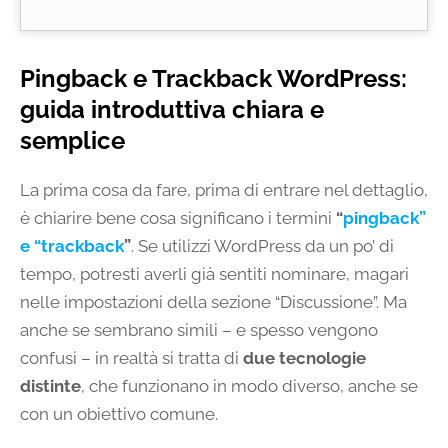
Pingback e Trackback WordPress:
guida introduttiva chiara e
semplice
La prima cosa da fare, prima di entrare nel dettaglio,
è chiarire bene cosa significano i termini
“
pingback”
e
“trackback
”
. Se utilizzi WordPress da un po’ di
tempo, potresti averli già sentiti nominare, magari
nelle impostazioni della sezione “Discussione”. Ma
anche se sembrano simili – e spesso vengono
confusi – in realtà si tratta di
due tecnologie
distinte
, che funzionano in modo diverso, anche se
con un obiettivo comune.