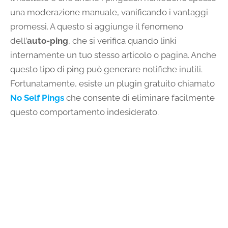
una moderazione manuale, vanificando i vantaggi
promessi. A questo si aggiunge il fenomeno
dell’
auto-ping
, che si verifica quando linki
internamente un tuo stesso articolo o pagina. Anche
questo tipo di ping può generare notifiche inutili.
Fortunatamente, esiste un plugin gratuito chiamato
No Self Pings
che consente di eliminare facilmente
questo comportamento indesiderato.