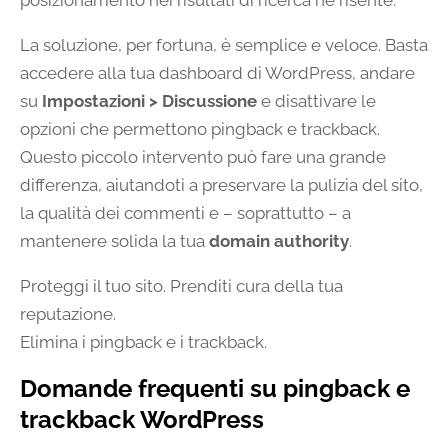
posizionamento nei risultati di ricerca ne risente.
La soluzione, per fortuna, è semplice e veloce. Basta
accedere alla tua dashboard di WordPress, andare
su
Impostazioni > Discussione
e disattivare le
opzioni che permettono pingback e trackback.
Questo piccolo intervento può fare una grande
differenza, aiutandoti a preservare la pulizia del sito,
la qualità dei commenti e – soprattutto – a
mantenere solida la tua
domain authority
.
Proteggi il tuo sito. Prenditi cura della tua
reputazione.
Elimina i pingback e i trackback.
Domande frequenti su pingback e
trackback WordPress