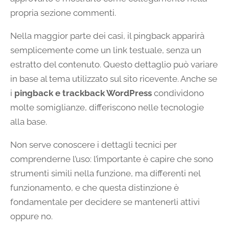
propria sezione commenti.
Nella maggior parte dei casi, il pingback apparirà
semplicemente come un link testuale, senza un
estratto del contenuto. Questo dettaglio può variare
in base al tema utilizzato sul sito ricevente. Anche se
i
pingback e trackback WordPress
condividono
molte somiglianze, differiscono nelle tecnologie
alla base.
Non serve conoscere i dettagli tecnici per
comprenderne l’uso: l’importante è capire che sono
strumenti simili nella funzione, ma differenti nel
funzionamento, e che questa distinzione è
fondamentale per decidere se mantenerli attivi
oppure no.