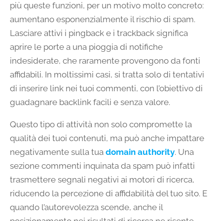
più queste funzioni, per un motivo molto concreto:
aumentano esponenzialmente il rischio di spam.
Lasciare attivi i pingback e i trackback significa
aprire le porte a una pioggia di notifiche
indesiderate, che raramente provengono da fonti
affidabili. In moltissimi casi, si tratta solo di tentativi
di inserire link nei tuoi commenti, con l’obiettivo di
guadagnare backlink facili e senza valore.
Questo tipo di attività non solo compromette la
qualità dei tuoi contenuti, ma può anche impattare
negativamente sulla tua
domain authority
. Una
sezione commenti inquinata da spam può infatti
trasmettere segnali negativi ai motori di ricerca,
riducendo la percezione di affidabilità del tuo sito. E
quando l’autorevolezza scende, anche il