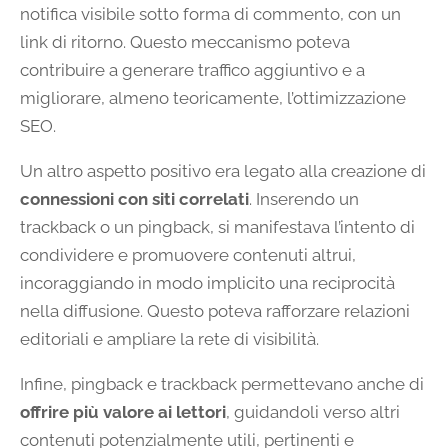
notifica visibile sotto forma di commento, con un
link di ritorno. Questo meccanismo poteva
contribuire a generare traffico aggiuntivo e a
migliorare, almeno teoricamente, l’ottimizzazione
SEO.
Un altro aspetto positivo era legato alla creazione di
connessioni con siti correlati
. Inserendo un
trackback o un pingback, si manifestava l’intento di
condividere e promuovere contenuti altrui,
incoraggiando in modo implicito una reciprocità
nella diffusione. Questo poteva rafforzare relazioni
editoriali e ampliare la rete di visibilità.
Infine, pingback e trackback permettevano anche di
offrire più valore ai lettori
, guidandoli verso altri
contenuti potenzialmente utili, pertinenti e