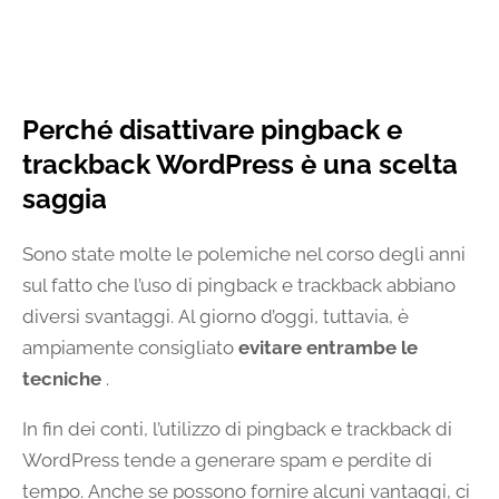
Perché disattivare pingback e
trackback WordPress è una scelta
saggia
Sono state molte le polemiche nel corso degli anni
sul fatto che l’uso di pingback e trackback abbiano
diversi svantaggi. Al giorno d’oggi, tuttavia, è
ampiamente consigliato
evitare entrambe le
tecniche
.
In fin dei conti, l’utilizzo di pingback e trackback di
WordPress tende a generare spam e perdite di
tempo. Anche se possono fornire alcuni vantaggi, ci