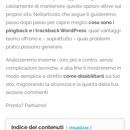
caldamente di mantenere queste opzioni attive sul
proprio sito. Nell’articolo che segue ti guideremo
passo dopo passo per capire meglio
cosa sono i
pingback e i trackback WordPress
, quali vantaggi
teorici offrono e – soprattutto – quali problemi
pratici possono generare.
Analizzeremo insieme i loro pro e contro, senza
complicazioni tecniche, e alla fine ti mostreremo in
modo semplice e diretto
come disabilitarli
sul tuo
sito, migliorando la sicurezza e la qualità della tua
sezione commenti.
Pronto? Partiamo!
Indice dei contenuti
visualizza