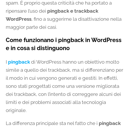
spam. È proprio questa criticità che ha portato a
ripensare l’uso dei
pingback e trackback
WordPress
, fino a suggerirne la disattivazione nella
maggior parte dei casi.
Come funzionano i pingback in WordPress
e in cosa si distinguono
I
pingback
di WordPress hanno un obiettivo molto
simile a quello dei trackback, ma si differenziano per
il modo in cui vengono generati e gestiti. In effetti,
sono stati progettati come una versione migliorata
dei trackback, con l’intento di correggere alcuni dei
limiti e dei problemi associati alla tecnologia
originale.
La differenza principale sta nel fatto che i
pingback