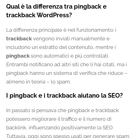
Qual è la differenza tra pingback e
trackback WordPress?
La differenza principale è nel funzionamento: i
trackback
vengono inviati manualmente e
includono un estratto del contenuto, mentre i
pingback
sono automatici e più controllati.
Entrambi notificano ad altri siti che li hai citati, ma i
pingback hanno un sistema di verifica che riduce –
almeno in teoria – lo spam.
I pingback e i trackback aiutano la SEO?
In passato si pensava che pingback e trackback
potessero migliorare il traffico e il numero di
backlink, influenzando positivamente la SEO.
Tuttavia, oggi sono spesso usati per generare spam.