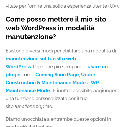
vitale per fornire una solida esperienza utente (UX).
Come posso mettere il mio sito
web WordPress in modalità
manutenzione?
Esistono diversi modi per abilitare una modalità di
manutenzione sul tuo sito web
WordPress
. L’opzione più semplice è
usare un
plugin
come
Coming Soon Page, Under
Construction & Maintenance Mode
o
WP
Maintenance Mode
. È inoltre possibile aggiungere
una funzione personalizzata per il tuo
sito
functions.php
file.
Diamo un’occhiata a entrambe queste opzioni in