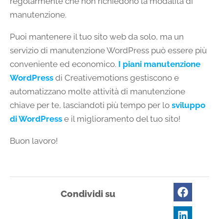
regolarmente che non richiedono la modalità di
manutenzione.
Puoi mantenere il tuo sito web da solo, ma un
servizio di manutenzione WordPress può essere più
conveniente ed economico.
I piani manutenzione
WordPress
di Creativemotions gestiscono e
automatizzano molte attività di manutenzione
chiave per te, lasciandoti più tempo per lo
sviluppo
di WordPress
e il miglioramento del tuo sito!
Buon lavoro!
Condividi su