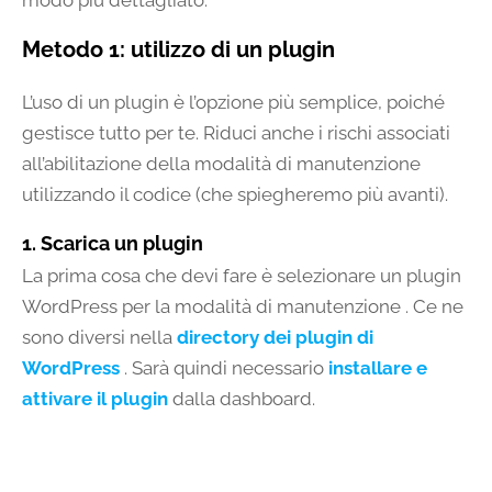
modo più dettagliato.
Metodo 1: utilizzo di un plugin
L’uso di un plugin è l’opzione più semplice, poiché
gestisce tutto per te. Riduci anche i rischi associati
all’abilitazione della modalità di manutenzione
utilizzando il codice (che spiegheremo più avanti).
1. Scarica un plugin
La prima cosa che devi fare è selezionare un plugin
WordPress per la modalità di manutenzione . Ce ne
sono diversi nella
directory dei plugin di
WordPress
. Sarà quindi necessario
installare e
attivare il plugin
dalla dashboard.