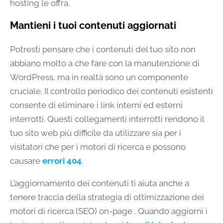
hosting le offra.
Mantieni i tuoi contenuti aggiornati
Potresti pensare che i contenuti del tuo sito non
abbiano molto a che fare con la manutenzione di
WordPress, ma in realtà sono un componente
cruciale. Il controllo periodico dei contenuti esistenti
consente di eliminare i link interni ed esterni
interrotti. Questi collegamenti interrotti rendono il
tuo sito web più difficile da utilizzare sia per i
visitatori che per i motori di ricerca e possono
causare
errori 404
.
L’aggiornamento dei contenuti ti aiuta anche a
tenere traccia della strategia di ottimizzazione dei
motori di ricerca (SEO) on-page . Quando aggiorni i