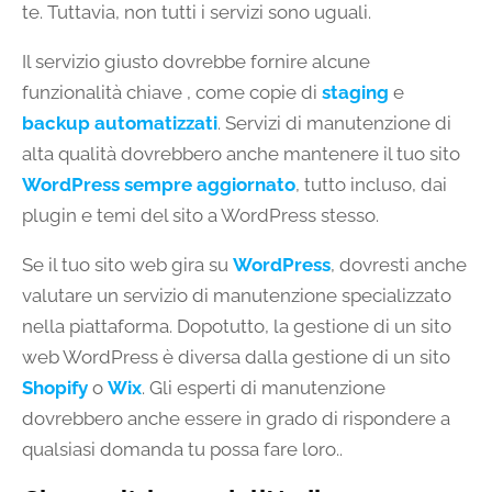
te. Tuttavia, non tutti i servizi sono uguali.
Il servizio giusto dovrebbe fornire alcune
funzionalità chiave , come copie di
staging
e
backup automatizzati
. Servizi di manutenzione di
alta qualità dovrebbero anche mantenere il tuo sito
WordPress sempre aggiornato
, tutto incluso, dai
plugin e temi del sito a WordPress stesso.
Se il tuo sito web gira su
WordPress
, dovresti anche
valutare un servizio di manutenzione specializzato
nella piattaforma. Dopotutto, la gestione di un sito
web WordPress è diversa dalla gestione di un sito
Shopify
o
Wix
. Gli esperti di manutenzione
dovrebbero anche essere in grado di rispondere a
qualsiasi domanda tu possa fare loro..