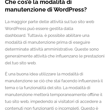
Che cos’è la modalità di
manutenzione di WordPress?
La maggior parte delle attività sul tuo sito web
WordPress può essere gestita dalla
dashboard. Tuttavia, è possibile abilitare una
modalità di manutenzione prima di eseguire
determinate attività amministrative. Queste sono
generalmente attività che influenzano le prestazioni
del tuo sito web.
È una buona idea utilizzare la modalità di
manutenzione se ciò che stai facendo influenzerà il
tema o la funzionalità del sito. La modalità di
manutenzione metterà temporaneamente offline il
tuo sito web, impedendo ai visitatori di accedere a
contenuti non funzionanti o incompleti. Questo è