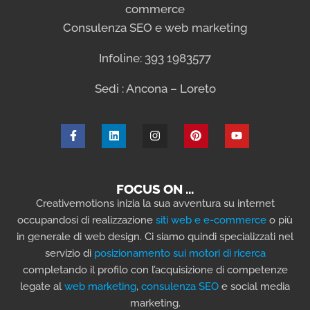
commerce
Consulenza SEO e web marketing
Infoline: 393 1983577
Sedi : Ancona – Loreto
FOCUS ON …
Creativemotions inizia la sua avventura su internet
occupandosi di realizzazione
siti web e e-commerce
o più
in generale di web design. Ci siamo quindi specializzati nel
servizio di
posizionamento sui motori di ricerca
completando il profilo con l’acquisizione di competenze
legate al
web marketing
,
consulenza SEO
e social media
marketing.