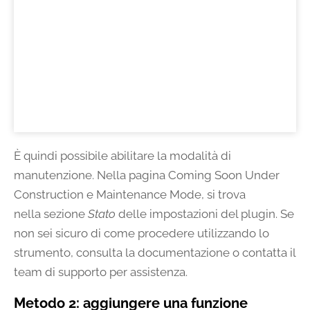
È quindi possibile abilitare la modalità di
manutenzione. Nella pagina Coming Soon Under
Construction e Maintenance Mode, si trova
nella sezione
Stato
delle impostazioni del plugin. Se
non sei sicuro di come procedere utilizzando lo
strumento, consulta la documentazione o contatta il
team di supporto per assistenza.
Metodo 2: aggiungere una funzione