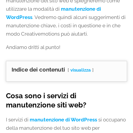
manutenzione del sito web e spiegheremo come
utilizzare la modalità di
manutenzione di
WordPress
. Vedremo quindi alcuni suggerimenti di
manutenzione chiave, i costi in questione e in che
modo Creativemotions può aiutarti.
Andiamo dritti al punto!
Indice dei contenuti
visualizza
Cosa sono i servizi di
manutenzione siti web?
I servizi di
manutenzione di WordPress
si occupano
della manutenzione del tuo sito web per