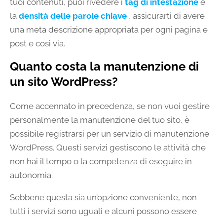
tuoi contenuti, puoi rivedere i
tag di intestazione
e
la
densità delle parole chiave
, assicurarti di avere
una meta descrizione appropriata per ogni pagina e
post e così via.
Quanto costa la manutenzione di
un sito WordPress?
Come accennato in precedenza, se non vuoi gestire
personalmente la manutenzione del tuo sito, è
possibile registrarsi per un servizio di manutenzione
WordPress. Questi servizi gestiscono le attività che
non hai il tempo o la competenza di eseguire in
autonomia.
Sebbene questa sia un’opzione conveniente, non
tutti i servizi sono uguali e alcuni possono essere