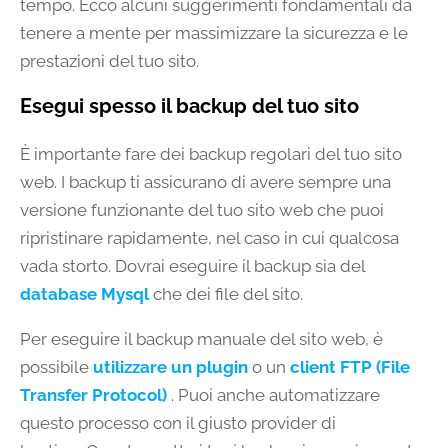
tempo. Ecco alcuni suggerimenti fondamentali da
tenere a mente per massimizzare la sicurezza e le
prestazioni del tuo sito.
Esegui spesso il backup del tuo sito
È importante fare dei backup regolari del tuo sito
web. I backup ti assicurano di avere sempre una
versione funzionante del tuo sito web che puoi
ripristinare rapidamente, nel caso in cui qualcosa
vada storto. Dovrai eseguire il backup sia del
database Mysql
che dei file del sito.
Per eseguire il backup manuale del sito web, è
possibile
utilizzare un plugin
o un
client FTP (File
Transfer Protocol)
. Puoi anche automatizzare
questo processo con il giusto provider di