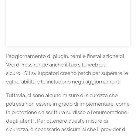
L’aggiornamento di plugin, temi e l’installazione di
WordPress rende anche il tuo sito web più
sicuro . Gli sviluppatori creano patch per superare le
vulnerabilità e le includono negli aggiornamenti.
Tuttavia, ci sono alcune misure di sicurezza che
potresti non essere in grado di implementare, come
la protezione da scrittura su disco e l’enumerazione
degli utenti . Per ottenere queste misure di
sicurezza, è necessario assicurarsi che il provider di