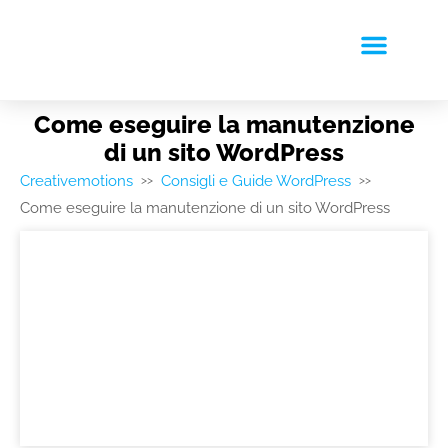
RICHIEDI PREVENTIVO
Come eseguire la manutenzione
di un sito WordPress
Creativemotions
Consigli e Guide WordPress
>>
>>
Come eseguire la manutenzione di un sito WordPress