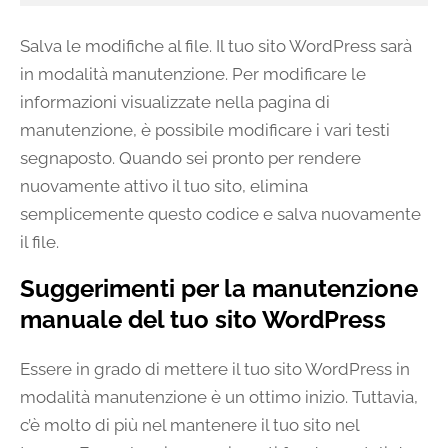
Salva le modifiche al file. Il tuo sito WordPress sarà
in modalità manutenzione. Per modificare le
informazioni visualizzate nella pagina di
manutenzione, è possibile modificare i vari testi
segnaposto. Quando sei pronto per rendere
nuovamente attivo il tuo sito, elimina
semplicemente questo codice e salva nuovamente
il file.
Suggerimenti per la manutenzione
manuale del tuo sito WordPress
Essere in grado di mettere il tuo sito WordPress in
modalità manutenzione è un ottimo inizio. Tuttavia,
c’è molto di più nel mantenere il tuo sito nel