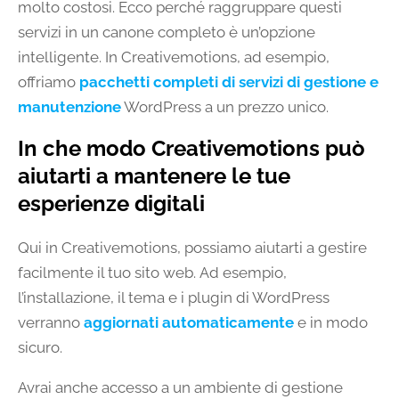
molto costosi. Ecco perché raggruppare questi
servizi in un canone completo è un’opzione
intelligente. In Creativemotions, ad esempio,
offriamo
pacchetti completi di servizi di gestione e
manutenzione
WordPress a un prezzo unico.
In che modo Creativemotions può
aiutarti a mantenere le tue
esperienze digitali
Qui in Creativemotions, possiamo aiutarti a gestire
facilmente il tuo sito web. Ad esempio,
l’installazione, il tema e i plugin di WordPress
verranno
aggiornati automaticamente
e in modo
sicuro.
Avrai anche accesso a un ambiente di gestione