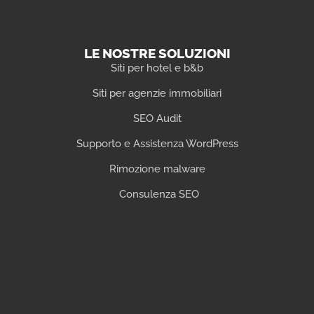
LE NOSTRE SOLUZIONI
Siti per hotel e b&b
Siti per agenzie immobiliari
SEO Audit
Supporto e Assistenza WordPress
Rimozione malware
Consulenza SEO