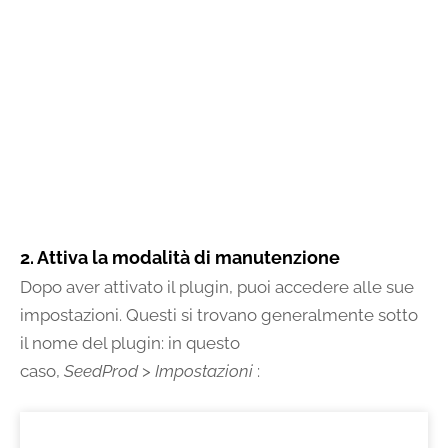
2. Attiva la modalità di manutenzione
Dopo aver attivato il plugin, puoi accedere alle sue
impostazioni. Questi si trovano generalmente sotto
il nome del plugin: in questo
caso,
SeedProd
>
Impostazioni
: