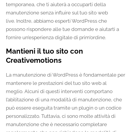
temporanea, che ti aiuterà a occuparti della
manutenzione senza influire sul tuo sito web
live. Inoltre, abbiamo esperti WordPress che
possono rispondere alle tue domande e aiutarti a
fornire un’esperienza digitale di prim’ordine.
Mantieni il tuo sito con
Creativemotions
La manutenzione di WordPress è fondamentale per
mantenere le prestazioni del tuo sito web al
meglio. Alcuni di questi interventi comportano
l’abilitazione di una modalità di manutenzione, che
può essere eseguita tramite un plugin o un codice
personalizzato. Tuttavia, ci sono molte attività di
manutenzione che è necessario completare