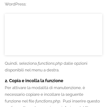
WordPress:
Quindi, seleziona
functions.php
dalle opzioni
disponibili nel menu a destra.
2. Copia e incolla la funzione
Per attivare la modalità di manutenzione, è
necessario copiare e incollare la seguente
funzione nel file
functions.php
. Puoi inserire questo