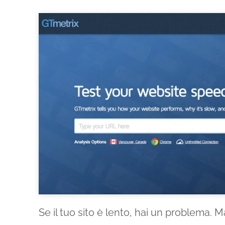
Se il tuo sito è lento, hai un problema. 