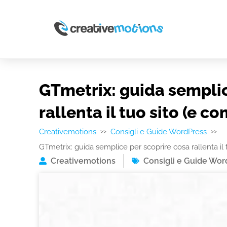
GTmetrix: guida semplic
rallenta il tuo sito (e co
Creativemotions
Consigli e Guide WordPress
>>
>>
GTmetrix: guida semplice per scoprire cosa rallenta il 
Creativemotions
Consigli e Guide Wor