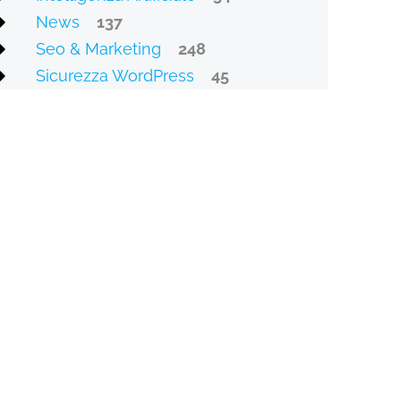
News
137
Seo & Marketing
248
Sicurezza WordPress
45