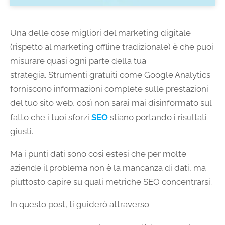
Una delle cose migliori del marketing digitale
(rispetto al marketing offline tradizionale) è che puoi
misurare quasi ogni parte della tua
strategia. Strumenti gratuiti come Google Analytics
forniscono informazioni complete sulle prestazioni
del tuo sito web, così non sarai mai disinformato sul
fatto che i tuoi sforzi
SEO
stiano portando i risultati
giusti.
Ma i punti dati sono così estesi che per molte
aziende il problema non è la mancanza di dati, ma
piuttosto capire su quali metriche SEO concentrarsi.
In questo post, ti guiderò attraverso