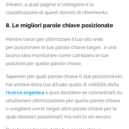
linkano, a quali pagine si collegano e la
classificazione di questi domini di riferimento.
8. Le migliori parole chiave posizionate
Mentre lavori per ottimizzare il tuo sito web
per posizionare le tue parole chiave target , è una
buona idea monitorare come cambiano le tue
posizioni per quelle parole chiave.
Sapendo per quali parole chiave ti stai posizionando,
hai un’idea della tua attuale quota di visibilità della
ricerca organica
e puoi decidere se concentrarti su
un’ulteriore ottimizzazione per quelle parole chiave
o scegliere come target altre parole chiave per le
quali desideri posizionarti ma non lo sei ancora.