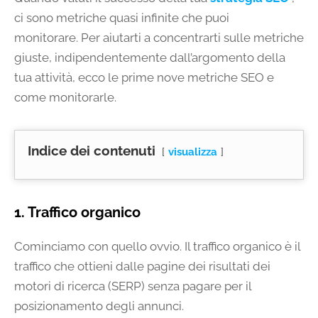
ci sono metriche quasi infinite che puoi
monitorare. Per aiutarti a concentrarti sulle metriche
giuste, indipendentemente dall’argomento della
tua attività, ecco le prime nove metriche SEO e
come monitorarle.
Indice dei contenuti
visualizza
1. Traffico organico
Cominciamo con quello ovvio. Il traffico organico è il
traffico che ottieni dalle pagine dei risultati dei
motori di ricerca (SERP) senza pagare per il
posizionamento degli annunci.