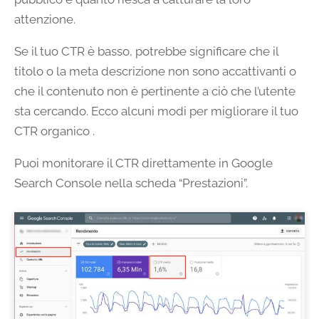
attenzione.
Se il tuo CTR è basso, potrebbe significare che il
titolo o la meta descrizione non sono accattivanti o
che il contenuto non è pertinente a ciò che l’utente
sta cercando. Ecco alcuni modi per migliorare il tuo
CTR organico .
Puoi monitorare il CTR direttamente in Google
Search Console nella scheda “Prestazioni”.