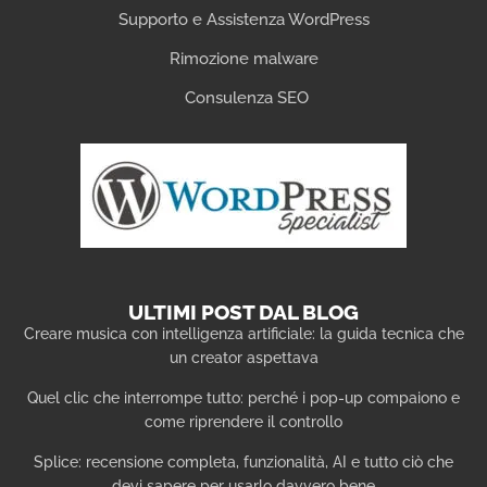
Supporto e Assistenza WordPress
Rimozione malware
Consulenza SEO
ULTIMI POST DAL BLOG
Creare musica con intelligenza artificiale: la guida tecnica che
un creator aspettava
Quel clic che interrompe tutto: perché i pop-up compaiono e
come riprendere il controllo
Splice: recensione completa, funzionalità, AI e tutto ciò che
devi sapere per usarlo davvero bene