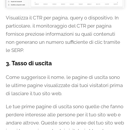
Visualizza il CTR per pagina, query o dispositivo. In
particolare, il monitoraggio del CTR per pagina
fornisce preziose informazioni su quali contenuti
non generano un numero sufficiente di clic tramite
le SERP.
3. Tasso di uscita
Come suggerisce il nome, le pagine di uscita sono
le ultime pagine visualizzate dai tuoi visitatori prima
di lasciare il tuo sito web.
Le tue prime pagine di uscita sono quelle che fanno
perdere interesse alle persone per il tuo sito web e
andare altrove. Queste sono le aree del tuo sito web