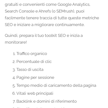
gratuiti e convenienti come Google Analytics,
Search Console e Ahrefs (o SEMrush), puoi
facilmente tenere traccia di tutte queste metriche
SEO e iniziare a migliorare continuamente.
Quindi, prepara il tuo toolkit SEO e inizia a
monitorare!
Traffico organico
Percentuale di clic
Tasso di uscita
Pagine per sessione
Tempo medio di caricamento della pagina
Vitali web principali
Backlink e domini di riferimento