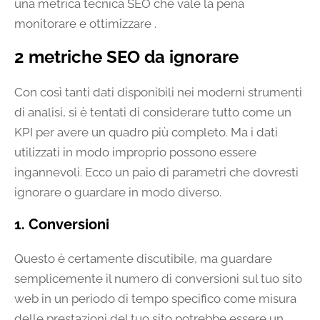
una metrica tecnica SEO che vale la pena
monitorare e ottimizzare .
2 metriche SEO da ignorare
Con così tanti dati disponibili nei moderni strumenti
di analisi, si è tentati di considerare tutto come un
KPI per avere un quadro più completo. Ma i dati
utilizzati in modo improprio possono essere
ingannevoli. Ecco un paio di parametri che dovresti
ignorare o guardare in modo diverso.
1. Conversioni
Questo è certamente discutibile, ma guardare
semplicemente il numero di conversioni sul tuo sito
web in un periodo di tempo specifico come misura
delle prestazioni del tuo sito potrebbe essere un