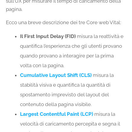
sull’UX per misurare il tempo di caricamento della
pagina.
Ecco una breve descrizione dei tre Core web Vital:
Il First Input Delay (FID)
misura la reattività e
quantifica l’esperienza che gli utenti provano
quando provano a interagire per la prima
volta con la pagina.
Cumulative Layout Shift (CLS)
misura la
stabilità visiva e quantifica la quantità di
spostamento imprevisto del layout del
contenuto della pagina visibile.
Largest Contentful Paint (LCP)
misura la
velocità di caricamento percepita e segna il