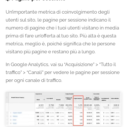
Un’importante metrica di coinvolgimento degli
utenti sul sito, le pagine per sessione indicano il
numero di pagine che i tuoi utenti visitano in media
prima di fare un’offerta al tuo sito. Più alta è questa
metrica, meglio è, poiché significa che le persone
visitano più pagine e restano più a lungo.
In Google Analytics, vai su “Acquisizione” > “Tutto il
traffico” > “Canali” per vedere le pagine per sessione
per ogni canale di traffico.