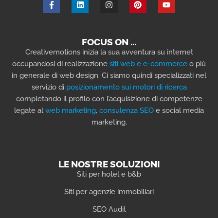
FOCUS ON …
Creativemotions inizia la sua avventura su internet
occupandosi di realizzazione
siti web e e-commerce
o più
in generale di web design. Ci siamo quindi specializzati nel
servizio di
posizionamento sui motori di ricerca
completando il profilo con l’acquisizione di competenze
legate al
web marketing
,
consulenza SEO
e social media
marketing.
LE NOSTRE SOLUZIONI
Siti per hotel e b&b
Siti per agenzie immobiliari
SEO Audit