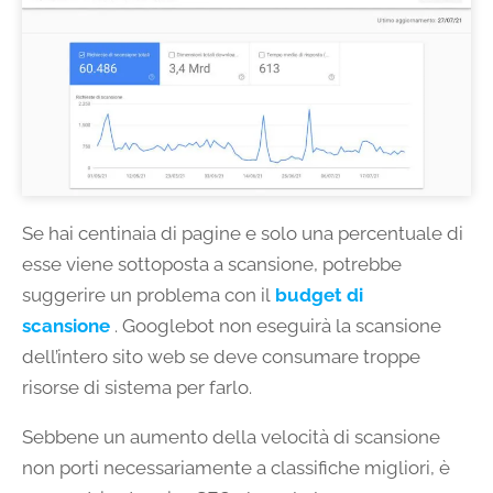
Se hai centinaia di pagine e solo una percentuale di
esse viene sottoposta a scansione, potrebbe
suggerire un problema con il
budget di
scansione
. Googlebot non eseguirà la scansione
dell’intero sito web se deve consumare troppe
risorse di sistema per farlo.
Sebbene un aumento della velocità di scansione
non porti necessariamente a classifiche migliori, è