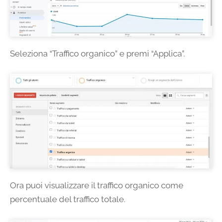
Seleziona “Traffico organico” e premi “Applica”.
Ora puoi visualizzare il traffico organico come
percentuale del traffico totale.