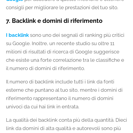
consigli per migliorare le prestazioni del tuo sito.
7. Backlink e domini di riferimento
I backlink
sono uno dei segnali di ranking più critici
su Google. Inoltre, un recente studio su oltre 11
milioni di risultati di ricerca di Google suggerisce
che esiste una forte correlazione tra le classifiche e
il numero di domini di riferimento.
Il numero di backlink include tutti i link da fonti
esterne che puntano al tuo sito, mentre i domini di
riferimento rappresentano il numero di domini
univoci da cui hai link in entrata.
La qualità dei backlink conta più della quantità. Dieci
link da domini di alta qualità e autorevoli sono più