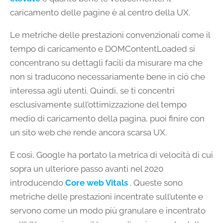
caricamento delle pagine è al centro della UX.
Le metriche delle prestazioni convenzionali come il
tempo di caricamento e DOMContentLoaded si
concentrano su dettagli facili da misurare ma che
non si traducono necessariamente bene in ciò che
interessa agli utenti. Quindi, se ti concentri
esclusivamente sull’ottimizzazione del tempo
medio di caricamento della pagina, puoi finire con
un sito web che rende ancora scarsa UX.
E così, Google ha portato la metrica di velocità di cui
sopra un ulteriore passo avanti nel 2020
introducendo
Core web Vitals
. Queste sono
metriche delle prestazioni incentrate sull’utente e
servono come un modo più granulare e incentrato