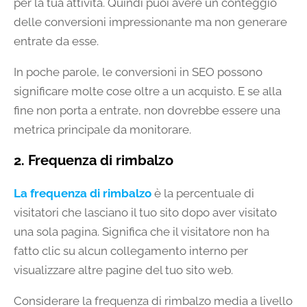
per la tua attività. Quindi puoi avere un conteggio
delle conversioni impressionante ma non generare
entrate da esse.
In poche parole, le conversioni in SEO possono
significare molte cose oltre a un acquisto. E se alla
fine non porta a entrate, non dovrebbe essere una
metrica principale da monitorare.
2. Frequenza di rimbalzo
La frequenza di rimbalzo
è la percentuale di
visitatori che lasciano il tuo sito dopo aver visitato
una sola pagina. Significa che il visitatore non ha
fatto clic su alcun collegamento interno per
visualizzare altre pagine del tuo sito web.
Considerare la frequenza di rimbalzo media a livello