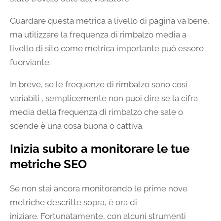
Guardare questa metrica a livello di pagina va bene,
ma utilizzare la frequenza di rimbalzo media a
livello di sito come metrica importante può essere
fuorviante.
In breve, se le frequenze di rimbalzo sono così
variabili , semplicemente non puoi dire se la cifra
media della frequenza di rimbalzo che sale o
scende è una cosa buona o cattiva.
Inizia subito a monitorare le tue
metriche SEO
Se non stai ancora monitorando le prime nove
metriche descritte sopra, è ora di
iniziare. Fortunatamente, con alcuni strumenti