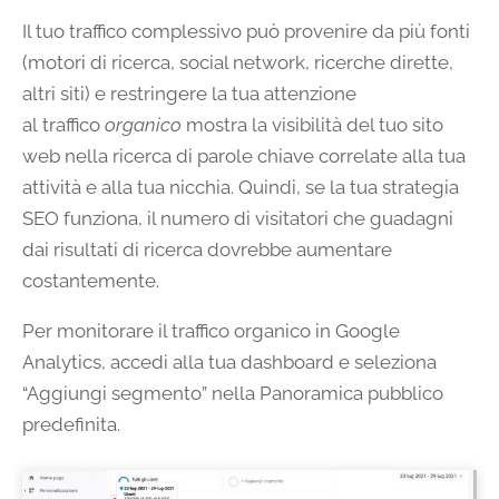
Il tuo traffico complessivo può provenire da più fonti
(motori di ricerca, social network, ricerche dirette,
altri siti) e restringere la tua attenzione
al traffico
organico
mostra la visibilità del tuo sito
web nella ricerca di parole chiave correlate alla tua
attività e alla tua nicchia. Quindi, se la tua strategia
SEO funziona, il numero di visitatori che guadagni
dai risultati di ricerca dovrebbe aumentare
costantemente.
Per monitorare il traffico organico in Google
Analytics, accedi alla tua dashboard e seleziona
“Aggiungi segmento” nella Panoramica pubblico
predefinita.