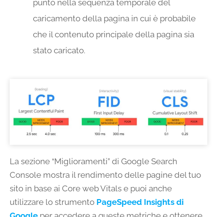
punto nella sequenza temporale del
caricamento della pagina in cui è probabile
che il contenuto principale della pagina sia
stato caricato.
La sezione “Miglioramenti” di Google Search
Console mostra il rendimento delle pagine del tuo
sito in base ai Core web Vitals e puoi anche
utilizzare lo strumento
PageSpeed ​​Insights di
Google
per accedere a queste metriche e ottenere