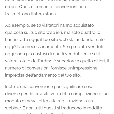
errore. Questo perché le conversioni non
trasmettono l’intera storia.
Ad esempio, se 10 visitatori hanno acquistato
qualcosa sul tuo sito web ieri, ma solo quattro lo
hanno fatto oggi, il tuo sito web sta andando male
oggi? Non necessariamente. Se i prodotti venduti
oggi sono più costosi di quelli venduti ieri o se il
valore totale dell’ordine è superiore a quello di ieri, il
numero di conversioni fornisce un’impressione
imprecisa dell’andamento del tuo sito.
Inoltre, una conversione può significare cose
diverse per diversi siti web, dalla compilazione di un
modulo di newsletter alla registrazione a un
webinar. E non tutti questi si traducono in reddito