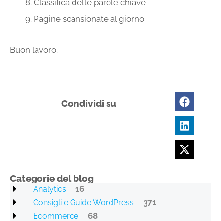
Classifica delle parole chiave
Pagine scansionate al giorno
Buon lavoro.
Condividi su
Categorie del blog
16
Analytics
371
Consigli e Guide WordPress
68
Ecommerce