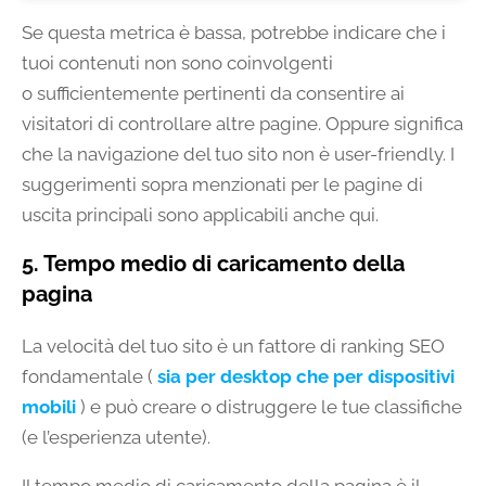
Se questa metrica è bassa, potrebbe indicare che i
tuoi contenuti non sono coinvolgenti
o sufficientemente pertinenti da consentire ai
visitatori di controllare altre pagine. Oppure significa
che la navigazione del tuo sito non è user-friendly. I
suggerimenti sopra menzionati per le pagine di
uscita principali sono applicabili anche qui.
5. Tempo medio di caricamento della
pagina
La velocità del tuo sito è un fattore di ranking SEO
fondamentale (
sia per desktop che per dispositivi
mobili
) e può creare o distruggere le tue classifiche
(e l’esperienza utente).