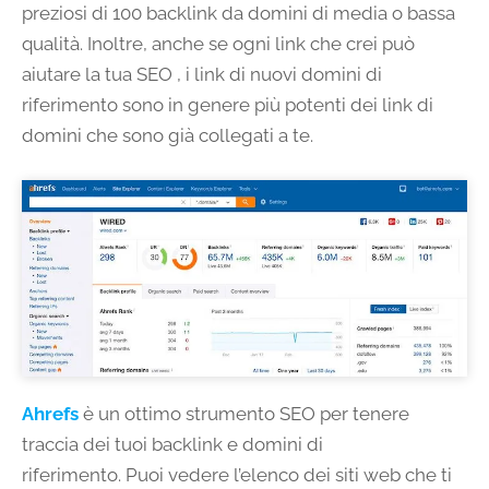
preziosi di 100 backlink da domini di media o bassa
qualità. Inoltre, anche se ogni link che crei può
aiutare la tua SEO , i link di nuovi domini di
riferimento sono in genere più potenti dei link di
domini che sono già collegati a te.
Ahrefs
è un ottimo strumento SEO per tenere
traccia dei tuoi backlink e domini di
riferimento. Puoi vedere l’elenco dei siti web che ti