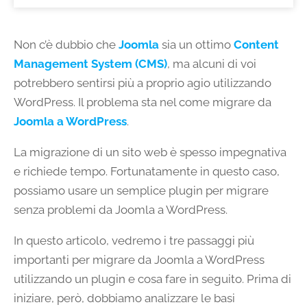
Non c’è dubbio che
Joomla
sia un ottimo
Content
Management System (CMS)
, ma alcuni di voi
potrebbero sentirsi più a proprio agio utilizzando
WordPress. Il problema sta nel come migrare da
Joomla a WordPress
.
La migrazione di un sito web è spesso impegnativa
e richiede tempo. Fortunatamente in questo caso,
possiamo usare un semplice plugin per migrare
senza problemi da Joomla a WordPress.
In questo articolo, vedremo i tre passaggi più
importanti per migrare da Joomla a WordPress
utilizzando un plugin e cosa fare in seguito. Prima di
iniziare, però, dobbiamo analizzare le basi