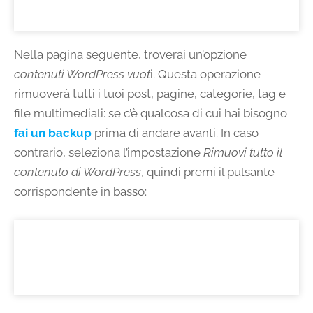
Nella pagina seguente, troverai un’opzione
contenuti WordPress vuot
i. Questa operazione
rimuoverà tutti i tuoi post, pagine, categorie, tag e
file multimediali: se c’è qualcosa di cui hai bisogno
fai un backup
prima di andare avanti. In caso
contrario, seleziona l’impostazione
Rimuovi tutto il
contenuto di WordPress
, quindi premi il pulsante
corrispondente in basso: