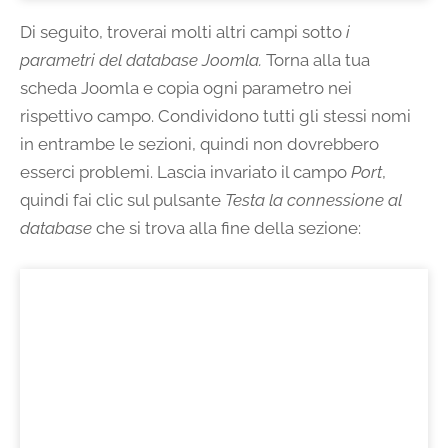
Di seguito, troverai molti altri campi sotto
i
parametri del database Joomla.
Torna alla tua
scheda Joomla e copia ogni parametro nei
rispettivo campo. Condividono tutti gli stessi nomi
in entrambe le sezioni, quindi non dovrebbero
esserci problemi. Lascia invariato il campo
Port
,
quindi fai clic sul pulsante
Testa la connessione al
database
che si trova alla fine della sezione: