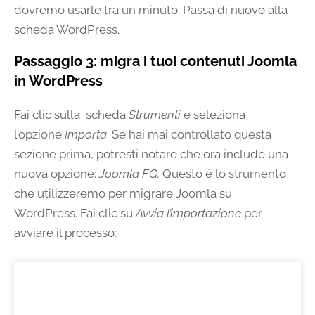
dovremo usarle tra un minuto. Passa di nuovo alla
scheda WordPress.
Passaggio 3: migra i tuoi contenuti Joomla
in WordPress
Fai clic sulla scheda
Strumenti
e seleziona
l’opzione
Importa
. Se hai mai controllato questa
sezione prima, potresti notare che ora include una
nuova opzione:
Joomla FG.
Questo è lo strumento
che utilizzeremo per migrare Joomla su
WordPress. Fai clic su
Avvia l’importazione
per
avviare il processo: