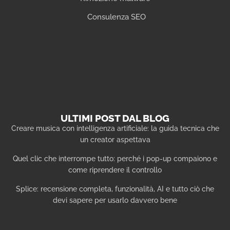
Consulenza SEO
ULTIMI POST DAL BLOG
Creare musica con intelligenza artificiale: la guida tecnica che
un creator aspettava
Quel clic che interrompe tutto: perché i pop-up compaiono e
come riprendere il controllo
Splice: recensione completa, funzionalità, AI e tutto ciò che
devi sapere per usarlo davvero bene