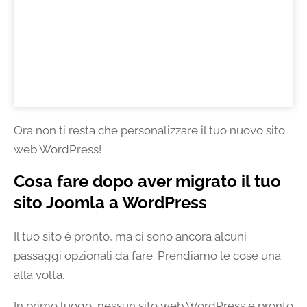
Ora non ti resta che personalizzare il tuo nuovo sito
web WordPress!
Cosa fare dopo aver migrato il tuo
sito Joomla a WordPress
Il tuo sito è pronto, ma ci sono ancora alcuni
passaggi opzionali da fare. Prendiamo le cose una
alla volta.
In primo luogo, nessun sito web WordPress è pronto