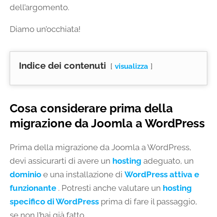
dell’argomento.
Diamo un’occhiata!
Indice dei contenuti
visualizza
Cosa considerare prima della
migrazione da Joomla a WordPress
Prima della migrazione da Joomla a WordPress,
devi assicurarti di avere un
hosting
adeguato, un
dominio
e una installazione di
WordPress attiva e
funzionante
. Potresti anche valutare un
hosting
specifico di WordPress
prima di fare il passaggio,
se non l’hai già fatto.