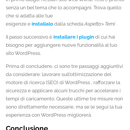
senza un bel tema che lo accompagni. Trova quello
che si adatta alle tue
esigenze e
installalo
dalla scheda
Aspetto> Temi
.
Il passo successivo è
installare i plugin
di cui hai
bisogno per aggiungere nuove funzionalità al tuo
sito WordPress.
Prima di concludere, ci sono tre passaggi aggiuntivi
da considerare: lavorare sull’ottimizzazione del
motore di ricerca (SEO) di WordPress , rafforzare la
sicurezza e applicare alcuni trucchi per accelerare i
tempi di caricamento. Queste ultime tre misure non
sono strettamente necessarie, ma se le segui la tua
esperienza con WordPress migliorerà.
Conclusione