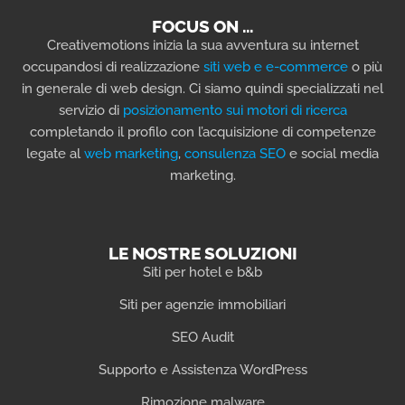
FOCUS ON …
Creativemotions inizia la sua avventura su internet
occupandosi di realizzazione
siti web e e-commerce
o più
in generale di web design. Ci siamo quindi specializzati nel
servizio di
posizionamento sui motori di ricerca
completando il profilo con l’acquisizione di competenze
legate al
web marketing
,
consulenza SEO
e social media
marketing.
LE NOSTRE SOLUZIONI
Siti per hotel e b&b
Siti per agenzie immobiliari
SEO Audit
Supporto e Assistenza WordPress
Rimozione malware