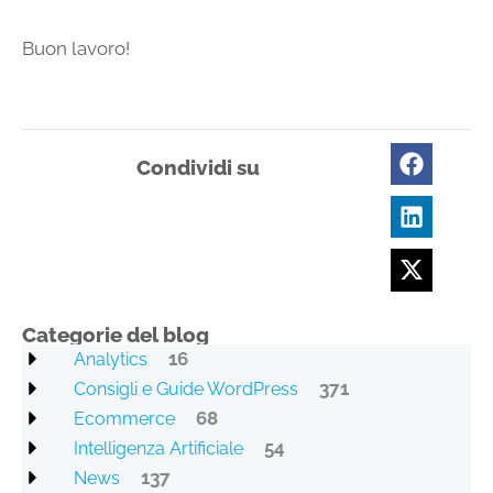
Buon lavoro!
Condividi su
Categorie del blog
16
Analytics
371
Consigli e Guide WordPress
68
Ecommerce
54
Intelligenza Artificiale
137
News