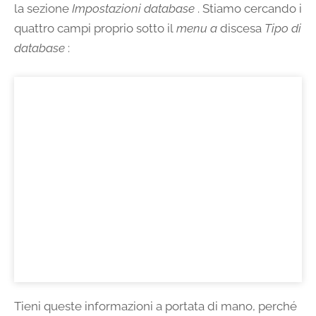
la sezione
Impostazioni database
. Stiamo cercando i
quattro campi proprio sotto il
menu a
discesa
Tipo di
database
:
Tieni queste informazioni a portata di mano, perché