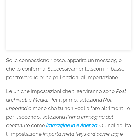
Se la connessione riesce, apparirà un messaggio
che lo conferma. Successivamente,scorri in basso
per trovare le principali opzioni di importazione.
Le uniche impostazioni che ti serviranno sono
Post
archiviati
e
Media.
Per il primo, seleziona
Not
imported a
meno che tu non voglia fare altrimenti, e
per il secondo, seleziona
Prima immagine del
contenuto
come
Immagine in evidenza
.
Quindi abilita
l’ impostazione
Importa meta keyword come tag
e