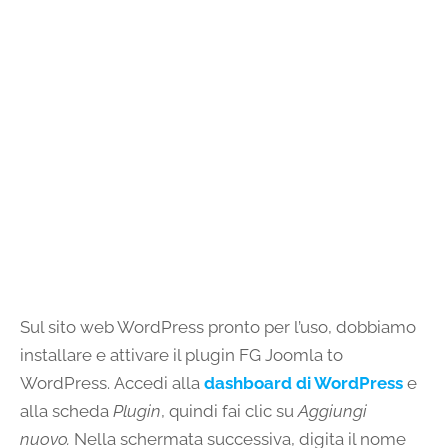
Sul sito web WordPress pronto per l’uso, dobbiamo
installare e attivare il plugin FG Joomla to
WordPress. Accedi alla
dashboard di WordPress
e
alla scheda
Plugin
, quindi fai clic su
Aggiungi
nuovo.
Nella schermata successiva, digita il nome