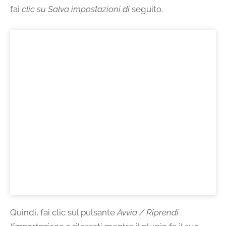
fai
clic su Salva impostazioni di
seguito.
Quindi, fai clic sul pulsante
Avvia / Riprendi