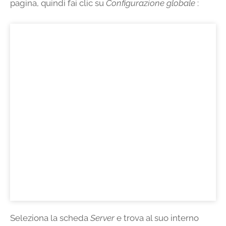
pagina, quindi fai clic su
Configurazione globale
:
Seleziona la scheda
Server
e trova al suo interno