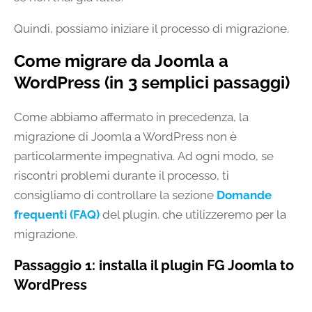
Quindi, possiamo iniziare il processo di migrazione.
Come migrare da Joomla a
WordPress (in 3 semplici passaggi)
Come abbiamo affermato in precedenza, la
migrazione di Joomla a WordPress non è
particolarmente impegnativa. Ad ogni modo, se
riscontri problemi durante il processo, ti
consigliamo di controllare la sezione
Domande
frequenti (FAQ)
del plugin. che utilizzeremo per la
migrazione.
Passaggio 1: installa il plugin FG Joomla to
WordPress