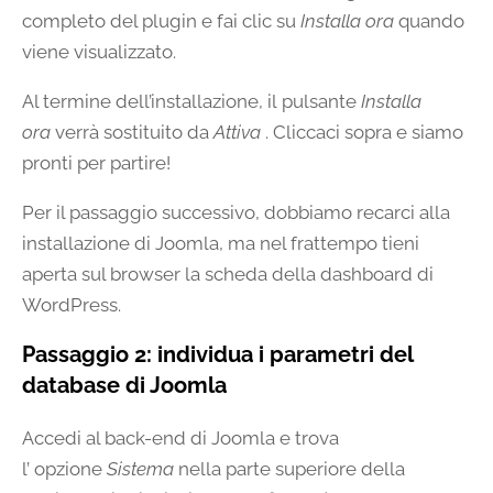
completo del plugin e fai clic su
Installa ora
quando
viene visualizzato.
Al termine dell’installazione, il pulsante
Installa
ora
verrà sostituito da
Attiva
. Cliccaci sopra e siamo
pronti per partire!
Per il passaggio successivo, dobbiamo recarci alla
installazione di Joomla, ma nel frattempo tieni
aperta sul browser la scheda della dashboard di
WordPress.
Passaggio 2: individua i parametri del
database di Joomla
Accedi al back-end di Joomla e trova
l’ opzione
Sistema
nella parte superiore della