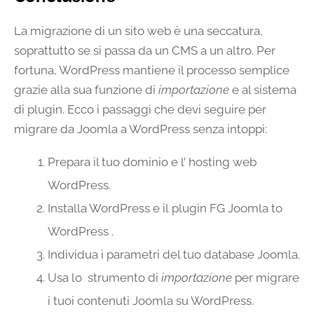
La migrazione di un sito web è una seccatura,
soprattutto se si passa da un CMS a un altro. Per
fortuna, WordPress mantiene il processo semplice
grazie alla sua funzione di
importazione
e al sistema
di plugin. Ecco i passaggi che devi seguire per
migrare da Joomla a WordPress senza intoppi:
Prepara il tuo dominio e l’ hosting web
WordPress.
Installa WordPress e il plugin FG Joomla to
WordPress .
Individua i parametri del tuo database Joomla.
Usa lo strumento di
importazione
per migrare
i tuoi contenuti Joomla su WordPress.