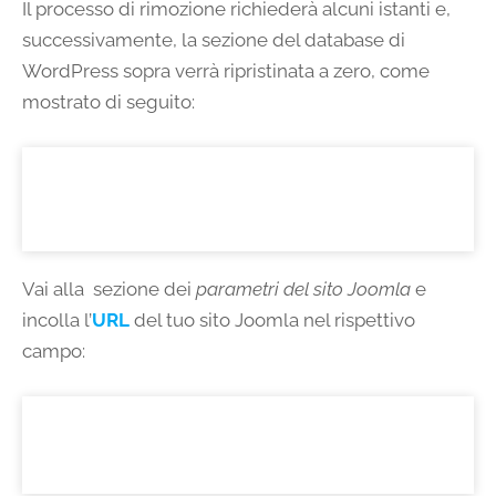
Il processo di rimozione richiederà alcuni istanti e,
successivamente, la sezione del database di
WordPress sopra verrà ripristinata a zero, come
mostrato di seguito:
Vai alla sezione dei
parametri del sito Joomla
e
incolla l’
URL
del tuo sito Joomla nel rispettivo
campo: