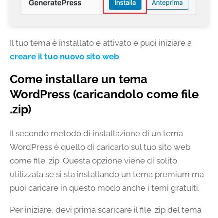
Il tuo tema è installato e attivato e puoi iniziare a
creare il tuo nuovo sito web
.
Come installare un tema
WordPress (caricandolo come file
.zip)
Il secondo metodo di installazione di un tema
WordPress è quello di caricarlo sul tuo sito web
come file .zip. Questa opzione viene di solito
utilizzata se si sta installando un tema premium ma
puoi caricare in questo modo anche i temi gratuiti.
Per iniziare, devi prima scaricare il file .zip del tema