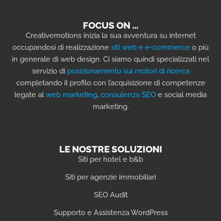
FOCUS ON …
Creativemotions inizia la sua avventura su internet
occupandosi di realizzazione
siti web e e-commerce
o più
in generale di web design. Ci siamo quindi specializzati nel
servizio di
posizionamento sui motori di ricerca
completando il profilo con l’acquisizione di competenze
legate al
web marketing
,
consulenza SEO
e social media
marketing.
LE NOSTRE SOLUZIONI
Siti per hotel e b&b
Siti per agenzie immobiliari
SEO Audit
Supporto e Assistenza WordPress