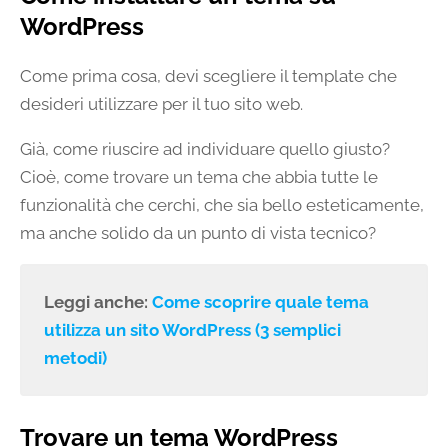
WordPress
Come prima cosa, devi scegliere il template che
desideri utilizzare per il tuo sito web.
Già, come riuscire ad individuare quello giusto?
Cioè, come trovare un tema che abbia tutte le
funzionalità che cerchi, che sia bello esteticamente,
ma anche solido da un punto di vista tecnico?
Leggi anche:
Come scoprire quale tema
utilizza un sito WordPress (3 semplici
metodi)
Trovare un tema WordPress