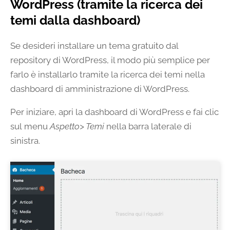
WordPress (tramite la ricerca dei
temi dalla dashboard)
Se desideri installare un tema gratuito dal
repository di WordPress, il modo più semplice per
farlo è installarlo tramite la ricerca dei temi nella
dashboard di amministrazione di WordPress.
Per iniziare, apri la dashboard di WordPress e fai clic
sul menu
Aspetto> Temi
nella barra laterale di
sinistra.