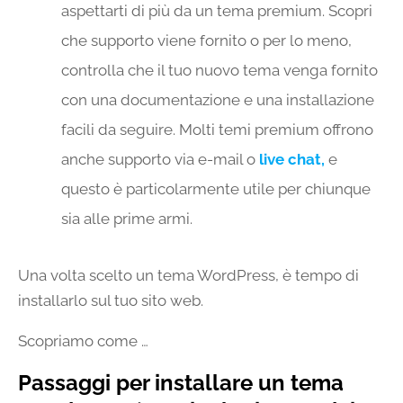
aspettarti di più da un tema premium. Scopri
che supporto viene fornito o per lo meno,
controlla che il tuo nuovo tema venga fornito
con una documentazione e una installazione
facili da seguire. Molti temi premium offrono
anche supporto via e-mail o
live chat,
e
questo è particolarmente utile per chiunque
sia alle prime armi.
Una volta scelto un tema WordPress, è tempo di
installarlo sul tuo sito web.
Scopriamo come …
Passaggi per installare un tema