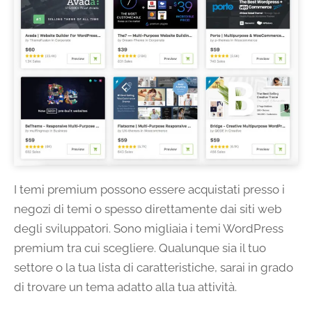
I temi premium possono essere acquistati presso i
negozi di temi o spesso direttamente dai siti web
degli sviluppatori. Sono migliaia i temi WordPress
premium tra cui scegliere. Qualunque sia il tuo
settore o la tua lista di caratteristiche, sarai in grado
di trovare un tema adatto alla tua attività.