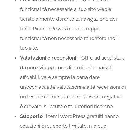
funzionalità necessarie al tuo sito web e
tienile a mente durante la navigazione dei
temi. Ricorda,
less is more
– troppe
funzionalità non necessarie rallenteranno il
tuo sito.
Valutazioni e recensioni
– Oltre ad acquistare
da uno sviluppatore di temi o da market
affidabili, vale sempre la pena dare
un’occhiata alle valutazioni e alle recensioni di
un tema. Se il numero di recensioni negative
è elevato, sii cauto e fai ulteriori ricerche.
Supporto
: i temi WordPress gratuiti hanno
soluzioni di supporto limitate, ma puoi