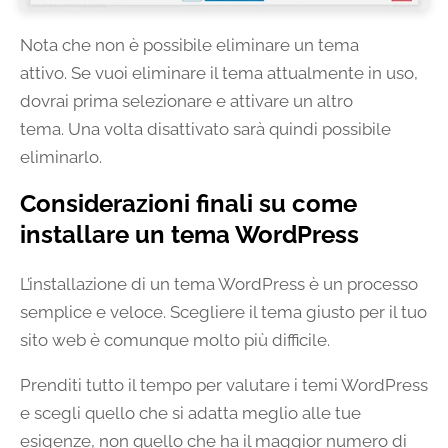
Nota che non è possibile eliminare un tema
attivo. Se vuoi eliminare il tema attualmente in uso,
dovrai prima selezionare e attivare un altro
tema. Una volta disattivato sarà quindi possibile
eliminarlo.
Considerazioni finali su come
installare un tema WordPress
L’installazione di un tema WordPress è un processo
semplice e veloce. Scegliere il tema giusto per il tuo
sito web è comunque molto più difficile.
Prenditi tutto il tempo per valutare i temi WordPress
e scegli quello che si adatta meglio alle tue
esigenze, non quello che ha il maggior numero di