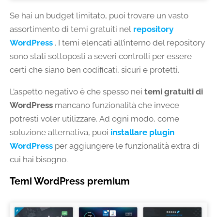
Se hai un budget limitato, puoi trovare un vasto
assortimento di temi gratuiti nel
repository
WordPress
. I temi elencati all’interno del repository
sono stati sottoposti a severi controlli per essere
certi che siano ben codificati, sicuri e protetti.
L’aspetto negativo è che spesso nei
temi gratuiti di
WordPress
mancano funzionalità che invece
potresti voler utilizzare. Ad ogni modo, come
soluzione alternativa, puoi
installare plugin
WordPress
per aggiungere le funzionalità extra di
cui hai bisogno.
Temi WordPress premium