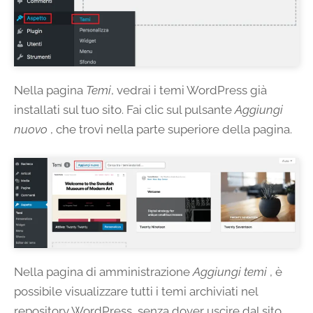
Nella pagina
Temi
, vedrai i temi WordPress già
installati sul tuo sito. Fai clic sul pulsante
Aggiungi
nuovo
, che trovi nella parte superiore della pagina.
Nella pagina di amministrazione
Aggiungi temi
, è
possibile visualizzare tutti i temi archiviati nel
repository WordPress, senza dover uscire dal sito.