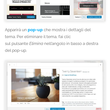
Apparirà un
pop-up
che mostra i dettagli del
tema. Per eliminare il tema, fai clic
sul pulsante
Elimina
nell’angolo in basso a destra
del pop-up.