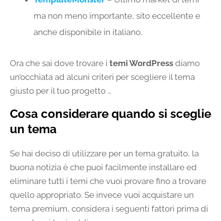
ma non meno importante, sito eccellente e
anche disponibile in italiano.
Ora che sai dove trovare i
temi WordPress
diamo
un’occhiata ad alcuni criteri per scegliere il tema
giusto per il tuo progetto …
Cosa considerare quando si sceglie
un tema
Se hai deciso di utilizzare per un tema gratuito, la
buona notizia è che puoi facilmente installare ed
eliminare tutti i temi che vuoi provare fino a trovare
quello appropriato. Se invece vuoi acquistare un
tema premium, considera i seguenti fattori prima di