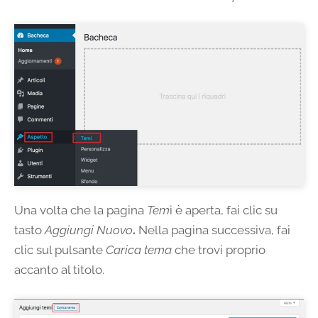
Una volta che la pagina
Tem
i è aperta, fai clic su
tasto
Aggiungi Nuovo
.
Nella pagina successiva, fai
clic sul pulsante
Carica tema
che trovi proprio
accanto al titolo.