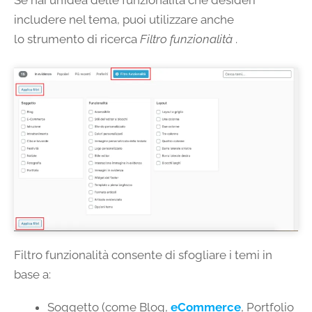
includere nel tema, puoi utilizzare anche
lo strumento di ricerca
Filtro funzionalità
.
Filtro funzionalità consente di sfogliare i temi in
base a:
Soggetto (come Blog,
eCommerce
, Portfolio