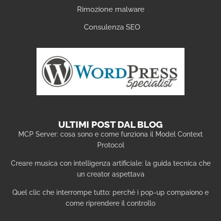
Rimozione malware
Consulenza SEO
ULTIMI POST DAL BLOG
MCP Server: cosa sono e come funziona il Model Context
Protocol
Creare musica con intelligenza artificiale: la guida tecnica che
un creator aspettava
Quel clic che interrompe tutto: perché i pop-up compaiono e
come riprendere il controllo