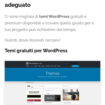
adeguato
Ci sono migliaia di
temi WordPress
gratuiti e
premium disponibili e trovare quello giusto per il
tuo progetto può richiedere del tempo.
Quindi, dove dovresti cercare?
Temi gratuiti per WordPress