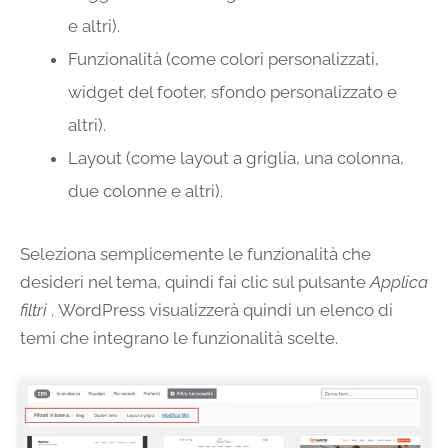
e altri).
Funzionalità (come colori personalizzati,
widget del footer, sfondo personalizzato e
altri).
Layout (come layout a griglia, una colonna,
due colonne e altri).
Seleziona semplicemente le funzionalità che
desideri nel tema, quindi fai clic sul pulsante
Applica
filtri
. WordPress visualizzerà quindi un elenco di
temi che integrano le funzionalità scelte.