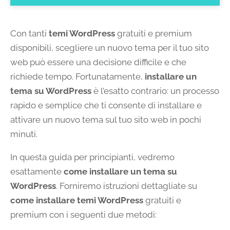
Con tanti
temi WordPress
gratuiti e premium
disponibili, scegliere un nuovo tema per il tuo sito
web può essere una decisione difficile e che
richiede tempo. Fortunatamente,
installare un
tema su WordPress
è l’esatto contrario: un processo
rapido e semplice che ti consente di installare e
attivare un nuovo tema sul tuo sito web in pochi
minuti.
In questa guida per principianti, vedremo
esattamente
come installare un tema su
WordPress
. Forniremo istruzioni dettagliate su
come installare temi WordPress
gratuiti e
premium con i seguenti due metodi: