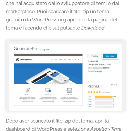
che hai acquistato dallo sviluppatore di temi o dal
marketplace. Puoi scaricare il file .zip un tema
gratuito da WordPress.org aprendo la pagina del
tema e facendo clic sul pulsante
Download
.
Dopo aver scaricato il file .zip del tema, apri la
dashboard di WordPress e seleziona
Aspetto> Temi
.