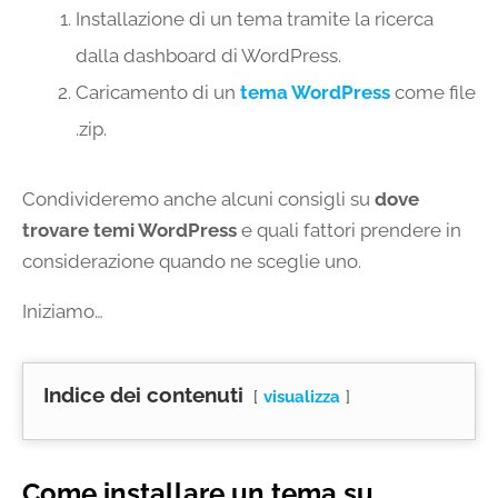
Installazione di un tema tramite la ricerca
dalla dashboard di WordPress.
Caricamento di un
tema WordPress
come file
.zip.
Condivideremo anche alcuni consigli su
dove
trovare temi WordPress
e quali fattori prendere in
considerazione quando ne sceglie uno.
Iniziamo…
Indice dei contenuti
visualizza
Come installare un tema su