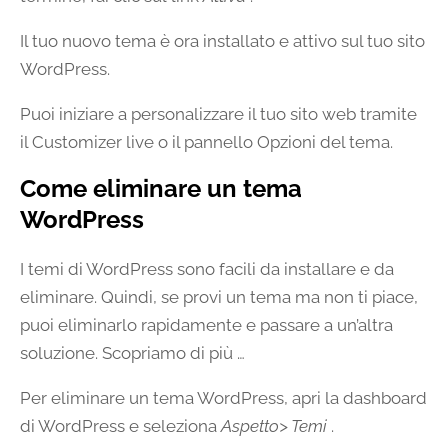
Il tuo nuovo tema è ora installato e attivo sul tuo sito
WordPress.
Puoi iniziare a personalizzare il tuo sito web tramite
il Customizer live o il pannello Opzioni del tema.
Come eliminare un tema
WordPress
I temi di WordPress sono facili da installare e da
eliminare. Quindi, se provi un tema ma non ti piace,
puoi eliminarlo rapidamente e passare a un’altra
soluzione. Scopriamo di più …
Per eliminare un tema WordPress, apri la dashboard
di WordPress e seleziona
Aspetto> Temi
.