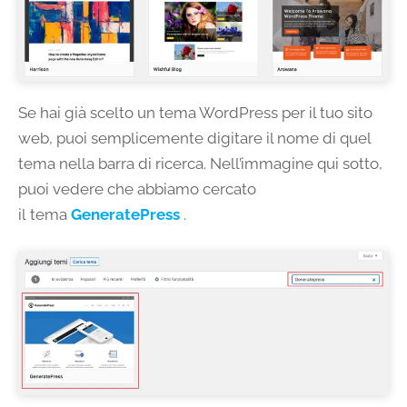
Se hai già scelto un tema WordPress per il tuo sito
web, puoi semplicemente digitare il nome di quel
tema nella barra di ricerca. Nell’immagine qui sotto,
puoi vedere che abbiamo cercato
il tema
GeneratePress
.