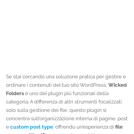
Se stai cercando una soluzione pratica per gestire e
ordinare i contenuti del tuo sito WordPress,
Wicked
Folders
è uno dei plugin più funzionali della
categoria. A differenza di altri strumenti focalizzati
solo sulla gestione dei file, questo plugin si
concentra sull’organizzazione interna di pagine, post
e
custom post type
, offrendo un’esperienza di
file