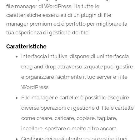
file manager di WordPress. Ha tutte le
caratteristiche essenziali di un plugin di file
manager premium ed è perfetto per migliorare la
tua esperienza di gestione dei file.
Caratteristiche
Interfaccia intuitiva: dispone di un’interfaccia
drag and drop attraverso la quale puoi gestire
e organizzare facilmente il tuo server e i file
WordPress.
File manager e cartelle: è possibile eseguire
diverse operazioni di gestione di file e cartelle
come creare, caricare, copiare, tagliare,
incollare, spostare e molto altro ancora.
Gestione dei ruoli utente : puoi gestire i tuoi