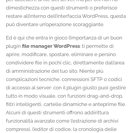
dimestichezza con questi strumenti o preferisce
restare all’interno dell’interfaccia WordPress, questa
può diventare un’operazione scoraggiante.
Ed è qui che entra in gioco l’importanza di un buon
plugin
file manager WordPress
: ti permette di
aprire, modificare, spostare, eliminare e persino
condividere file in pochi clic, direttamente dall’area
di amministrazione del tuo sito. Niente più
complicazioni tecniche, connessioni SFTP o codici
di accesso al server: con il plugin giusto puoi gestire
tutto in modo visuale, con funzioni drag-and-drop,
filtri intelligenti, cartelle dinamiche e anteprime file.
Alcuni di questi strumenti offrono addirittura
funzionalità avanzate come l’estrazione di archivi
compressi, l’editor di codice, la cronologia delle