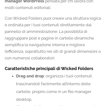
manager WordPress
pensata per chi lavora con
molti contenuti editoriali.
Con Wicked Folders puoi creare una struttura logica
e ordinata per i tuoi contenuti direttamente dal
pannello di amministrazione. La possibilità di
raggruppare post e pagine in cartelle dinamiche
semplifica la navigazione interna e migliora
l’efficienza, soprattutto nei siti di grandi dimensioni o
con numerosi collaboratori.
Caratteristiche principali di Wicked Folders
Drag and drop
: organizza i tuoi contenuti
trascinandoli facilmente all’interno delle
cartelle, proprio come in un file manager
desktop.