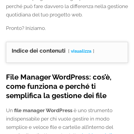
perché può fare davvero la differenza nella gestione
quotidiana del tuo progetto web.
Pronto? Iniziamo.
Indice dei contenuti
visualizza
File Manager WordPress: cos’è,
come funziona e perché ti
semplifica la gestione dei file
Un
file manager WordPress
è uno strumento
indispensabile per chi vuole gestire in modo
semplice e veloce file e cartelle all’interno del