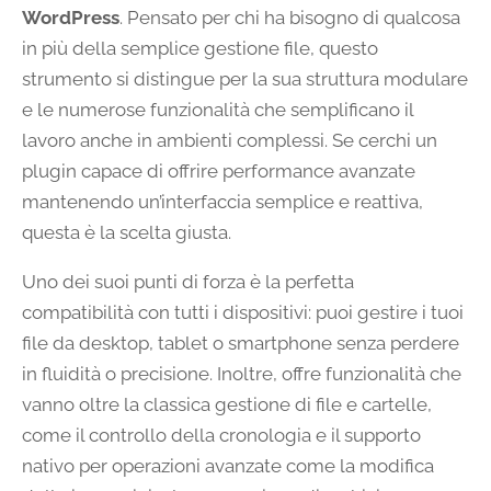
WordPress
. Pensato per chi ha bisogno di qualcosa
in più della semplice gestione file, questo
strumento si distingue per la sua struttura modulare
e le numerose funzionalità che semplificano il
lavoro anche in ambienti complessi. Se cerchi un
plugin capace di offrire performance avanzate
mantenendo un’interfaccia semplice e reattiva,
questa è la scelta giusta.
Uno dei suoi punti di forza è la perfetta
compatibilità con tutti i dispositivi: puoi gestire i tuoi
file da desktop, tablet o smartphone senza perdere
in fluidità o precisione. Inoltre, offre funzionalità che
vanno oltre la classica gestione di file e cartelle,
come il controllo della cronologia e il supporto
nativo per operazioni avanzate come la modifica