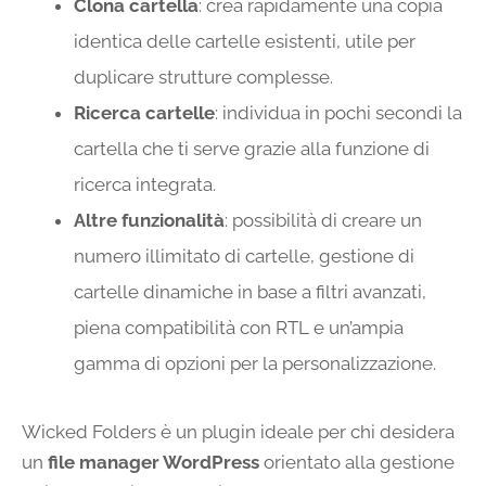
Clona cartella
: crea rapidamente una copia
identica delle cartelle esistenti, utile per
duplicare strutture complesse.
Ricerca cartelle
: individua in pochi secondi la
cartella che ti serve grazie alla funzione di
ricerca integrata.
Altre funzionalità
: possibilità di creare un
numero illimitato di cartelle, gestione di
cartelle dinamiche in base a filtri avanzati,
piena compatibilità con RTL e un’ampia
gamma di opzioni per la personalizzazione.
Wicked Folders è un plugin ideale per chi desidera
un
file manager WordPress
orientato alla gestione