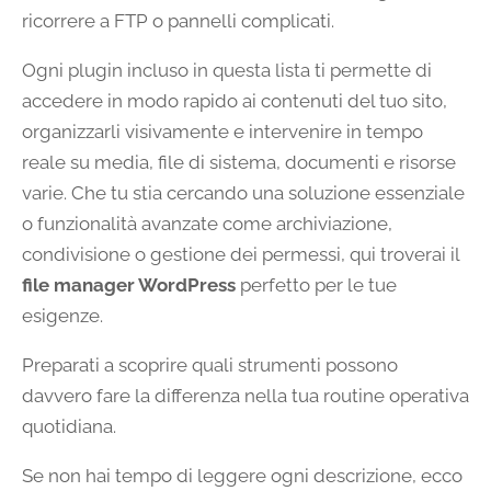
ricorrere a FTP o pannelli complicati.
Ogni plugin incluso in questa lista ti permette di
accedere in modo rapido ai contenuti del tuo sito,
organizzarli visivamente e intervenire in tempo
reale su media, file di sistema, documenti e risorse
varie. Che tu stia cercando una soluzione essenziale
o funzionalità avanzate come archiviazione,
condivisione o gestione dei permessi, qui troverai il
file manager WordPress
perfetto per le tue
esigenze.
Preparati a scoprire quali strumenti possono
davvero fare la differenza nella tua routine operativa
quotidiana.
Se non hai tempo di leggere ogni descrizione, ecco