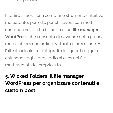
FileBird si posiziona come uno strumento intuitivo
ma potente, perfetto per chi lavora con molti
contenuti visivi e ha bisogno di un
file manager
WordPress
che consenta di navigare nella propria
media library con ordine, velocità e precisione. È
l’alleato ideale per fotografi, designer, blogger e
chiunque voglia dire addio al caos nei file
multimediali del proprio sito.
5. Wicked Folders: il file manager
WordPress per organizzare contenuti e
custom post