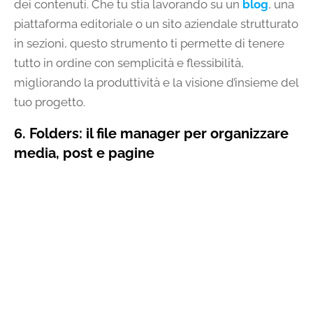
dei contenuti. Che tu stia lavorando su un
blog
, una
piattaforma editoriale o un sito aziendale strutturato
in sezioni, questo strumento ti permette di tenere
tutto in ordine con semplicità e flessibilità,
migliorando la produttività e la visione d’insieme del
tuo progetto.
6. Folders: il file manager per organizzare
media, post e pagine