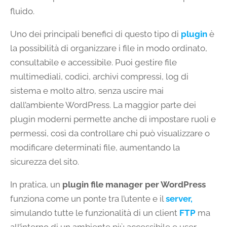
fluido.
Uno dei principali benefici di questo tipo di
plugin
è
la possibilità di organizzare i file in modo ordinato,
consultabile e accessibile. Puoi gestire file
multimediali, codici, archivi compressi, log di
sistema e molto altro, senza uscire mai
dall’ambiente WordPress. La maggior parte dei
plugin moderni permette anche di impostare ruoli e
permessi, così da controllare chi può visualizzare o
modificare determinati file, aumentando la
sicurezza del sito.
In pratica, un
plugin file manager per WordPress
funziona come un ponte tra l’utente e il
server,
simulando tutte le funzionalità di un client
FTP
ma