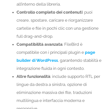
all’interno della libreria.
Controllo completo dei contenuti
: puoi
creare, spostare, caricare e riorganizzare
cartelle e file in pochi clic con una gestione
full drag-and-drop.
Compatibilità avanzata
: FileBird è
compatibile con i principali plugin e
page
builder di WordPress
, garantendo stabilità e
integrazione fluida in ogni contesto.
Altre funzionalità
: include supporto RTL per
lingue da destra a sinistra, opzione di
eliminazione massiva dei file, traduzioni
multilingua e interfaccia moderna e
responsive.