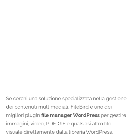
Se cerchi una soluzione specializzata nella gestione
dei contenuti multimediali, FileBird è uno dei
migliori plugin
file manager WordPress
per gestire
immagini, video, PDF, GIF e qualsiasi altro file
visuale direttamente dalla libreria WordPress.