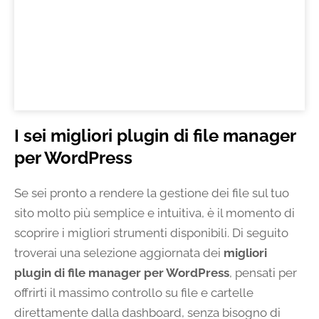
I sei migliori plugin di file manager
per WordPress
Se sei pronto a rendere la gestione dei file sul tuo
sito molto più semplice e intuitiva, è il momento di
scoprire i migliori strumenti disponibili. Di seguito
troverai una selezione aggiornata dei
migliori
plugin di file manager per WordPress
, pensati per
offrirti il massimo controllo su file e cartelle
direttamente dalla dashboard, senza bisogno di