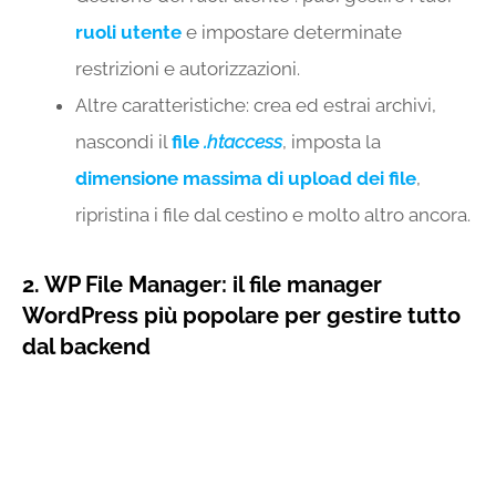
ruoli utente
e impostare determinate
restrizioni e autorizzazioni.
Altre caratteristiche: crea ed estrai archivi,
nascondi il
file
.htaccess
, imposta la
dimensione massima di upload dei file
,
ripristina i file dal cestino e molto altro ancora.
2. WP File Manager: il file manager
WordPress più popolare per gestire tutto
dal backend