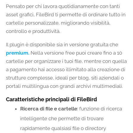
Pensato per chi lavora quotidianamente con tanti
asset grafici, FileBird ti permette di ordinare tutto in
cartelle personalizzate, migliorando visibilità,
controllo e produttività.
Il plugin è disponibile sia in versione gratuita che
premium.
Nella versione free puoi creare fino a 10
cartelle per organizzare i tuoi file, mentre con quella
a pagamento hai accesso illimitato alla creazione di
strutture complesse, ideali per blog, siti aziendali o
portali multilingua con grandi archivi multimediali.
Caratteristiche principali di FileBird
Ricerca di file e cartelle
: funzione di ricerca
intelligente che permette di trovare
rapidamente qualsiasi file o directory