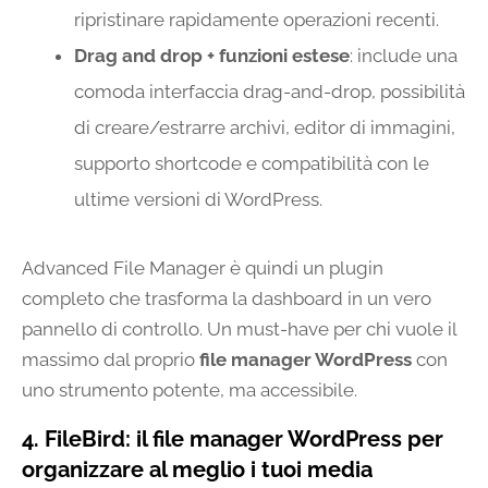
ripristinare rapidamente operazioni recenti.
Drag and drop + funzioni estese
: include una
comoda interfaccia drag-and-drop, possibilità
di creare/estrarre archivi, editor di immagini,
supporto shortcode e compatibilità con le
ultime versioni di WordPress.
Advanced File Manager è quindi un plugin
completo che trasforma la dashboard in un vero
pannello di controllo. Un must-have per chi vuole il
massimo dal proprio
file manager WordPress
con
uno strumento potente, ma accessibile.
4. FileBird: il file manager WordPress per
organizzare al meglio i tuoi media