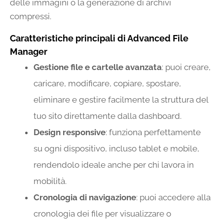
delle immagini o la generazione di archivi
compressi.
Caratteristiche principali di Advanced File
Manager
Gestione file e cartelle avanzata
: puoi creare,
caricare, modificare, copiare, spostare,
eliminare e gestire facilmente la struttura del
tuo sito direttamente dalla dashboard.
Design responsive
: funziona perfettamente
su ogni dispositivo, incluso tablet e mobile,
rendendolo ideale anche per chi lavora in
mobilità.
Cronologia di navigazione
: puoi accedere alla
cronologia dei file per visualizzare o