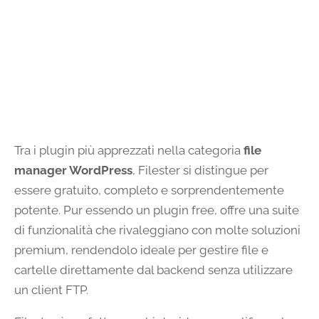
Tra i plugin più apprezzati nella categoria
file
manager WordPress
, Filester si distingue per
essere gratuito, completo e sorprendentemente
potente. Pur essendo un plugin free, offre una suite
di funzionalità che rivaleggiano con molte soluzioni
premium, rendendolo ideale per gestire file e
cartelle direttamente dal backend senza utilizzare
un client FTP.