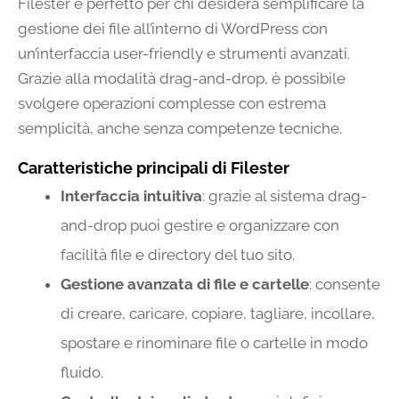
Filester è perfetto per chi desidera semplificare la
gestione dei file all’interno di WordPress con
un’interfaccia user-friendly e strumenti avanzati.
Grazie alla modalità drag-and-drop, è possibile
svolgere operazioni complesse con estrema
semplicità, anche senza competenze tecniche.
Caratteristiche principali di Filester
Interfaccia intuitiva
: grazie al sistema drag-
and-drop puoi gestire e organizzare con
facilità file e directory del tuo sito.
Gestione avanzata di file e cartelle
: consente
di creare, caricare, copiare, tagliare, incollare,
spostare e rinominare file o cartelle in modo
fluido.