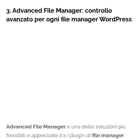
3. Advanced File Manager: controllo
avanzato per ogni file manager WordPress
Advanced File Manager
è una delle soluzioni più
flessibili e apprezzate tra i plugin di
file manager