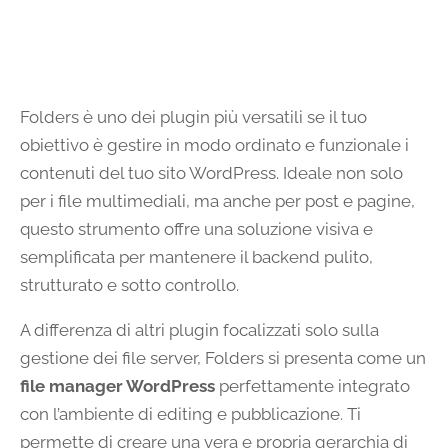
Folders è uno dei plugin più versatili se il tuo
obiettivo è gestire in modo ordinato e funzionale i
contenuti del tuo sito WordPress. Ideale non solo
per i file multimediali, ma anche per post e pagine,
questo strumento offre una soluzione visiva e
semplificata per mantenere il backend pulito,
strutturato e sotto controllo.
A differenza di altri plugin focalizzati solo sulla
gestione dei file server, Folders si presenta come un
file manager WordPress
perfettamente integrato
con l’ambiente di editing e pubblicazione. Ti
permette di creare una vera e propria gerarchia di