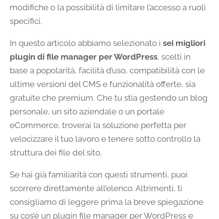
modifiche o la possibilità di limitare l’accesso a ruoli
specifici.
In questo articolo abbiamo selezionato i
sei migliori
plugin di file manager per WordPress
, scelti in
base a popolarità, facilità d’uso, compatibilità con le
ultime versioni del CMS e funzionalità offerte, sia
gratuite che premium. Che tu stia gestendo un blog
personale, un sito aziendale o un portale
eCommerce, troverai la soluzione perfetta per
velocizzare il tuo lavoro e tenere sotto controllo la
struttura dei file del sito.
Se hai già familiarità con questi strumenti, puoi
scorrere direttamente all’elenco. Altrimenti, ti
consigliamo di leggere prima la breve spiegazione
su cos’è un plugin file manager per WordPress e