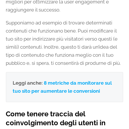
migliori per ottimizzare la user engagement e
raggiungere il successo.
Supponiamo ad esempio di trovare determinati
contenuti che funzionano bene. Puoi modificare il
tuo sito per indirizzare più visitatori verso questi (e
simili) contenuti. Inoltre, questo ti darà un’idea del
tipo di contenuto che funziona meglio con il tuo
pubblico e, si spera, ti consentirà di produrne di più.
Leggi anche:
8 metriche da monitorare sul
tuo sito per aumentare le conversioni
Come tenere traccia del
coinvolgimento degli utenti in