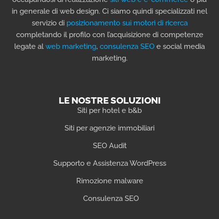
in generale di web design. Ci siamo quindi specializzati nel
servizio di
posizionamento sui motori di ricerca
completando il profilo con l’acquisizione di competenze
legate al
web marketing
,
consulenza SEO
e social media
marketing.
LE NOSTRE SOLUZIONI
Siti per hotel e b&b
Siti per agenzie immobiliari
SEO Audit
Supporto e Assistenza WordPress
Rimozione malware
Consulenza SEO