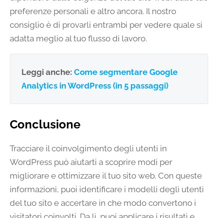
preferenze personali e altro ancora. Il nostro
consiglio è di provarli entrambi per vedere quale si
adatta meglio al tuo flusso di lavoro.
Leggi anche:
Come segmentare Google
Analytics in WordPress (in 5 passaggi)
Conclusione
Tracciare il coinvolgimento degli utenti in
WordPress può aiutarti a scoprire modi per
migliorare e ottimizzare il tuo sito web. Con queste
informazioni, puoi identificare i modelli degli utenti
del tuo sito e accertare in che modo convertono i
visitatori coinvolti. Da lì, puoi applicare i risultati e