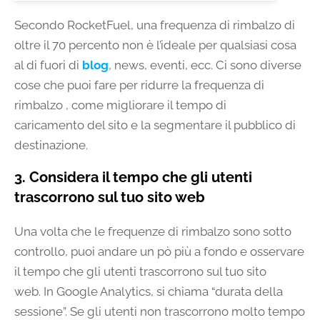
Secondo RocketFuel, una frequenza di rimbalzo di
oltre il 70 percento non è l’ideale per qualsiasi cosa
al di fuori di
blog
, news, eventi, ecc. Ci sono diverse
cose che puoi fare per ridurre la frequenza di
rimbalzo , come migliorare il tempo di
caricamento del sito e la segmentare il pubblico di
destinazione.
3. Considera il tempo che gli utenti
trascorrono sul tuo sito web
Una volta che le frequenze di rimbalzo sono sotto
controllo, puoi andare un pò più a fondo e osservare
il tempo che gli utenti trascorrono sul tuo sito
web. In Google Analytics, si chiama “durata della
sessione”. Se gli utenti non trascorrono molto tempo