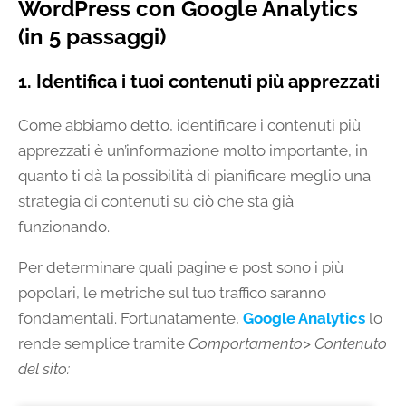
WordPress con Google Analytics
(in 5 passaggi)
1. Identifica i tuoi contenuti più apprezzati
Come abbiamo detto, identificare i contenuti più
apprezzati è un’informazione molto importante, in
quanto ti dà la possibilità di pianificare meglio una
strategia di contenuti su ciò che sta già
funzionando.
Per determinare quali pagine e post sono i più
popolari, le metriche sul tuo traffico saranno
fondamentali. Fortunatamente,
Google Analytics
lo
rende semplice tramite
Comportamento> Contenuto
del sito: