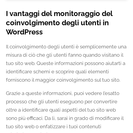
I vantaggi del monitoraggio del
coinvolgimento degli utenti in
WordPress
Il coinvolgimento degli utenti è semplicemente una
misura di ciò che gli utenti fanno quando visitano il
tuo sito web. Queste informazioni possono aiutarti a
identificare schemi e scoprire quali elementi
forniscono il maggior coinvolgimento sul tuo sito.
Grazie a queste informazioni, puoi vedere l’esatto
processo che gli utenti eseguono per convertire
oltre a identificare quali aspetti del tuo sito web
sono più efficaci. Da lì, sarai in grado di modificare il
tuo sito web o enfatizzare i tuoi contenuti