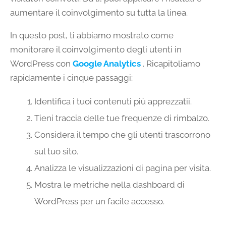
aumentare il coinvolgimento su tutta la linea.
In questo post, ti abbiamo mostrato come
monitorare il coinvolgimento degli utenti in
WordPress con
Google Analytics
. Ricapitoliamo
rapidamente i cinque passaggi:
Identifica i tuoi contenuti più apprezzatii.
Tieni traccia delle tue frequenze di rimbalzo.
Considera il tempo che gli utenti trascorrono
sul tuo sito.
Analizza le visualizzazioni di pagina per visita.
Mostra le metriche nella dashboard di
WordPress per un facile accesso.