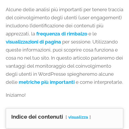
Alcune delle analisi più importanti per tenere traccia
del coinvolgimento degli utenti (user engagement)
includono l’identificazione dei contenuti più
apprezzati, la
frequenza di rimbalzo
e le
visualizzazioni di pagina
per sessione. Utilizzando
queste informazioni, puoi scoprire cosa funziona e
cosa no nel tuo sito. In questo articolo parleremo dei
vantaggi del monitoraggio del coinvolgimento
degli utenti in WordPresse spiegheremo alcune
delle
metriche più importanti
e come interpretarle.
Iniziamo!
Indice dei contenuti
visualizza