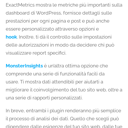
ExactMetrics mostra le metriche più importanti sulla
dashboard di WordPress, fornisce dettagli sulle
prestazioni per ogni pagina e post e può anche
essere personalizzato attraverso opzioni e
hook
. Inoltre, ti dà il controllo sulle impostazioni
delle autorizzazioni in modo da decidere chi può
visualizzare report specifici.
MonsterInsights
è un’altra ottima opzione che
comprende una serie di funzionalità facili da
usare. Ti mostra dati attendibili per aiutarti a
migliorare il coinvolgimento del tuo sito web, oltre a
una serie di rapporti personalizzati.
In breve, entrambi i plugin renderanno più semplice
il processo di analisi dei dati. Quello che scegli può
dipendere dalle esigenze del tuo sito web, dalle tue