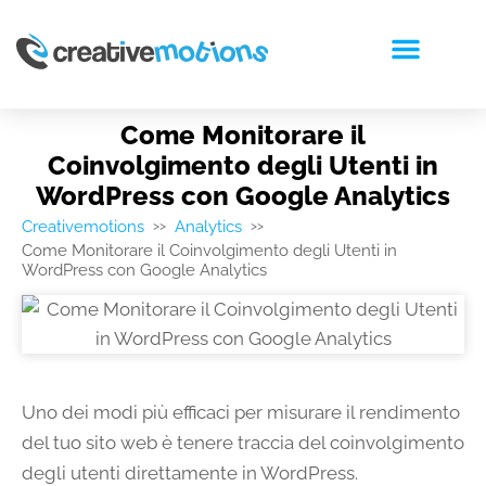
RICHIEDI PREVENTIVO
Come Monitorare il
Coinvolgimento degli Utenti in
WordPress con Google Analytics
Creativemotions
Analytics
>>
>>
Come Monitorare il Coinvolgimento degli Utenti in
WordPress con Google Analytics
Uno dei modi più efficaci per misurare il rendimento
del tuo sito web è tenere traccia del coinvolgimento
degli utenti direttamente in WordPress.