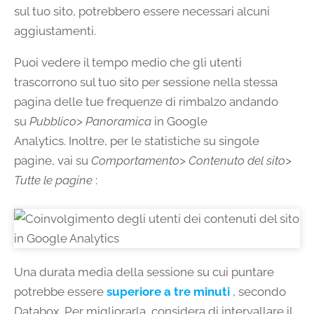
sul tuo sito, potrebbero essere necessari alcuni
aggiustamenti.
Puoi vedere il tempo medio che gli utenti
trascorrono sul tuo sito per sessione nella stessa
pagina delle tue frequenze di rimbalzo andando
su
Pubblico> Panoramica
in Google
Analytics. Inoltre, per le statistiche su singole
pagine, vai su
Comportamento> Contenuto del sito>
Tutte le pagine
:
Una durata media della sessione su cui puntare
potrebbe essere
superiore a tre minuti
, secondo
Databox. Per migliorarla, considera di intervallare il