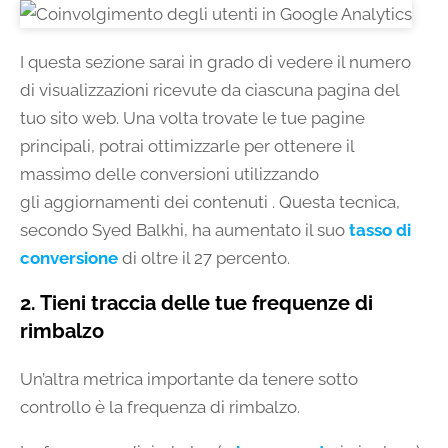
I questa sezione sarai in grado di vedere il numero
di visualizzazioni ricevute da ciascuna pagina del
tuo sito web. Una volta trovate le tue pagine
principali, potrai ottimizzarle per ottenere il
massimo delle conversioni utilizzando
gli aggiornamenti dei contenuti . Questa tecnica,
secondo Syed Balkhi, ha aumentato il suo
tasso di
conversione
di oltre il 27 percento.
2. Tieni traccia delle tue frequenze di
rimbalzo
Un’altra metrica importante da tenere sotto
controllo è la frequenza di rimbalzo.