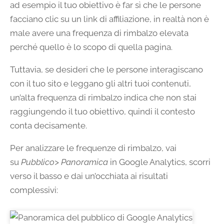
ad esempio il tuo obiettivo è far sì che le persone
facciano clic su un link di affiliazione, in realtà non è
male avere una frequenza di rimbalzo elevata
perché quello è lo scopo di quella pagina.
Tuttavia, se desideri che le persone interagiscano
con il tuo sito e leggano gli altri tuoi contenuti,
un’alta frequenza di rimbalzo indica che non stai
raggiungendo il tuo obiettivo, quindi il contesto
conta decisamente.
Per analizzare le frequenze di rimbalzo, vai
su
Pubblico> Panoramica
in Google Analytics, scorri
verso il basso e dai un’occhiata ai risultati
complessivi: