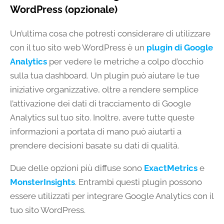
WordPress (opzionale)
Un’ultima cosa che potresti considerare di utilizzare
con il tuo sito web WordPress è un
plugin di Google
Analytics
per vedere le metriche a colpo d’occhio
sulla tua dashboard. Un plugin può aiutare le tue
iniziative organizzative, oltre a rendere semplice
l’attivazione dei dati di tracciamento di Google
Analytics sul tuo sito. Inoltre, avere tutte queste
informazioni a portata di mano può aiutarti a
prendere decisioni basate su dati di qualità.
Due delle opzioni più diffuse sono
ExactMetrics
e
MonsterInsights
. Entrambi questi plugin possono
essere utilizzati per integrare Google Analytics con il
tuo sito WordPress.