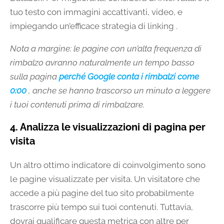
tuo testo con immagini accattivanti, video, e
impiegando un’efficace strategia di linking .
Nota a margine: le pagine con un’alta frequenza di
rimbalzo avranno naturalmente un tempo basso
sulla pagina
perché Google conta i rimbalzi come
0:00
, anche se hanno trascorso un minuto a leggere
i tuoi contenuti prima di rimbalzare.
4. Analizza le visualizzazioni di pagina per
visita
Un altro ottimo indicatore di coinvolgimento sono
le pagine visualizzate per visita. Un visitatore che
accede a più pagine del tuo sito probabilmente
trascorre più tempo sui tuoi contenuti. Tuttavia,
dovrai qualificare questa metrica con altre per