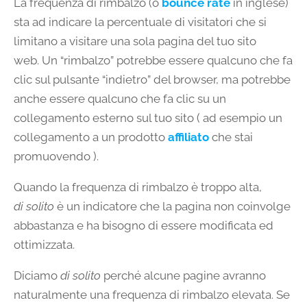
La frequenza di rimbalzo (o
bounce rate
in inglese)
sta ad indicare la percentuale di visitatori che si
limitano a visitare una sola pagina del tuo sito
web. Un “rimbalzo” potrebbe essere qualcuno che fa
clic sul pulsante “indietro” del browser, ma potrebbe
anche essere qualcuno che fa clic su un
collegamento esterno sul tuo sito ( ad esempio un
collegamento a un prodotto
affiliato
che stai
promuovendo ).
Quando la frequenza di rimbalzo è troppo alta,
di solito
è un indicatore che la pagina non coinvolge
abbastanza e ha bisogno di essere modificata ed
ottimizzata.
Diciamo
di solito
perché alcune pagine avranno
naturalmente una frequenza di rimbalzo elevata. Se