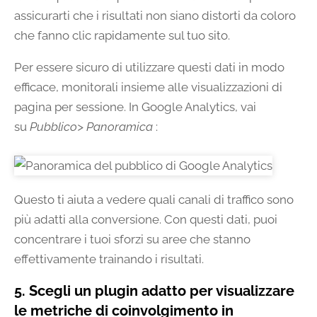
assicurarti che i risultati non siano distorti da coloro
che fanno clic rapidamente sul tuo sito.
Per essere sicuro di utilizzare questi dati in modo
efficace, monitorali insieme alle visualizzazioni di
pagina per sessione. In Google Analytics, vai
su
Pubblico> Panoramica
:
Questo ti aiuta a vedere quali canali di traffico sono
più adatti alla conversione. Con questi dati, puoi
concentrare i tuoi sforzi su aree che stanno
effettivamente trainando i risultati.
5. Scegli un plugin adatto per visualizzare
le metriche di coinvolgimento in