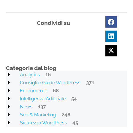
Condividi su
Categorie del blog
16
Analytics
371
Consigli e Guide WordPress
68
Ecommerce
54
Intelligenza Artificiale
137
News
248
Seo & Marketing
45
Sicurezza WordPress