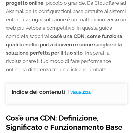
progetto online
, piccolo o grande. Da Cloudflare ad
Akamai, dalle configurazioni base gratuite ai sistemi
enterprise, ogni soluzione è un mattoncino verso un
web più veloce e competitivo. In questa guida
completa scoprirai
cos’è una CDN, come funziona,
quali benefici porta davvero e come scegliere la
soluzione perfetta per il tuo sito
. Preparati a
rivoluzionare il tuo modo di fare performance
online: la differenza tra un click che rimbalz
Indice dei contenuti
visualizza
Cos’è una CDN: Definizione,
Significato e Funzionamento Base