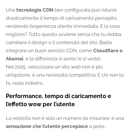
Una
tecnologia CDN
ben configurata può ridurre
drasticamente il tempo di caricamento percepito,
rendendo l’esperienza utente immediata. E la cosa
migliore? Tutto questo avviene senza che tu debba
cambiare il design o il contenuto del sito. Basta
integrare un buon servizio CDN, come
Cloudflare o
Akamai
, e la differenza si sente (e si vede).
Nel 2025, velocizzare un sito web non è più
un’opzione, è una necessità competitiva. E chi non lo
fa, resta indietro.
Performance, tempo di caricamento e
l’effetto wow per l’utente
La velocità non è solo un numero da misurare: è una
sensazione che l’utente percepisce
a pelle.