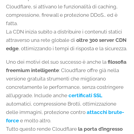
Cloudflare, si attivano le funzionalità di caching,
compressione, firewall e protezione DDoS… ed è
fatta.
La CDN inizia subito a distribuire i contenuti statici
attraverso una rete globale di
oltre 300 server CDN
edge
, ottimizzando i tempi di risposta e la sicurezza.
Uno dei motivi del suo successo è anche la
filosofia
freemium intelligente
: Cloudflare offre già nella
versione gratuita strumenti che migliorano
concretamente le performance, senza costringere
all’upgrade. Include anche
certificati SSL
automatici, compressione Brotli, ottimizzazione
delle immagini, protezione contro
attacchi brute-
force
e molto altro.
Tutto questo rende Cloudflare
la porta d’ingresso