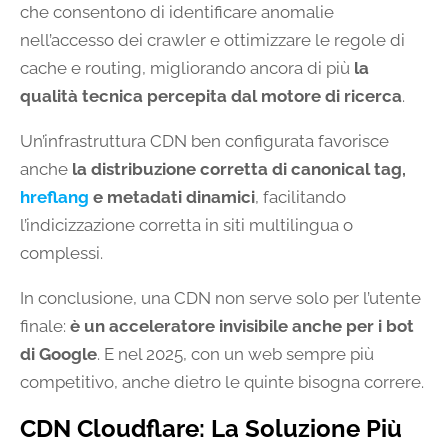
che consentono di identificare anomalie
nell’accesso dei crawler e ottimizzare le regole di
cache e routing, migliorando ancora di più
la
qualità tecnica percepita dal motore di ricerca
.
Un’infrastruttura CDN ben configurata favorisce
anche
la distribuzione corretta di canonical tag,
hreflang
e metadati dinamici
, facilitando
l’indicizzazione corretta in siti multilingua o
complessi.
In conclusione, una CDN non serve solo per l’utente
finale:
è un acceleratore invisibile anche per i bot
di Google
. E nel 2025, con un web sempre più
competitivo, anche dietro le quinte bisogna correre.
CDN Cloudflare: La Soluzione Più