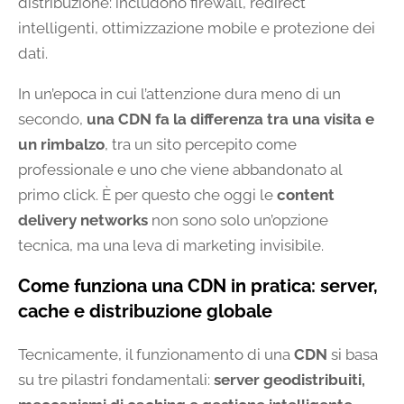
distribuzione: includono firewall, redirect
intelligenti, ottimizzazione mobile e protezione dei
dati.
In un’epoca in cui l’attenzione dura meno di un
secondo,
una CDN fa la differenza tra una visita e
un rimbalzo
, tra un sito percepito come
professionale e uno che viene abbandonato al
primo click. È per questo che oggi le
content
delivery networks
non sono solo un’opzione
tecnica, ma una leva di marketing invisibile.
Come funziona una CDN in pratica: server,
cache e distribuzione globale
Tecnicamente, il funzionamento di una
CDN
si basa
su tre pilastri fondamentali:
server geodistribuiti,