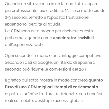
Quando un sito si carica in un lampo, tutto appare
più professionale, più credibile. Ma se ci mette più di
2-3 secondi, l’effetto è l’opposto: frustrazione,
abbandono, perdita di fiducia.
Le
CDN
sono nate proprio per risolvere questo
problema, agendo come
acceleratori invisibili
dell’esperienza web.
Ogni secondo in meno è un vantaggio competitivo.
Secondo i dati di Google, un ritardo di appena 1
secondo può ridurre le conversioni del 20%.
Il grafico qui sotto mostra in modo concreto
quanto
l’uso di una CDN migliori i tempi di caricamento
rispetto a un’infrastruttura tradizionale, con benefici
reali su mobile, desktop e accessi globali.