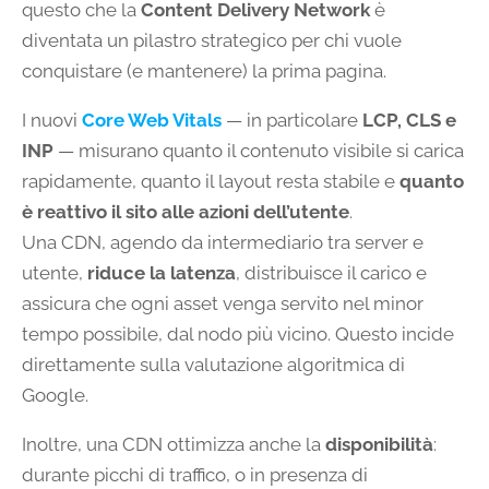
questo che la
Content Delivery Network
è
diventata un pilastro strategico per chi vuole
conquistare (e mantenere) la prima pagina.
I nuovi
Core Web Vitals
— in particolare
LCP, CLS e
INP
— misurano quanto il contenuto visibile si carica
rapidamente, quanto il layout resta stabile e
quanto
è reattivo il sito alle azioni dell’utente
.
Una CDN, agendo da intermediario tra server e
utente,
riduce la latenza
, distribuisce il carico e
assicura che ogni asset venga servito nel minor
tempo possibile, dal nodo più vicino. Questo incide
direttamente sulla valutazione algoritmica di
Google.
Inoltre, una CDN ottimizza anche la
disponibilità
:
durante picchi di traffico, o in presenza di