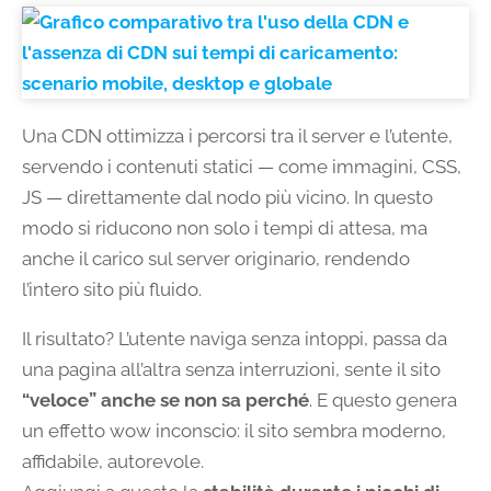
Una CDN ottimizza i percorsi tra il server e l’utente,
servendo i contenuti statici — come immagini, CSS,
JS — direttamente dal nodo più vicino. In questo
modo si riducono non solo i tempi di attesa, ma
anche il carico sul server originario, rendendo
l’intero sito più fluido.
Il risultato? L’utente naviga senza intoppi, passa da
una pagina all’altra senza interruzioni, sente il sito
“veloce” anche se non sa perché
. E questo genera
un effetto wow inconscio: il sito sembra moderno,
affidabile, autorevole.