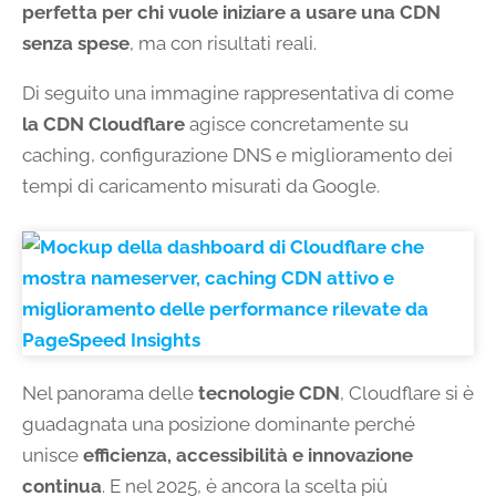
perfetta per chi vuole iniziare a usare una CDN
senza spese
, ma con risultati reali.
Di seguito una immagine rappresentativa di come
la CDN Cloudflare
agisce concretamente su
caching, configurazione DNS e miglioramento dei
tempi di caricamento misurati da Google.
Nel panorama delle
tecnologie CDN
, Cloudflare si è
guadagnata una posizione dominante perché
unisce
efficienza, accessibilità e innovazione
continua
. E nel 2025, è ancora la scelta più