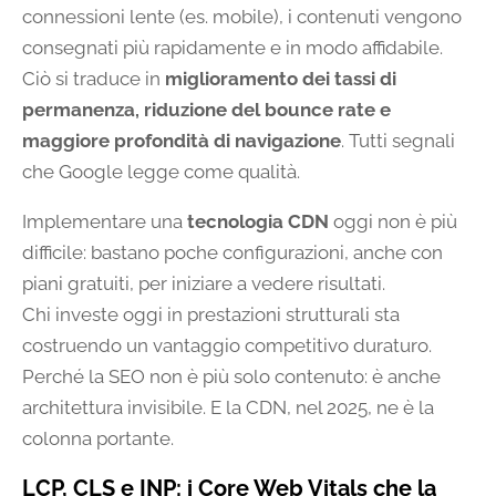
connessioni lente (es. mobile), i contenuti vengono
consegnati più rapidamente e in modo affidabile.
Ciò si traduce in
miglioramento dei tassi di
permanenza, riduzione del bounce rate e
maggiore profondità di navigazione
. Tutti segnali
che Google legge come qualità.
Implementare una
tecnologia CDN
oggi non è più
difficile: bastano poche configurazioni, anche con
piani gratuiti, per iniziare a vedere risultati.
Chi investe oggi in prestazioni strutturali sta
costruendo un vantaggio competitivo duraturo.
Perché la SEO non è più solo contenuto: è anche
architettura invisibile. E la CDN, nel 2025, ne è la
colonna portante.
LCP, CLS e INP: i Core Web Vitals che la