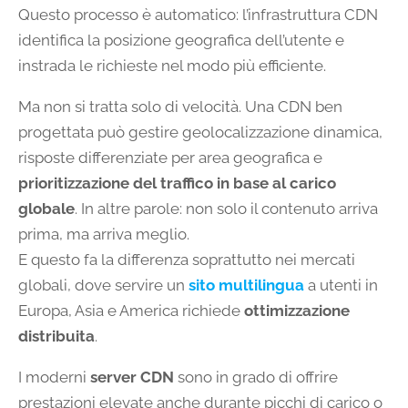
Questo processo è automatico: l’infrastruttura CDN
identifica la posizione geografica dell’utente e
instrada le richieste nel modo più efficiente.
Ma non si tratta solo di velocità. Una CDN ben
progettata può gestire geolocalizzazione dinamica,
risposte differenziate per area geografica e
prioritizzazione del traffico in base al carico
globale
. In altre parole: non solo il contenuto arriva
prima, ma arriva meglio.
E questo fa la differenza soprattutto nei mercati
globali, dove servire un
sito multilingua
a utenti in
Europa, Asia e America richiede
ottimizzazione
distribuita
.
I moderni
server CDN
sono in grado di offrire
prestazioni elevate anche durante picchi di carico o