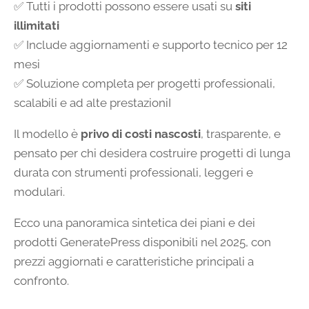
✅ Tutti i prodotti possono essere usati su
siti
illimitati
✅ Include aggiornamenti e supporto tecnico per 12
mesi
✅ Soluzione completa per progetti professionali,
scalabili e ad alte prestazioniI
Il modello è
privo di costi nascosti
, trasparente, e
pensato per chi desidera costruire progetti di lunga
durata con strumenti professionali, leggeri e
modulari.
Ecco una panoramica sintetica dei piani e dei
prodotti GeneratePress disponibili nel 2025, con
prezzi aggiornati e caratteristiche principali a
confronto.