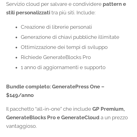
Servizio cloud per salvare e condividere
pattern e
stili personalizzati
tra più siti. Include:
Creazione di librerie personali
Generazione di chiavi pubbliche illimitate
Ottimizzazione dei tempi di sviluppo
Richiede GenerateBlocks Pro
1 anno di aggiornamenti e supporto
Bundle completo: GeneratePress One –
$149/anno
Il pacchetto “all-in-one” che include
GP Premium,
GenerateBlocks Pro e GenerateCloud
a un prezzo
vantaggioso.