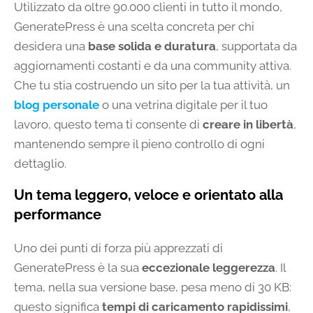
Utilizzato da oltre 90.000 clienti in tutto il mondo,
GeneratePress è una scelta concreta per chi
desidera una
base solida e duratura
, supportata da
aggiornamenti costanti e da una community attiva.
Che tu stia costruendo un sito per la tua attività, un
blog personale
o una vetrina digitale per il tuo
lavoro, questo tema ti consente di
creare in libertà
,
mantenendo sempre il pieno controllo di ogni
dettaglio.
Un tema leggero, veloce e orientato alla
performance
Uno dei punti di forza più apprezzati di
GeneratePress è la sua
eccezionale leggerezza
. Il
tema, nella sua versione base, pesa meno di 30 KB:
questo significa
tempi di caricamento rapidissimi
,