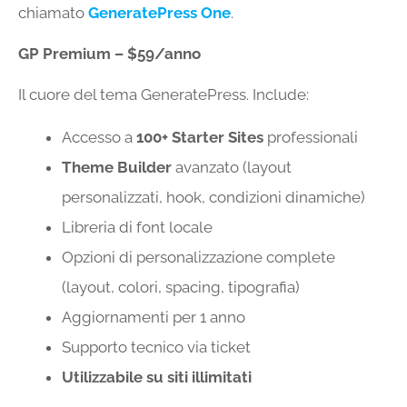
chiamato
GeneratePress One
.
GP Premium – $59/anno
Il cuore del tema GeneratePress. Include:
Accesso a
100+ Starter Sites
professionali
Theme Builder
avanzato (layout
personalizzati, hook, condizioni dinamiche)
Libreria di font locale
Opzioni di personalizzazione complete
(layout, colori, spacing, tipografia)
Aggiornamenti per 1 anno
Supporto tecnico via ticket
Utilizzabile su siti illimitati