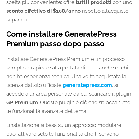
scelta più conveniente: offre
tutti i prodotti
con uno
sconto effettivo di $108/anno
rispetto all’acquisto
separato.
Come installare GeneratePress
Premium passo dopo passo
Installare GeneratePress Premium è un processo
semplice, rapido e alla portata di tutti, anche di chi
non ha esperienza tecnica. Una volta acquistata la
licenza dal sito ufficiale
generatepress.com
, si
accede a un’area personale da cui scaricare il plugin
GP Premium
. Questo plugin è ciò che sblocca tutte
le funzionalità avanzate del tema.
L’installazione si basa su un approccio modulare:
puoi attivare solo le funzionalità che ti servono,