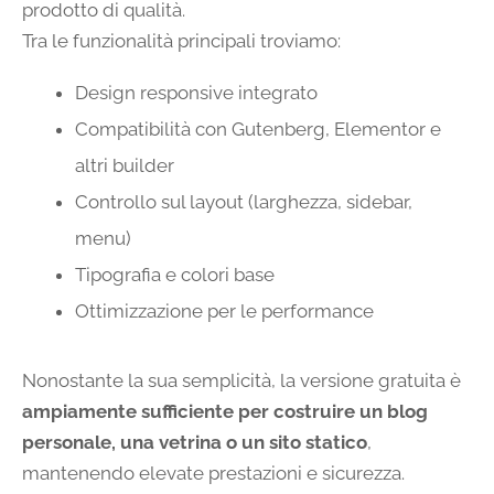
prodotto di qualità.
Tra le funzionalità principali troviamo:
Design responsive integrato
Compatibilità con Gutenberg, Elementor e
altri builder
Controllo sul layout (larghezza, sidebar,
menu)
Tipografia e colori base
Ottimizzazione per le performance
Nonostante la sua semplicità, la versione gratuita è
ampiamente sufficiente per costruire un blog
personale, una vetrina o un sito statico
,
mantenendo elevate prestazioni e sicurezza.