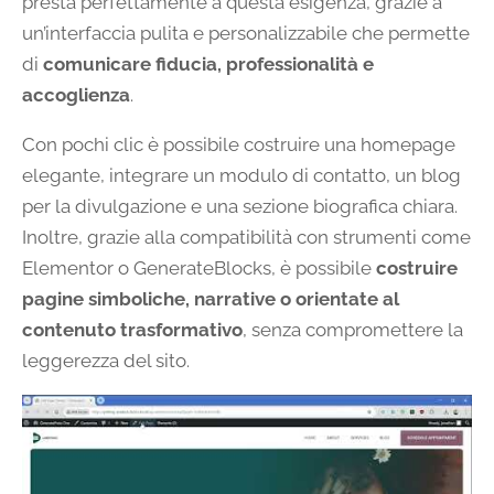
presta perfettamente a questa esigenza, grazie a
un’interfaccia pulita e personalizzabile che permette
di
comunicare fiducia, professionalità e
accoglienza
.
Con pochi clic è possibile costruire una homepage
elegante, integrare un modulo di contatto, un blog
per la divulgazione e una sezione biografica chiara.
Inoltre, grazie alla compatibilità con strumenti come
Elementor o GenerateBlocks, è possibile
costruire
pagine simboliche, narrative o orientate al
contenuto trasformativo
, senza compromettere la
leggerezza del sito.