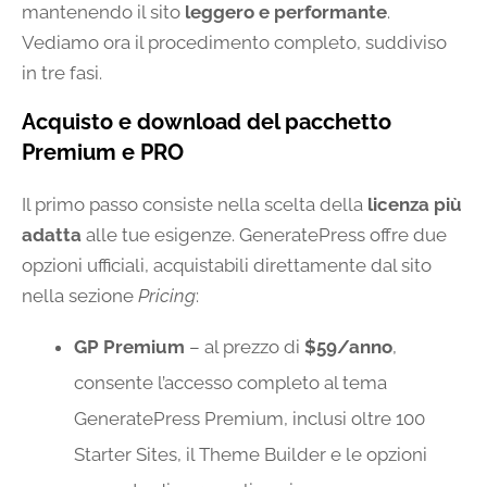
mantenendo il sito
leggero e performante
.
Vediamo ora il procedimento completo, suddiviso
in tre fasi.
Acquisto e download del pacchetto
Premium e PRO
Il primo passo consiste nella scelta della
licenza più
adatta
alle tue esigenze. GeneratePress offre due
opzioni ufficiali, acquistabili direttamente dal sito
nella sezione
Pricing
:
GP Premium
– al prezzo di
$59/anno
,
consente l’accesso completo al tema
GeneratePress Premium, inclusi oltre 100
Starter Sites, il Theme Builder e le opzioni