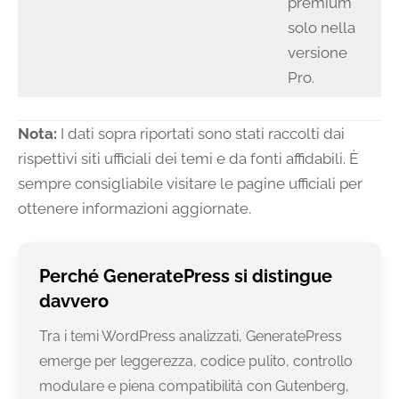
premium
solo nella
versione
Pro.
Nota:
I dati sopra riportati sono stati raccolti dai
rispettivi siti ufficiali dei temi e da fonti affidabili. È
sempre consigliabile visitare le pagine ufficiali per
ottenere informazioni aggiornate.
Perché GeneratePress si distingue
davvero
Tra i temi WordPress analizzati, GeneratePress
emerge per leggerezza, codice pulito, controllo
modulare e piena compatibilità con Gutenberg,