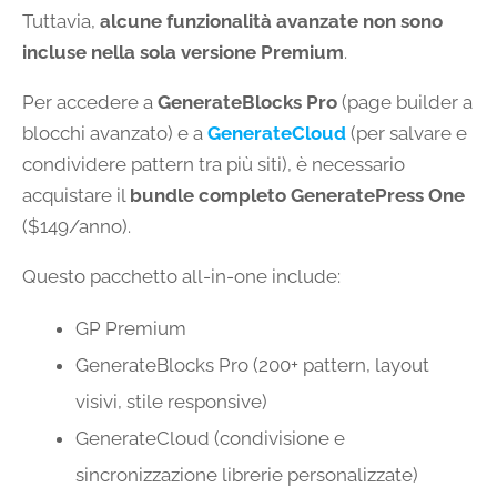
Tuttavia,
alcune funzionalità avanzate non sono
incluse nella sola versione Premium
.
Per accedere a
GenerateBlocks Pro
(page builder a
blocchi avanzato) e a
GenerateCloud
(per salvare e
condividere pattern tra più siti), è necessario
acquistare il
bundle completo GeneratePress One
($149/anno).
Questo pacchetto all-in-one include:
GP Premium
GenerateBlocks Pro (200+ pattern, layout
visivi, stile responsive)
GenerateCloud (condivisione e
sincronizzazione librerie personalizzate)