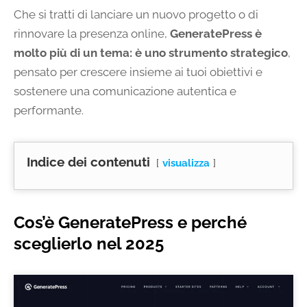
Che si tratti di lanciare un nuovo progetto o di
rinnovare la presenza online,
GeneratePress è
molto più di un tema: è uno strumento strategico
,
pensato per crescere insieme ai tuoi obiettivi e
sostenere una comunicazione autentica e
performante.
Indice dei contenuti
visualizza
Cos’è GeneratePress e perché
sceglierlo nel 2025