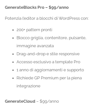
GenerateBlocks Pro – $99/anno
Potenzia l’editor a blocchi di WordPress con:
200+ pattern pronti
Blocco griglia, contenitore, pulsante,
immagine avanzata
Drag-and-drop e stile responsive
Accesso esclusivo a template Pro
1 anno di aggiornamenti e supporto
Richiede GP Premium per la piena
integrazione
GenerateCloud
– $99/anno