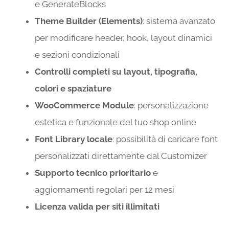
e GenerateBlocks
Theme Builder (Elements)
: sistema avanzato
per modificare header, hook, layout dinamici
e sezioni condizionali
Controlli completi su layout, tipografia,
colori e spaziature
WooCommerce Module
: personalizzazione
estetica e funzionale del tuo shop online
Font Library locale
: possibilità di caricare font
personalizzati direttamente dal Customizer
Supporto tecnico prioritario
e
aggiornamenti regolari per 12 mesi
Licenza valida per siti illimitati