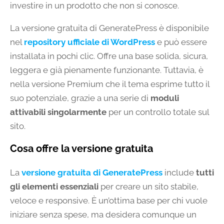
investire in un prodotto che non si conosce.
La versione gratuita di GeneratePress è disponibile
nel
repository ufficiale di WordPress
e può essere
installata in pochi clic. Offre una base solida, sicura,
leggera e già pienamente funzionante. Tuttavia, è
nella versione Premium che il tema esprime tutto il
suo potenziale, grazie a una serie di
moduli
attivabili singolarmente
per un controllo totale sul
sito.
Cosa offre la versione gratuita
La
versione gratuita di GeneratePress
include
tutti
gli elementi essenziali
per creare un sito stabile,
veloce e responsive. È un’ottima base per chi vuole
iniziare senza spese, ma desidera comunque un