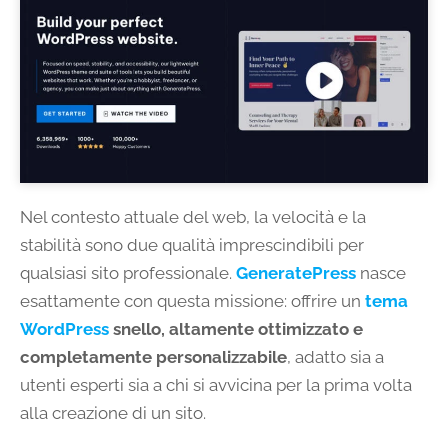
Nel contesto attuale del web, la velocità e la
stabilità sono due qualità imprescindibili per
qualsiasi sito professionale.
GeneratePress
nasce
esattamente con questa missione: offrire un
tema
WordPress
snello, altamente ottimizzato e
completamente personalizzabile
, adatto sia a
utenti esperti sia a chi si avvicina per la prima volta
alla creazione di un sito.