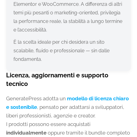
Elementor e WooCommerce. A differenza di altri
temi più pesanti o marketing-oriented, privilegia
la performance reale, la stabilità a lungo termine
e l’accessibilità.
È la scelta ideale per chi desidera un sito
scalabile, fluido e professionale — sin dalle
fondamenta.
Licenza, aggiornamenti e supporto
tecnico
GeneratePress adotta un
modello di licenza chiaro
e sostenibile
, pensato per adattarsi a sviluppatori,
liberi professionisti, agenzie e creator.
I prodotti possono essere acquistati
individualmente
oppure tramite il bundle completo