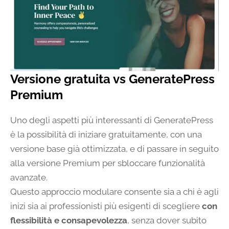
Versione gratuita vs GeneratePress
Premium
Uno degli aspetti più interessanti di GeneratePress
è la possibilità di iniziare gratuitamente, con una
versione base già ottimizzata, e di passare in seguito
alla versione Premium per sbloccare funzionalità
avanzate.
Questo approccio modulare consente sia a chi è agli
inizi sia ai professionisti più esigenti di scegliere
con
flessibilità e consapevolezza
, senza dover subito