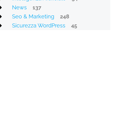
News
137
Seo & Marketing
248
Sicurezza WordPress
45