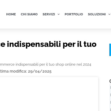
HOME
CHI SIAMO
SERVIZI
PORTFOLIO
SOLUZIONI
indispensabili per il tuo
merce indispensabili per il tuo shop online nel 2024
ltima modifica: 29/04/2025