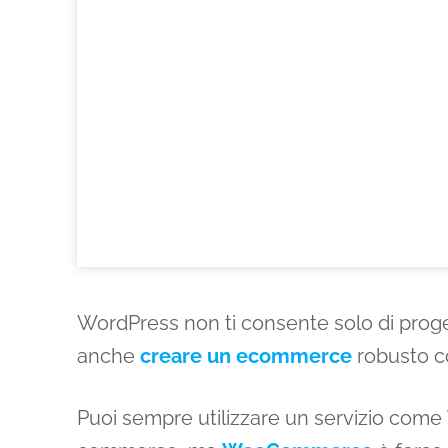
WordPress non ti consente solo di progett
anche
creare un ecommerce
robusto c
Puoi sempre utilizzare un servizio come