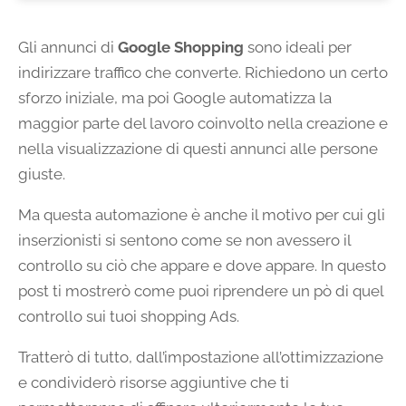
Gli annunci di
Google Shopping
sono ideali per
indirizzare traffico che converte. Richiedono un certo
sforzo iniziale, ma poi Google automatizza la
maggior parte del lavoro coinvolto nella creazione e
nella visualizzazione di questi annunci alle persone
giuste.
Ma questa automazione è anche il motivo per cui gli
inserzionisti si sentono come se non avessero il
controllo su ciò che appare e dove appare. In questo
post ti mostrerò come puoi riprendere un pò di quel
controllo sui tuoi shopping Ads.
Tratterò di tutto, dall’impostazione all’ottimizzazione
e condividerò risorse aggiuntive che ti