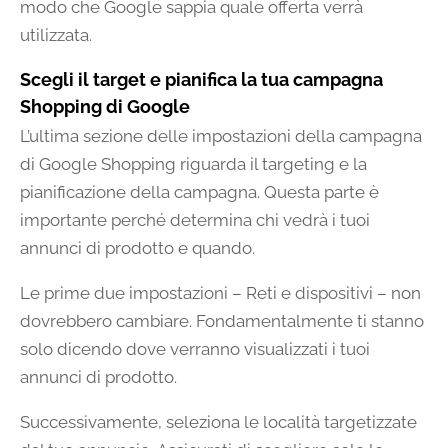
modo che Google sappia quale offerta verrà
utilizzata.
Scegli il target e pianifica la tua campagna
Shopping di Google
L’ultima sezione delle impostazioni della campagna
di Google Shopping riguarda il targeting e la
pianificazione della campagna. Questa parte è
importante perché determina chi vedrà i tuoi
annunci di prodotto e quando.
Le prime due impostazioni – Reti e dispositivi – non
dovrebbero cambiare. Fondamentalmente ti stanno
solo dicendo dove verranno visualizzati i tuoi
annunci di prodotto.
Successivamente, seleziona le località targetizzate