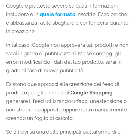
Google è piuttosto severo su quali informazioni
includere e in
quale formato
inserirle. Ecco perché
è abbastanza facile sbagliare e confondersi durante
la creazione.
In tal caso, Google non approverà tali prodotti e non
sarai in grado di pubblicizzarli. Ma se correggi gli
errori modificando i dati del tuo prodotto, sarai in
grado di fare di nuovo pubblicità.
Esistono due approcci alla creazione del feed di
prodotto per gli annunci di
Google Shopping
:
generare il feed utilizzando un’app, un’estensione o
uno strumentoapposito oppure farlo manualmente
creando un foglio di calcolo.
Se ti trovi su una delle principali piattaforme di e-