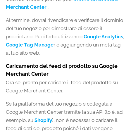
Merchant Center
.
Al termine, dovrai rivendicare e verificare il dominio
del tuo negozio per dimostrare di essere il
proprietario. Puoi farlo utilizzando
Google Analytics
,
Google Tag Manage
r o aggiungendo un meta tag
al tuo sito web.
Caricamento del feed di prodotto su Google
Merchant Center
Ora sei pronto per caricare il feed del prodotto su
Google Merchant Center.
Se la piattaforma del tuo negozio è collegata a
Google Merchant Center tramite la sua API (lo è, ad
esempio, su
Shopify
), non è necessario caricare il
feed di dati del prodotto poiché i dati vengono