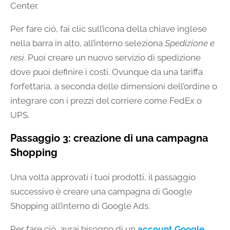
Center.
Per fare ciò, fai clic sull’icona della chiave inglese
nella barra in alto, all’interno seleziona
Spedizione e
resi
. Puoi creare un nuovo servizio di spedizione
dove puoi definire i costi. Ovunque da una tariffa
forfettaria, a seconda delle dimensioni dell’ordine o
integrare con i prezzi del corriere come FedEx o
UPS.
Passaggio 3: creazione di una campagna
Shopping
Una volta approvati i tuoi prodotti, il passaggio
successivo è creare una campagna di Google
Shopping all’interno di Google Ads.
Per fare ciò, avrai bisogno di un
account Google