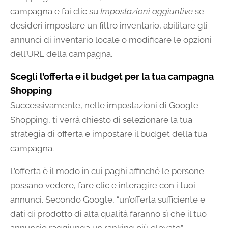
campagna e fai clic su
Impostazioni aggiuntive
se
desideri impostare un filtro inventario, abilitare gli
annunci di inventario locale o modificare le opzioni
dell’URL della campagna.
Scegli l’offerta e il budget per la tua campagna
Shopping
Successivamente, nelle impostazioni di Google
Shopping, ti verrà chiesto di selezionare la tua
strategia di offerta e impostare il budget della tua
campagna.
L’offerta è il modo in cui paghi affinché le persone
possano vedere, fare clic e interagire con i tuoi
annunci. Secondo Google, “un’offerta sufficiente e
dati di prodotto di alta qualità faranno sì che il tuo