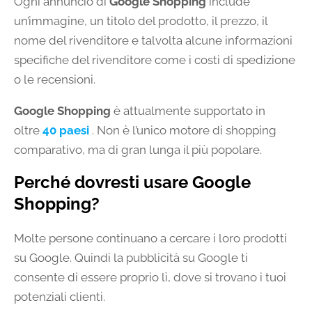
Ogni annuncio di
Google Shopping
include
un’immagine, un titolo del prodotto, il prezzo, il
nome del rivenditore e talvolta alcune informazioni
specifiche del rivenditore come i costi di spedizione
o le recensioni.
Google Shopping
è attualmente supportato in
oltre
40 paesi
. Non è l’unico motore di shopping
comparativo, ma di gran lunga il più popolare.
Perché dovresti usare Google
Shopping?
Molte persone continuano a cercare i loro prodotti
su Google. Quindi la pubblicità su Google ti
consente di essere proprio lì, dove si trovano i tuoi
potenziali clienti.