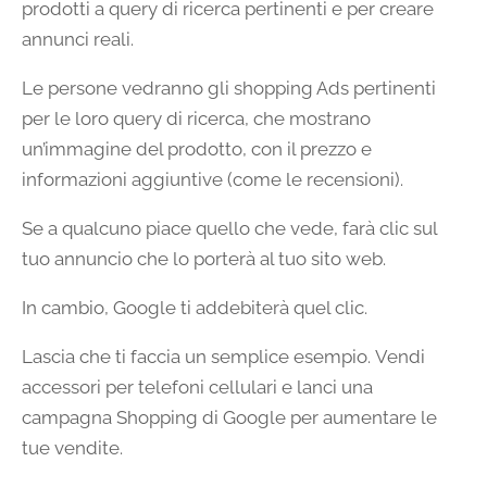
prodotti a query di ricerca pertinenti e per creare
annunci reali.
Le persone vedranno gli shopping Ads pertinenti
per le loro query di ricerca, che mostrano
un’immagine del prodotto, con il prezzo e
informazioni aggiuntive (come le recensioni).
Se a qualcuno piace quello che vede, farà clic sul
tuo annuncio che lo porterà al tuo sito web.
In cambio, Google ti addebiterà quel clic.
Lascia che ti faccia un semplice esempio. Vendi
accessori per telefoni cellulari e lanci una
campagna Shopping di Google per aumentare le
tue vendite.