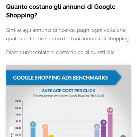
Quanto costano gli annunci di Google
Shopping?
Simile agli annunci di ricerca, paghi ogni volta che
qualcuno fa clic su uno dei tuoi annunci di shopping.
Diamo un’occhiata al costo tipico di questi clic.