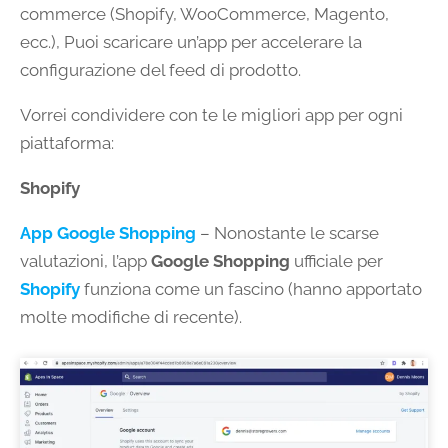
commerce (Shopify, WooCommerce, Magento,
ecc.), Puoi scaricare un’app per accelerare la
configurazione del feed di prodotto.
Vorrei condividere con te le migliori app per ogni
piattaforma:
Shopify
App Google Shopping
– Nonostante le scarse
valutazioni, l’app
Google Shopping
ufficiale per
Shopify
funziona come un fascino (hanno apportato
molte modifiche di recente).