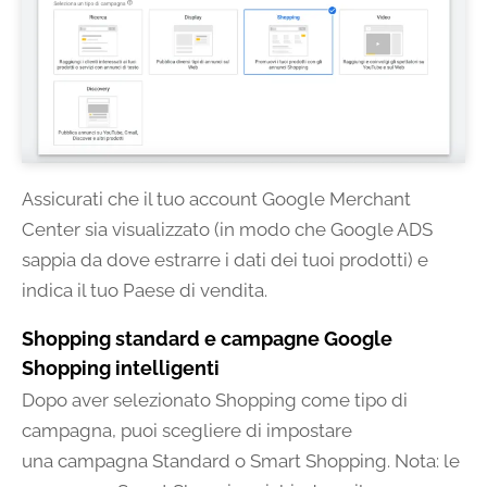
Assicurati che il tuo account Google Merchant
Center sia visualizzato (in modo che Google ADS
sappia da dove estrarre i dati dei tuoi prodotti) e
indica il tuo Paese di vendita.
Shopping standard e campagne Google
Shopping intelligenti
Dopo aver selezionato Shopping come tipo di
campagna, puoi scegliere di impostare
una campagna Standard o Smart Shopping. Nota: le