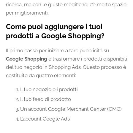
ricerca, ma con le giuste modifiche, c’è molto spazio
per miglioramenti.
Come puoi aggiungere i tuoi
prodotti a Google Shopping?
Il primo passo per iniziare a fare pubblicità su
Google Shopping
è trasformare i prodotti disponibili
del tuo negozio in Shopping Ads. Questo processo è
costituito da quattro elementi:
Il tuo negozio e i prodotti
Il tuo feed di prodotto
Un account Google Merchant Center (GMC)
L’account Google Ads