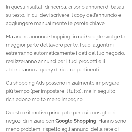
In questi risultati di ricerca, ci sono annunci di basati
su testo, in cui devi scrivere il copy dell’annuncio e
aggiungere manualmente le parole chiave.
Ma anche annunci shopping, in cui Google svolge la
maggior parte del lavoro per te. I suoi algoritmi
estrarranno automaticamente i dati dal tuo negozio,
realizzeranno annunci per i tuoi prodotti e li
abbineranno a query di ricerca pertinenti.
Gli shopping Ads possono inizialmente impiegare
più tempo (per impostare il tutto), ma in seguito
richiedono molto meno impegno.
Questo è il motivo principale per cui consiglio ai
negozi di iniziare con
Google Shopping
. Hanno sono
meno problemi rispetto agli annunci della rete di