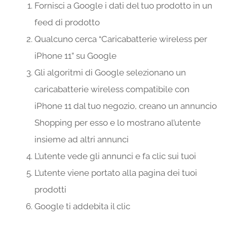
Fornisci a Google i dati del tuo prodotto in un
feed di prodotto
Qualcuno cerca “Caricabatterie wireless per
iPhone 11” su Google
Gli algoritmi di Google selezionano un
caricabatterie wireless compatibile con
iPhone 11 dal tuo negozio, creano un annuncio
Shopping per esso e lo mostrano al’utente
insieme ad altri annunci
L’utente vede gli annunci e fa clic sui tuoi
L’utente viene portato alla pagina dei tuoi
prodotti
Google ti addebita il clic