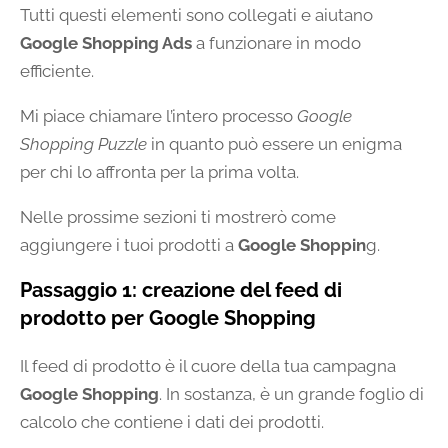
Tutti questi elementi sono collegati e aiutano
Google Shopping Ads
a funzionare in modo
efficiente.
Mi piace chiamare l’intero processo
Google
Shopping Puzzle
in quanto può essere un enigma
per chi lo affronta per la prima volta.
Nelle prossime sezioni ti mostrerò come
aggiungere i tuoi prodotti a
Google Shoppin
g.
Passaggio 1: creazione del feed di
prodotto per Google Shopping
Il feed di prodotto è il cuore della tua campagna
Google Shopping
. In sostanza, è un grande foglio di
calcolo che contiene i dati dei prodotti.