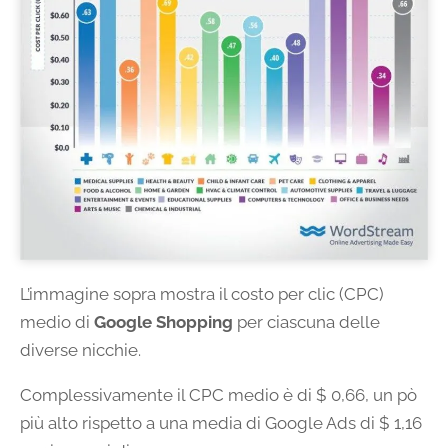
L’immagine sopra mostra il costo per clic (CPC)
medio di
Google Shopping
per ciascuna delle
diverse nicchie.
Complessivamente il CPC medio è di $ 0,66, un pò
più alto rispetto a una media di Google Ads di $ 1,16