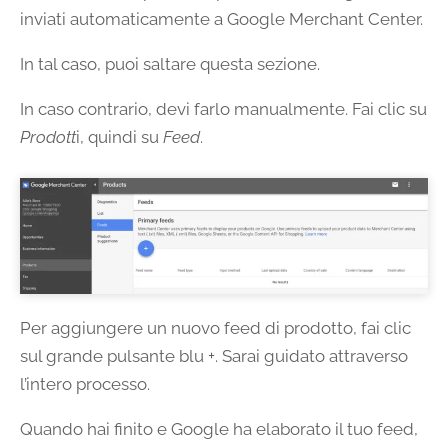
inviati automaticamente a Google Merchant Center.
In tal caso, puoi saltare questa sezione.
In caso contrario, devi farlo manualmente. Fai clic su
Prodott
i, quindi su
Feed
.
Per aggiungere un nuovo feed di prodotto, fai clic
sul grande pulsante blu +. Sarai guidato attraverso
l’intero processo.
Quando hai finito e Google ha elaborato il tuo feed,