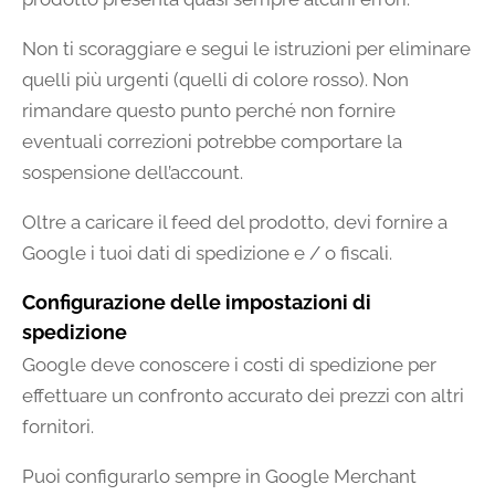
Non ti scoraggiare e segui le istruzioni per eliminare
quelli più urgenti (quelli di colore rosso). Non
rimandare questo punto perché non fornire
eventuali correzioni potrebbe comportare la
sospensione dell’account.
Oltre a caricare il feed del prodotto, devi fornire a
Google i tuoi dati di spedizione e / o fiscali.
Configurazione delle impostazioni di
spedizione
Google deve conoscere i costi di spedizione per
effettuare un confronto accurato dei prezzi con altri
fornitori.
Puoi configurarlo sempre in Google Merchant