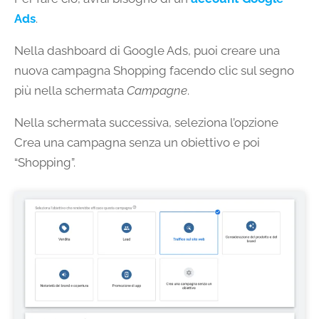
Ads
.
Nella dashboard di Google Ads, puoi creare una
nuova campagna Shopping facendo clic sul segno
più nella schermata
Campagne
.
Nella schermata successiva, seleziona l’opzione
Crea una campagna senza un obiettivo e poi
“Shopping”.