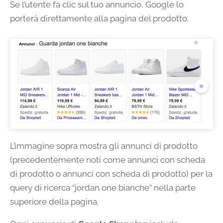
Se l’utente fa clic sul tuo annuncio, Google lo
porterà direttamente alla pagina del prodotto.
L’immagine sopra mostra gli annunci di prodotto
(precedentemente noti come annunci con scheda
di prodotto o annunci con scheda di prodotto) per la
query di ricerca “jordan one bianche” nella parte
superiore della pagina.