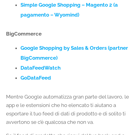
Simple Google Shopping – Magento 2 (a
pagamento – Wyomind)
BigCommerce
Google Shopping by Sales & Orders (partner
BigCommerce)
DataFeedWatch
GoDataFeed
Mentre Google automatizza gran parte del lavoro, le
app e le estensioni che ho elencato ti aiutano a
esportare il tuo feed di dati di prodotto e di solito ti
avvertono se c’è qualcosa che non va.