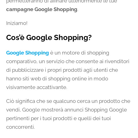
permetteranno di affinare ulteriormente le tue
campagne Google Shopping
.
Iniziamo!
Cos’è Google Shopping?
Google Shopping
è un motore di shopping
comparativo, un servizio che consente ai rivenditori
di pubblicizzare i propri prodotti agli utenti che
hanno siti web di shopping online in modo
visivamente accattivante.
Ciò significa che se qualcuno cerca un prodotto che
vendi, Google mostrerà annunci Shopping Google
pertinenti per i tuoi prodotti e quelli dei tuoi
concorrenti.