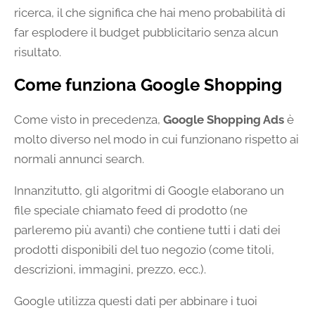
ricerca, il che significa che hai meno probabilità di
far esplodere il budget pubblicitario senza alcun
risultato.
Come funziona Google Shopping
Come visto in precedenza,
Google Shopping Ads
è
molto diverso nel modo in cui funzionano rispetto ai
normali annunci search.
Innanzitutto, gli algoritmi di Google elaborano un
file speciale chiamato feed di prodotto (ne
parleremo più avanti) che contiene tutti i dati dei
prodotti disponibili del tuo negozio (come titoli,
descrizioni, immagini, prezzo, ecc.).
Google utilizza questi dati per abbinare i tuoi