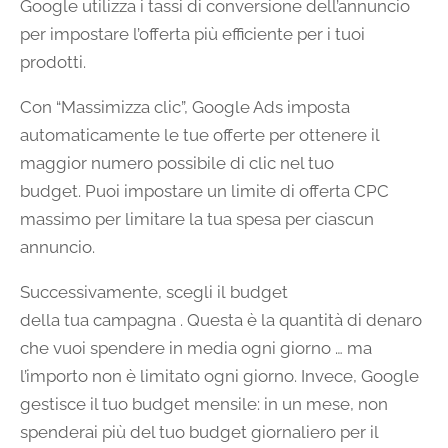
Google utilizza i tassi di conversione dell’annuncio
per impostare l’offerta più efficiente per i tuoi
prodotti.
Con “Massimizza clic”, Google Ads imposta
automaticamente le tue offerte per ottenere il
maggior numero possibile di clic nel tuo
budget. Puoi impostare un limite di offerta CPC
massimo per limitare la tua spesa per ciascun
annuncio.
Successivamente, scegli il budget
della tua campagna . Questa è la quantità di denaro
che vuoi spendere in media ogni giorno … ma
l’importo non è limitato ogni giorno. Invece, Google
gestisce il tuo budget mensile: in un mese, non
spenderai più del tuo budget giornaliero per il