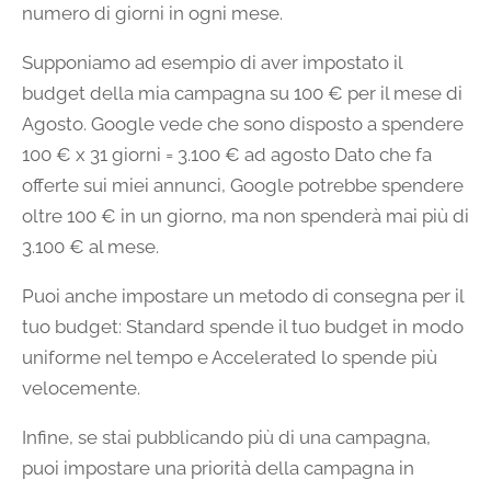
numero di giorni in ogni mese.
Supponiamo ad esempio di aver impostato il
budget della mia campagna su 100 € per il mese di
Agosto. Google vede che sono disposto a spendere
100 € x 31 giorni = 3.100 € ad agosto Dato che fa
offerte sui miei annunci, Google potrebbe spendere
oltre 100 € in un giorno, ma non spenderà mai più di
3.100 € al mese.
Puoi anche impostare un metodo di consegna per il
tuo budget: Standard spende il tuo budget in modo
uniforme nel tempo e Accelerated lo spende più
velocemente.
Infine, se stai pubblicando più di una campagna,
puoi impostare una priorità della campagna in