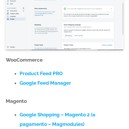
WooCommerce
Product Feed PRO
Google Feed Manager
Magento
Google Shopping – Magento 2 (a
pagamento – Magmodules)