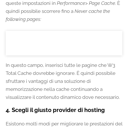
queste impostazioni in
Performance> Page Cache
. È
quindi possibile scorrere fino a
Never cache the
following pages:
In questo campo, inserisci tutte le pagine che W3
Total Cache dovrebbe ignorare. È quindi possibile
sfruttare i vantaggi di una soluzione di
memorizzazione nella cache continuando a
visualizzare il contenuto dinamico dove necessario.
4. Scegli il giusto provider di hosting
Esistono molti modi per migliorare le prestazioni del