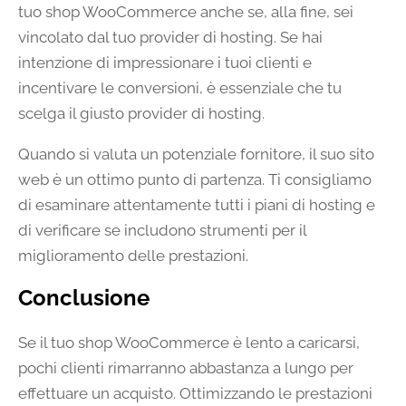
tuo shop WooCommerce anche se, alla fine, sei
vincolato dal tuo provider di hosting. Se hai
intenzione di impressionare i tuoi clienti e
incentivare le conversioni, è essenziale che tu
scelga il giusto provider di hosting.
Quando si valuta un potenziale fornitore, il suo sito
web è un ottimo punto di partenza. Ti consigliamo
di esaminare attentamente tutti i piani di hosting e
di verificare se includono strumenti per il
miglioramento delle prestazioni.
Conclusione
Se il tuo shop WooCommerce è lento a caricarsi,
pochi clienti rimarranno abbastanza a lungo per
effettuare un acquisto. Ottimizzando le prestazioni