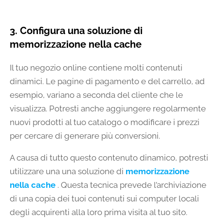
3. Configura una soluzione di
memorizzazione nella cache
Il tuo negozio online contiene molti contenuti
dinamici. Le pagine di pagamento e del carrello, ad
esempio, variano a seconda del cliente che le
visualizza. Potresti anche aggiungere regolarmente
nuovi prodotti al tuo catalogo o modificare i prezzi
per cercare di generare più conversioni.
A causa di tutto questo contenuto dinamico, potresti
utilizzare una una soluzione di
memorizzazione
nella cache
. Questa tecnica prevede l’archiviazione
di una copia dei tuoi contenuti sui computer locali
degli acquirenti alla loro prima visita al tuo sito.