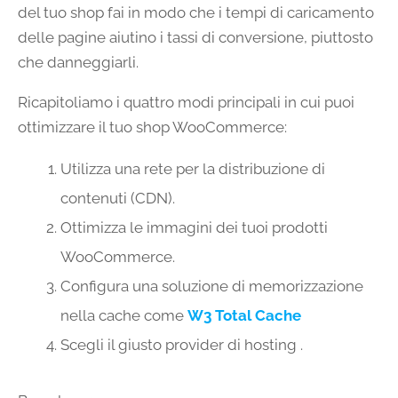
del tuo shop fai in modo che i tempi di caricamento
delle pagine aiutino i tassi di conversione, piuttosto
che danneggiarli.
Ricapitoliamo i quattro modi principali in cui puoi
ottimizzare il tuo shop WooCommerce:
Utilizza una rete per la distribuzione di
contenuti (CDN).
Ottimizza le immagini dei tuoi prodotti
WooCommerce.
Configura una soluzione di memorizzazione
nella cache come
W3 Total Cache
Scegli il giusto provider di hosting .