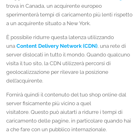
trova in Canada, un acquirente europeo
sperimenterà tempi di caricamento più lenti rispetto
a un acquirente situato a New York.
È possibile ridurre questa latenza utilizzando
una
Content Delivery Network (CDN)
, una rete di
server dislocati in tutto il mondo. Quando qualcuno
visita il tuo sito, la CDN utilizzerà percorsi di
geolocalizzazione per rilevare la posizione
dell’acquirente.
Fornirà quindi il contenuto del tuo shop online dal
server fisicamente più vicino a quel
visitatore. Questo può aiutarti a ridurre i tempi di
caricamento delle pagine, in particolare quando hai
a che fare con un pubblico internazionale.