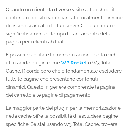
Quando un cliente fa diverse visite al tuo shop, il
contenuto del sito verrà caricato localmente, invece
di essere scaricato dal tuo server. Ciò può ridurre
significativamente i tempi di caricamento della
pagina per i clienti abituali.
È possibile abilitare la memorizzazione nella cache
utilizzando plugin come
WP
Rocket
o W3 Total
Cache. Ricorda però che è fondamentale escludere
tutte le pagine che presentano contenuti
dinamici. Questo in genere comprende la pagina
del carrello e le pagine di pagamento.
La maggior parte dei plugin per la memorizzazione
nella cache offre la possibilità di escludere pagine
specifiche. Se stai usando W3 Total Cache, troverai