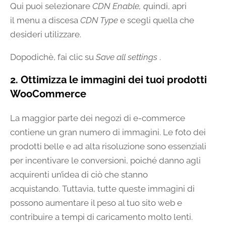
Qui puoi selezionare
CDN Enable, q
uindi, apri
il menu a discesa
CDN Type
e scegli quella che
desideri utilizzare.
Dopodichè, fai clic su
Save all settings
.
2. Ottimizza le immagini dei tuoi prodotti
WooCommerce
La maggior parte dei negozi di e-commerce
contiene un gran numero di immagini. Le foto dei
prodotti belle e ad alta risoluzione sono essenziali
per incentivare le conversioni, poiché danno agli
acquirenti un’idea di ciò che stanno
acquistando. Tuttavia, tutte queste immagini di
possono aumentare il peso al tuo sito web e
contribuire a tempi di caricamento molto lenti.