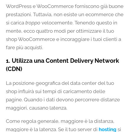
WordPress e WooCommerce forniscono già buone
prestazioni. Tuttavia, non esiste un ecommerce che
si carica
troppo
velocemente. Tenendo questo in
mente, ecco quattro modi per ottimizzare il tuo
shop WooCommerce e incoraggiare i tuoi clienti a
fare più acquisti.
1. Utilizza una Content Delivery Network
(CDN)
La posizione geografica del data center del tuo
shop influirà sui tempi di caricamento delle
pagine. Quando i dati devono percorrere distanze
maggiori, causano latenza.
Come regola generale, maggiore è la distanza,
maggiore è la latenza. Se il tuo server di
hosting
si