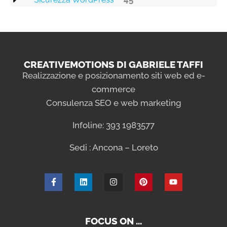
CREATIVEMOTIONS DI GABRIELE TAFFI
Realizzazione e posizionamento siti web ed e-
commerce
Consulenza SEO e web marketing
Infoline: 393 1983577
Sedi : Ancona – Loreto
FOCUS ON …