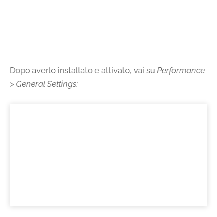
Dopo averlo installato e attivato, vai su
Performance
> General Settings
: