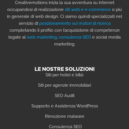
Creativemotions inizia la sua avventura su internet
occupandosi di realizzazione
siti web e e-commerce
o più
in generale di web design. Ci siamo quindi specializzati nel
servizio di
posizionamento sui motori di ricerca
completando il profilo con l’acquisizione di competenze
legate al
web marketing
,
consulenza SEO
e social media
marketing.
LE NOSTRE SOLUZIONI
Siti per hotel e b&b
Siti per agenzie immobiliari
SEO Audit
Supporto e Assistenza WordPress
Rimozione malware
Consulenza SEO