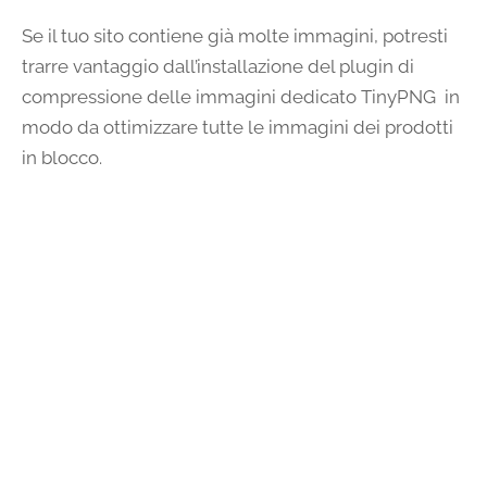
Se il tuo sito contiene già molte immagini, potresti
trarre vantaggio dall’installazione del plugin di
compressione delle immagini dedicato TinyPNG in
modo da ottimizzare tutte le immagini dei prodotti
in blocco.