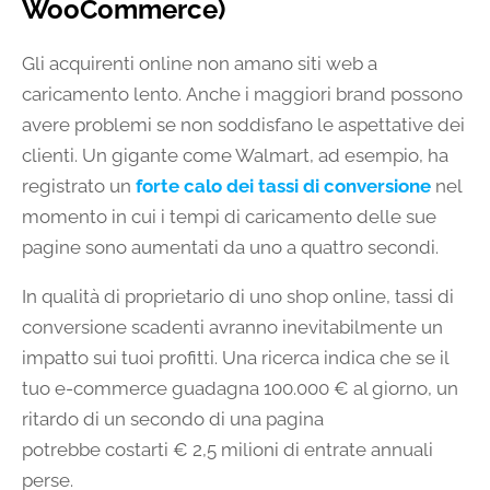
WooCommerce)
Gli acquirenti online non amano siti web a
caricamento lento. Anche i maggiori brand possono
avere problemi se non soddisfano le aspettative dei
clienti. Un gigante come Walmart, ad esempio, ha
registrato un
forte calo dei tassi di conversione
nel
momento in cui i tempi di caricamento delle sue
pagine sono aumentati da uno a quattro secondi.
In qualità di proprietario di uno shop online, tassi di
conversione scadenti avranno inevitabilmente un
impatto sui tuoi profitti. Una ricerca indica che se il
tuo e-commerce guadagna 100.000 € al giorno, un
ritardo di un secondo di una pagina
potrebbe costarti € 2,5 milioni di entrate annuali
perse.