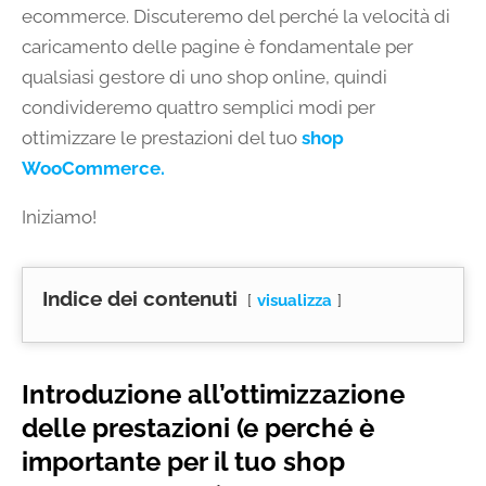
ecommerce. Discuteremo del perché la velocità di
caricamento delle pagine è fondamentale per
qualsiasi gestore di uno shop online, quindi
condivideremo quattro semplici modi per
ottimizzare le prestazioni del tuo
shop
WooCommerce.
Iniziamo!
Indice dei contenuti
visualizza
Introduzione all’ottimizzazione
delle prestazioni (e perché è
importante per il tuo shop