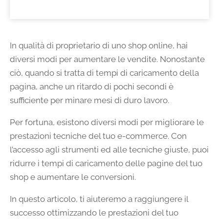
In qualità di proprietario di uno shop online, hai
diversi modi per aumentare le vendite. Nonostante
ciò, quando si tratta di tempi di caricamento della
pagina, anche un ritardo di pochi secondi è
sufficiente per minare mesi di duro lavoro.
Per fortuna, esistono diversi modi per migliorare le
prestazioni tecniche del tuo e-commerce. Con
l’accesso agli strumenti ed alle tecniche giuste, puoi
ridurre i tempi di caricamento delle pagine del tuo
shop e aumentare le conversioni.
In questo articolo, ti aiuteremo a raggiungere il
successo ottimizzando le prestazioni del tuo