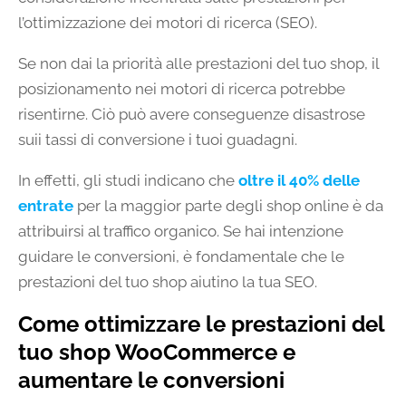
l’ottimizzazione dei motori di ricerca (SEO).
Se non dai la priorità alle prestazioni del tuo shop, il
posizionamento nei motori di ricerca potrebbe
risentirne. Ciò può avere conseguenze disastrose
suii tassi di conversione i tuoi guadagni.
In effetti, gli studi indicano che
oltre il 40% delle
entrate
per la maggior parte degli shop online è da
attribuirsi al traffico organico. Se hai intenzione
guidare le conversioni, è fondamentale che le
prestazioni del tuo shop aiutino la tua SEO.
Come ottimizzare le prestazioni del
tuo shop WooCommerce e
aumentare le conversioni