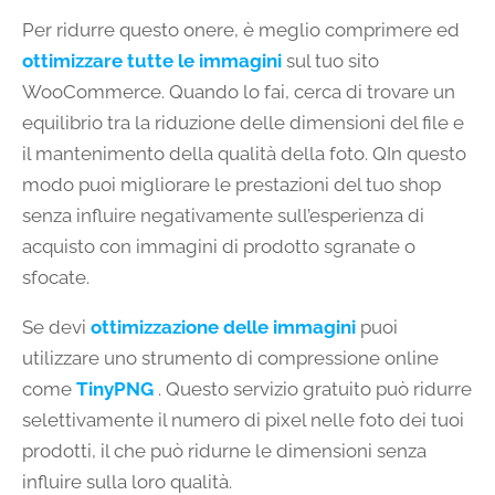
Per ridurre questo onere, è meglio comprimere ed
ottimizzare tutte le immagini
sul tuo sito
WooCommerce. Quando lo fai, cerca di trovare un
equilibrio tra la riduzione delle dimensioni del file e
il mantenimento della qualità della foto. QIn questo
modo puoi migliorare le prestazioni del tuo shop
senza influire negativamente sull’esperienza di
acquisto con immagini di prodotto sgranate o
sfocate.
Se devi
ottimizzazione delle immagini
puoi
utilizzare uno strumento di compressione online
come
TinyPNG
. Questo servizio gratuito può ridurre
selettivamente il numero di pixel nelle foto dei tuoi
prodotti, il che può ridurne le dimensioni senza
influire sulla loro qualità.