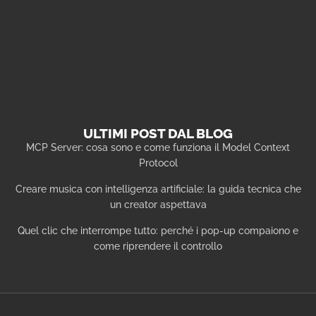
ULTIMI POST DAL BLOG
MCP Server: cosa sono e come funziona il Model Context
Protocol
Creare musica con intelligenza artificiale: la guida tecnica che
un creator aspettava
Quel clic che interrompe tutto: perché i pop-up compaiono e
come riprendere il controllo