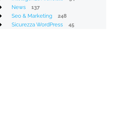
News
137
Seo & Marketing
248
Sicurezza WordPress
45