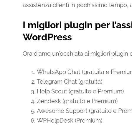
assistenza clienti in pochissimo tempo, 
I migliori plugin per l’ass
WordPress
Ora diamo un’occhiata ai migliori plugin 
WhatsApp Chat (gratuita e Premiu
Telegram Chat (gratuita)
Help Scout (gratuito e Premium)
Zendesk (gratuito e Premium)
Awesome Support (gratuito e Pre
WPHelpDesk (Premium)