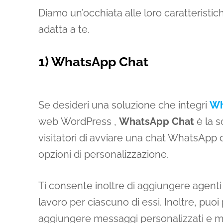
Diamo un’occhiata alle loro caratteristich
adatta a te.
1) WhatsApp Chat
Se desideri una soluzione che integri
Wh
web WordPress ,
WhatsApp Chat
è la s
visitatori di avviare una chat WhatsApp d
opzioni di personalizzazione.
Ti consente inoltre di aggiungere agenti d
lavoro per ciascuno di essi. Inoltre, puoi p
aggiungere messaggi personalizzati e m