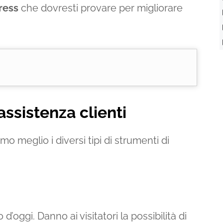
ress
che dovresti provare per migliorare
assistenza clienti
o meglio i diversi tipi di strumenti di
’oggi. Danno ai visitatori la possibilità di