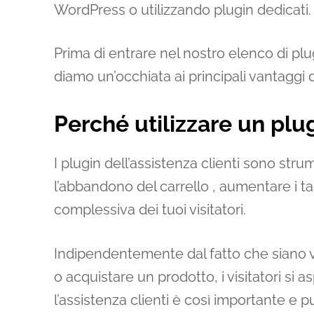
WordPress o utilizzando plugin dedicati.
Prima di entrare nel nostro elenco di plu
diamo un’occhiata ai principali vantaggi 
Perché utilizzare un plug
I plugin dell’assistenza clienti sono strum
l’abbandono del carrello , aumentare i ta
complessiva dei tuoi visitatori.
Indipendentemente dal fatto che siano ve
o acquistare un prodotto, i visitatori si
l’assistenza clienti è così importante e 