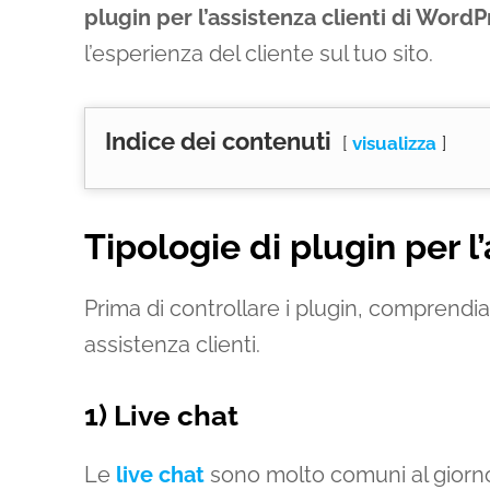
plugin per l’assistenza clienti di WordP
l’esperienza del cliente sul tuo sito.
Indice dei contenuti
visualizza
Tipologie di plugin per l’
Prima di controllare i plugin, comprendiam
assistenza clienti.
1) Live chat
Le
live chat
sono molto comuni al giorno d