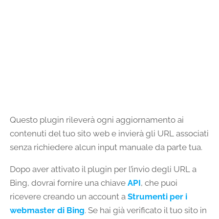
Questo plugin rileverà ogni aggiornamento ai
contenuti del tuo sito web e invierà gli URL associati
senza richiedere alcun input manuale da parte tua.
Dopo aver attivato il plugin per l’invio degli URL a
Bing, dovrai fornire una chiave
API
, che puoi
ricevere creando un account a
Strumenti per i
webmaster di Bing
. Se hai già verificato il tuo sito in