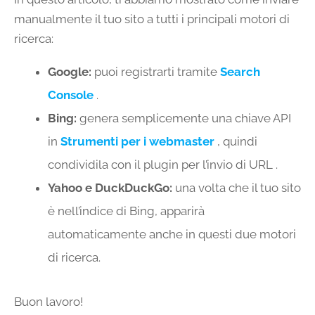
manualmente il tuo sito a tutti i principali motori di
ricerca:
Google:
puoi registrarti tramite
Search
Console
.
Bing:
genera semplicemente una chiave API
in
Strumenti per i webmaster
, quindi
condividila con il plugin per l’invio di URL .
Yahoo e DuckDuckGo:
una volta che il tuo sito
è nell’indice di Bing, apparirà
automaticamente anche in questi due motori
di ricerca.
Buon lavoro!