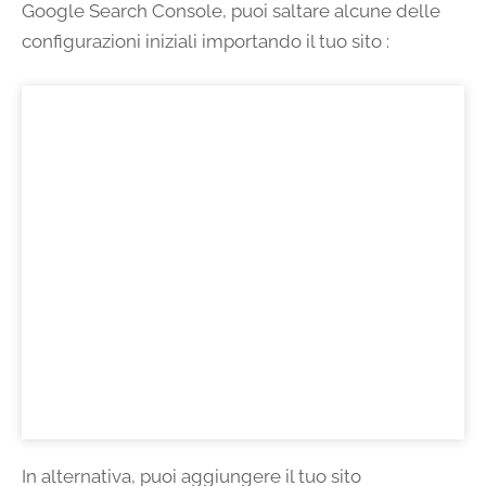
Google Search Console, puoi saltare alcune delle
configurazioni iniziali importando il tuo sito :
In alternativa, puoi aggiungere il tuo sito