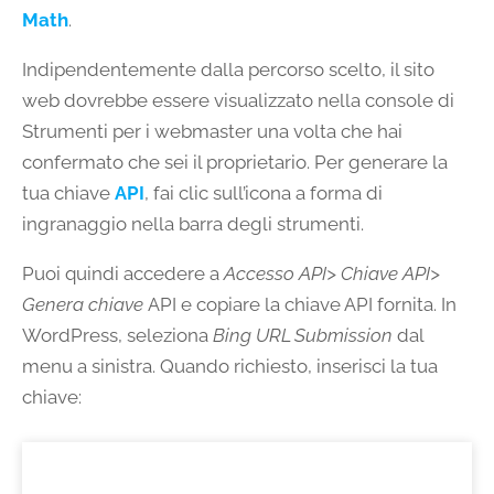
Math
.
Indipendentemente dalla percorso scelto, il sito
web dovrebbe essere visualizzato nella console di
Strumenti per i webmaster una volta che hai
confermato che sei il proprietario. Per generare la
tua chiave
API
, fai clic sull’icona a forma di
ingranaggio nella barra degli strumenti.
Puoi quindi accedere a
Accesso API> Chiave API>
Genera chiave
API e copiare la chiave API fornita. In
WordPress, seleziona
Bing URL Submission
dal
menu a sinistra. Quando richiesto, inserisci la tua
chiave: