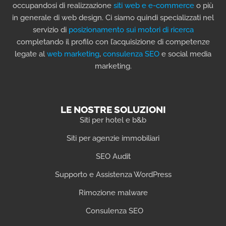
occupandosi di realizzazione
siti web e e-commerce
o più
in generale di web design. Ci siamo quindi specializzati nel
servizio di
posizionamento sui motori di ricerca
completando il profilo con l’acquisizione di competenze
legate al
web marketing
,
consulenza SEO
e social media
marketing.
LE NOSTRE SOLUZIONI
Siti per hotel e b&b
Siti per agenzie immobiliari
SEO Audit
Supporto e Assistenza WordPress
Rimozione malware
Consulenza SEO