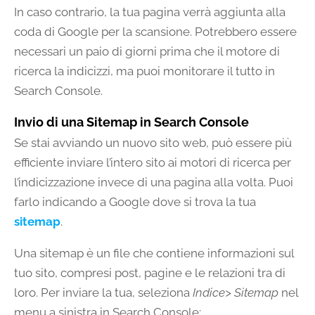
In caso contrario, la tua pagina verrà aggiunta alla
coda di Google per la scansione. Potrebbero essere
necessari un paio di giorni prima che il motore di
ricerca la indicizzi, ma puoi monitorare il tutto in
Search Console.
Invio di una Sitemap in Search Console
Se stai avviando un nuovo sito web, può essere più
efficiente inviare l’intero sito ai motori di ricerca per
l’indicizzazione invece di una pagina alla volta. Puoi
farlo indicando a Google dove si trova la tua
sitemap
.
Una sitemap è un file che contiene informazioni sul
tuo sito, compresi post, pagine e le relazioni tra di
loro. Per inviare la tua, seleziona
Indice> Sitemap
nel
menu a sinistra in Search Console: