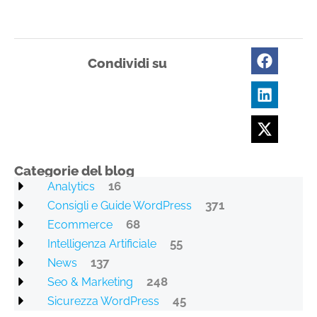
Condividi su
Categorie del blog
16
Analytics
371
Consigli e Guide WordPress
68
Ecommerce
55
Intelligenza Artificiale
137
News
248
Seo & Marketing
45
Sicurezza WordPress