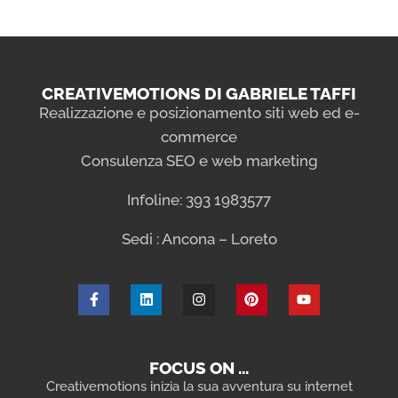
CREATIVEMOTIONS DI GABRIELE TAFFI
Realizzazione e posizionamento siti web ed e-
commerce
Consulenza SEO e web marketing
Infoline: 393 1983577
Sedi : Ancona – Loreto
FOCUS ON …
Creativemotions inizia la sua avventura su internet