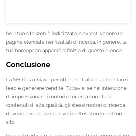
Se il tuo sito web è indicizzato, dovresti vedere le
pagine elencate nei risultati di ricerca. In genere, la
tua homepage apparirà all’inizio di questo elenco.
Conclusione
La SEO è la chiave per ottenere traffico, aumentare i
lead e generare vendite. Tuttavia, se hai intenzione
di impressionare i motori di ricerca con i tuoi
contenuti di alta qualità, gli stessi motori di ricerca
devono essere consapevoli dell’esistenza del tuo
sito.
In questo articolo, ti abbiamo mostrato come inviare