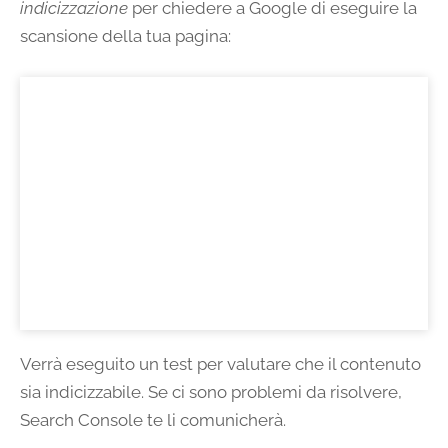
indicizzazione
per chiedere a Google di eseguire la
scansione della tua pagina:
Verrà eseguito un test per valutare che il contenuto
sia indicizzabile. Se ci sono problemi da risolvere,
Search Console te li comunicherà.