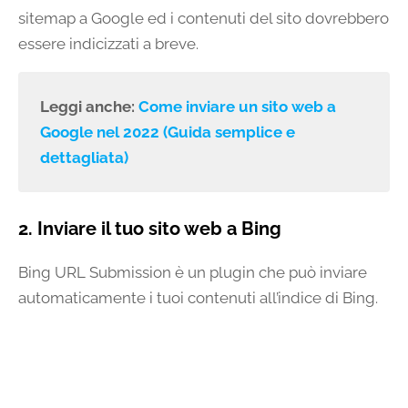
sitemap a Google ed i contenuti del sito dovrebbero
essere indicizzati a breve.
Leggi anche:
Come inviare un sito web a
Google nel 2022 (Guida semplice e
dettagliata)
2. Inviare il tuo sito web a Bing
Bing URL Submission è un plugin che può inviare
automaticamente i tuoi contenuti all’indice di Bing.