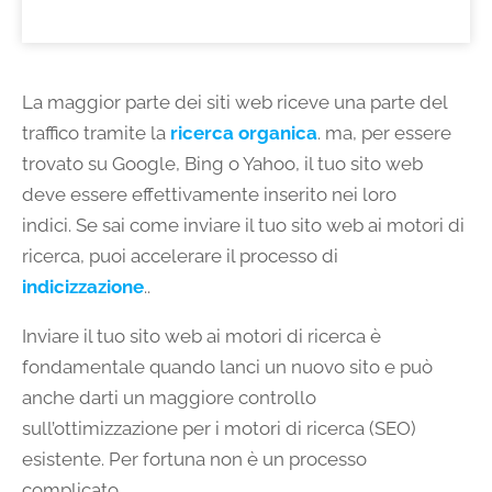
La maggior parte dei siti web riceve una parte del
traffico tramite la
ricerca organica
. ma, per essere
trovato su Google, Bing o Yahoo, il tuo sito web
deve essere effettivamente inserito nei loro
indici. Se sai come inviare il tuo sito web ai motori di
ricerca, puoi accelerare il processo di
indicizzazione
..
Inviare il tuo sito web ai motori di ricerca è
fondamentale quando lanci un nuovo sito e può
anche darti un maggiore controllo
sull’ottimizzazione per i motori di ricerca (SEO)
esistente. Per fortuna non è un processo
complicato.