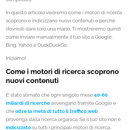
In questo articolo vedremo come i motori di ricerca
scoprono e indicizzano nuovi contenuti e perché
dovresti dare loro una mano. Ti mostreremo quindi
come inviare manualmente il tuo sito a Google,
Bing, Yahoo e DuckDuckGo.
Iniziamo!
Come i motori di ricerca scoprono
nuovi contenuti
E’ stato stimato che ogni singolo mese
40-60
miliardi di ricerche
avvengano tramite Google e
che
oltre la metà di tutto il traffico web
provenga dalla ricerca organica. Se il tuo sito non è
indicizzato
su tutti i principali motori di ricerca,