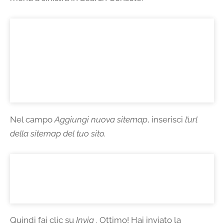
Nel campo
Aggiungi nuova sitemap
, inserisci
l’url
della sitemap del tuo sito.
Quindi fai clic su
Invia
. Ottimo! Hai inviato la