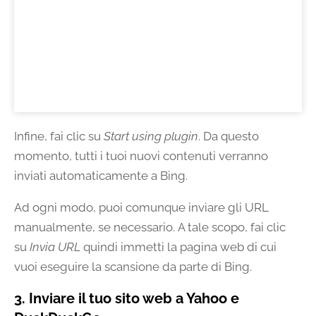
Infine, fai clic su
Start using plugin
. Da questo
momento, tutti i tuoi nuovi contenuti verranno
inviati automaticamente a Bing.
Ad ogni modo, puoi comunque inviare gli URL
manualmente, se necessario. A tale scopo, fai clic
su
Invia URL
quindi immetti la pagina web di cui
vuoi eseguire la scansione da parte di Bing.
3. Inviare il tuo sito web a Yahoo e