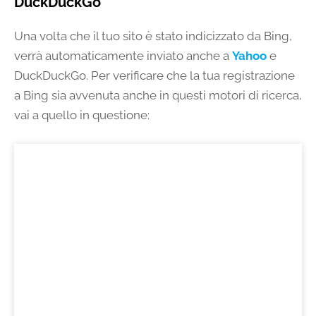
DuckDuckGo
Una volta che il tuo sito è stato indicizzato da Bing,
verrà automaticamente inviato anche a
Yahoo
e
DuckDuckGo. Per verificare che la tua registrazione
a Bing sia avvenuta anche in questi motori di ricerca,
vai a quello in questione: