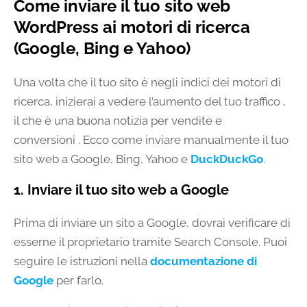
Come inviare il tuo sito web
WordPress ai motori di ricerca
(Google, Bing e Yahoo)
Una volta che il tuo sito è negli indici dei motori di
ricerca, inizierai a vedere l’aumento del tuo traffico ,
il che è una buona notizia per vendite e
conversioni . Ecco come inviare manualmente il tuo
sito web a Google, Bing, Yahoo e
DuckDuckGo
.
1. Inviare il tuo sito web a Google
Prima di inviare un sito a Google, dovrai verificare di
esserne il proprietario tramite Search Console. Puoi
seguire le istruzioni nella
documentazione di
Google
per farlo.