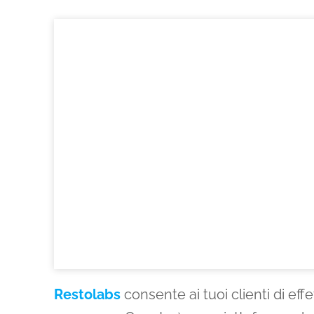
Restolabs
consente ai tuoi clienti di effet