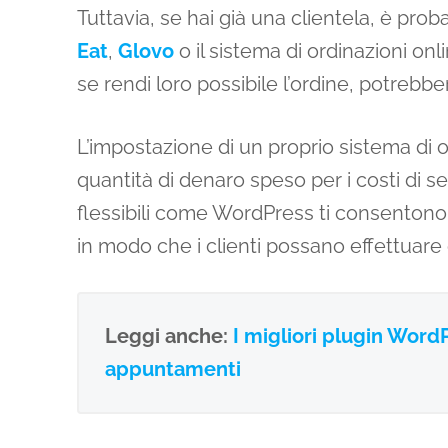
Tuttavia, se hai già una clientela, è prob
Eat
,
Glovo
o il sistema di ordinazioni onli
se rendi loro possibile l’ordine, potrebbe
L’impostazione di un proprio sistema di o
quantità di denaro speso per i costi di 
flessibili come WordPress ti consentono 
in modo che i clienti possano effettuare 
Leggi anche:
I migliori plugin Word
appuntamenti