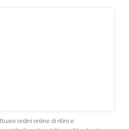
tuare ordini online di ritiro e