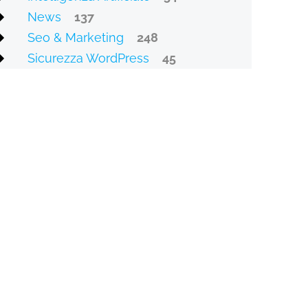
News
137
Seo & Marketing
248
Sicurezza WordPress
45