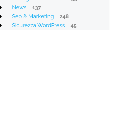
News
137
Seo & Marketing
248
Sicurezza WordPress
45