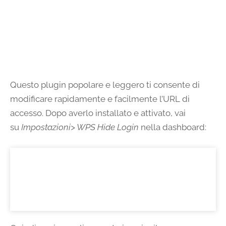
Questo plugin popolare e leggero ti consente di
modificare rapidamente e facilmente l’URL di
accesso. Dopo averlo installato e attivato, vai
su
Impostazioni> WPS Hide Login
nella dashboard: