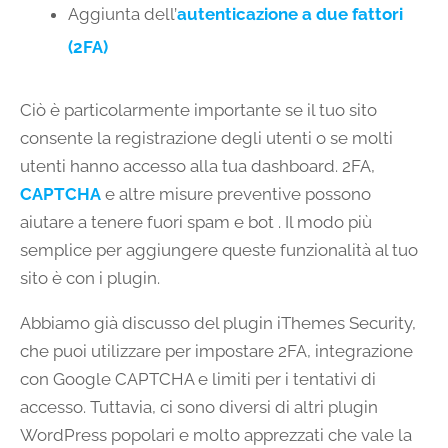
Aggiunta dell’
autenticazione a due fattori
(2FA)
Ciò è particolarmente importante se il tuo sito
consente la registrazione degli utenti o se molti
utenti hanno accesso alla tua dashboard. 2FA,
CAPTCHA
e altre misure preventive possono
aiutare a tenere fuori spam e bot . Il modo più
semplice per aggiungere queste funzionalità al tuo
sito è con i plugin.
Abbiamo già discusso del plugin iThemes Security,
che puoi utilizzare per impostare 2FA, integrazione
con Google CAPTCHA e limiti per i tentativi di
accesso. Tuttavia, ci sono diversi di altri plugin
WordPress popolari e molto apprezzati che vale la