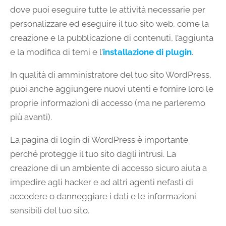
dove puoi eseguire tutte le attività necessarie per
personalizzare ed eseguire il tuo sito web, come la
creazione e la pubblicazione di contenuti, l’aggiunta
e la modifica di temi e l’
installazione di plugin
.
In qualità di amministratore del tuo sito WordPress,
puoi anche aggiungere nuovi utenti e fornire loro le
proprie informazioni di accesso (ma ne parleremo
più avanti).
La pagina di login di WordPress è importante
perché protegge il tuo sito dagli intrusi. La
creazione di un ambiente di accesso sicuro aiuta a
impedire agli hacker e ad altri agenti nefasti di
accedere o danneggiare i dati e le informazioni
sensibili del tuo sito.