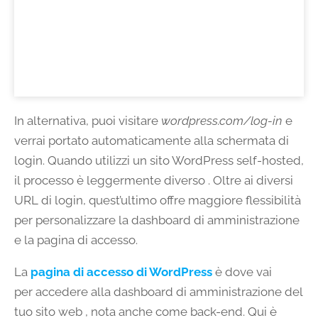
In alternativa, puoi visitare
wordpress.com/log-in
e
verrai portato automaticamente alla schermata di
login. Quando utilizzi un sito WordPress self-hosted,
il processo è leggermente diverso . Oltre ai diversi
URL di login, quest’ultimo offre maggiore flessibilità
per personalizzare la dashboard di amministrazione
e la pagina di accesso.
La
pagina di accesso di WordPress
è dove vai
per accedere alla dashboard di amministrazione del
tuo sito web , nota anche come back-end. Qui è