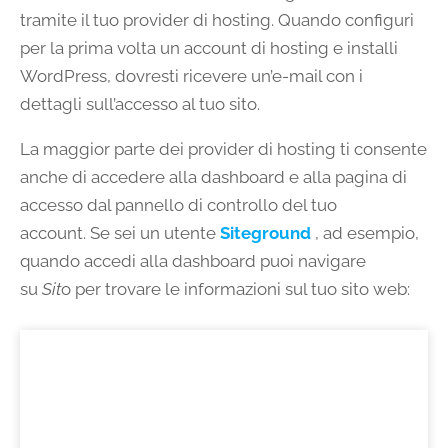
tramite il tuo provider di hosting. Quando configuri
per la prima volta un account di hosting e installi
WordPress, dovresti ricevere un’e-mail con i
dettagli sull’accesso al tuo sito.
La maggior parte dei provider di hosting ti consente
anche di accedere alla dashboard e alla pagina di
accesso dal pannello di controllo del tuo
account. Se sei un utente
Siteground
, ad esempio,
quando accedi alla dashboard puoi navigare
su
Sit
o per trovare le informazioni sul tuo sito web: