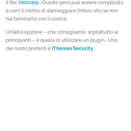
il file
.htaccess
. Questo però può essere complicato
e corri il rischio di danneggiare l’intero sito se non
hai familiarità con il codice.
Un’altra opzione – che consigliamo, soprattutto ai
principianti – è quella di utilizzare un plugin . Uno
dei nostri preferiti è
iThemes Security
: