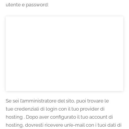
utente e password:
Se sei l’amministratore del sito, puoi trovare le
tue credenziali di login con il tuo provider di
hosting . Dopo aver configurato il tuo account di
hosting, dovresti ricevere un’e-mail con i tuoi dati di