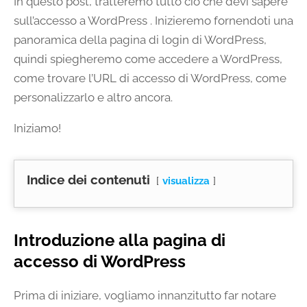
In questo post, tratteremo tutto ciò che devi sapere
sull’accesso a WordPress . Inizieremo fornendoti una
panoramica della pagina di login di WordPress,
quindi spiegheremo come accedere a WordPress,
come trovare l’URL di accesso di WordPress, come
personalizzarlo e altro ancora.
Iniziamo!
Indice dei contenuti
visualizza
Introduzione alla pagina di
accesso di WordPress
Prima di iniziare, vogliamo innanzitutto far notare