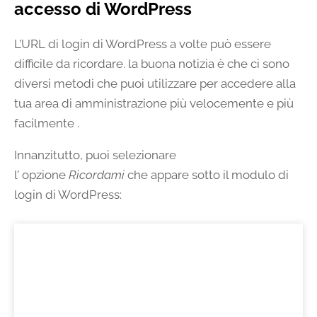
accesso di WordPress
L’URL di login di WordPress a volte può essere
difficile da ricordare. la buona notizia è che ci sono
diversi metodi che puoi utilizzare per accedere alla
tua area di amministrazione più velocemente e più
facilmente .
Innanzitutto, puoi selezionare
l’ opzione
Ricordami
che appare sotto il modulo di
login di WordPress: