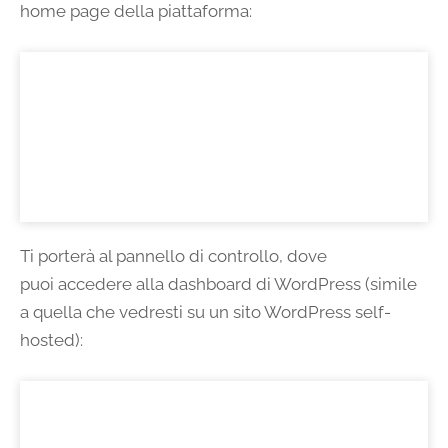
home page della piattaforma:
Ti porterà al pannello di controllo, dove
puoi accedere alla dashboard di WordPress (simile
a quella che vedresti su un sito WordPress self-
hosted):