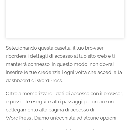
Selezionando questa casella, il tuo browser
ricorderà i dettagli di accesso al tuo sito web e ti
manterrà connesso. In questo modo, non dovrai
inserire le tue credenziali ogni volta che accedi alla
dashboard di WordPress.
Oltre a memorizzare i dati di accesso con il browser,
è possibile eseguire altri passaggi per creare un
collegamento alla pagina di accesso di
WordPress . Diamo un’occhiata ad alcune opzioni: