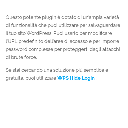
Questo potente plugin è dotato di un’ampia varietà
di funzionalità che puoi utilizzare per salvaguardare
il tuo sito WordPress. Puoi usarlo per modificare
l’URL predefinito dell’area di accesso e per imporre
password complesse per proteggerti dagli attacchi
di brute force.
Se stai cercando una soluzione più semplice e
gratuita, puoi utilizzare
WPS Hide Login
: