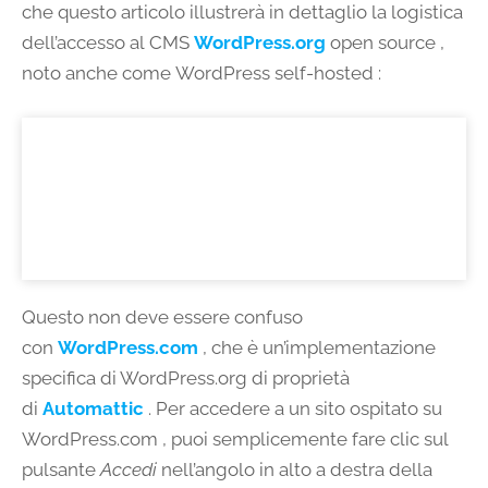
che questo articolo illustrerà in dettaglio la logistica
dell’accesso al CMS
WordPress.org
open source ,
noto anche come WordPress self-hosted :
Questo non deve essere confuso
con
WordPress.com
, che è un’implementazione
specifica di WordPress.org di proprietà
di
Automattic
. Per accedere a un sito ospitato su
WordPress.com , puoi semplicemente fare clic sul
pulsante
Accedi
nell’angolo in alto a destra della