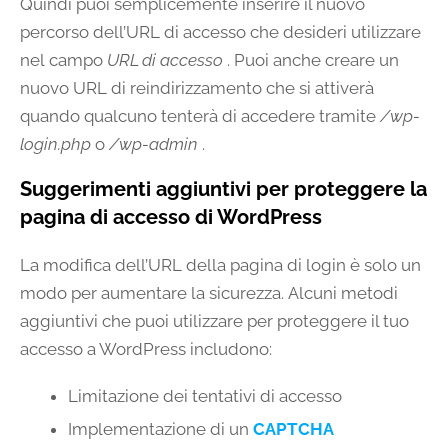
Quindi puoi semplicemente inserire il nuovo
percorso dell’URL di accesso che desideri utilizzare
nel campo
URL di accesso
. Puoi anche creare un
nuovo URL di reindirizzamento che si attiverà
quando qualcuno tenterà di accedere tramite
/wp-
login.php
o
/wp-admin
.
Suggerimenti aggiuntivi per proteggere la
pagina di accesso di WordPress
La modifica dell’URL della pagina di login è solo un
modo per aumentare la sicurezza. Alcuni metodi
aggiuntivi che puoi utilizzare per proteggere il tuo
accesso a WordPress includono:
Limitazione dei tentativi di accesso
Implementazione di un
CAPTCHA