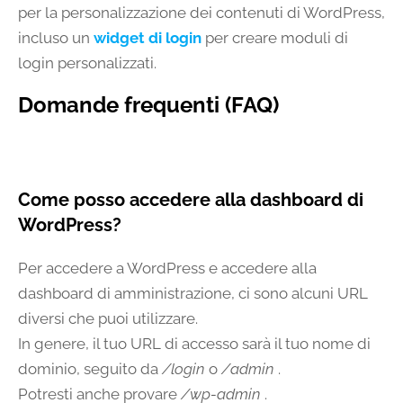
per la personalizzazione dei contenuti di WordPress,
incluso un
widget di login
per creare moduli di
login personalizzati.
Domande frequenti (FAQ)
Come posso accedere alla dashboard di
WordPress?
Per accedere a WordPress e accedere alla
dashboard di amministrazione, ci sono alcuni URL
diversi che puoi utilizzare.
In genere, il tuo URL di accesso sarà il tuo nome di
dominio, seguito da
/login
o
/admin
.
Potresti anche provare
/wp-admin
.