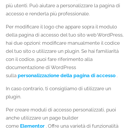
più utenti. Può aiutare a personalizzare la pagina di
accesso e renderla più professionale.
Per modificare il logo che appare sopra il modulo
della pagina di accesso del tuo sito web WordPress,
hai due opzioni: modificare manualmente il codice
del tuo sito o utilizzare un plugin. Se hai familiarità
con il codice, puoi fare riferimento alla
documentazione di WordPress
sulla
personalizzazione della pagina di accesso
.
In caso contrario, ti consigliamo di utilizzare un
plugin.
Per creare moduli di accesso personalizzati, puoi
anche utilizzare un page builder
come
Elementor
. Offre una varietà di funzionalità