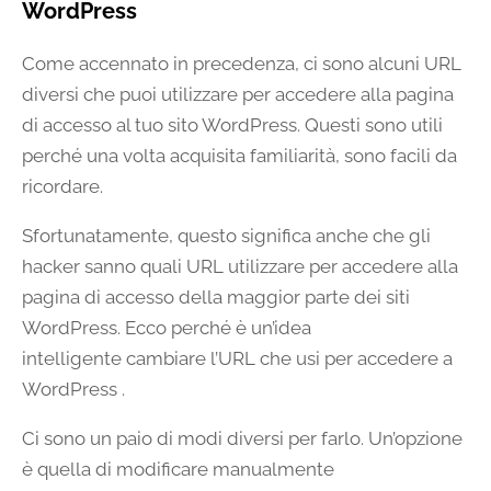
WordPress
Come accennato in precedenza, ci sono alcuni URL
diversi che puoi utilizzare per accedere alla pagina
di accesso al tuo sito WordPress. Questi sono utili
perché una volta acquisita familiarità, sono facili da
ricordare.
Sfortunatamente, questo significa anche che gli
hacker sanno quali URL utilizzare per accedere alla
pagina di accesso della maggior parte dei siti
WordPress. Ecco perché è un’idea
intelligente cambiare l’URL che usi per accedere a
WordPress .
Ci sono un paio di modi diversi per farlo. Un’opzione
è quella di modificare manualmente