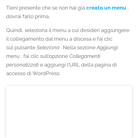
Tieni presente che se non hai già
creato un menu
,
dovrai farlo prima.
Quindi, seleziona il menu a cui desideri aggiungere
il collegamento dal menu a discesa e fai clic
sul pulsante
Seleziona
. Nella sezione
Aggiungi
menu
, fai clic sull’opzione
Collegamenti
personalizzati
e aggiungi l’URL della pagina di
accesso di WordPress: