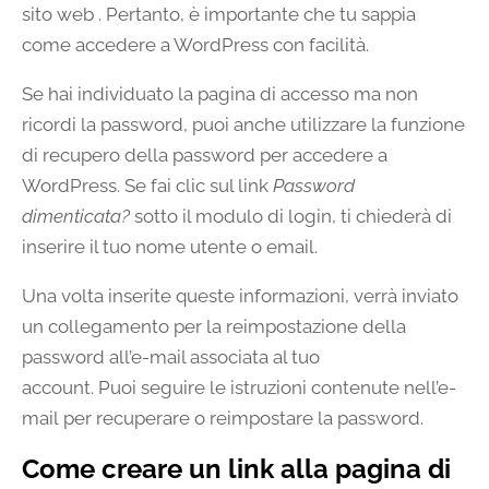
sito web . Pertanto, è importante che tu sappia
come accedere a WordPress con facilità.
Se hai individuato la pagina di accesso ma non
ricordi la password, puoi anche utilizzare la funzione
di recupero della password per accedere a
WordPress. Se fai clic sul link
Password
dimenticata?
sotto il modulo di login, ti chiederà di
inserire il tuo nome utente o email.
Una volta inserite queste informazioni, verrà inviato
un collegamento per la reimpostazione della
password all’e-mail associata al tuo
account. Puoi seguire le istruzioni contenute nell’e-
mail per recuperare o reimpostare la password.
Come creare un link alla pagina di