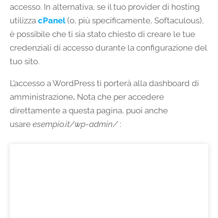
accesso. In alternativa, se il tuo provider di hosting
utilizza
cPanel
(o, più specificamente, Softaculous),
è possibile che ti sia stato chiesto di creare le tue
credenziali di accesso durante la configurazione del
tuo sito.
L’accesso a WordPress ti porterà alla dashboard di
amministrazione
.
Nota che per accedere
direttamente a questa pagina, puoi anche
usare
esempio.it/wp-admin/
: