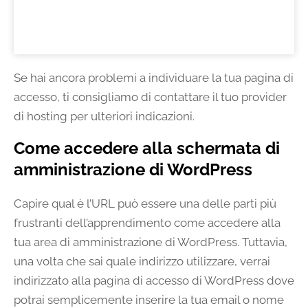
Se hai ancora problemi a individuare la tua pagina di
accesso, ti consigliamo di contattare il tuo provider
di hosting per ulteriori indicazioni.
Come accedere alla schermata di
amministrazione di WordPress
Capire qual è l’URL può essere una delle parti più
frustranti dell’apprendimento come accedere alla
tua area di amministrazione di WordPress. Tuttavia,
una volta che sai quale indirizzo utilizzare, verrai
indirizzato alla pagina di accesso di WordPress dove
potrai semplicemente inserire la tua email o nome