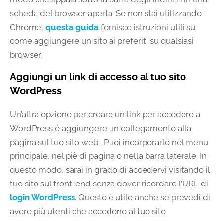
scheda del browser aperta. Se non stai utilizzando
Chrome,
questa guida
fornisce istruzioni utili su
come aggiungere un sito ai preferiti su qualsiasi
browser.
Aggiungi un link di accesso al tuo sito
WordPress
Un’altra opzione per creare un link per accedere a
WordPress è aggiungere un collegamento alla
pagina sul tuo sito web . Puoi incorporarlo nel menu
principale, nel piè di pagina o nella barra laterale. In
questo modo, sarai in grado di accedervi visitando il
tuo sito sul front-end senza dover ricordare l’URL di
login WordPress
. Questo è utile anche se prevedi di
avere più utenti che accedono al tuo sito