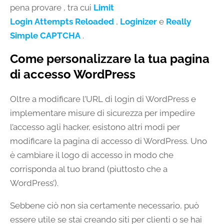
pena provare , tra cui
Limit
Login Attempts Reloaded
,
Loginizer
e
Really
Simple CAPTCHA
.
Come personalizzare la tua pagina
di accesso WordPress
Oltre a modificare l’URL di login di WordPress e
implementare misure di sicurezza per impedire
l’accesso agli hacker, esistono altri modi per
modificare la pagina di accesso di WordPress. Uno
è cambiare il logo di accesso in modo che
corrisponda al tuo brand (piuttosto che a
WordPress’).
Sebbene ciò non sia certamente necessario, può
essere utile se stai creando siti per clienti o se hai