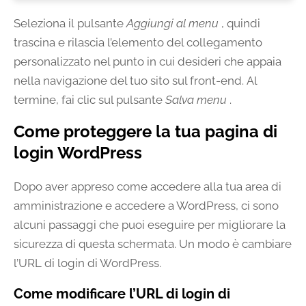
Seleziona il pulsante
Aggiungi al menu
, quindi
trascina e rilascia l’elemento del collegamento
personalizzato nel punto in cui desideri che appaia
nella navigazione del tuo sito sul front-end. Al
termine, fai clic sul pulsante
Salva menu
.
Come proteggere la tua pagina di
login WordPress
Dopo aver appreso come accedere alla tua area di
amministrazione e accedere a WordPress, ci sono
alcuni passaggi che puoi eseguire per migliorare la
sicurezza di questa schermata. Un modo è cambiare
l’URL di login di WordPress.
Come modificare l’URL di login di