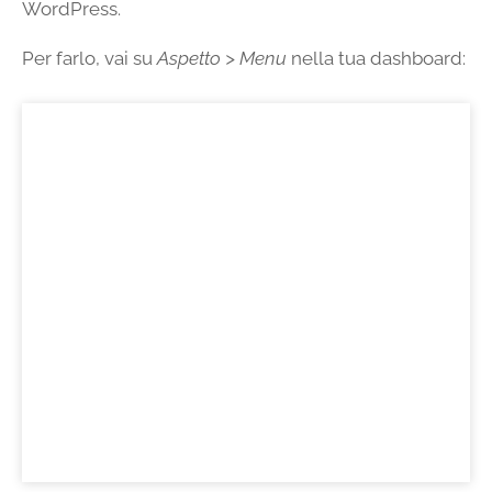
WordPress.
Per farlo, vai su
Aspetto > Menu
nella tua dashboard: