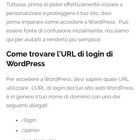
Tuttavia, prima di poter effettivamente iniziare a
personalizzare e proteggere il tuo sito, devi
prima imparare come accedere a WordPress . Può
essere fonte di confusione inizialmente, ma siamo
qui per aiutarti a renderlo più semplice.
Come trovare l’URL di login di
WordPress
Per accedere a WordPress, devi sapere quale URL
utilizzare . L’URL di login del tuo sito web WordPress
è in genere il tuo nome di dominio con uno dei
seguenti allegati:
/login
/admin