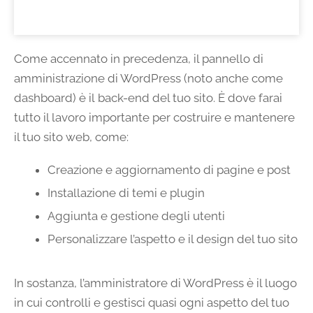
Come accennato in precedenza, il pannello di
amministrazione di WordPress (noto anche come
dashboard) è il back-end del tuo sito. È dove farai
tutto il lavoro importante per costruire e mantenere
il tuo sito web, come:
Creazione e aggiornamento di pagine e post
Installazione di temi e plugin
Aggiunta e gestione degli utenti
Personalizzare l’aspetto e il design del tuo sito
In sostanza, l’amministratore di WordPress è il luogo
in cui controlli e gestisci quasi ogni aspetto del tuo