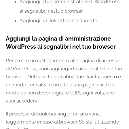
Aggiungi il tuo amministratore di WordPress
ai segnalibri nel tuo browser
Aggiungi un link di login al tuo sito
Aggiungi la pagina di amministrazione
WordPress ai segnalibri nel tuo browser
Per creare un collegamento alla pagina di accesso
di WordPress, puoi aggiungerlo ai segnalibri nel tuo
browser . Nel caso tu non abbia familiarità, questo è
un modo per salvare un sito o una pagina web in
modo da non dover digitare l’URL ogni volta che
vuoi accedervi.
Il processo di bookmarking di un sito varia
leggermente in base al browser. Se stai utilizzando