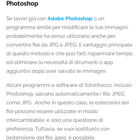
Photoshop
Se lavori già con
Adobe Photoshop
o un
programma simile per modificare le tue immagini ,
probabilmente ha senso utilizzarlo anche per
convertire file da JPG a JPEG. Il vantaggio principale
di questo metodo è che può farti risparmiare tempo
ed eliminare la necessità di strumenti o app
aggiuntivi dopo aver salvato le immagini.
Alcuni programmi e software di fotoritocco, incluso
Photoshop, salvano automaticamente i file JPEG
come JPG . Anche in questo caso, le estensioni dei
file possono essere utilizzate in modo
intercambiabile; è solo una questione di
preferenza. Tuttavia, se vuoi sostituirlo con
l’estensione del file .jpeg, è possibile.