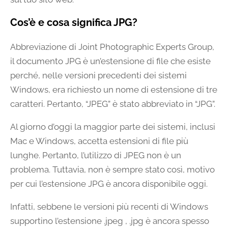
Cos’è e cosa significa JPG?
Abbreviazione di Joint Photographic Experts Group,
il documento JPG è un’estensione di file che esiste
perché, nelle versioni precedenti dei sistemi
Windows, era richiesto un nome di estensione di tre
caratteri. Pertanto, “JPEG” è stato abbreviato in “JPG”.
Al giorno d’oggi la maggior parte dei sistemi, inclusi
Mac e Windows, accetta estensioni di file più
lunghe. Pertanto, l’utilizzo di JPEG non è un
problema. Tuttavia, non è sempre stato così, motivo
per cui l’estensione JPG è ancora disponibile oggi.
Infatti, sebbene le versioni più recenti di Windows
supportino l’estensione .jpeg , .jpg è ancora spesso