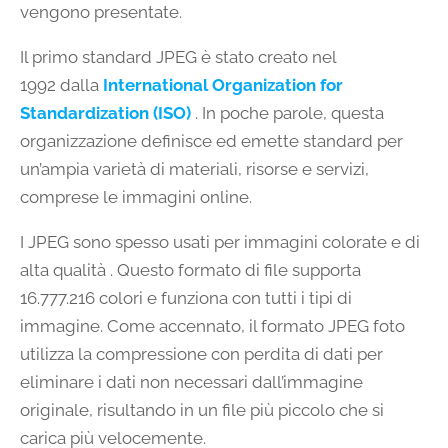
vengono presentate.
Il primo standard JPEG è stato creato nel
1992 dalla
International Organization for
Standardization (ISO)
. In poche parole, questa
organizzazione definisce ed emette standard per
un’ampia varietà di materiali, risorse e servizi,
comprese le immagini online.
I JPEG sono spesso usati per immagini colorate e di
alta qualità . Questo formato di file supporta
16.777.216 colori e funziona con tutti i tipi di
immagine. Come accennato, il formato JPEG foto
utilizza la compressione con perdita di dati per
eliminare i dati non necessari dall’immagine
originale, risultando in un file più piccolo che si
carica più velocemente.