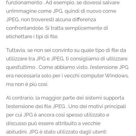
funzionamento . Ad esempio, se dovessi salvare
un’immagine come JPG, quindi di nuovo come
JPEG, non troveresti alcuna differenza
confrontandole. Si tratta semplicemente di
etichettare i tipi di file.
Tuttavia, se non sei convinto su quale tipo di file da
utilizzare tra JPG e JPEG, ti consigliamo di utilizzare
quest’ultimo . Come abbiamo visto, l’estensione JPG
era necessaria solo per i vecchi computer Windows,
ma non è più così.
Al contrario, la maggior parte dei sistemi supporta
l’estensione del file JPEG . Uno dei motivi principali
per cui JPG è ancora così spesso utilizzato e
discusso può essere attribuito a vecchie
abitudini. JPG è stato utilizzato dagli utenti