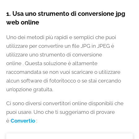
1. Usa uno strumento di conversione jpg
web online
Uno dei metodi più rapidi e semplici che puoi
utilizzare per convertire un file JPG in JPEG è
utilizzare uno strumento di conversione
online . Questa soluzione è altamente
raccomandata se non vuoi scaricare o utilizzare
alcun software di fotoritocco o se stai cercando
un’opzione gratuita.
Ci sono diversi convertitori online disponibili che
puoi usare. Uno che ti suggeriamo di provare
è
Convertio
: