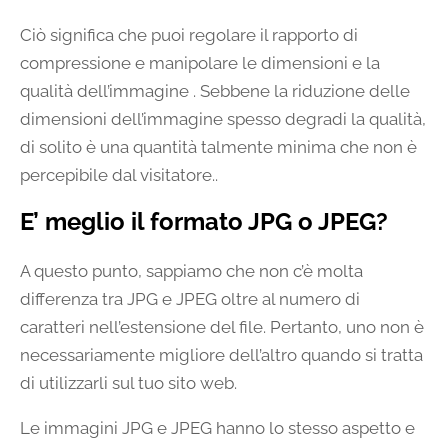
Ciò significa che puoi regolare il rapporto di
compressione e manipolare le dimensioni e la
qualità dell’immagine . Sebbene la riduzione delle
dimensioni dell’immagine spesso degradi la qualità,
di solito è una quantità talmente minima che non è
percepibile dal visitatore..
E’ meglio il formato JPG o JPEG? ️
A questo punto, sappiamo che non c’è molta
differenza tra JPG e JPEG oltre al numero di
caratteri nell’estensione del file. Pertanto, uno non è
necessariamente migliore dell’altro quando si tratta
di utilizzarli sul tuo sito web.
Le immagini JPG e JPEG hanno lo stesso aspetto e