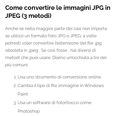
Come convertire le immagini JPG in
JPEG (3 metodi)
Anche se nella maggior parte dei casi non importa
se utilizzi un formato foto JPG o JPEG, a volte
potresti voler convertire l’estensione del file .jpg
obsoleta in .jpeg . Se così fosse , hai diversi di
metodi che puoi usare. Diamo un’occhiata a tre dei
più comuni:
Usa uno strumento di conversione online
Cambia il tipo di file immagine in Windows
Paint
Usa un software di fotoritocco come
Photoshop