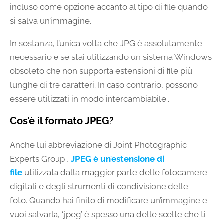
incluso come opzione accanto al tipo di file quando
si salva un’immagine.
In sostanza, l’unica volta che JPG è assolutamente
necessario è se stai utilizzando un sistema Windows
obsoleto che non supporta estensioni di file più
lunghe di tre caratteri. In caso contrario, possono
essere utilizzati in modo intercambiabile .
Cos’è il formato JPEG?
Anche lui abbreviazione di Joint Photographic
Experts Group ,
JPEG è un’estensione di
file
utilizzata dalla maggior parte delle fotocamere
digitali e degli strumenti di condivisione delle
foto. Quando hai finito di modificare un’immagine e
vuoi salvarla, ‘.jpeg’ è spesso una delle scelte che ti