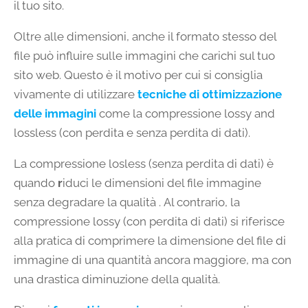
il tuo sito.
Oltre alle dimensioni, anche il formato stesso del
file può influire sulle immagini che carichi sul tuo
sito web. Questo è il motivo per cui si consiglia
vivamente di utilizzare
tecniche di ottimizzazione
delle immagini
come la compressione lossy and
lossless (con perdita e senza perdita di dati).
La compressione losless (senza perdita di dati) è
quando
r
iduci le dimensioni del file immagine
senza degradare la qualità . Al contrario, la
compressione lossy (con perdita di dati) si riferisce
alla pratica di comprimere la dimensione del file di
immagine di una quantità ancora maggiore, ma con
una drastica diminuzione della qualità.