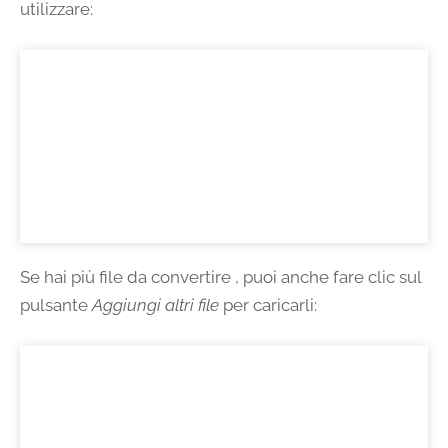
utilizzare:
Se hai più file da convertire , puoi anche fare clic sul
pulsante
Aggiungi altri file
per caricarli: