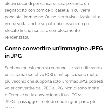
alcuni secondi per caricarsi, sarà presente un
segnaposto con cornice di casella in cui verrà
popolata l’immagine. Quindi verrà visualizzata tutta
in una volta, anche se potrebbe essere un po’
sfocato finché non sarà completamente
renderizzata.
Come convertire un’immagine JPEG
in JPG
Sebbene questo non sia comune, se stai utilizzando
un sistema operativo (OS) o un’applicazione molto
più vecchio che supporta solo il formao JPG, potresti
voler convertire da JPEG a JPG. Non ci sono molte
differenze nella conversione di un JPG vs
JPEG. I passaggi ei metodi sono in gran parte gli