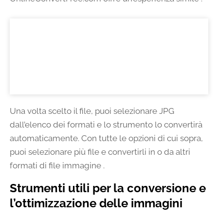
Una volta scelto il file, puoi selezionare JPG
dall’elenco dei formati e lo strumento lo convertirà
automaticamente. Con tutte le opzioni di cui sopra,
puoi selezionare più file e convertirli in o da altri
formati di file immagine .
Strumenti utili per la conversione e
l’ottimizzazione delle immagini