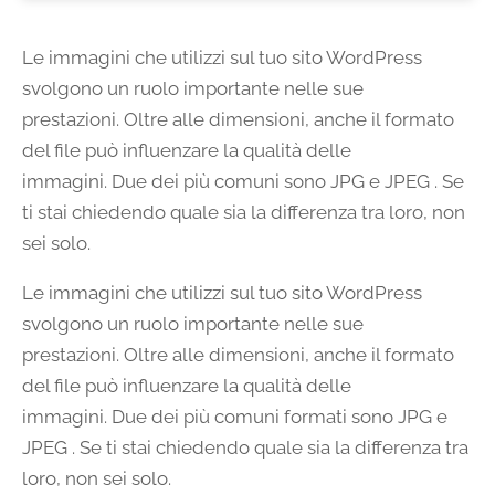
Le immagini che utilizzi sul tuo sito WordPress
svolgono un ruolo importante nelle sue
prestazioni. Oltre alle dimensioni, anche il formato
del file può influenzare la qualità delle
immagini. Due dei più comuni sono JPG e JPEG . Se
ti stai chiedendo quale sia la differenza tra loro, non
sei solo.
Le immagini che utilizzi sul tuo sito WordPress
svolgono un ruolo importante nelle sue
prestazioni. Oltre alle dimensioni, anche il formato
del file può influenzare la qualità delle
immagini. Due dei più comuni formati sono JPG e
JPEG . Se ti stai chiedendo quale sia la differenza tra
loro, non sei solo.