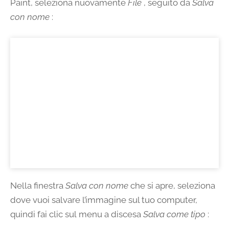
Paint, seleziona nuovamente
File
, seguito da
Salva
con nome
:
Nella finestra
Salva con nome
che si apre, seleziona
dove vuoi salvare l’immagine sul tuo computer,
quindi fai clic sul menu a discesa
Salva come tipo
: