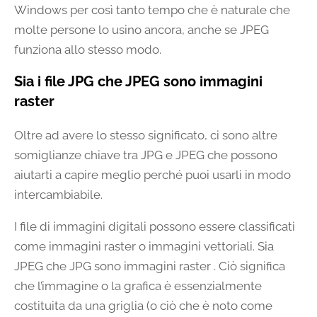
Windows per così tanto tempo che è naturale che
molte persone lo usino ancora, anche se JPEG
funziona allo stesso modo.
Sia i file JPG che JPEG sono immagini
raster
Oltre ad avere lo stesso significato, ci sono altre
somiglianze chiave tra JPG e JPEG che possono
aiutarti a capire meglio perché puoi usarli in modo
intercambiabile.
I file di immagini digitali possono essere classificati
come immagini raster o immagini vettoriali. Sia
JPEG che JPG sono immagini raster . Ciò significa
che l’immagine o la grafica è essenzialmente
costituita da una griglia (o ciò che è noto come