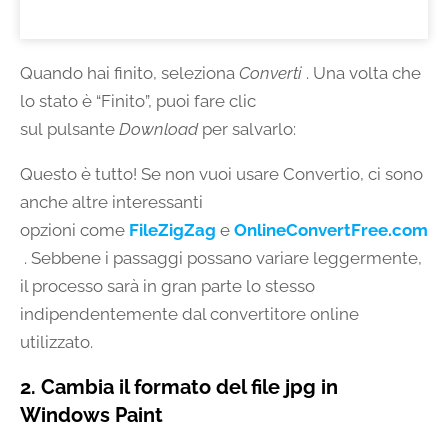
Quando hai finito, seleziona
Converti
. Una volta che
lo stato è “Finito”, puoi fare clic
sul pulsante
Download
per salvarlo:
Questo è tutto! Se non vuoi usare Convertio, ci sono
anche altre interessanti
opzioni come
FileZigZag
e
OnlineConvertFree.com
. Sebbene i passaggi possano variare leggermente,
il processo sarà in gran parte lo stesso
indipendentemente dal convertitore online
utilizzato.
2. Cambia il formato del file jpg in
Windows Paint