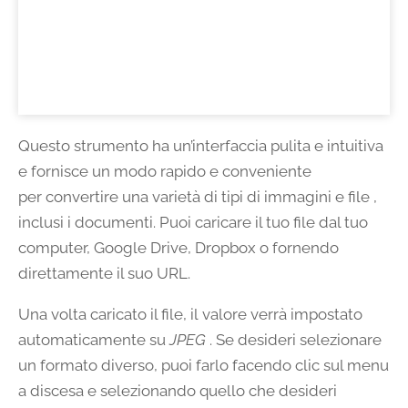
Questo strumento ha un’interfaccia pulita e intuitiva
e fornisce un modo rapido e conveniente
per convertire una varietà di tipi di immagini e file ,
inclusi i documenti. Puoi caricare il tuo file dal tuo
computer, Google Drive, Dropbox o fornendo
direttamente il suo URL.
Una volta caricato il file, il valore verrà impostato
automaticamente su
JPEG
. Se desideri selezionare
un formato diverso, puoi farlo facendo clic sul menu
a discesa e selezionando quello che desideri