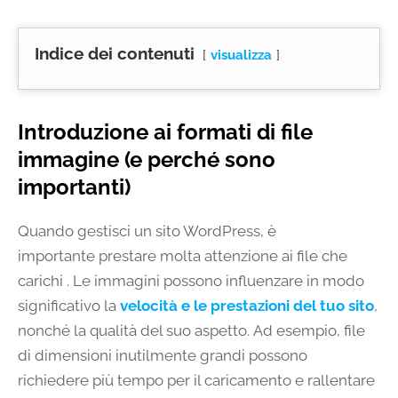
Indice dei contenuti
visualizza
Introduzione ai formati di file
immagine (e perché sono
importanti)
Quando gestisci un sito WordPress, è
importante prestare molta attenzione ai file che
carichi . Le immagini possono influenzare in modo
significativo la
velocità e le prestazioni del tuo sito
,
nonché la qualità del suo aspetto. Ad esempio, file
di dimensioni inutilmente grandi possono
richiedere più tempo per il caricamento e rallentare