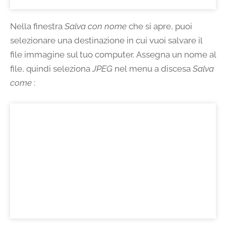
Nella finestra
Salva con nome
che si apre, puoi
selezionare una destinazione in cui vuoi salvare il
file immagine sul tuo computer. Assegna un nome al
file, quindi seleziona
JPEG
nel menu a discesa
Salva
come
: