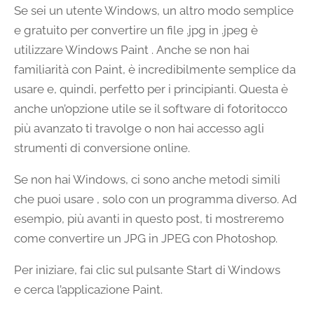
Se sei un utente Windows, un altro modo semplice
e gratuito per convertire un file .jpg in .jpeg è
utilizzare Windows Paint . Anche se non hai
familiarità con Paint, è incredibilmente semplice da
usare e, quindi, perfetto per i principianti. Questa è
anche un’opzione utile se il software di fotoritocco
più avanzato ti travolge o non hai accesso agli
strumenti di conversione online.
Se non hai Windows, ci sono anche metodi simili
che puoi usare , solo con un programma diverso. Ad
esempio, più avanti in questo post, ti mostreremo
come convertire un JPG in JPEG con Photoshop.
Per iniziare, fai clic sul pulsante Start di Windows
e cerca l’applicazione Paint.