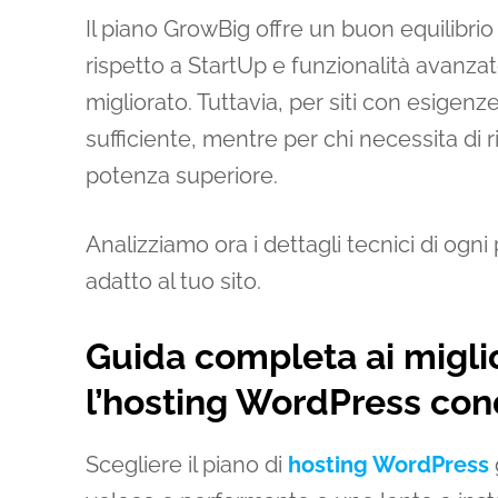
Il piano GrowBig offre un buon equilibrio 
rispetto a StartUp e funzionalità avan
migliorato. Tuttavia, per siti con esigen
sufficiente, mentre per chi necessita di 
potenza superiore.
Analizziamo ora i dettagli tecnici di ogni 
adatto al tuo sito.
Guida completa ai miglio
l’hosting WordPress con
Scegliere il piano di
hosting WordPress