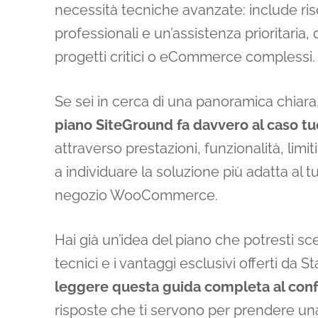
necessità tecniche avanzate: include ris
professionali e un’assistenza prioritaria,
progetti critici o eCommerce complessi.
Se sei in cerca di una panoramica chiar
piano SiteGround fa davvero al caso tu
attraverso prestazioni, funzionalità, limi
a individuare la soluzione più adatta al 
negozio WooCommerce.
Hai già un’idea del piano che potresti sceg
tecnici e i vantaggi esclusivi offerti da
leggere questa guida completa al conf
risposte che ti servono per prendere un