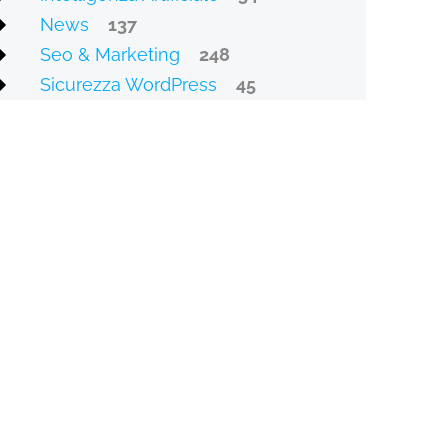
News
137
Seo & Marketing
248
Sicurezza WordPress
45