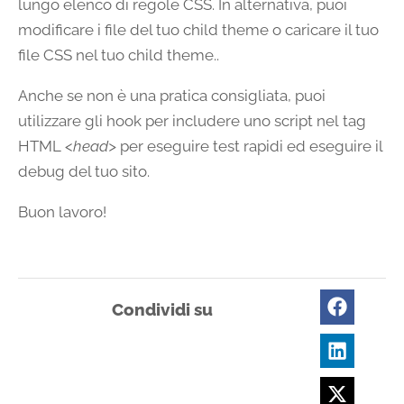
lungo elenco di regole CSS. In alternativa, puoi
modificare i file del tuo child theme o caricare il tuo
file CSS nel tuo child theme..
Anche se non è una pratica consigliata, puoi
utilizzare gli hook per includere uno script nel tag
HTML
<head>
per eseguire test rapidi ed eseguire il
debug del tuo sito.
Buon lavoro!
Condividi su