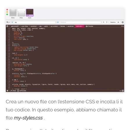
Crea un nuovo file con l’estensione CSS e incolla lì il
tuo codice. In questo esempio, abbiamo chiamato il
file
my-styles.css
.