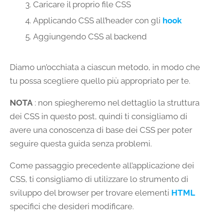
Caricare il proprio file CSS
Applicando CSS all’header con gli
hook
Aggiungendo CSS al backend
Diamo un’occhiata a ciascun metodo, in modo che
tu possa scegliere quello più appropriato per te.
NOTA
: non spiegheremo nel dettaglio la struttura
dei CSS in questo post, quindi ti consigliamo di
avere una conoscenza di base dei CSS per poter
seguire questa guida senza problemi.
Come passaggio precedente all’applicazione dei
CSS, ti consigliamo di utilizzare lo strumento di
sviluppo del browser per trovare elementi
HTML
specifici che desideri modificare.