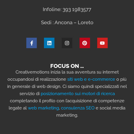
Infoline: 393 1983577
Sedi : Ancona – Loreto
FOCUS ON …
Creativemotions inizia la sua avventura su internet
occupandosi di realizzazione
siti web e e-commerce
o più
in generale di web design. Ci siamo quindi specializzati nel
servizio di
posizionamento sui motori di ricerca
completando il profilo con l’acquisizione di competenze
legate al
web marketing
,
consulenza SEO
e social media
marketing.