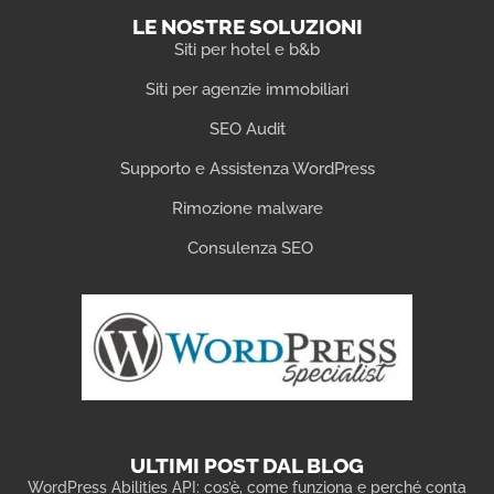
LE NOSTRE SOLUZIONI
Siti per hotel e b&b
Siti per agenzie immobiliari
SEO Audit
Supporto e Assistenza WordPress
Rimozione malware
Consulenza SEO
ULTIMI POST DAL BLOG
WordPress Abilities API: cos’è, come funziona e perché conta