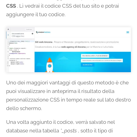
CSS
. Lì vedrai il codice CSS del tuo sito e potrai
aggiungere il tuo codice.
Uno dei maggiori vantaggi di questo metodo è che
puoi visualizzare in anteprima il risultato della
personalizzazione CSS in tempo reale sul lato destro
dello schermo.
Una volta aggiunto il codice, verrà salvato nel
database nella tabella
*_posts
, sotto il tipo di