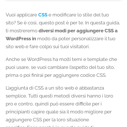
Vuoi applicare
CSS
e modificare lo stile del tuo
sito? Se è così, questo post è per te. In questa guida,
ti mostreremo
diversi modi per aggiungere CSS a
WordPress in
modo da poter personalizzare il tuo
sito web e fare colpo sui tuoi visitatori.
Anche se WordPress ha molti temi e template che
puoi usare, se vuoi cambiare l’aspetto del tuo sito,
prima o poi finirai per aggiungere codice CSS.
L’aggiunta di CSS a un sito web è abbastanza
semplice. Tutti questi metodi diversi hanno i loro
pro e contro, quindi può essere difficile per i
principianti capire quale sia il modo migliore per
aggiungere CSS per la loro situazione