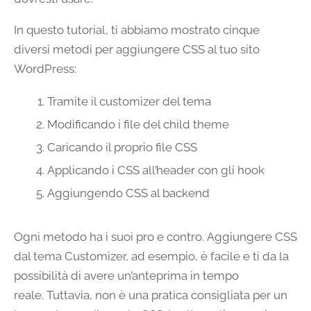
In questo tutorial, ti abbiamo mostrato cinque
diversi metodi per aggiungere CSS al tuo sito
WordPress:
Tramite il customizer del tema
Modificando i file del child theme
Caricando il proprio file CSS
Applicando i CSS all’header con gli hook
Aggiungendo CSS al backend
Ogni metodo ha i suoi pro e contro. Aggiungere CSS
dal tema Customizer, ad esempio, è facile e ti da la
possibilità di avere un’anteprima in tempo
reale. Tuttavia, non è una pratica consigliata per un