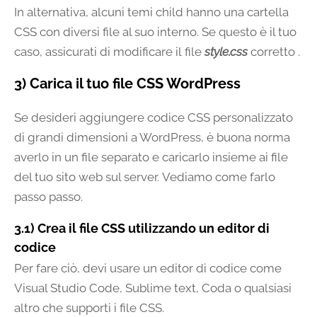
In alternativa, alcuni temi child hanno una cartella
CSS con diversi file al suo interno. Se questo è il tuo
caso, assicurati di modificare il file
style.css
corretto .
3) Carica il tuo file CSS WordPress
Se desideri aggiungere codice CSS personalizzato
di grandi dimensioni a WordPress, è buona norma
averlo in un file separato e caricarlo insieme ai file
del tuo sito web sul server. Vediamo come farlo
passo passo.
3.1) Crea il file CSS utilizzando un editor di
codice
Per fare ciò, devi usare un editor di codice come
Visual Studio Code, Sublime text, Coda o qualsiasi
altro che supporti i file CSS.