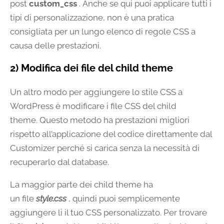
post
custom_css
. Anche se qui puoi applicare tutti i
tipi di personalizzazione, non è una pratica
consigliata per un lungo elenco di regole CSS a
causa delle prestazioni.
2) Modifica dei file del child theme
Un altro modo per aggiungere lo stile CSS a
WordPress è modificare i file CSS del child
theme. Questo metodo ha prestazioni migliori
rispetto all’applicazione del codice direttamente dal
Customizer perché si carica senza la necessità di
recuperarlo dal database.
La maggior parte dei child theme ha
un file
style.css
, quindi puoi semplicemente
aggiungere lì il tuo CSS personalizzato. Per trovare