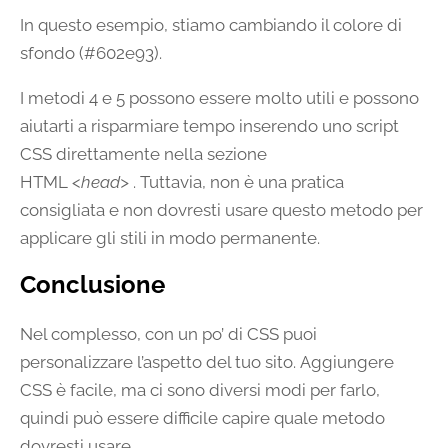
In questo esempio, stiamo cambiando il colore di
sfondo (#602e93).
I metodi 4 e 5 possono essere molto utili e possono
aiutarti a risparmiare tempo inserendo uno script
CSS direttamente nella sezione
HTML
<head>
. Tuttavia, non è una pratica
consigliata e non dovresti usare questo metodo per
applicare gli stili in modo permanente.
Conclusione
Nel complesso, con un po’ di CSS puoi
personalizzare l’aspetto del tuo sito. Aggiungere
CSS è facile, ma ci sono diversi modi per farlo,
quindi può essere difficile capire quale metodo
dovresti usare.