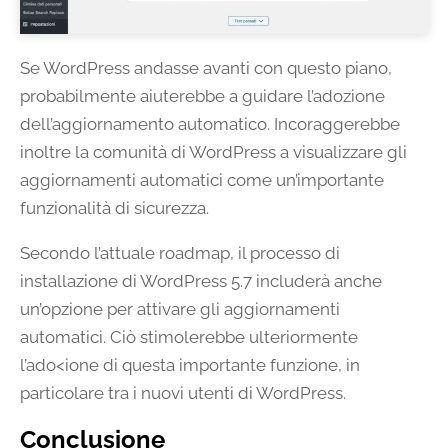
Se WordPress andasse avanti con questo piano,
probabilmente aiuterebbe a guidare l’adozione
dell’aggiornamento automatico. Incoraggerebbe
inoltre la comunità di WordPress a visualizzare gli
aggiornamenti automatici come un’importante
funzionalità di sicurezza.
Secondo l’attuale roadmap, il processo di
installazione di WordPress 5.7 includerà anche
un’opzione per attivare gli aggiornamenti
automatici. Ciò stimolerebbe ulteriormente
l’ado<ione di questa importante funzione, in
particolare tra i nuovi utenti di WordPress.
Conclusione