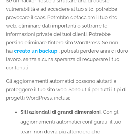
Se un hacker riesce a sfruttare una di queste
vulnerabilità e ad accedere al tuo sito, potrebbe
provocare il caos. Potrebbe defacciare il tuo sito
web, eliminare dati importanti o sottrarre le
informazioni private dei tuoi clienti. Potrebbe
persino eliminare l’intero sito WordPress. Se non
hai
creato un backup
, potresti perdere anni di duro
lavoro, senza alcuna speranza di recuperare i tuoi
contenuti.
Gli aggiornamenti automatici possono aiutarti a
proteggere il tuo sito web. Sono utili per tutti i tipi di
progetti WordPress, inclusi:
Siti aziendali di grandi dimensioni.
Con gli
aggiornamenti automatici configurati, il tuo
team non dovrà più attendere che