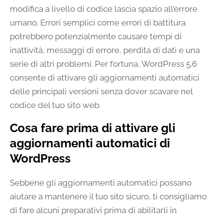
modifica a livello di codice lascia spazio all’errore
umano. Errori semplici come errori di battitura
potrebbero potenzialmente causare tempi di
inattività, messaggi di errore, perdita di dati e una
serie di altri problemi. Per fortuna, WordPress 5.6
consente di attivare gli aggiornamenti automatici
delle principali versioni senza dover scavare nel
codice del tuo sito web.
Cosa fare prima di attivare gli
aggiornamenti automatici di
WordPress
Sebbene gli aggiornamenti automatici possano
aiutare a mantenere il tuo sito sicuro, ti consigliamo
di fare alcuni preparativi prima di abilitarli in