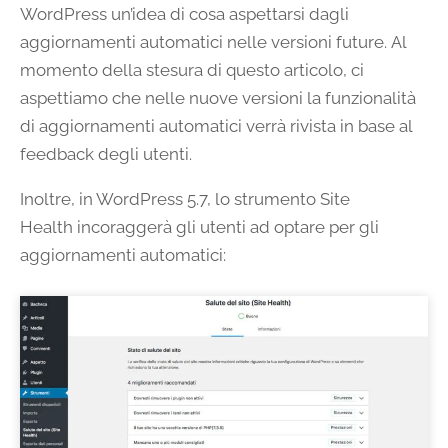
WordPress un’idea di cosa aspettarsi dagli
aggiornamenti automatici nelle versioni future. Al
momento della stesura di questo articolo, ci
aspettiamo che nelle nuove versioni la funzionalità
di aggiornamenti automatici verrà rivista in base al
feedback degli utenti.
Inoltre, in WordPress 5.7, lo strumento Site
Health incoraggerà gli utenti ad optare per gli
aggiornamenti automatici: