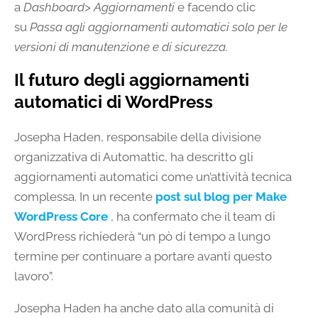
a
Dashboard> Aggiornamenti
e facendo clic
su
Passa agli aggiornamenti automatici solo per le
versioni di manutenzione e di sicurezza.
Il futuro degli aggiornamenti
automatici di WordPress
Josepha Haden, responsabile della divisione
organizzativa di Automattic, ha descritto gli
aggiornamenti automatici come un’attività tecnica
complessa. In un recente
post sul blog per Make
WordPress Core
, ha confermato che il team di
WordPress richiederà “un pò di tempo a lungo
termine per continuare a portare avanti questo
lavoro”.
Josepha Haden ha anche dato alla comunità di