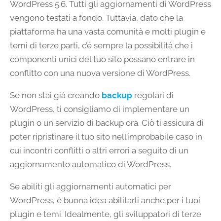
WordPress 5.6. Tutti gli aggiornamenti di WordPress
vengono testati a fondo. Tuttavia, dato che la
piattaforma ha una vasta comunità e molti plugin e
temi di terze parti, c’è sempre la possibilità che i
componenti unici del tuo sito possano entrare in
conflitto con una nuova versione di WordPress.
Se non stai già creando
backup
regolari di
WordPress, ti consigliamo di implementare un
plugin o un servizio di backup ora. Ciò ti assicura di
poter ripristinare il tuo sito nell’improbabile caso in
cui incontri conflitti o altri errori a seguito di un
aggiornamento automatico di WordPress.
Se abiliti gli aggiornamenti automatici per
WordPress, è buona idea abilitarli anche per i tuoi
plugin e temi. Idealmente, gli sviluppatori di terze