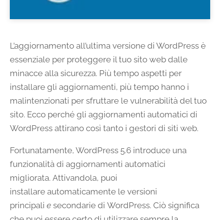
L’aggiornamento all’ultima versione di WordPress è
essenziale per proteggere il tuo sito web dalle
minacce alla sicurezza. Più tempo aspetti per
installare gli aggiornamenti, più tempo hanno i
malintenzionati per sfruttare le vulnerabilità del tuo
sito. Ecco perché gli aggiornamenti automatici di
WordPress attirano così tanto i gestori di siti web.
Fortunatamente, WordPress 5.6 introduce una
funzionalità di aggiornamenti automatici
migliorata. Attivandola, puoi
installare automaticamente le versioni
principali
e
secondarie di WordPress. Ciò significa
che puoi essere certo di utilizzare sempre la