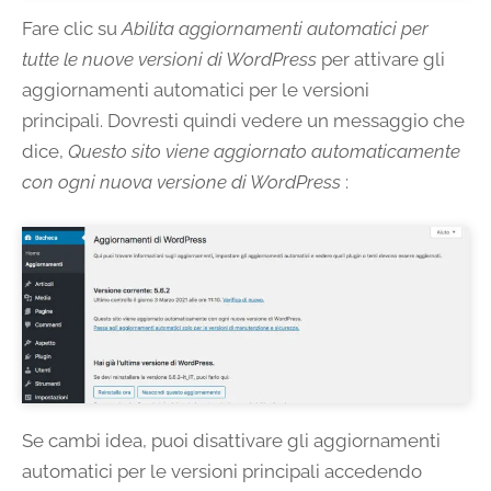
Fare clic su
Abilita aggiornamenti automatici per
tutte le nuove versioni di WordPress
per attivare gli
aggiornamenti automatici per le versioni
principali. Dovresti quindi vedere un messaggio che
dice,
Questo sito viene aggiornato automaticamente
con ogni nuova versione di WordPress
:
Se cambi idea, puoi disattivare gli aggiornamenti
automatici per le versioni principali accedendo