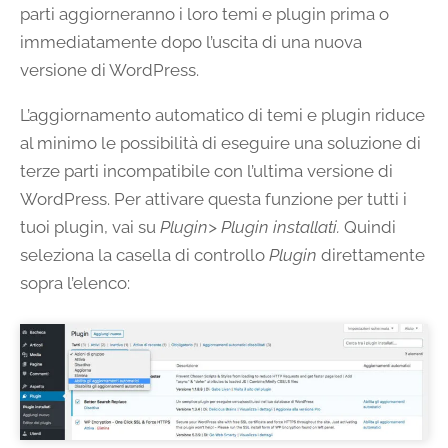
parti aggiorneranno i loro temi e plugin prima o
immediatamente dopo l’uscita di una nuova
versione di WordPress.
L’aggiornamento automatico di temi e plugin riduce
al minimo le possibilità di eseguire una soluzione di
terze parti incompatibile con l’ultima versione di
WordPress. Per attivare questa funzione per tutti i
tuoi plugin, vai su
Plugin> Plugin installati.
Quindi
seleziona la casella di controllo
Plugin
direttamente
sopra l’elenco: