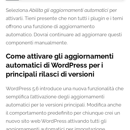
Seleziona
Abilita gli aggiornamenti automatici
per
attivarli. Tieni presente che non tutti i plugin e i temi
offrono una funzione di aggiornamento
automatico. Dovrai continuare ad aggiornare questi
componenti manualmente.
Come attivare gli aggiornamenti
automatici di WordPress per i
principali rilasci di versioni
WordPress 5.6 introduce una nuova funzionalità che
semplifica l’attivazione degli aggiornamenti
automatici per le versioni principali. Modifica anche
il comportamento predefinito per chiunque crei un
nuovo sito web WordPress attivando tutti gli
aggiornamenti automatici per impostazione