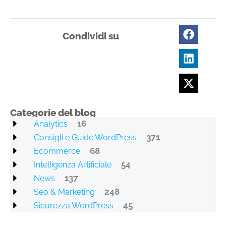
Condividi su
Categorie del blog
16
Analytics
371
Consigli e Guide WordPress
68
Ecommerce
54
Intelligenza Artificiale
137
News
248
Seo & Marketing
45
Sicurezza WordPress