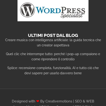
ULTIMI POST DAL BLOG
Creare musica con intelligenza artificiale: la guida tecnica che
un creator aspettava
Quel clic che interrompe tutto: perché i pop-up compaiono e
come riprendere il controllo
Splice: recensione completa, funzionalità, AI e tutto ciò che
devi sapere per usarlo davvero bene
Designed with
❤
By Creativemotions | SEO & WEB