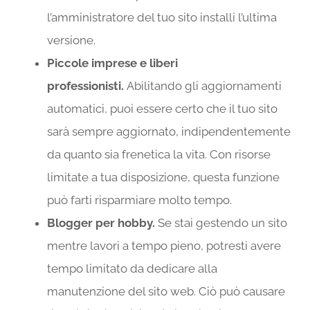
l’amministratore del tuo sito installi l’ultima
versione.
Piccole imprese e liberi
professionisti.
Abilitando gli aggiornamenti
automatici, puoi essere certo che il tuo sito
sarà sempre aggiornato, indipendentemente
da quanto sia frenetica la vita. Con risorse
limitate a tua disposizione, questa funzione
può farti risparmiare molto tempo.
Blogger per hobby.
Se stai gestendo un sito
mentre lavori a tempo pieno, potresti avere
tempo limitato da dedicare alla
manutenzione del sito web. Ciò può causare