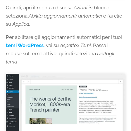
Quindi, apri il menu a discesa
Azioni in
blocco,
seleziona
Abilita aggiornamenti automatici
e fai clic
su
Applica.
Per abilitare gli aggiornamenti automatici per i tuoi
temi WordPress
, vai su
Aspetto> Temi.
Passa il
mouse sul tema attivo, quindi seleziona
Dettagli
tema
: