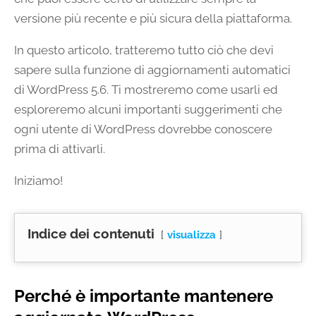
versione più recente e più sicura della piattaforma.
In questo articolo, tratteremo tutto ciò che devi
sapere sulla funzione di aggiornamenti automatici
di WordPress 5.6. Ti mostreremo come usarli ed
esploreremo alcuni importanti suggerimenti che
ogni utente di WordPress dovrebbe conoscere
prima di attivarli.
Iniziamo!
Indice dei contenuti
visualizza
Perché è importante mantenere