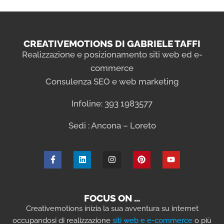
CREATIVEMOTIONS DI GABRIELE TAFFI
Realizzazione e posizionamento siti web ed e-
commerce
Consulenza SEO e web marketing
Infoline: 393 1983577
Sedi : Ancona – Loreto
FOCUS ON …
Creativemotions inizia la sua avventura su internet
occupandosi di realizzazione
siti web e e-commerce
o più