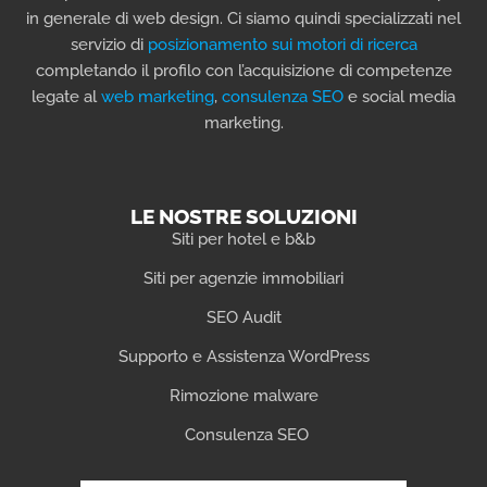
in generale di web design. Ci siamo quindi specializzati nel
servizio di
posizionamento sui motori di ricerca
completando il profilo con l’acquisizione di competenze
legate al
web marketing
,
consulenza SEO
e social media
marketing.
LE NOSTRE SOLUZIONI
Siti per hotel e b&b
Siti per agenzie immobiliari
SEO Audit
Supporto e Assistenza WordPress
Rimozione malware
Consulenza SEO