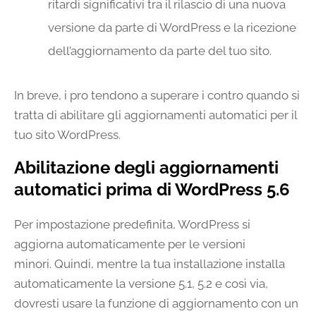
ritardi significativi tra il rilascio di una nuova
versione da parte di WordPress e la ricezione
dell’aggiornamento da parte del tuo sito.
In breve, i pro tendono a superare i contro quando si
tratta di abilitare gli aggiornamenti automatici per il
tuo sito WordPress.
Abilitazione degli aggiornamenti
automatici prima di WordPress 5.6
Per impostazione predefinita, WordPress si
aggiorna automaticamente per le versioni
minori. Quindi, mentre la tua installazione installa
automaticamente la versione 5.1, 5.2 e così via,
dovresti usare la funzione di aggiornamento con un