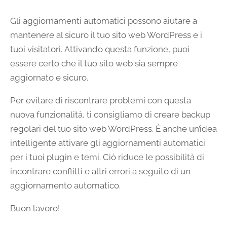
Gli aggiornamenti automatici possono aiutare a
mantenere al sicuro il tuo sito web WordPress e i
tuoi visitatori. Attivando questa funzione, puoi
essere certo che il tuo sito web sia sempre
aggiornato e sicuro.
Per evitare di riscontrare problemi con questa
nuova funzionalità, ti consigliamo di creare backup
regolari del tuo sito web WordPress. È anche un’idea
intelligente attivare gli aggiornamenti automatici
per i tuoi plugin e temi. Ciò riduce le possibilità di
incontrare conflitti e altri errori a seguito di un
aggiornamento automatico.
Buon lavoro!