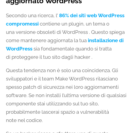
aggiornato WordPress
Secondo una ricerca, l’
86% dei siti web WordPress
compromessi
contiene un plugin, un tema o
una versione obsoleti di WordPress . Questo spiega
come mantenere aggiornata la tua
installazione di
WordPress
sia fondamentale quando si tratta
di proteggere il tuo sito dagli hacker .
Questa tendenza non è solo una coincidenza. Gli
sviluppatori e il team Make WordPress rilasciano
spesso patch di sicurezza nei loro aggiornamenti
software. Se non installi l’ultima versione di qualsiasi
componente stai utilizzando sul tuo sito,
probabilmente lascerai spazio a vulnerabilità
note nel codice.