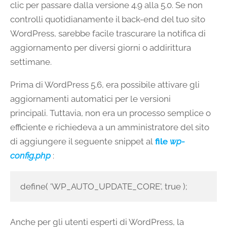
clic per passare dalla versione 4.9 alla 5.0. Se non
controlli quotidianamente il back-end del tuo sito
WordPress, sarebbe facile trascurare la notifica di
aggiornamento per diversi giorni o addirittura
settimane.
Prima di WordPress 5.6, era possibile attivare gli
aggiornamenti automatici per le versioni
principali. Tuttavia, non era un processo semplice o
efficiente e richiedeva a un amministratore del sito
di aggiungere il seguente snippet al
file
wp-
config.php
:
define( 'WP_AUTO_UPDATE_CORE', true );
Anche per gli utenti esperti di WordPress, la