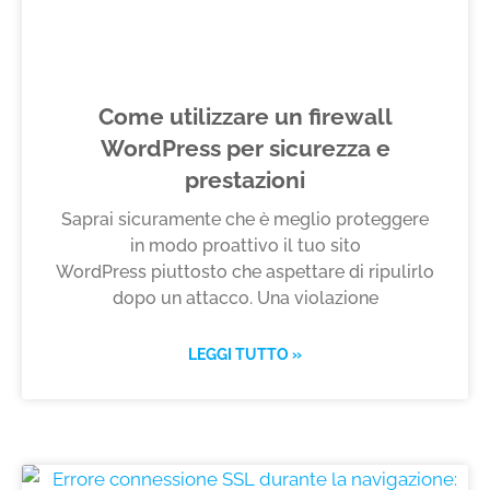
Come utilizzare un firewall
WordPress per sicurezza e
prestazioni
Saprai sicuramente che è meglio proteggere
in modo proattivo il tuo sito
WordPress piuttosto che aspettare di ripulirlo
dopo un attacco. Una violazione
LEGGI TUTTO »