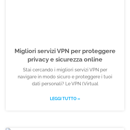
Migliori servizi VPN per proteggere
privacy e sicurezza online
Stai cercando i migliori servizi VPN per
navigare in modo sicuro e proteggere i tuoi
dati personali? Le VPN (Virtual
LEGGI TUTTO »