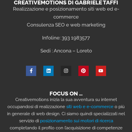
CREATIVEMOTIONS DI GABRIELE TAFFI
Realizzazione e posizionamento siti web ed e-
commerce
Consulenza SEO e web marketing
Infoline: 393 1983577
Sedi : Ancona – Loreto
FOCUS ON …
Creativemotions inizia la sua avventura su internet
occupandosi di realizzazione
siti web e e-commerce
o più
in generale di web design. Ci siamo quindi specializzati nel
servizio di
posizionamento sui motori di ricerca
completando il profilo con l’acquisizione di competenze