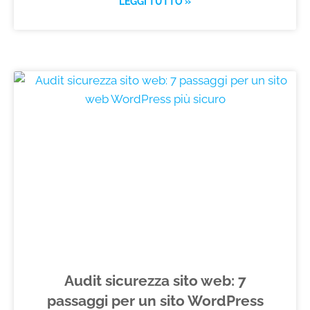
LEGGI TUTTO »
Audit sicurezza sito web: 7
passaggi per un sito WordPress