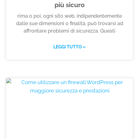
più sicuro
rima o poi, ogni sito web, indipendentemente
dalle sue dimensioni o finalità, può trovarsi ad
affrontare problemi di sicurezza. Questi
LEGGI TUTTO »