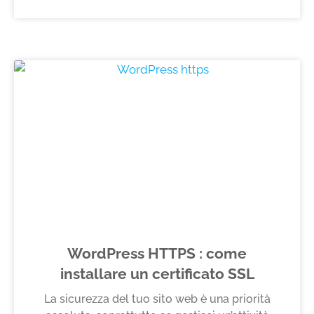
WordPress HTTPS : come
installare un certificato SSL
La sicurezza del tuo sito web è una priorità