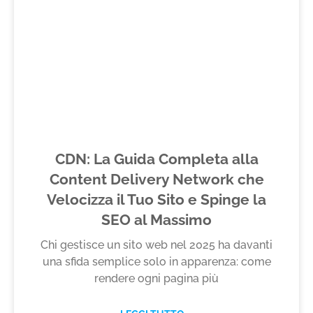
CDN: La Guida Completa alla
Content Delivery Network che
Velocizza il Tuo Sito e Spinge la
SEO al Massimo
Chi gestisce un sito web nel 2025 ha davanti
una sfida semplice solo in apparenza: come
rendere ogni pagina più