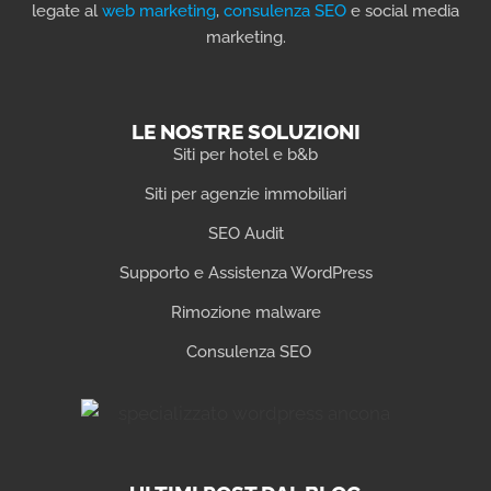
legate al
web marketing
,
consulenza SEO
e social media
marketing.
LE NOSTRE SOLUZIONI
Siti per hotel e b&b
Siti per agenzie immobiliari
SEO Audit
Supporto e Assistenza WordPress
Rimozione malware
Consulenza SEO