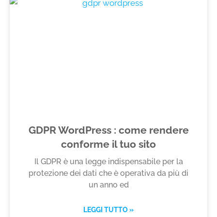
GDPR WordPress : come rendere
conforme il tuo sito
Il GDPR è una legge indispensabile per la
protezione dei dati che è operativa da più di
un anno ed
LEGGI TUTTO »