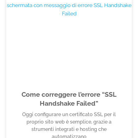
Come correggere l’errore “SSL
Handshake Failed”
Oggi configurare un certificato SSL per il
proprio sito web è semplice, grazie a
strumenti integrati e hosting che
automatizzano