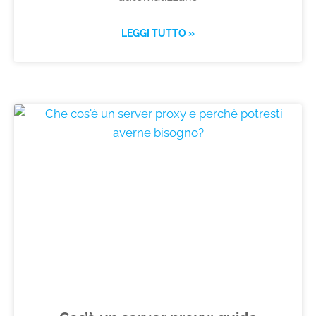
LEGGI TUTTO »