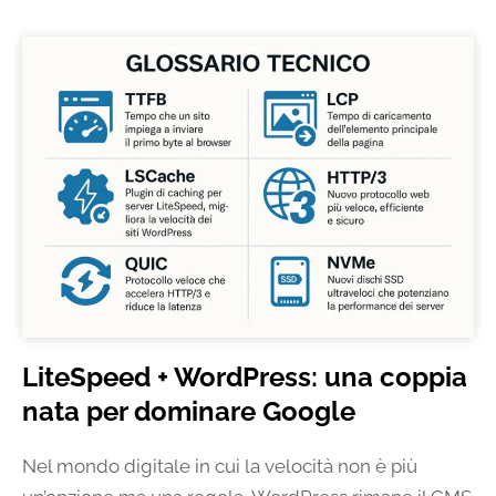
LiteSpeed + WordPress: una coppia
nata per dominare Google
Nel mondo digitale in cui la velocità non è più