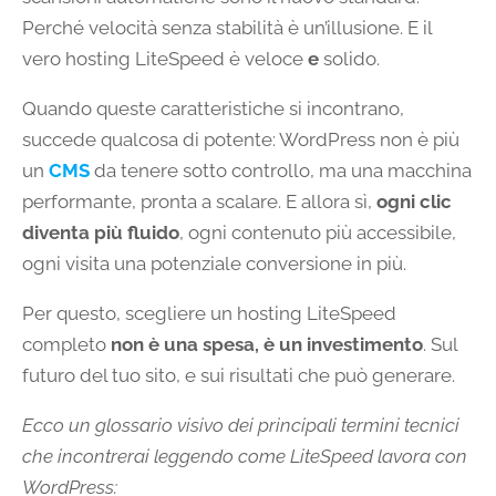
Perché velocità senza stabilità è un’illusione. E il
vero hosting LiteSpeed è veloce
e
solido.
Quando queste caratteristiche si incontrano,
succede qualcosa di potente: WordPress non è più
un
CMS
da tenere sotto controllo, ma una macchina
performante, pronta a scalare. E allora sì,
ogni clic
diventa più fluido
, ogni contenuto più accessibile,
ogni visita una potenziale conversione in più.
Per questo, scegliere un hosting LiteSpeed
completo
non è una spesa, è un investimento
. Sul
futuro del tuo sito, e sui risultati che può generare.
Ecco un glossario visivo dei principali termini tecnici
che incontrerai leggendo come LiteSpeed lavora con
WordPress: