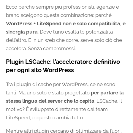
Ecco perché sempre più professionisti, agenzie e
brand scelgono questa combinazione: perché
WordPress + LiteSpeed non è solo compatibilità, è
sinergia pura
. Dove l’uno esalta le potenzialità
dell’altro. E in un web che corre, serve solo ciò che
accelera. Senza compromessi.
Plugin LSCache: l’acceleratore definitivo
per ogni sito WordPress
Tra i plugin di cache per WordPress, ce ne sono
tanti. Ma uno solo è stato progettato
per parlare la
stessa lingua del server che lo ospita
: LSCache. Il
motivo? È sviluppato direttamente dal team
LiteSpeed, e questo cambia tutto.
Mentre altri plugin cercano di ottimizzare da fuori,