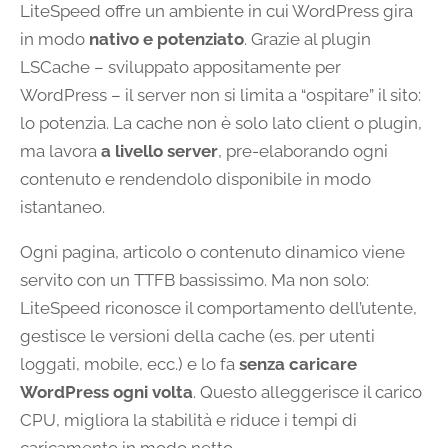
LiteSpeed offre un ambiente in cui WordPress gira
in modo
nativo e potenziato
. Grazie al plugin
LSCache – sviluppato appositamente per
WordPress – il server non si limita a “ospitare” il sito:
lo potenzia. La cache non è solo lato client o plugin,
ma lavora
a livello server
, pre-elaborando ogni
contenuto e rendendolo disponibile in modo
istantaneo.
Ogni pagina, articolo o contenuto dinamico viene
servito con un TTFB bassissimo. Ma non solo:
LiteSpeed riconosce il comportamento dell’utente,
gestisce le versioni della cache (es. per utenti
loggati, mobile, ecc.) e lo fa
senza caricare
WordPress ogni volta
. Questo alleggerisce il carico
CPU, migliora la stabilità e riduce i tempi di