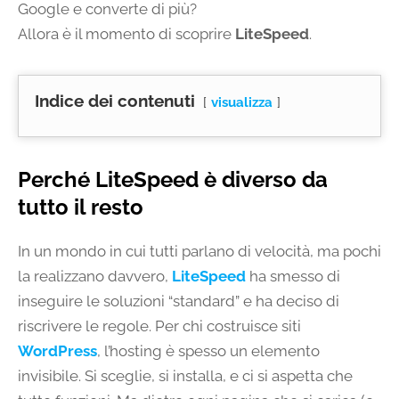
Google e converte di più?
Allora è il momento di scoprire
LiteSpeed
.
Indice dei contenuti
visualizza
Perché LiteSpeed è diverso da
tutto il resto
In un mondo in cui tutti parlano di velocità, ma pochi
la realizzano davvero,
LiteSpeed
ha smesso di
inseguire le soluzioni “standard” e ha deciso di
riscrivere le regole. Per chi costruisce siti
WordPress
, l’hosting è spesso un elemento
invisibile. Si sceglie, si installa, e ci si aspetta che