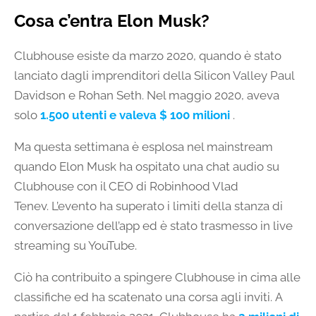
Cosa c’entra Elon Musk?
Clubhouse esiste da marzo 2020, quando è stato
lanciato dagli imprenditori della Silicon Valley Paul
Davidson e Rohan Seth. Nel maggio 2020, aveva
solo
1.500 utenti e valeva $ 100 milioni
.
Ma questa settimana è esplosa nel mainstream
quando Elon Musk ha ospitato una chat audio su
Clubhouse con il CEO di Robinhood Vlad
Tenev. L’evento ha superato i limiti della stanza di
conversazione dell’app ed è stato trasmesso in live
streaming su YouTube.
Ciò ha contribuito a spingere Clubhouse in cima alle
classifiche ed ha scatenato una corsa agli inviti. A