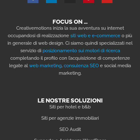
FOCUS ON …
Creativemotions inizia la sua avventura su internet
occupandosi di realizzazione
siti web e e-commerce
o più
in generale di web design. Ci siamo quindi specializzati nel
servizio di
posizionamento sui motori di ricerca
completando il profilo con l’acquisizione di competenze
legate al
web marketing
,
consulenza SEO
e social media
marketing.
LE NOSTRE SOLUZIONI
Siti per hotel e b&b
Siti per agenzie immobiliari
SEO Audit