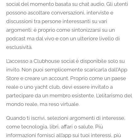
social del momento basata su chat audio. Gli utenti
possono ascoltare conversazioni, interviste e
discussioni tra persone interessanti su vari
argomenti: è proprio come sintonizzarsi su un
podcast ma dal vivo e con un ulteriore livello di
esclusività.
L’accesso a Clubhouse social è disponibile solo su
invito. Non puoi semplicemente scaricarla dall’App
Store e creare un account. Proprio come un paese
reale o uno yacht club, devi essere invitato a
partecipare da un membro esistente. L’elitarismo del
mondo reale, ma reso virtuale.
Quando ti iscrivi, selezioni argomenti di interesse,
come tecnologia, libri, affari o salute. Più
informazioni fornisci all’app sui tuoi interessi, più