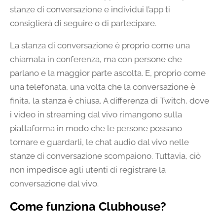
stanze di conversazione e individui l’app ti
consiglierà di seguire o di partecipare.
La stanza di conversazione è proprio come una
chiamata in conferenza, ma con persone che
parlano e la maggior parte ascolta. E, proprio come
una telefonata, una volta che la conversazione è
finita, la stanza è chiusa. A differenza di Twitch, dove
i video in streaming dal vivo rimangono sulla
piattaforma in modo che le persone possano
tornare e guardarli, le chat audio dal vivo nelle
stanze di conversazione scompaiono. Tuttavia, ciò
non impedisce agli utenti di registrare la
conversazione dal vivo.
Come funziona Clubhouse?