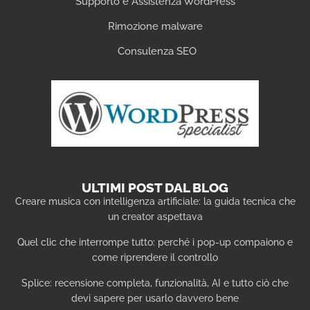
Supporto e Assistenza WordPress
Rimozione malware
Consulenza SEO
ULTIMI POST DAL BLOG
Creare musica con intelligenza artificiale: la guida tecnica che
un creator aspettava
Quel clic che interrompe tutto: perché i pop-up compaiono e
come riprendere il controllo
Splice: recensione completa, funzionalità, AI e tutto ciò che
devi sapere per usarlo davvero bene