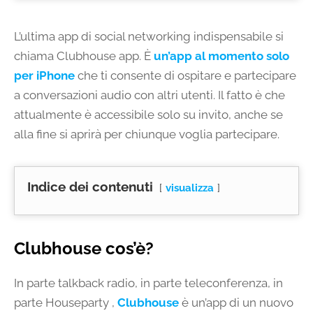
L’ultima app di social networking indispensabile si
chiama Clubhouse app. È
un’app al momento solo
per iPhone
che ti consente di ospitare e partecipare
a conversazioni audio con altri utenti. Il fatto è che
attualmente è accessibile solo su invito, anche se
alla fine si aprirà per chiunque voglia partecipare.
Indice dei contenuti
visualizza
Clubhouse cos’è?
In parte talkback radio, in parte teleconferenza, in
parte Houseparty ,
Clubhouse
è un’app di un nuovo