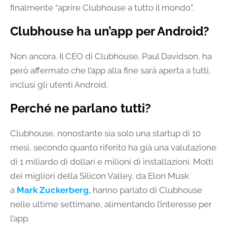
finalmente “aprire Clubhouse a tutto il mondo”.
Clubhouse ha un’app per Android?
Non ancora. Il CEO di Clubhouse, Paul Davidson, ha
però affermato che l’app alla fine sarà aperta a tutti,
inclusi gli utenti Android.
Perché ne parlano tutti?
Clubhouse, nonostante sia solo una startup di 10
mesi, secondo quanto riferito ha già una valutazione
di 1 miliardo di dollari e milioni di installazioni. Molti
dei migliori della Silicon Valley, da Elon Musk
a
Mark Zuckerberg,
hanno parlato di Clubhouse
nelle ultime settimane, alimentando l’interesse per
l’app.