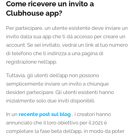
Come ricevere un invito a
Clubhouse app?
Per partecipare, un utente esistente deve inviare un
invito dalla sua app che ti dà accesso per creare un
account. Se sei invitato, vedrai un link al tuo numero
di telefono che ti indirizza a una pagina di
registrazione nell’app.
Tuttavia, gli utenti dell’app non possono
semplicemente inviare un invito a chiunque
desideri partecipare. Gli utenti esistenti hanno
inizialmente solo due inviti disponibili.
In un
recente post sul blog
, i creatori hanno
annunciato che il loro obiettivo per il 2021 è
completare la fase beta dell’app, in modo da poter