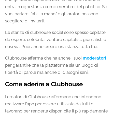
entra in ogni stanza come membro del pubblico. Se
vuoi parlare, “alzi la mano” e gli oratori possono
scegliere di invitarti.
Le stanze di clubhouse social sono spesso ospitate
da esperti, celebrità, venture capitalist, giornalisti e
così via. Puoi anche creare una stanza tutta tua.
Clubhouse afferma che ha anche i suoi
moderatori
per garantire che la piattaforma sia un luogo di
libertà di parola ma anche di dialoghi sani.
Come aderire a Clubhouse
I creatori di Clubhouse affermano che intendono
realizzare l’app per essere utilizzata da tutti e
lavorano per renderla disponibile il più rapidamente