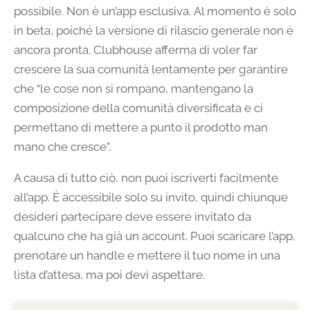
possibile. Non è un’app esclusiva. Al momento è solo
in beta, poiché la versione di rilascio generale non è
ancora pronta. Clubhouse afferma di voler far
crescere la sua comunità lentamente per garantire
che “le cose non si rompano, mantengano la
composizione della comunità diversificata e ci
permettano di mettere a punto il prodotto man
mano che cresce”.
A causa di tutto ciò, non puoi iscriverti facilmente
all’app. È accessibile solo su invito, quindi chiunque
desideri partecipare deve essere invitato da
qualcuno che ha già un account. Puoi scaricare l’app,
prenotare un handle e mettere il tuo nome in una
lista d’attesa, ma poi devi aspettare.