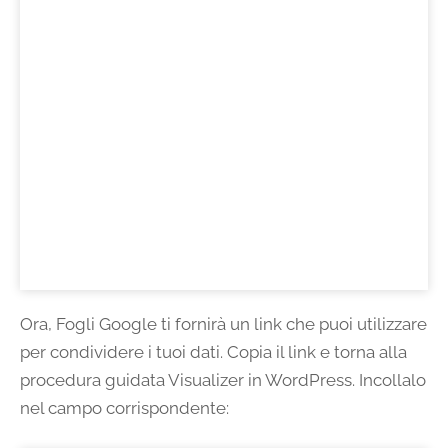
Ora, Fogli Google ti fornirà un link che puoi utilizzare
per condividere i tuoi dati. Copia il link e torna alla
procedura guidata Visualizer in WordPress. Incollalo
nel campo corrispondente: