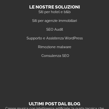
LE NOSTRE SOLUZIONI
Siti per hotel e b&b
Siti per agenzie immobiliari
SEO Audit
Supporto e Assistenza WordPress
Rimozione malware
Consulenza SEO
ULTIMI POST DAL BLOG
Creare musica con intelligenza artificiale: la guida tecnica che