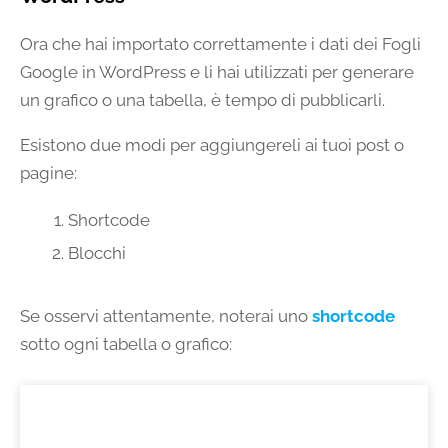
Ora che hai importato correttamente i dati dei Fogli
Google in WordPress e li hai utilizzati per generare
un grafico o una tabella, è tempo di pubblicarli.
Esistono due modi per aggiungereli ai tuoi post o
pagine:
Shortcode
Blocchi
Se osservi attentamente, noterai uno
shortcode
sotto ogni tabella o grafico: