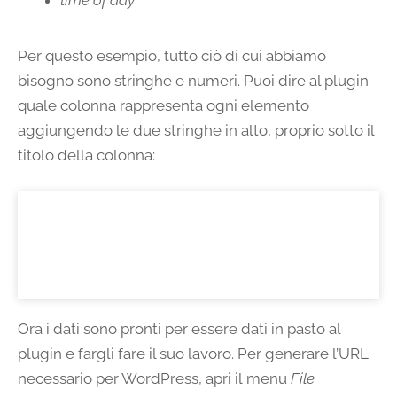
time of day
Per questo esempio, tutto ciò di cui abbiamo
bisogno sono stringhe e numeri. Puoi dire al plugin
quale colonna rappresenta ogni elemento
aggiungendo le due stringhe in alto, proprio sotto il
titolo della colonna:
Ora i dati sono pronti per essere dati in pasto al
plugin e fargli fare il suo lavoro. Per generare l’URL
necessario per WordPress, apri il menu
File