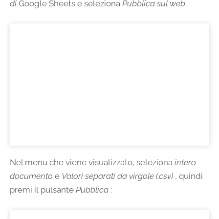
di
Google Sheets e seleziona
Pubblica sul web
:
Nel menu che viene visualizzato, seleziona
intero
documento
e
Valori separati da virgole
(.csv)
, quindi
premi il pulsante
Pubblica
: