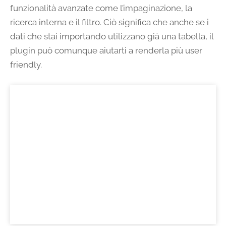
funzionalità avanzate come l’impaginazione, la
ricerca interna e il filtro. Ciò significa che anche se i
dati che stai importando utilizzano già una tabella, il
plugin può comunque aiutarti a renderla più user
friendly.