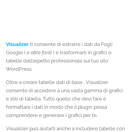
Visualizer
ti consente di estrarre i dati da Fogli
Google (
e altre fonti
) e trasformarli in grafici o
tabelle dall’aspetto professionale sul tuo sito
WordPress.
Oltre a creare tabelle dati di base , Visualizer
consente di accedere a una vasta gamma di grafici
e stili di tabella. Tutto quello che devi fare è
formattare i dati in modo che il plugin possa
comprendere e generare i grafici per te.
Visualizer può aiutarti anche a includere tabelle con