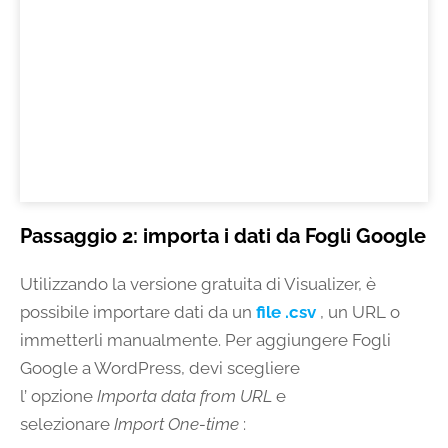
Passaggio 2: importa i dati da Fogli Google
Utilizzando la versione gratuita di Visualizer, è
possibile importare dati da un
file .csv
, un URL o
immetterli manualmente. Per aggiungere Fogli
Google a WordPress, devi scegliere
l’ opzione
Importa data from URL
e
selezionare
Import One-time
: