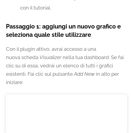
con il tutorial.
Passaggio 1: aggiungi un nuovo grafico e
seleziona quale stile utilizzare
Con il plugin attivo, avrai accesso a una
nuova scheda
Visualizer
nella tua dashboard. Se fai
clic su di essa, vedrai un elenco di tutti i grafici
esistenti. Fai clic sul pulsante
Add New
in alto per
iniziare: