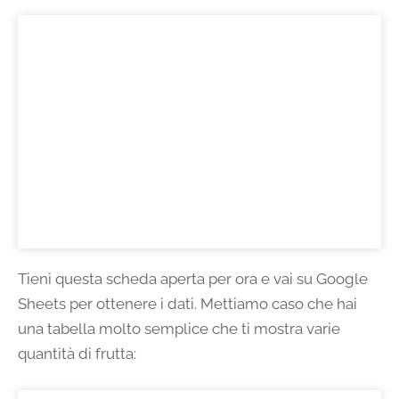
Tieni questa scheda aperta per ora e vai su Google
Sheets per ottenere i dati. Mettiamo caso che hai
una tabella molto semplice che ti mostra varie
quantità di frutta: