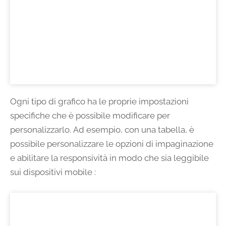
Ogni tipo di grafico ha le proprie impostazioni
specifiche che è possibile modificare per
personalizzarlo. Ad esempio, con una tabella, è
possibile personalizzare le opzioni di impaginazione
e abilitare la responsività in modo che sia leggibile
sui dispositivi mobile :