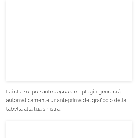
Fai clic sul pulsante
Importa
e il plugin genererà
automaticamente un’anteprima del grafico o della
tabella alla tua sinistra: