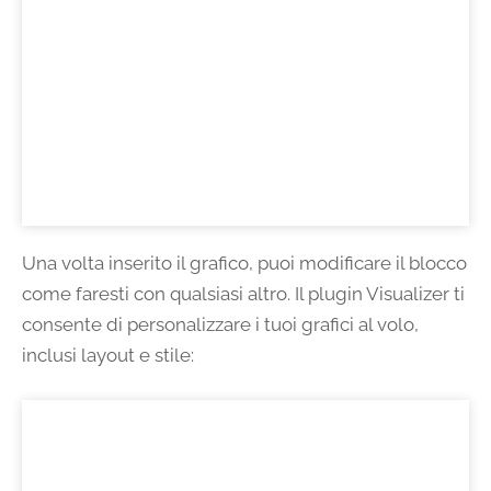
Una volta inserito il grafico, puoi modificare il blocco
come faresti con qualsiasi altro. Il plugin Visualizer ti
consente di personalizzare i tuoi grafici al volo,
inclusi layout e stile: