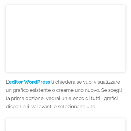
L’
editor WordPress
ti chiederà se vuoi visualizzare
un grafico esistente o crearne uno nuovo. Se scegli
la prima opzione, vedrai un elenco di tutti i grafici
disponibili: vai avanti e selezionane uno: