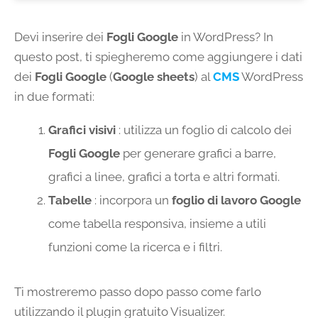
Devi inserire dei
Fogli Google
in WordPress? In
questo post, ti spiegheremo come aggiungere i dati
dei
Fogli Google
(
Google sheets
) al
CMS
WordPress
in due formati:
Grafici visivi
: utilizza un foglio di calcolo dei
Fogli Google
per generare grafici a barre,
grafici a linee, grafici a torta e altri formati.
Tabelle
: incorpora un
foglio di lavoro Google
come tabella responsiva, insieme a utili
funzioni come la ricerca e i filtri.
Ti mostreremo passo dopo passo come farlo
utilizzando il plugin gratuito Visualizer.