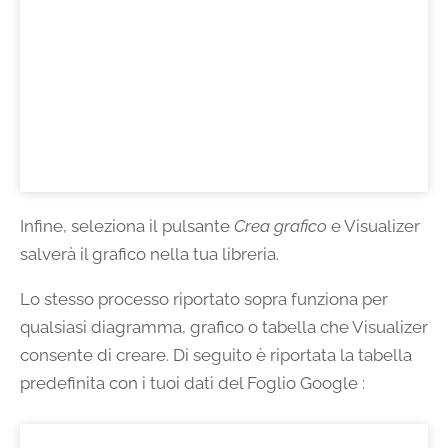
Infine, seleziona il pulsante
Crea grafico
e Visualizer
salverà il grafico nella tua libreria.
Lo stesso processo riportato sopra funziona per
qualsiasi diagramma, grafico o tabella che Visualizer
consente di creare. Di seguito è riportata la tabella
predefinita con i tuoi dati del Foglio Google :