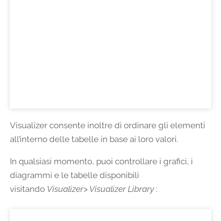
Visualizer consente inoltre di ordinare gli elementi
all’interno delle tabelle in base ai loro valori.
In qualsiasi momento, puoi controllare i grafici, i
diagrammi e le tabelle disponibili
visitando
Visualizer> Visualizer Library
: