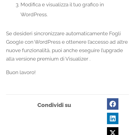
Modifica e visualizza il tuo grafico in
WordPress.
Se desideri sincronizzare automaticamente Fogli
Google con WordPress e ottenere l’accesso ad altre
nuove funzionalità, puoi anche eseguire l’upgrade
alla versione premium di Visualizer .
Buon lavoro!
Condividi su