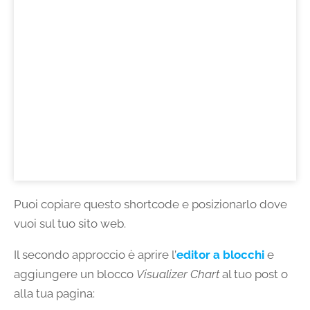
Puoi copiare questo shortcode e posizionarlo dove
vuoi sul tuo sito web.
Il secondo approccio è aprire l’
editor a blocchi
e
aggiungere un blocco
Visualizer Chart
al tuo post o
alla tua pagina: