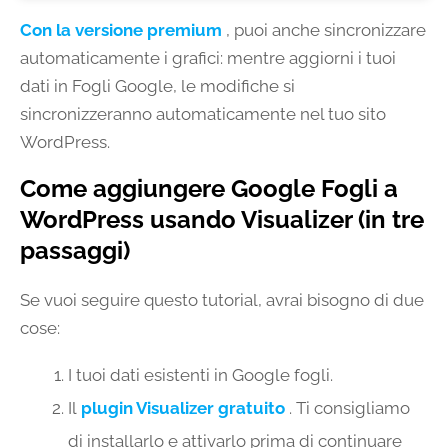
Con la versione premium
, puoi anche sincronizzare
automaticamente i grafici: mentre aggiorni i tuoi
dati in Fogli Google, le modifiche si
sincronizzeranno automaticamente nel tuo sito
WordPress.
Come aggiungere Google Fogli a
WordPress usando Visualizer (in tre
passaggi)
Se vuoi seguire questo tutorial, avrai bisogno di due
cose:
I tuoi dati esistenti in Google fogli.
Il
plugin Visualizer gratuito
. Ti consigliamo
di installarlo e attivarlo prima di continuare