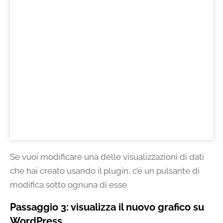
Se vuoi modificare una delle visualizzazioni di dati
che hai creato usando il plugin, c’è un pulsante di
modifica sotto ognuna di esse.
Passaggio 3: visualizza il nuovo grafico su
WordPress