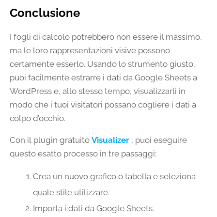
Conclusione
I fogli di calcolo potrebbero non essere il massimo,
ma le loro rappresentazioni visive possono
certamente esserlo. Usando lo strumento giusto,
puoi facilmente estrarre i dati da Google Sheets a
WordPress e, allo stesso tempo, visualizzarli in
modo che i tuoi visitatori possano cogliere i dati a
colpo d’occhio.
Con il plugin gratuito
Visualizer
, puoi eseguire
questo esatto processo in tre passaggi:
Crea un nuovo grafico o tabella e seleziona
quale stile utilizzare.
Importa i dati da Google Sheets.