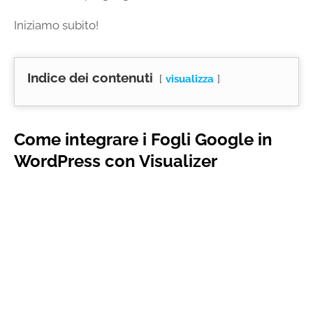
Iniziamo subito!
Indice dei contenuti
visualizza
Come integrare i Fogli Google in
WordPress con Visualizer