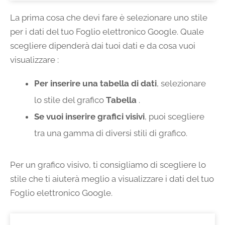
La prima cosa che devi fare è selezionare uno stile
per i dati del tuo Foglio elettronico Google. Quale
scegliere dipenderà dai tuoi dati e da cosa vuoi
visualizzare :
Per inserire una tabella di dati
, selezionare
lo stile del grafico
Tabella
.
Se vuoi inserire grafici visivi
, puoi scegliere
tra una gamma di diversi stili di grafico.
Per un grafico visivo, ti consigliamo di scegliere lo
stile che ti aiuterà meglio a visualizzare i dati del tuo
Foglio elettronico Google.