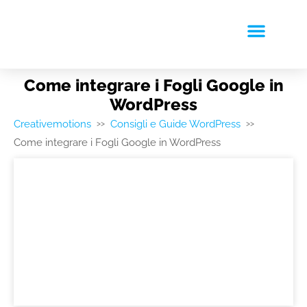
RICHIEDI PREVENTIVO
Come integrare i Fogli Google in
WordPress
Creativemotions
Consigli e Guide WordPress
>>
>>
Come integrare i Fogli Google in WordPress