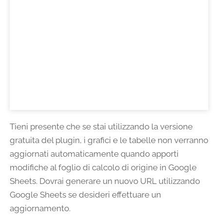
Tieni presente che se stai utilizzando la versione
gratuita del plugin, i grafici e le tabelle non verranno
aggiornati automaticamente quando apporti
modifiche al foglio di calcolo di origine in Google
Sheets. Dovrai generare un nuovo URL utilizzando
Google Sheets se desideri effettuare un
aggiornamento.