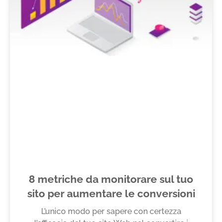
8 metriche da monitorare sul tuo
sito per aumentare le conversioni
L’unico modo per sapere con certezza