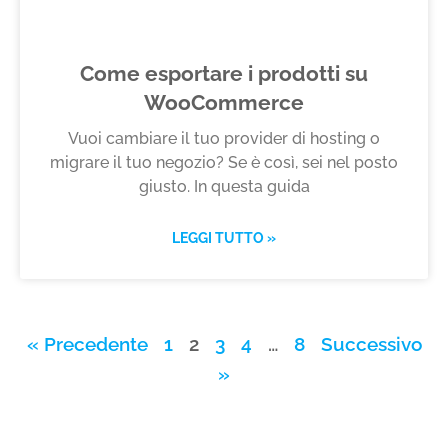
Come esportare i prodotti su
WooCommerce
Vuoi cambiare il tuo provider di hosting o
migrare il tuo negozio? Se è così, sei nel posto
giusto. In questa guida
LEGGI TUTTO »
« Precedente
1
2
3
4
…
8
Successivo
»