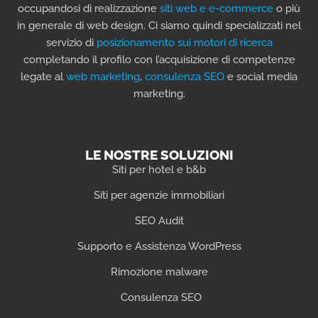
occupandosi di realizzazione
siti web e e-commerce
o più
in generale di web design. Ci siamo quindi specializzati nel
servizio di
posizionamento sui motori di ricerca
completando il profilo con l’acquisizione di competenze
legate al
web marketing
,
consulenza SEO
e social media
marketing.
LE NOSTRE SOLUZIONI
Siti per hotel e b&b
Siti per agenzie immobiliari
SEO Audit
Supporto e Assistenza WordPress
Rimozione malware
Consulenza SEO