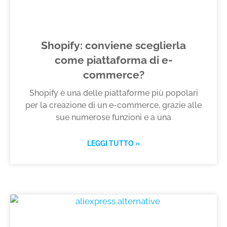
Shopify: conviene sceglierla
come piattaforma di e-
commerce?
Shopify è una delle piattaforme più popolari
per la creazione di un e-commerce, grazie alle
sue numerose funzioni e a una
LEGGI TUTTO »