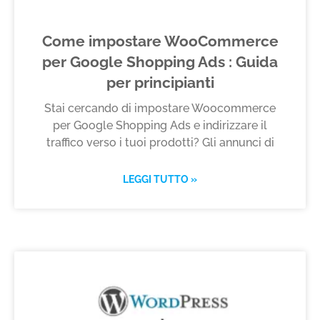
Come impostare WooCommerce
per Google Shopping Ads : Guida
per principianti
Stai cercando di impostare Woocommerce
per Google Shopping Ads e indirizzare il
traffico verso i tuoi prodotti? Gli annunci di
LEGGI TUTTO »