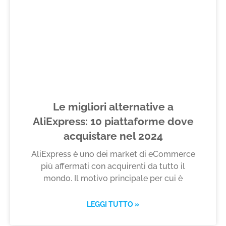
Le migliori alternative a
AliExpress: 10 piattaforme dove
acquistare nel 2024
AliExpress è uno dei market di eCommerce
più affermati con acquirenti da tutto il
mondo. Il motivo principale per cui è
LEGGI TUTTO »