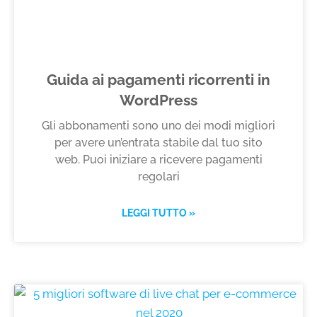
Guida ai pagamenti ricorrenti in
WordPress
Gli abbonamenti sono uno dei modi migliori
per avere un’entrata stabile dal tuo sito
web. Puoi iniziare a ricevere pagamenti
regolari
LEGGI TUTTO »