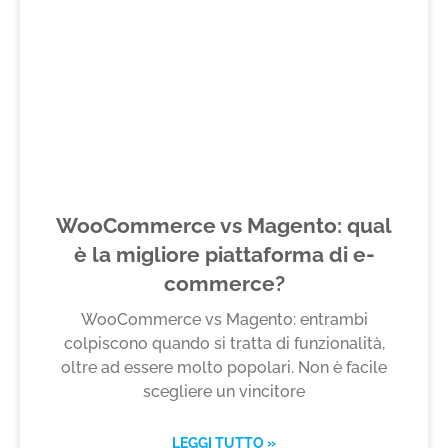
WooCommerce vs Magento: qual
è la migliore piattaforma di e-
commerce?
WooCommerce vs Magento: entrambi
colpiscono quando si tratta di funzionalità,
oltre ad essere molto popolari. Non è facile
scegliere un vincitore
LEGGI TUTTO »