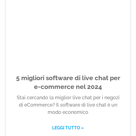
5 migliori software di live chat per
e-commerce nel 2024
Stai cercando la miglior live chat per i negozi
di eCommerce? Il software di live chat è un
modo economico
LEGGI TUTTO »