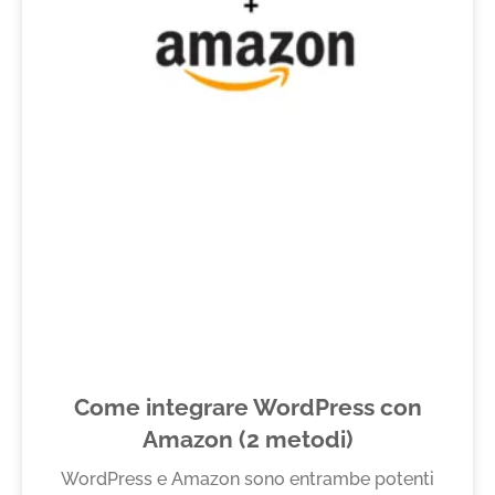
Come integrare WordPress con
Amazon (2 metodi)
WordPress e Amazon sono entrambe potenti