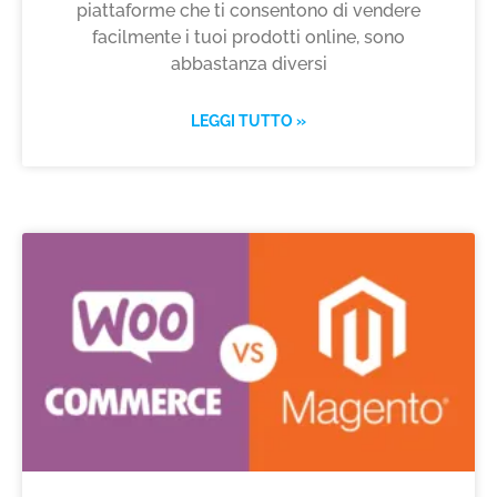
piattaforme che ti consentono di vendere
facilmente i tuoi prodotti online, sono
abbastanza diversi
LEGGI TUTTO »