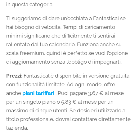
in questa categoria.
Ti suggeriamo di dare un’occhiata a Fantastical se
hai bisogno di velocità. Tempi di caricamento
minimi significano che difficilmente ti sentirai
rallentato dal tuo calendario. Funziona anche su
scala freemium, quindi è perfetto se vuoi l’opzione
di aggiornamento senza l’obbligo di impegnarti.
Prezzi:
Fantastical è disponibile in versione gratuita
con funzionalità limitate. Ad ogni modo, offre
anche
piani tariffari
. Puoi pagare 3,67 € al mese
per un singolo piano o 5,83 € al mese per un
massimo di cinque utenti. Se desideri utilizzarlo a
titolo professionale, dovrai contattare direttamente
l’azienda.