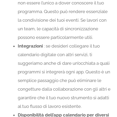
non essere l’unico a dover conoscere il tuo
programma. Questo può rendere essenziale
la condivisione dei tuoi eventi. Se lavori con
un team, le capacità di sincronizzazione
possono essere particolarmente utili.
Integrazioni
: se desideri collegare il tuo
calendario digitale con altri servizi, ti
suggeriamo anche di dare un’occhiata a quali
programmi si integrerà ogni app. Questo è un
semplice passaggio che può eliminare le
congetture dalla collaborazione con gli altri e
garantire che il tuo nuovo strumento si adatti
al tuo flusso di lavoro esistente.
Disponibilità dell’app calendario per diversi