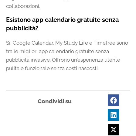
collaborazioni.
Esistono app calendario gratuite senza
pubblicità?
Sì, Google Calendar, My Study Life e TimeTree sono
tra le migliori app calendario gratuite senza
pubblicità invasive. Offrono un’esperienza utente
pulita e funzionale senza costi nascosti.
Condividi su