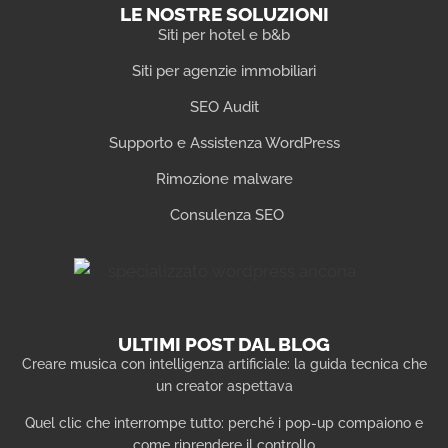
LE NOSTRE SOLUZIONI
Siti per hotel e b&b
Siti per agenzie immobiliari
SEO Audit
Supporto e Assistenza WordPress
Rimozione malware
Consulenza SEO
ULTIMI POST DAL BLOG
Creare musica con intelligenza artificiale: la guida tecnica che
un creator aspettava
Quel clic che interrompe tutto: perché i pop-up compaiono e
come riprendere il controllo