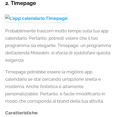
2. Timepage
Probabilmente trascorri molto tempo sulla tua app
calendario. Pertanto, potresti volere che il tuo
programma sia elegante. Timepage, un programma
dell’azienda Moleskin, si sforza di soddisfare questa
esigenza.
Timepage potrebbe essere la migliore app
calendario se stai cercando un’opzione snella e
moderna. Anche l’estetica è altamente
personalizzabile. Pertanto, è facile rmodificarlo in
modo che corrisponda al brand della tua attività.
Caratteristiche: