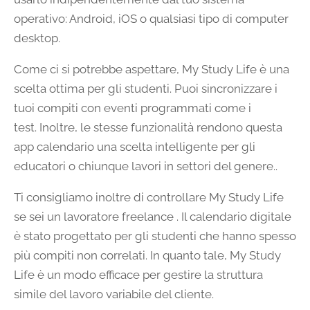
operativo: Android, iOS o qualsiasi tipo di computer
desktop.
Come ci si potrebbe aspettare, My Study Life è una
scelta ottima per gli studenti. Puoi sincronizzare i
tuoi compiti con eventi programmati come i
test. Inoltre, le stesse funzionalità rendono questa
app calendario una scelta intelligente per gli
educatori o chiunque lavori in settori del genere..
Ti consigliamo inoltre di controllare My Study Life
se sei un lavoratore freelance . Il calendario digitale
è stato progettato per gli studenti che hanno spesso
più compiti non correlati. In quanto tale, My Study
Life è un modo efficace per gestire la struttura
simile del lavoro variabile del cliente.