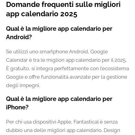
Domande frequenti sulle migliori
app calendario 2025
Qual è la migliore app calendario per
Android?
Se utilizzi uno smartphone Android, Google
Calendar è tra le migliori app calendario per il 2025.
È gratuito, si integra perfettamente con l’ecosistema
Google e offre funzionalità avanzate per la gestione
degli impegni.
Qual è la migliore app calendario per
iPhone?
Per chi usa dispositivi Apple, Fantastical è senza
dubbio una delle migliori app calendario. Design