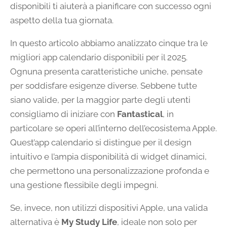
disponibili ti aiuterà a pianificare con successo ogni
aspetto della tua giornata.
In questo articolo abbiamo analizzato cinque tra le
migliori app calendario disponibili per il 2025.
Ognuna presenta caratteristiche uniche, pensate
per soddisfare esigenze diverse. Sebbene tutte
siano valide, per la maggior parte degli utenti
consigliamo di iniziare con
Fantastical
, in
particolare se operi all’interno dell’ecosistema Apple.
Quest’app calendario si distingue per il design
intuitivo e l’ampia disponibilità di widget dinamici,
che permettono una personalizzazione profonda e
una gestione flessibile degli impegni.
Se, invece, non utilizzi dispositivi Apple, una valida
alternativa è
My Study Life
, ideale non solo per