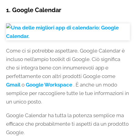
1. Google Calendar
Come ci si potrebbe aspettare, Google Calendar è
incluso nell’ampio toolkit di Google. Ciò significa
che si integra bene con innumerevoli app e
perfettamente con altri prodotti Google come
Gmail
o
Google Workspace
. È anche un modo
semplice per raccogliere tutte le tue informazioni in
un unico posto.
Google Calendar ha tutta la potenza semplice ma
efficace che probabilmente ti aspetti da un prodotto
Google.