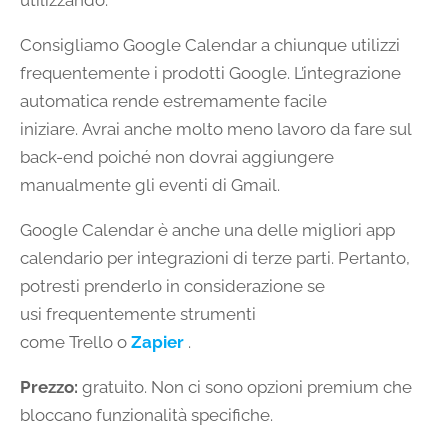
utilizzando.
Consigliamo Google Calendar a chiunque utilizzi
frequentemente i prodotti Google. L’integrazione
automatica rende estremamente facile
iniziare. Avrai anche molto meno lavoro da fare sul
back-end poiché non dovrai aggiungere
manualmente gli eventi di Gmail.
Google Calendar è anche una delle migliori app
calendario per integrazioni di terze parti. Pertanto,
potresti prenderlo in considerazione se
usi frequentemente strumenti
come Trello o
Zapier
.
Prezzo:
gratuito. Non ci sono opzioni premium che
bloccano funzionalità specifiche.