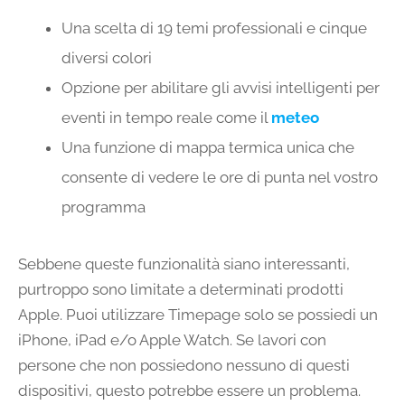
Una scelta di 19 temi professionali e cinque
diversi colori
Opzione per abilitare gli avvisi intelligenti per
eventi in tempo reale come il
meteo
Una funzione di mappa termica unica che
consente di vedere le ore di punta nel vostro
programma
Sebbene queste funzionalità siano interessanti,
purtroppo sono limitate a determinati prodotti
Apple. Puoi utilizzare Timepage solo se possiedi un
iPhone, iPad e/o Apple Watch. Se lavori con
persone che non possiedono nessuno di questi
dispositivi, questo potrebbe essere un problema.