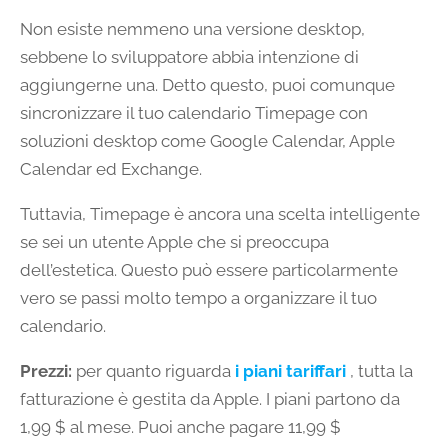
Non esiste nemmeno una versione desktop,
sebbene lo sviluppatore abbia intenzione di
aggiungerne una. Detto questo, puoi comunque
sincronizzare il tuo calendario Timepage con
soluzioni desktop come Google Calendar, Apple
Calendar ed Exchange.
Tuttavia, Timepage è ancora una scelta intelligente
se sei un utente Apple che si preoccupa
dell’estetica. Questo può essere particolarmente
vero se passi molto tempo a organizzare il tuo
calendario.
Prezzi:
per quanto riguarda
i piani tariffari
, tutta la
fatturazione è gestita da Apple. I piani partono da
1,99 $ al mese. Puoi anche pagare 11,99 $