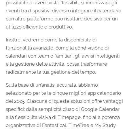
possibilità di avere viste flessibili, sincronizzare gli
eventi tra dispositivi diversi o integrare il calendario
con altre piattaforme può risultare decisiva per un
utilizzo efficiente e produttivo.
Inoltre, vedremo come la disponibilità di
funzionalità avanzate, come la condivisione di
calendari con team o familiari, gli avvisi intelligenti
e la gestione delle attività, possa trasformare
radicalmente la tua gestione del tempo.
Sulla base di un’analisi accurata, abbiamo
selezionato per te le cinque migliori app calendario
del 2025. Ciascuna di queste soluzioni offre vantaggi
specifici: dalla semplicità d’uso di Google Calendar
alla flessibilità visiva di Timepage, fino alla potenza
organizzativa di Fantastical, TimeTree e My Study