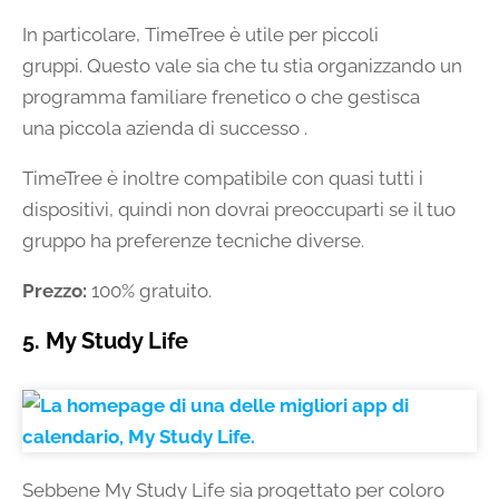
In particolare, TimeTree è utile per piccoli
gruppi. Questo vale sia che tu stia organizzando un
programma familiare frenetico o che gestisca
una piccola azienda di successo .
TimeTree è inoltre compatibile con quasi tutti i
dispositivi, quindi non dovrai preoccuparti se il tuo
gruppo ha preferenze tecniche diverse.
Prezzo:
100% gratuito.
5. My Study Life
Sebbene My Study Life sia progettato per coloro