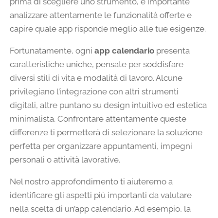
prima di scegliere uno strumento, è importante
analizzare attentamente le funzionalità offerte e
capire quale app risponde meglio alle tue esigenze.
Fortunatamente, ogni
app calendario
presenta
caratteristiche uniche, pensate per soddisfare
diversi stili di vita e modalità di lavoro. Alcune
privilegiano l’integrazione con altri strumenti
digitali, altre puntano su design intuitivo ed estetica
minimalista. Confrontare attentamente queste
differenze ti permetterà di selezionare la soluzione
perfetta per organizzare appuntamenti, impegni
personali o attività lavorative.
Nel nostro approfondimento ti aiuteremo a
identificare gli aspetti più importanti da valutare
nella scelta di un’app calendario. Ad esempio, la