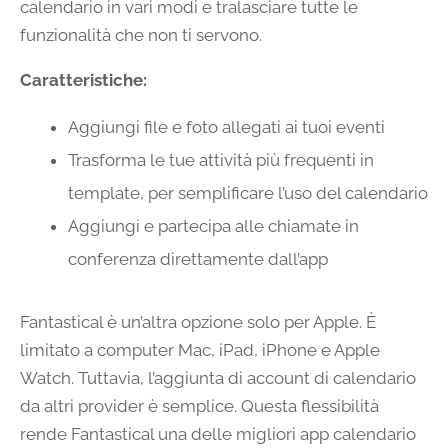
calendario in vari modi e tralasciare tutte le
funzionalità che non ti servono.
Caratteristiche:
Aggiungi file e foto allegati ai tuoi eventi
Trasforma le tue attività più frequenti in
template, per semplificare l’uso del calendario
Aggiungi e partecipa alle chiamate in
conferenza direttamente dall’app
Fantastical è un’altra opzione solo per Apple. È
limitato a computer Mac, iPad, iPhone e Apple
Watch. Tuttavia, l’aggiunta di account di calendario
da altri provider è semplice. Questa flessibilità
rende Fantastical una delle migliori app calendario