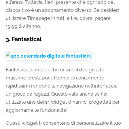
all’anno. Tuttavia, tieni presente che ogni app del
dispositivo è un abbonamento diverso. Se desideri
utilizzare Timepage in tutti e tre, dovrai pagare
19,99 $ all’anno.
3. Fantastical
Fantastical è un’app che unisce il design alle
massime prestazioni. I tempi di caricamento
rapidissimi rendono la navigazione nell’interfaccia
un gioco da ragazzi. Questo vale anche se hai
utilizzato uno dei 14 widget dinamici progettati per
aggiornarne le funzionalità.
Questi widget ti consentono di personalizzare il tuo