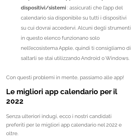
dispositivi/sistemi
: assicurati che l’app del
calendario sia disponibile su tutti i dispositivi
su cui dovrai accedervi. Alcuni degli strumenti
in questo elenco funzionano solo
nell’ecosistema Apple, quindi ti consigliamo di
saltarli se stai utilizzando Android o Windows.
Con questi problemi in mente, passiamo alle app!
Le migliori app calendario per il
2022
Senza ulteriori indugi, ecco i nostri candidati
preferiti per le migliori app calendario nel 2022 e
oltre.