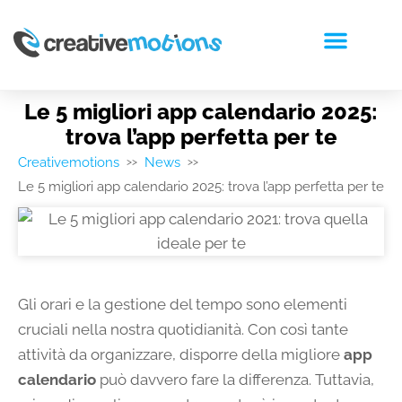
RICHIEDI PREVENTIVO
Le 5 migliori app calendario 2025:
trova l’app perfetta per te
Creativemotions
News
>>
>>
Le 5 migliori app calendario 2025: trova l’app perfetta per te
Gli orari e la gestione del tempo sono elementi
cruciali nella nostra quotidianità. Con così tante
attività da organizzare, disporre della migliore
app
calendario
può davvero fare la differenza. Tuttavia,