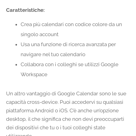
Caratteristiche:
Crea più calendari con codice colore da un
singolo account
Usa una funzione di ricerca avanzata per
navigare nel tuo calendario
Collabora con i colleghi se utilizzi Google
Workspace
Un altro vantaggio di Google Calendar sono le sue
capacità cross-device. Puoi accedervi su qualsiasi
piattaforma Android o iOS. C’è anche un’opzione
desktop, il che significa che non devi preoccuparti
dei dispositivi che tu o i tuoi colleghi state