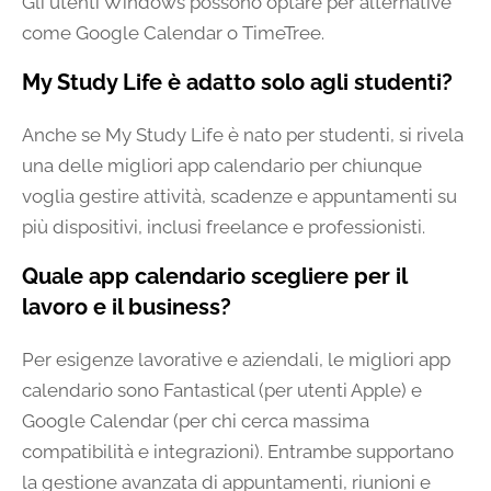
Gli utenti Windows possono optare per alternative
come Google Calendar o TimeTree.
My Study Life è adatto solo agli studenti?
Anche se My Study Life è nato per studenti, si rivela
una delle migliori app calendario per chiunque
voglia gestire attività, scadenze e appuntamenti su
più dispositivi, inclusi freelance e professionisti.
Quale app calendario scegliere per il
lavoro e il business?
Per esigenze lavorative e aziendali, le migliori app
calendario sono Fantastical (per utenti Apple) e
Google Calendar (per chi cerca massima
compatibilità e integrazioni). Entrambe supportano
la gestione avanzata di appuntamenti, riunioni e