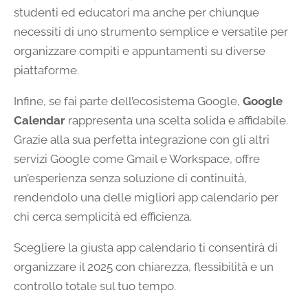
studenti ed educatori ma anche per chiunque
necessiti di uno strumento semplice e versatile per
organizzare compiti e appuntamenti su diverse
piattaforme.
Infine, se fai parte dell’ecosistema Google,
Google
Calendar
rappresenta una scelta solida e affidabile.
Grazie alla sua perfetta integrazione con gli altri
servizi Google come Gmail e Workspace, offre
un’esperienza senza soluzione di continuità,
rendendolo una delle migliori app calendario per
chi cerca semplicità ed efficienza.
Scegliere la giusta app calendario ti consentirà di
organizzare il 2025 con chiarezza, flessibilità e un
controllo totale sul tuo tempo.