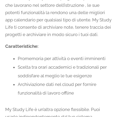
che lavorano nel settore dell’istruzione , le sue
potenti funzionalità la rendono una delle migliori
app calendario per qualsiasi tipo di utente. My Study
Life ti consente di archiviare note, tenere traccia dei
progetti e archiviare in modo sicuro i tuoi dati.
Caratteristiche:
Promemoria per attività o eventi imminenti
Scelta tra orari accademici e tradizionali per
soddisfare al meglio le tue esigenze
Archiviazione dati nel cloud per fornire
funzionalità di lavoro offline
My Study Life è un’altra opzione flessibile. Puoi
usarlo indipendentemente dal tuo sistema