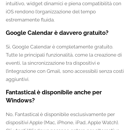
intuitivo, widget dinamici e piena compatibilità con
iOS rendono l’organizzazione del tempo
estremamente fluida.
Google Calendar è davvero gratuito?
Sì, Google Calendar è completamente gratuito.
Tutte le principali funzionalità, come la creazione di
eventi, la sincronizzazione tra dispositivi e
l’integrazione con Gmail, sono accessibili senza costi
aggiuntivi.
Fantastical è disponibile anche per
Windows?
No, Fantastical è disponibile esclusivamente per
dispositivi Apple (Mac, iPhone, iPad, Apple Watch).