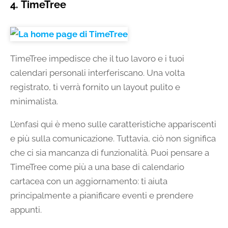
4. TimeTree
TimeTree impedisce che il tuo lavoro e i tuoi
calendari personali interferiscano. Una volta
registrato, ti verrà fornito un layout pulito e
minimalista.
L’enfasi qui è meno sulle caratteristiche appariscenti
e più sulla comunicazione. Tuttavia, ciò non significa
che ci sia mancanza di funzionalità. Puoi pensare a
TimeTree come più a una base di calendario
cartacea con un aggiornamento: ti aiuta
principalmente a pianificare eventi e prendere
appunti.