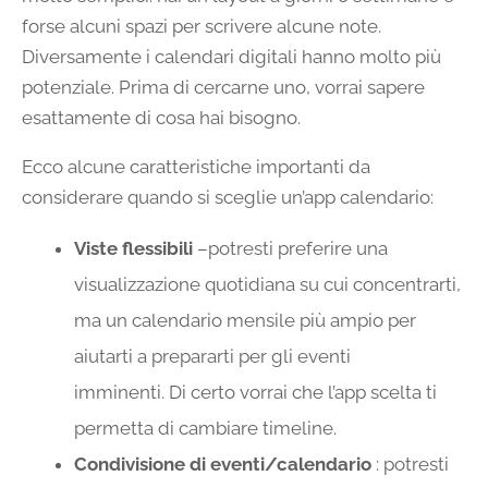
forse alcuni spazi per scrivere alcune note.
Diversamente i calendari digitali hanno molto più
potenziale. Prima di cercarne uno, vorrai sapere
esattamente di cosa hai bisogno.
Ecco alcune caratteristiche importanti da
considerare quando si sceglie un’app calendario:
Viste flessibili
–potresti preferire una
visualizzazione quotidiana su cui concentrarti,
ma un calendario mensile più ampio per
aiutarti a prepararti per gli eventi
imminenti. Di certo vorrai che l’app scelta ti
permetta di cambiare timeline.
Condivisione di eventi/calendario
: potresti