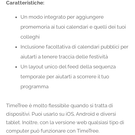
Caratteristiche:
Un modo integrato per aggiungere
promemoria ai tuoi calendari e quelli dei tuoi
colleghi
Inclusione facoltativa di calendari pubblici per
aiutarti a tenere traccia delle festività
Un layout unico del feed della sequenza
temporale per aiutarti a scorrere il tuo
programma
TimeTree è molto flessibile quando si tratta di
dispositivi. Puoi usarlo su iOS, Android e diversi
tablet. Inoltre, con la versione web qualsiasi tipo di
computer può funzionare con TimeTree.