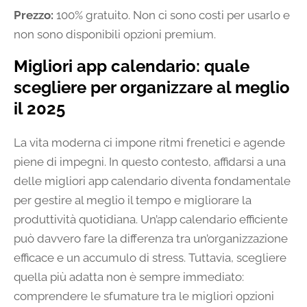
Prezzo:
100% gratuito. Non ci sono costi per usarlo e
non sono disponibili opzioni premium.
Migliori app calendario: quale
scegliere per organizzare al meglio
il 2025
La vita moderna ci impone ritmi frenetici e agende
piene di impegni. In questo contesto, affidarsi a una
delle migliori app calendario diventa fondamentale
per gestire al meglio il tempo e migliorare la
produttività quotidiana. Un’app calendario efficiente
può davvero fare la differenza tra un’organizzazione
efficace e un accumulo di stress. Tuttavia, scegliere
quella più adatta non è sempre immediato:
comprendere le sfumature tra le migliori opzioni