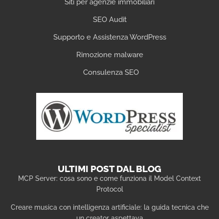
Siti per agenzie immobiliari
SEO Audit
Supporto e Assistenza WordPress
Rimozione malware
Consulenza SEO
ULTIMI POST DAL BLOG
MCP Server: cosa sono e come funziona il Model Context
Protocol
Creare musica con intelligenza artificiale: la guida tecnica che
un creator aspettava