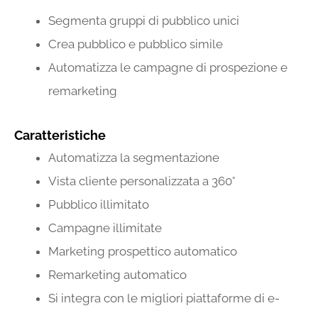
Segmenta gruppi di pubblico unici
Crea pubblico e pubblico simile
Automatizza le campagne di prospezione e
remarketing
Caratteristiche
Automatizza la segmentazione
Vista cliente personalizzata a 360°
Pubblico illimitato
Campagne illimitate
Marketing prospettico automatico
Remarketing automatico
Si integra con le migliori piattaforme di e-