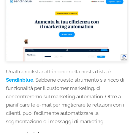
Un’altra rockstar all-in-one nella nostra lista è
Sendinblue
. Sebbene questo strumento sia ricco di
funzionalità per il customer marketing, ci
concentreremo sul marketing automation. Oltre a
pianificare le e-mail per migliorare le relazioni con i
clienti, puoi facilmente automatizzare la
segmentazione e i messaggi di marketing.