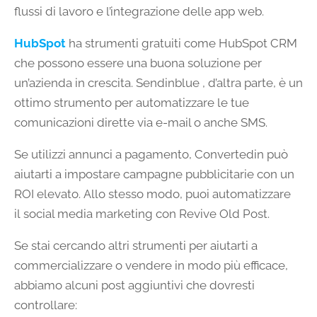
flussi di lavoro e l’integrazione delle app web.
HubSpot
ha strumenti gratuiti come HubSpot CRM
che possono essere una buona soluzione per
un’azienda in crescita. Sendinblue , d’altra parte, è un
ottimo strumento per automatizzare le tue
comunicazioni dirette via e-mail o anche SMS.
Se utilizzi annunci a pagamento, Convertedin può
aiutarti a impostare campagne pubblicitarie con un
ROI elevato. Allo stesso modo, puoi automatizzare
il social media marketing con Revive Old Post.
Se stai cercando altri strumenti per aiutarti a
commercializzare o vendere in modo più efficace,
abbiamo alcuni post aggiuntivi che dovresti
controllare: