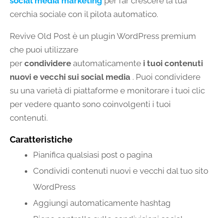
social media marketing
per far crescere la tua
cerchia sociale con il pilota automatico.
Revive Old Post è un plugin WordPress premium
che puoi utilizzare
per
condividere
automaticamente
i tuoi contenuti
nuovi e vecchi sui social media
. Puoi condividere
su una varietà di piattaforme e monitorare i tuoi clic
per vedere quanto sono coinvolgenti i tuoi
contenuti.
Caratteristiche
Pianifica qualsiasi post o pagina
Condividi contenuti nuovi e vecchi dal tuo sito
WordPress
Aggiungi automaticamente hashtag