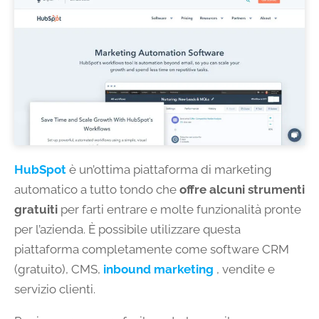
HubSpot
è un’ottima piattaforma di marketing
automatico a tutto tondo che
offre alcuni strumenti
gratuiti
per farti entrare e molte funzionalità pronte
per l’azienda. È possibile utilizzare questa
piattaforma completamente come software CRM
(gratuito), CMS,
inbound marketing
, vendite e
servizio clienti.