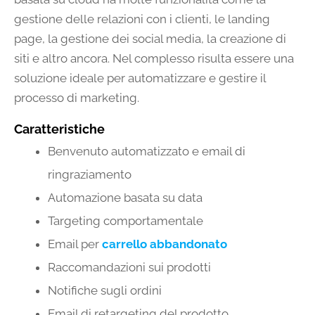
gestione delle relazioni con i clienti, le landing
page, la gestione dei social media, la creazione di
siti e altro ancora. Nel complesso risulta essere una
soluzione ideale per automatizzare e gestire il
processo di marketing.
Caratteristiche
Benvenuto automatizzato e email di
ringraziamento
Automazione basata su data
Targeting comportamentale
Email per
carrello abbandonato
Raccomandazioni sui prodotti
Notifiche sugli ordini
Email di retargeting del prodotto