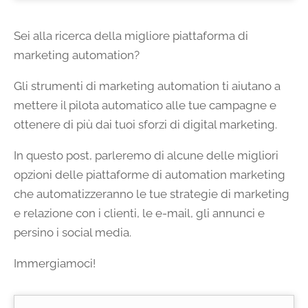
Sei alla ricerca della migliore piattaforma di
marketing automation?
Gli strumenti di marketing automation ti aiutano a
mettere il pilota automatico alle tue campagne e
ottenere di più dai tuoi sforzi di digital marketing.
In questo post, parleremo di alcune delle migliori
opzioni delle piattaforme di automation marketing
che automatizzeranno le tue strategie di marketing
e relazione con i clienti, le e-mail, gli annunci e
persino i social media.
Immergiamoci!