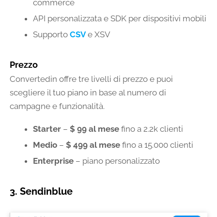
commerce
API personalizzata e SDK per dispositivi mobili
Supporto
CSV
e XSV
Prezzo
Convertedin offre tre livelli di prezzo e puoi
scegliere il tuo piano in base al numero di
campagne e funzionalità.
Starter
–
$ 99 al mese
fino a 2.2k clienti
Medio
–
$ 499 al mese
fino a 15.000 clienti
Enterprise
– piano personalizzato
3. Sendinblue