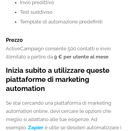
Invio predittivo
Test suddiviso
Template di automazione predefiniti
Prezzo
ActiveCampaign consente 500 contatti e invio
illimitato a partire da
9 € per utente al mese
.
Inizia subito a utilizzare queste
piattaforme di marketing
automation
Se stai cercando una piattaforma di marketing
automation online, devi cercare le opzioni che
meglio si adattano alle tue esigenze. Ad
esempio,
Zapier
è utile se desideri automatizzare i