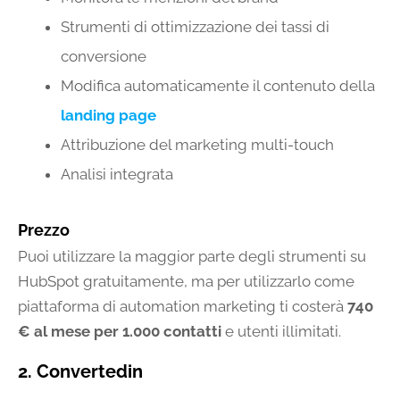
Strumenti di ottimizzazione dei tassi di
conversione
Modifica automaticamente il contenuto della
landing page
Attribuzione del marketing multi-touch
Analisi integrata
Prezzo
Puoi utilizzare la maggior parte degli strumenti su
HubSpot gratuitamente, ma per utilizzarlo come
piattaforma di automation marketing ti costerà
740
€ al mese per 1.000 contatti
e utenti illimitati.
2. Convertedin