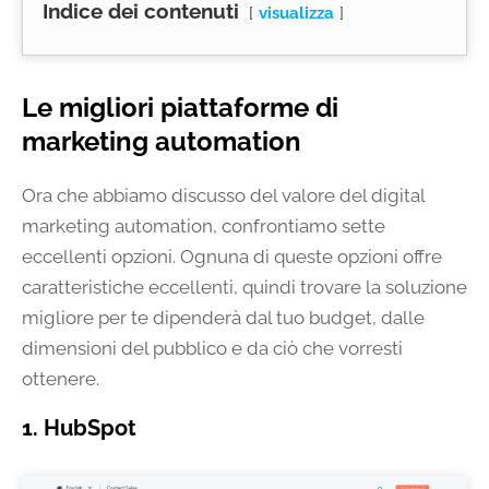
Indice dei contenuti
visualizza
Le migliori piattaforme di
marketing automation
Ora che abbiamo discusso del valore del digital
marketing automation, confrontiamo sette
eccellenti opzioni. Ognuna di queste opzioni offre
caratteristiche eccellenti, quindi trovare la soluzione
migliore per te dipenderà dal tuo budget, dalle
dimensioni del pubblico e da ciò che vorresti
ottenere.
1. HubSpot