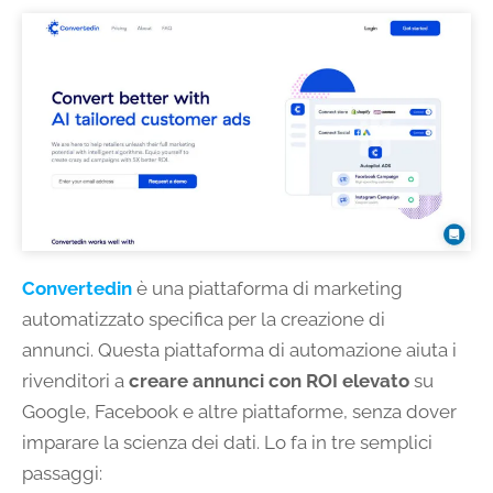
Convertedin
è una piattaforma di marketing
automatizzato specifica per la creazione di
annunci. Questa piattaforma di automazione aiuta i
rivenditori a
creare annunci con ROI elevato
su
Google, Facebook e altre piattaforme, senza dover
imparare la scienza dei dati. Lo fa in tre semplici
passaggi: