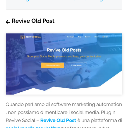
4. Revive Old Post
Quando parliamo di software marketing automation
, non possiamo dimenticare i social media. Plugin
Revive Social –
Revive Old Post
è una piattaforma di