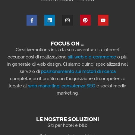
FOCUS ON …
Creativemotions inizia la sua avventura su internet
occupandosi di realizzazione
siti web e e-commerce
o più
in generale di web design. Ci siamo quindi specializzati nel
servizio di
posizionamento sui motori di ricerca
completando il profilo con l’acquisizione di competenze
legate al
web marketing
,
consulenza SEO
e social media
marketing.
LE NOSTRE SOLUZIONI
Siti per hotel e b&b