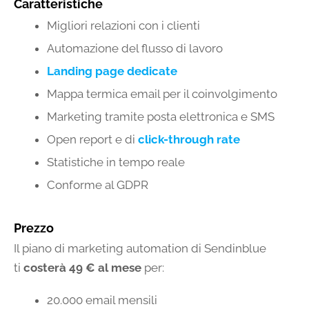
Caratteristiche
Migliori relazioni con i clienti
Automazione del flusso di lavoro
Landing page dedicate
Mappa termica email per il coinvolgimento
Marketing tramite posta elettronica e SMS
Open report e di
click-through rate
Statistiche in tempo reale
Conforme al GDPR
Prezzo
Il piano di marketing automation di Sendinblue
ti
costerà 49 € al mese
per:
20.000 email mensili