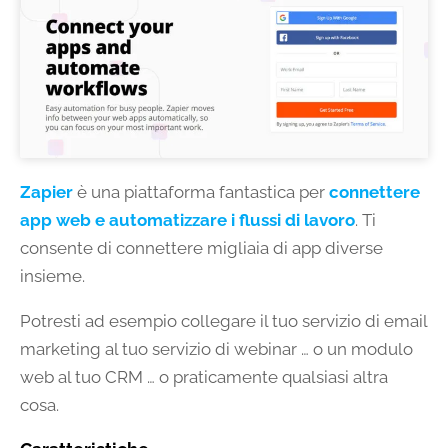
Zapier
è una piattaforma fantastica per
connettere
app web e automatizzare i flussi di lavoro
. Ti
consente di connettere migliaia di app diverse
insieme.
Potresti ad esempio collegare il tuo servizio di email
marketing al tuo servizio di webinar … o un modulo
web al tuo CRM … o praticamente qualsiasi altra
cosa.