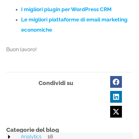
I migliori plugin per WordPress CRM
Le migliori piattaforme di email marketing
economiche
Buon lavoro!
Condividi su
Categorie del blog
16
Analytics