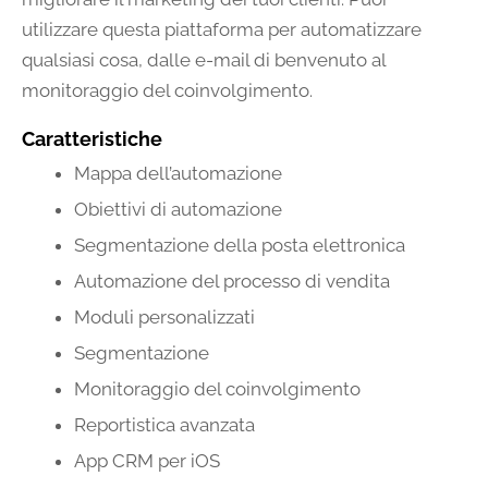
utilizzare questa piattaforma per automatizzare
qualsiasi cosa, dalle e-mail di benvenuto al
monitoraggio del coinvolgimento.
Caratteristiche
Mappa dell’automazione
Obiettivi di automazione
Segmentazione della posta elettronica
Automazione del processo di vendita
Moduli personalizzati
Segmentazione
Monitoraggio del coinvolgimento
Reportistica avanzata
App CRM per iOS