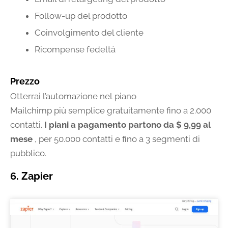
Follow-up del prodotto
Coinvolgimento del cliente
Ricompense fedeltà
Prezzo
Otterrai l’automazione nel piano
Mailchimp più semplice gratuitamente fino a 2.000
contatti.
I piani a pagamento partono da $ 9,99 al
mese
, per 50.000 contatti e fino a 3 segmenti di
pubblico.
6. Zapier