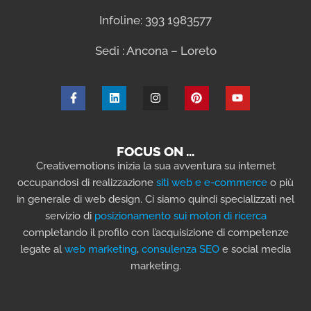
Infoline: 393 1983577
Sedi : Ancona – Loreto
FOCUS ON …
Creativemotions inizia la sua avventura su internet
occupandosi di realizzazione
siti web e e-commerce
o più
in generale di web design. Ci siamo quindi specializzati nel
servizio di
posizionamento sui motori di ricerca
completando il profilo con l’acquisizione di competenze
legate al
web marketing
,
consulenza SEO
e social media
marketing.