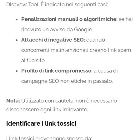
Disavow Tool. È indicato nei seguenti casi:
Penalizzazioni manuali o algoritmiche:
se hai
ricevuto un avviso da Google.
Attacchi di negative SEO:
quando
concorrenti malintenzionati creano link spam
al tuo sito.
Profilo di link compromesso:
a causa di
campagne SEO non etiche in passato.
Nota:
Utilizzalo con cautela; non è necessario
disconoscere ogni link irrilevante.
Identificare i link tossici
I link tossici provengono spesso da: