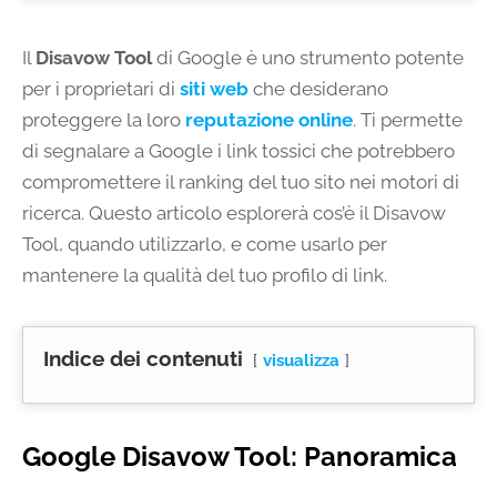
Il
Disavow Tool
di Google è uno strumento potente
per i proprietari di
siti web
che desiderano
proteggere la loro
reputazione online
. Ti permette
di segnalare a Google i link tossici che potrebbero
compromettere il ranking del tuo sito nei motori di
ricerca. Questo articolo esplorerà cos’è il Disavow
Tool, quando utilizzarlo, e come usarlo per
mantenere la qualità del tuo profilo di link.
Indice dei contenuti
visualizza
Google Disavow Tool: Panoramica