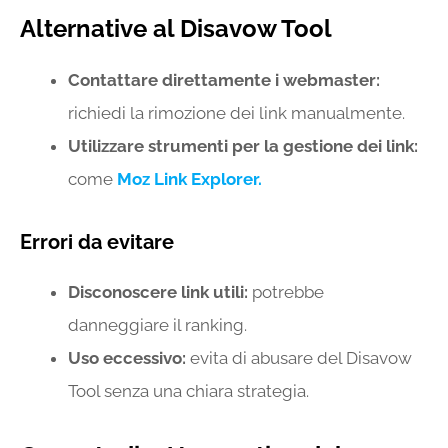
Alternative al Disavow Tool
Contattare direttamente i webmaster:
richiedi la rimozione dei link manualmente.
Utilizzare strumenti per la gestione dei link:
come
Moz Link Explorer.
Errori da evitare
Disconoscere link utili:
potrebbe
danneggiare il ranking.
Uso eccessivo:
evita di abusare del Disavow
Tool senza una chiara strategia.