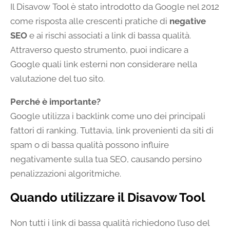
Il Disavow Tool è stato introdotto da Google nel 2012
come risposta alle crescenti pratiche di
negative
SEO
e ai rischi associati a link di bassa qualità.
Attraverso questo strumento, puoi indicare a
Google quali link esterni non considerare nella
valutazione del tuo sito.
Perché è importante?
Google utilizza i backlink come uno dei principali
fattori di ranking. Tuttavia, link provenienti da siti di
spam o di bassa qualità possono influire
negativamente sulla tua SEO, causando persino
penalizzazioni algoritmiche.
Quando utilizzare il Disavow Tool
Non tutti i link di bassa qualità richiedono l’uso del