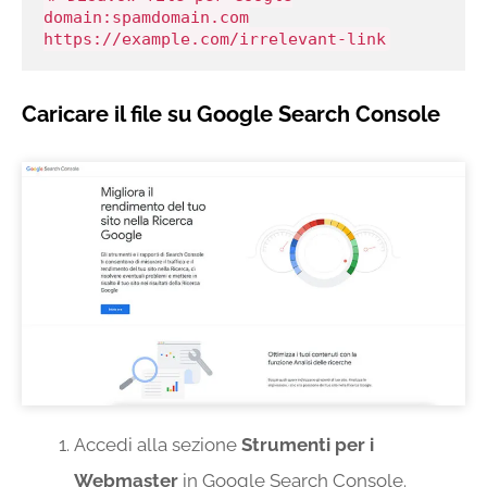
domain:spamdomain.com
https://example.com/irrelevant-link
Caricare il file su Google Search Console
Accedi alla sezione
Strumenti per i
Webmaster
in Google Search Console.