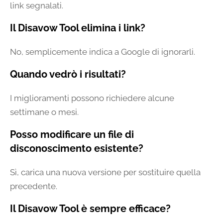
link segnalati.
Il Disavow Tool elimina i link?
No, semplicemente indica a Google di ignorarli.
Quando vedrò i risultati?
I miglioramenti possono richiedere alcune
settimane o mesi.
Posso modificare un file di
disconoscimento esistente
?
Sì, carica una nuova versione per sostituire quella
precedente.
Il Disavow Tool è sempre efficace?