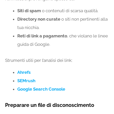
Siti di spam
o contenuti di scarsa qualità.
Directory non curate
o siti non pertinenti alla
tua nicchia.
Reti di link a pagamento
, che violano le linee
guida di Google.
Strumenti utili per l’analisi dei link:
Ahrefs
SEMrush
Google Search Console
Preparare un file di disconoscimento