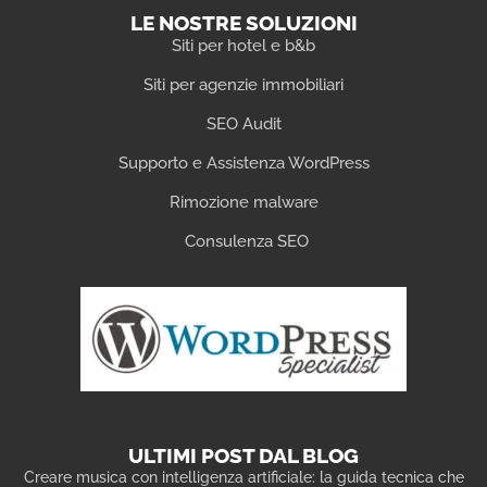
LE NOSTRE SOLUZIONI
Siti per hotel e b&b
Siti per agenzie immobiliari
SEO Audit
Supporto e Assistenza WordPress
Rimozione malware
Consulenza SEO
ULTIMI POST DAL BLOG
Creare musica con intelligenza artificiale: la guida tecnica che