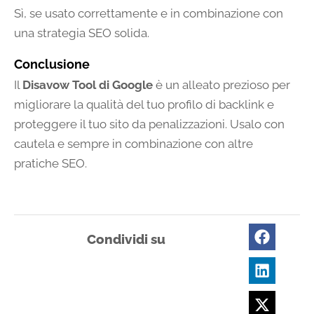
Sì, se usato correttamente e in combinazione con
una strategia SEO solida.
Conclusione
Il
Disavow Tool di Google
è un alleato prezioso per
migliorare la qualità del tuo profilo di backlink e
proteggere il tuo sito da penalizzazioni. Usalo con
cautela e sempre in combinazione con altre
pratiche SEO.
Condividi su