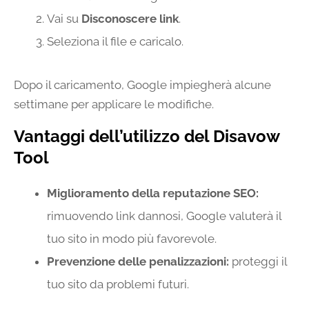
Vai su
Disconoscere link
.
Seleziona il file e caricalo.
Dopo il caricamento, Google impiegherà alcune
settimane per applicare le modifiche.
Vantaggi dell’utilizzo del Disavow
Tool
Miglioramento della reputazione SEO:
rimuovendo link dannosi, Google valuterà il
tuo sito in modo più favorevole.
Prevenzione delle penalizzazioni:
proteggi il
tuo sito da problemi futuri.