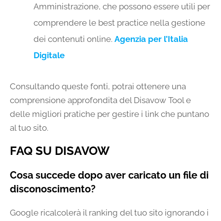
Amministrazione, che possono essere utili per
comprendere le best practice nella gestione
dei contenuti online.
Agenzia per l’Italia
Digitale
Consultando queste fonti, potrai ottenere una
comprensione approfondita del Disavow Tool e
delle migliori pratiche per gestire i link che puntano
al tuo sito.
FAQ SU DISAVOW
Cosa succede dopo aver caricato un file di
disconoscimento?
Google ricalcolerà il ranking del tuo sito ignorando i