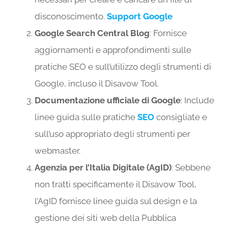
disconoscimento.
Support Google
Google Search Central Blog
: Fornisce
aggiornamenti e approfondimenti sulle
pratiche SEO e sull’utilizzo degli strumenti di
Google, incluso il Disavow Tool.
Documentazione ufficiale di Google
: Include
linee guida sulle pratiche
SEO
consigliate e
sull’uso appropriato degli strumenti per
webmaster.
Agenzia per l’Italia Digitale (AgID)
: Sebbene
non tratti specificamente il Disavow Tool,
l’AgID fornisce linee guida sul design e la
gestione dei siti web della Pubblica