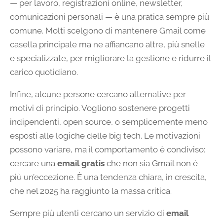
— per lavoro, registrazioni online, newsletter,
comunicazioni personali — è una pratica sempre più
comune. Molti scelgono di mantenere Gmail come
casella principale ma ne affiancano altre, più snelle
e specializzate, per migliorare la gestione e ridurre il
carico quotidiano.
Infine, alcune persone cercano alternative per
motivi di principio. Vogliono sostenere progetti
indipendenti, open source, o semplicemente meno
esposti alle logiche delle big tech. Le motivazioni
possono variare, ma il comportamento è condiviso:
cercare una
email gratis
che non sia Gmail non è
più un’eccezione. È una tendenza chiara, in crescita,
che nel 2025 ha raggiunto la massa critica.
Sempre più utenti cercano un servizio di
email