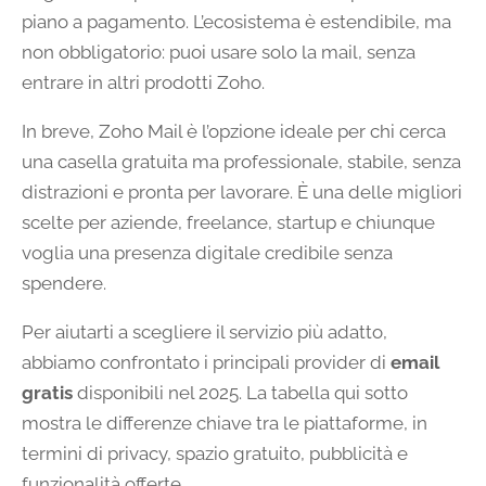
piano a pagamento. L’ecosistema è estendibile, ma
non obbligatorio: puoi usare solo la mail, senza
entrare in altri prodotti Zoho.
In breve, Zoho Mail è l’opzione ideale per chi cerca
una casella gratuita ma professionale, stabile, senza
distrazioni e pronta per lavorare. È una delle migliori
scelte per aziende, freelance, startup e chiunque
voglia una presenza digitale credibile senza
spendere.
Per aiutarti a scegliere il servizio più adatto,
abbiamo confrontato i principali provider di
email
gratis
disponibili nel 2025. La tabella qui sotto
mostra le differenze chiave tra le piattaforme, in
termini di privacy, spazio gratuito, pubblicità e
funzionalità offerte.