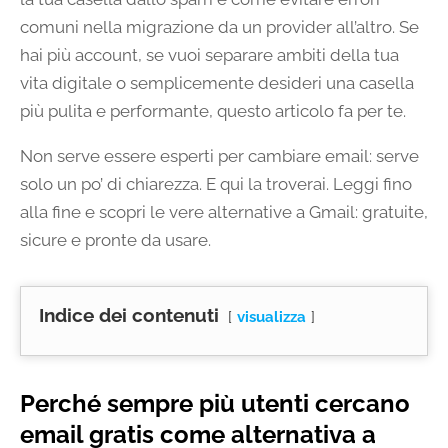
comuni nella migrazione da un provider all’altro. Se
hai più account, se vuoi separare ambiti della tua
vita digitale o semplicemente desideri una casella
più pulita e performante, questo articolo fa per te.
Non serve essere esperti per cambiare email: serve
solo un po’ di chiarezza. E qui la troverai. Leggi fino
alla fine e scopri le vere alternative a Gmail: gratuite,
sicure e pronte da usare.
Indice dei contenuti
visualizza
Perché sempre più utenti cercano
email gratis come alternativa a