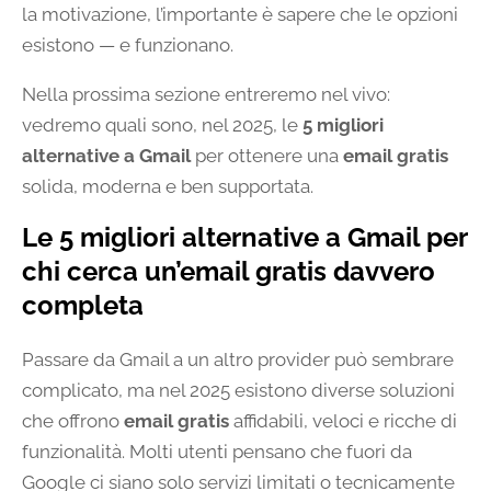
la motivazione, l’importante è sapere che le opzioni
esistono — e funzionano.
Nella prossima sezione entreremo nel vivo:
vedremo quali sono, nel 2025, le
5 migliori
alternative a Gmail
per ottenere una
email gratis
solida, moderna e ben supportata.
Le 5 migliori alternative a Gmail per
chi cerca un’email gratis davvero
completa
Passare da Gmail a un altro provider può sembrare
complicato, ma nel 2025 esistono diverse soluzioni
che offrono
email gratis
affidabili, veloci e ricche di
funzionalità. Molti utenti pensano che fuori da
Google ci siano solo servizi limitati o tecnicamente