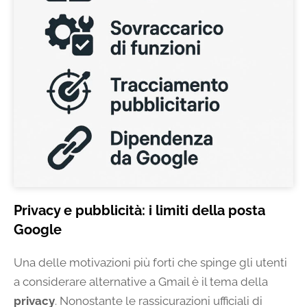
Privacy e pubblicità: i limiti della posta
Google
Una delle motivazioni più forti che spinge gli utenti
a considerare alternative a Gmail è il tema della
privacy
. Nonostante le rassicurazioni ufficiali di