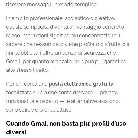
ricevere messaggi, in modo semplice.
In ambito professionale, scolastico o creativo,
questa semplicità diventa un vantaggio concreto.
Meno interruzioni significa più concentrazione. E
sapere che nessun dato viene profilato o sfruttato a
fini pubblicitari offre un senso di sicurezza che
Gmail, per quanto avanzato, non può più garantire
allo stesso livello.
Per chi cerca una
posta elettronica gratuita
focalizzata su ciò che conta davvero — privacy,
funzionalità e rispetto — le alternative esistono,
sono solide e pronte all’uso.
Quando Gmail non basta più: profili d’uso
diversi