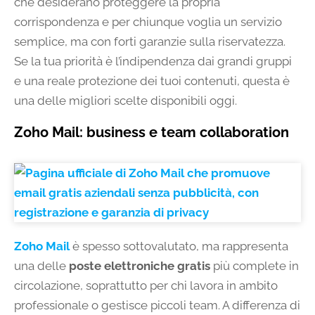
che desiderano proteggere la propria
corrispondenza e per chiunque voglia un servizio
semplice, ma con forti garanzie sulla riservatezza.
Se la tua priorità è l’indipendenza dai grandi gruppi
e una reale protezione dei tuoi contenuti, questa è
una delle migliori scelte disponibili oggi.
Zoho Mail: business e team collaboration
Zoho Mail
è spesso sottovalutato, ma rappresenta
una delle
poste elettroniche gratis
più complete in
circolazione, soprattutto per chi lavora in ambito
professionale o gestisce piccoli team. A differenza di