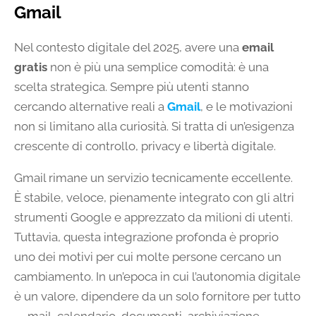
Gmail
Nel contesto digitale del 2025, avere una
email
gratis
non è più una semplice comodità: è una
scelta strategica. Sempre più utenti stanno
cercando alternative reali a
Gmail
, e le motivazioni
non si limitano alla curiosità. Si tratta di un’esigenza
crescente di controllo, privacy e libertà digitale.
Gmail rimane un servizio tecnicamente eccellente.
È stabile, veloce, pienamente integrato con gli altri
strumenti Google e apprezzato da milioni di utenti.
Tuttavia, questa integrazione profonda è proprio
uno dei motivi per cui molte persone cercano un
cambiamento. In un’epoca in cui l’autonomia digitale
è un valore, dipendere da un solo fornitore per tutto