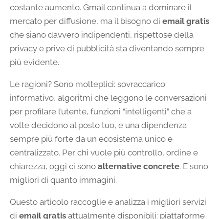
costante aumento. Gmail continua a dominare il
mercato per diffusione, ma il bisogno di
email gratis
che siano davvero indipendenti, rispettose della
privacy e prive di pubblicità sta diventando sempre
più evidente.
Le ragioni? Sono molteplici: sovraccarico
informativo, algoritmi che leggono le conversazioni
per profilare l’utente, funzioni “intelligenti” che a
volte decidono al posto tuo, e una dipendenza
sempre più forte da un ecosistema unico e
centralizzato. Per chi vuole più controllo, ordine e
chiarezza, oggi ci sono
alternative concrete
. E sono
migliori di quanto immagini.
Questo articolo raccoglie e analizza i migliori servizi
di
email gratis
attualmente disponibili: piattaforme