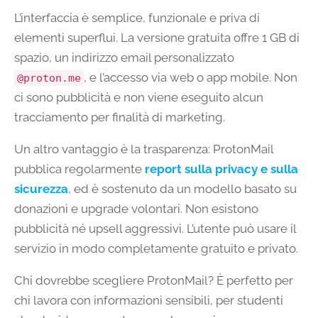
L’interfaccia è semplice, funzionale e priva di
elementi superflui. La versione gratuita offre 1 GB di
spazio, un indirizzo email personalizzato
, e l’accesso via web o app mobile. Non
@proton.me
ci sono pubblicità e non viene eseguito alcun
tracciamento per finalità di marketing.
Un altro vantaggio è la trasparenza: ProtonMail
pubblica regolarmente
report sulla privacy e sulla
sicurezza
, ed è sostenuto da un modello basato su
donazioni e upgrade volontari. Non esistono
pubblicità né upsell aggressivi. L’utente può usare il
servizio in modo completamente gratuito e privato.
Chi dovrebbe scegliere ProtonMail? È perfetto per
chi lavora con informazioni sensibili, per studenti