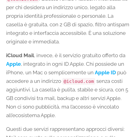
per chi desidera un indirizzo unico, legato alla
propria identità professionale o personale. La
casella è gratuita, con 2 GB di spazio, filtro antispam
integrato e interfaccia accessibile. È una soluzione
originale e immediata.
iCloud Mail
, invece, è il servizio gratuito offerto da
Apple
, integrato in ogni ID Apple. Chi possiede un
iPhone, un Mac o semplicemente un
Apple ID
può
accedere a un indirizzo
senza costi
@icloud.com
aggiuntivi. La casella è pulita, stabile e sicura, con 5
GB condivisi tra mail, backup e altri servizi Apple.
Non ci sono pubblicità, ma l’accesso è vincolato
all’ecosistema Apple.
Questi due servizi rappresentano approcci diversi: