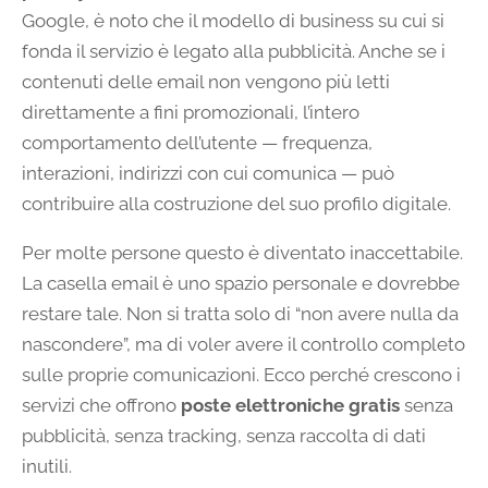
Google, è noto che il modello di business su cui si
fonda il servizio è legato alla pubblicità. Anche se i
contenuti delle email non vengono più letti
direttamente a fini promozionali, l’intero
comportamento dell’utente — frequenza,
interazioni, indirizzi con cui comunica — può
contribuire alla costruzione del suo profilo digitale.
Per molte persone questo è diventato inaccettabile.
La casella email è uno spazio personale e dovrebbe
restare tale. Non si tratta solo di “non avere nulla da
nascondere”, ma di voler avere il controllo completo
sulle proprie comunicazioni. Ecco perché crescono i
servizi che offrono
poste elettroniche gratis
senza
pubblicità, senza tracking, senza raccolta di dati
inutili.