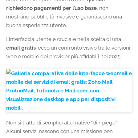
richiedono pagamenti per l’uso base
, non
mostrano pubblicità invasive e garantiscono una
buona esperienza utente.
L’interfaccia utente è cruciale nella scelta di una
email gratis
: ecco un confronto visivo tra le versioni
web e mobile dei provider più affidabili nel 2025.
Non si tratta di semplici alternative “di ripiego”.
Alcuni servizi nascono con una missione ben