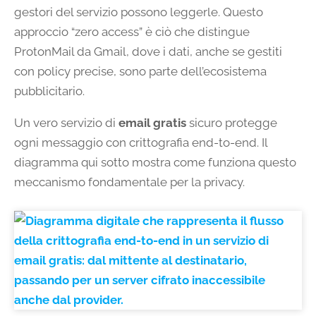
gestori del servizio possono leggerle. Questo
approccio “zero access” è ciò che distingue
ProtonMail da Gmail, dove i dati, anche se gestiti
con policy precise, sono parte dell’ecosistema
pubblicitario.
Un vero servizio di
email gratis
sicuro protegge
ogni messaggio con crittografia end-to-end. Il
diagramma qui sotto mostra come funziona questo
meccanismo fondamentale per la privacy.