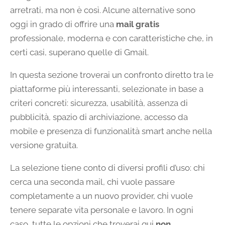
arretrati, ma non è così. Alcune alternative sono
oggi in grado di offrire una
mail gratis
professionale, moderna e con caratteristiche che, in
certi casi, superano quelle di Gmail.
In questa sezione troverai un confronto diretto tra le
piattaforme più interessanti, selezionate in base a
criteri concreti: sicurezza, usabilità, assenza di
pubblicità, spazio di archiviazione, accesso da
mobile e presenza di funzionalità smart anche nella
versione gratuita.
La selezione tiene conto di diversi profili d’uso: chi
cerca una seconda mail, chi vuole passare
completamente a un nuovo provider, chi vuole
tenere separate vita personale e lavoro. In ogni
caso, tutte le opzioni che troverai qui
non