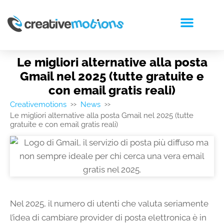
RICHIEDI PREVENTIVO
Le migliori alternative alla posta
Gmail nel 2025 (tutte gratuite e
con email gratis reali)
Creativemotions
News
>>
>>
Le migliori alternative alla posta Gmail nel 2025 (tutte
gratuite e con email gratis reali)
Nel 2025, il numero di utenti che valuta seriamente
l’idea di cambiare provider di posta elettronica è in