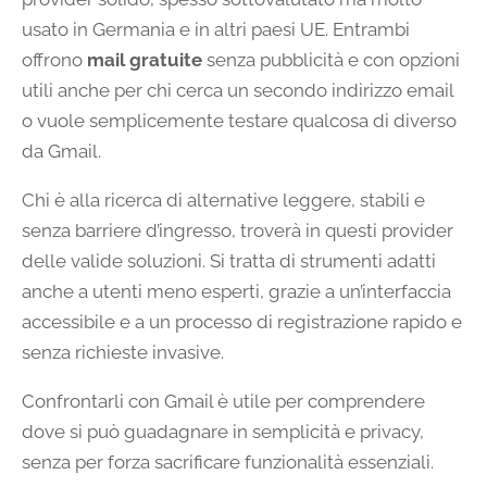
usato in Germania e in altri paesi UE. Entrambi
offrono
mail gratuite
senza pubblicità e con opzioni
utili anche per chi cerca un secondo indirizzo email
o vuole semplicemente testare qualcosa di diverso
da Gmail.
Chi è alla ricerca di alternative leggere, stabili e
senza barriere d’ingresso, troverà in questi provider
delle valide soluzioni. Si tratta di strumenti adatti
anche a utenti meno esperti, grazie a un’interfaccia
accessibile e a un processo di registrazione rapido e
senza richieste invasive.
Confrontarli con Gmail è utile per comprendere
dove si può guadagnare in semplicità e privacy,
senza per forza sacrificare funzionalità essenziali.