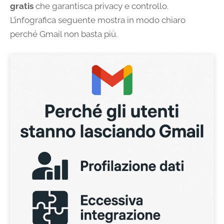
gratis
che garantisca privacy e controllo.
L’infografica seguente mostra in modo chiaro
perché Gmail non basta più.