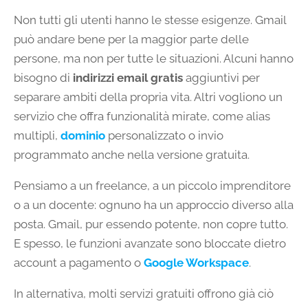
Non tutti gli utenti hanno le stesse esigenze. Gmail
può andare bene per la maggior parte delle
persone, ma non per tutte le situazioni. Alcuni hanno
bisogno di
indirizzi email gratis
aggiuntivi per
separare ambiti della propria vita. Altri vogliono un
servizio che offra funzionalità mirate, come alias
multipli,
dominio
personalizzato o invio
programmato anche nella versione gratuita.
Pensiamo a un freelance, a un piccolo imprenditore
o a un docente: ognuno ha un approccio diverso alla
posta. Gmail, pur essendo potente, non copre tutto.
E spesso, le funzioni avanzate sono bloccate dietro
account a pagamento o
Google Workspace
.
In alternativa, molti servizi gratuiti offrono già ciò