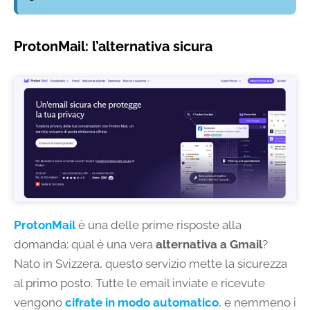
ProtonMail: l’alternativa sicura
ProtonMail
è una delle prime risposte alla
domanda: qual è una vera
alternativa a Gmail
?
Nato in Svizzera, questo servizio mette la sicurezza
al primo posto. Tutte le email inviate e ricevute
vengono
cifrate in modo automatico
, e nemmeno i