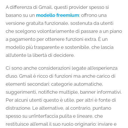
A differenza di Gmail, questi provider spesso si
basano su un
modello freemium
: offrono una
versione gratuita funzionale, sostenuta da utenti
che scelgono volontariamente di passare a un piano
a pagamento per ottenere funzioni extra. È un
modello più trasparente e sostenibile, che lascia
all’utente la libertà di decidere.
Ci sono anche considerazioni legate all’esperienza
d’uso. Gmail è ricco di funzioni ma anche carico di
elementi secondari: categorie automatiche,
suggerimenti, notifiche multiple, banner informativi.
Per alcuni utenti questo è utile, per altri è fonte di
distrazione. Le alternative, al contrario, puntano
spesso su un’interfaccia pulita e lineare, che
restituisce all’email il suo ruolo originario: inviare e