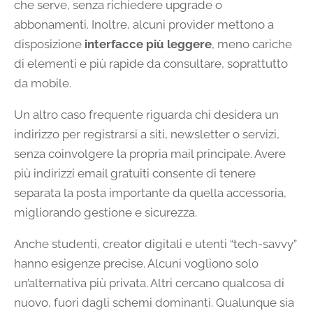
che serve, senza richiedere upgrade o
abbonamenti. Inoltre, alcuni provider mettono a
disposizione
interfacce più leggere
, meno cariche
di elementi e più rapide da consultare, soprattutto
da mobile.
Un altro caso frequente riguarda chi desidera un
indirizzo per registrarsi a siti, newsletter o servizi,
senza coinvolgere la propria mail principale. Avere
più indirizzi email gratuiti consente di tenere
separata la posta importante da quella accessoria,
migliorando gestione e sicurezza.
Anche studenti, creator digitali e utenti “tech-savvy”
hanno esigenze precise. Alcuni vogliono solo
un’alternativa più privata. Altri cercano qualcosa di
nuovo, fuori dagli schemi dominanti. Qualunque sia