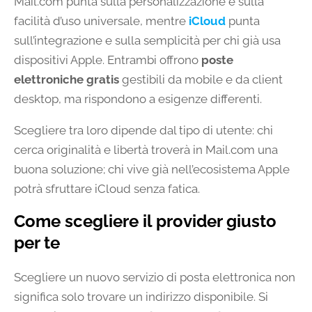
Mail.com punta sulla personalizzazione e sulla
facilità d’uso universale, mentre
iCloud
punta
sull’integrazione e sulla semplicità per chi già usa
dispositivi Apple. Entrambi offrono
poste
elettroniche gratis
gestibili da mobile e da client
desktop, ma rispondono a esigenze differenti.
Scegliere tra loro dipende dal tipo di utente: chi
cerca originalità e libertà troverà in Mail.com una
buona soluzione; chi vive già nell’ecosistema Apple
potrà sfruttare iCloud senza fatica.
Come scegliere il provider giusto
per te
Scegliere un nuovo servizio di posta elettronica non
significa solo trovare un indirizzo disponibile. Si