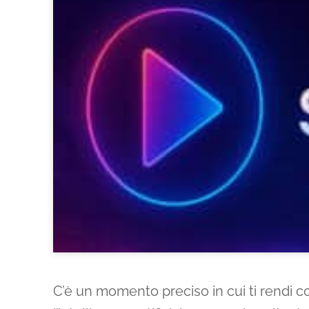
C’è un momento preciso in cui ti rendi 