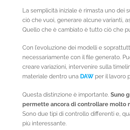
La semplicità iniziale è rimasta uno dei s
ciò che vuoi, generare alcune varianti, as
Quello che è cambiato è tutto ciò che 
Con l’evoluzione dei modelli e soprattu
necessariamente con il file generato. Pu
creare variazioni, intervenire sulla timel
materiale dentro una
DAW
per il lavoro 
Questa distinzione è importante.
Suno g
permette ancora di controllare molto m
Sono due tipi di controllo differenti e, q
più interessante.