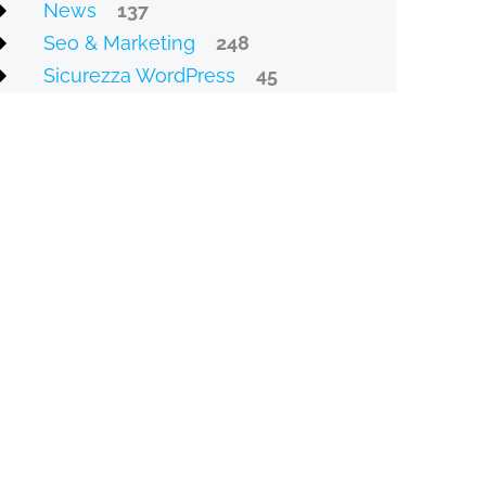
News
137
Seo & Marketing
248
Sicurezza WordPress
45