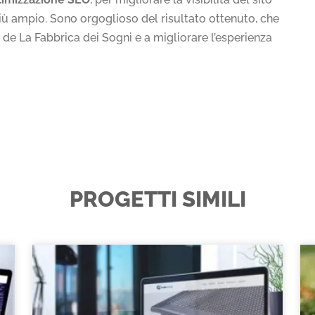
più ampio. Sono orgoglioso del risultato ottenuto, che
 de La Fabbrica dei Sogni e a migliorare l’esperienza
PROGETTI SIMILI