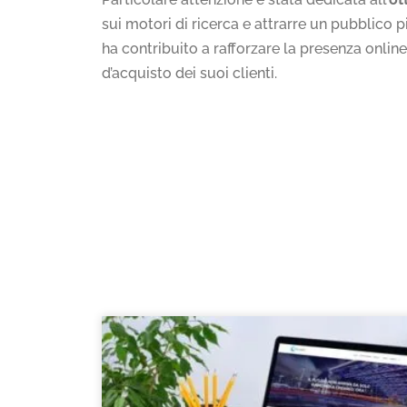
sui motori di ricerca e attrarre un pubblico 
ha contribuito a rafforzare la presenza online
d’acquisto dei suoi clienti.