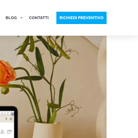
BLOG
CONTATTI
RICHIEDI PREVENTIVO