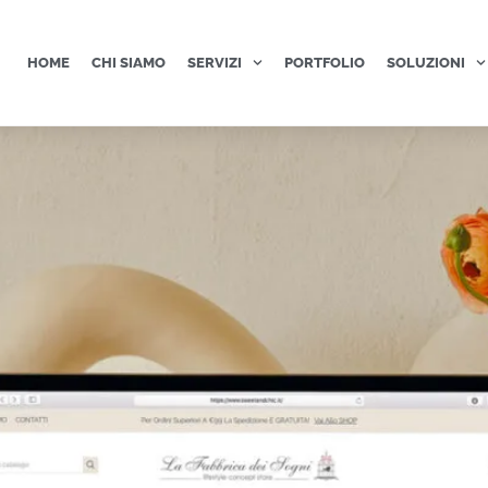
HOME
CHI SIAMO
SERVIZI
PORTFOLIO
SOLUZIONI