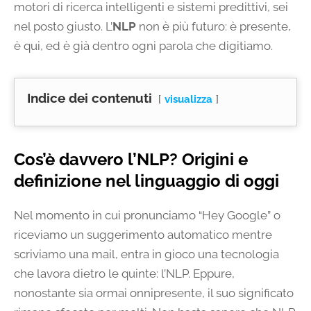
motori di ricerca intelligenti e sistemi predittivi, sei
nel posto giusto. L’
NLP
non è più futuro: è presente,
è qui, ed è già dentro ogni parola che digitiamo.
Indice dei contenuti
visualizza
Cos’è davvero l’NLP? Origini e
definizione nel linguaggio di oggi
Nel momento in cui pronunciamo “Hey Google” o
riceviamo un suggerimento automatico mentre
scriviamo una mail, entra in gioco una tecnologia
che lavora dietro le quinte: l’NLP. Eppure,
nonostante sia ormai onnipresente, il suo significato