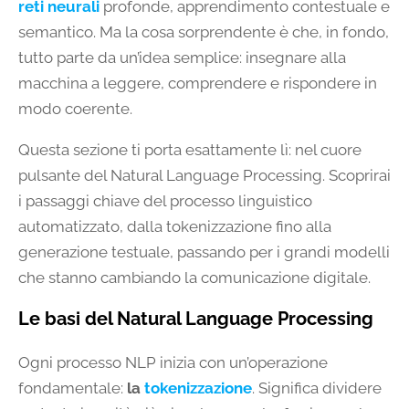
reti neurali
profonde, apprendimento contestuale e
semantico. Ma la cosa sorprendente è che, in fondo,
tutto parte da un’idea semplice: insegnare alla
macchina a leggere, comprendere e rispondere in
modo coerente.
Questa sezione ti porta esattamente lì: nel cuore
pulsante del Natural Language Processing. Scoprirai
i passaggi chiave del processo linguistico
automatizzato, dalla tokenizzazione fino alla
generazione testuale, passando per i grandi modelli
che stanno cambiando la comunicazione digitale.
Le basi del Natural Language Processing
Ogni processo NLP inizia con un’operazione
fondamentale:
la
tokenizzazione
. Significa dividere