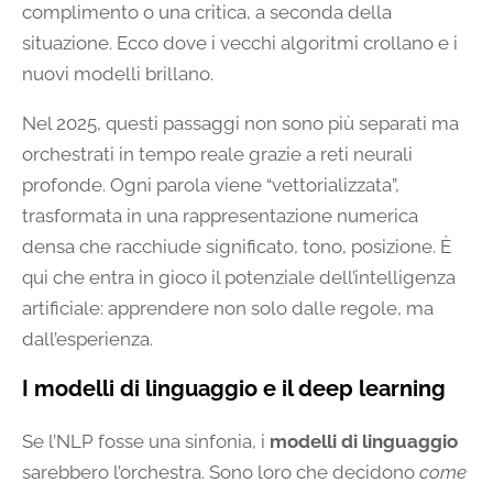
complimento o una critica, a seconda della
situazione. Ecco dove i vecchi algoritmi crollano e i
nuovi modelli brillano.
Nel 2025, questi passaggi non sono più separati ma
orchestrati in tempo reale grazie a reti neurali
profonde. Ogni parola viene “vettorializzata”,
trasformata in una rappresentazione numerica
densa che racchiude significato, tono, posizione. È
qui che entra in gioco il potenziale dell’intelligenza
artificiale: apprendere non solo dalle regole, ma
dall’esperienza.
I modelli di linguaggio e il deep learning
Se l’NLP fosse una sinfonia, i
modelli di linguaggio
sarebbero l’orchestra. Sono loro che decidono
come