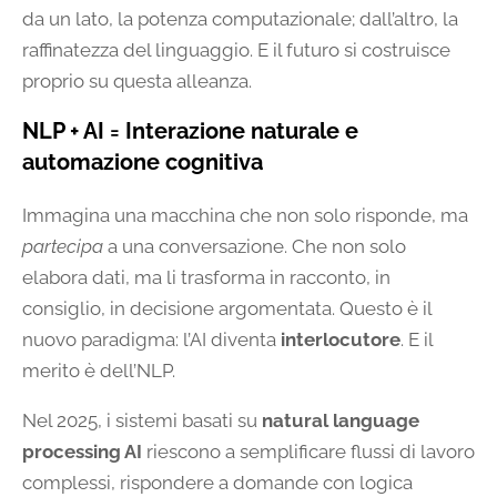
da un lato, la potenza computazionale; dall’altro, la
raffinatezza del linguaggio. E il futuro si costruisce
proprio su questa alleanza.
NLP + AI = Interazione naturale e
automazione cognitiva
Immagina una macchina che non solo risponde, ma
partecipa
a una conversazione. Che non solo
elabora dati, ma li trasforma in racconto, in
consiglio, in decisione argomentata. Questo è il
nuovo paradigma: l’AI diventa
interlocutore
. E il
merito è dell’NLP.
Nel 2025, i sistemi basati su
natural language
processing AI
riescono a semplificare flussi di lavoro
complessi, rispondere a domande con logica