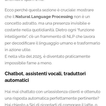
Ecco perché questa sezione è cruciale: mostrare
che il
Natural Language Processing
non è un
concetto astratto, ma una presenza invisibile e
costante nella quotidianità. Dietro ogni “funzione
intelligente”, c’è un frammento di NLP che lavora
per decodificare il linguaggio umano e trasformarlo
in azione utile.
E nella vita del 2025, è diventato praticamente
impossibile farne a meno.
Chatbot, assistenti vocali, traduttori
automatici
Hai mai chattato con un’assistenza clienti e ottenuto
una risposta automatica perfettamente pertinente?
Hai chiesto a Siri di ricordarti di comprare il latte, o