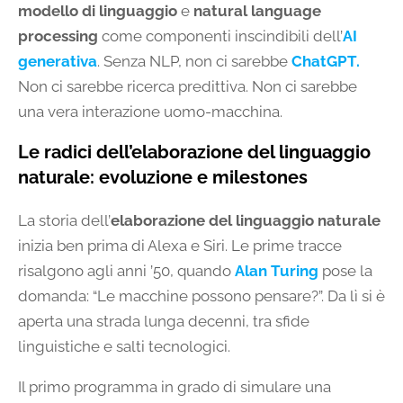
modello di linguaggio
e
natural language
processing
come componenti inscindibili dell’
AI
generativa
. Senza NLP, non ci sarebbe
ChatGPT.
Non ci sarebbe ricerca predittiva. Non ci sarebbe
una vera interazione uomo-macchina.
Le radici dell’elaborazione del linguaggio
naturale: evoluzione e milestones
La storia dell’
elaborazione del linguaggio naturale
inizia ben prima di Alexa e Siri. Le prime tracce
risalgono agli anni ’50, quando
Alan Turing
pose la
domanda: “Le macchine possono pensare?”. Da lì si è
aperta una strada lunga decenni, tra sfide
linguistiche e salti tecnologici.
Il primo programma in grado di simulare una