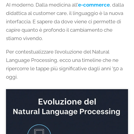
AI moderno. Dalla medicina all’
e-commerce
, dalla
didattica al customer care, il linguaggio è la nuova
interfaccia. E sapere da dove viene ci permette di
capire quanto è profondo il cambiamento che
stiamo vivendo.
Per contestualizzare l’evoluzione del Natural
Language Processing, ecco una timeline che ne
ripercorre le tappe più significative dagli anni ’50 a
oggi.