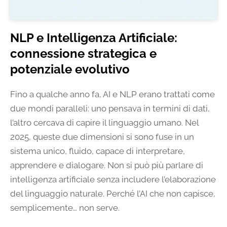
NLP e Intelligenza Artificiale:
connessione strategica e
potenziale evolutivo
Fino a qualche anno fa, AI e NLP erano trattati come
due mondi paralleli: uno pensava in termini di dati,
l’altro cercava di capire il linguaggio umano. Nel
2025, queste due dimensioni si sono fuse in un
sistema unico, fluido, capace di interpretare,
apprendere e dialogare. Non si può più parlare di
intelligenza artificiale senza includere l’elaborazione
del linguaggio naturale. Perché l’AI che non capisce,
semplicemente… non serve.