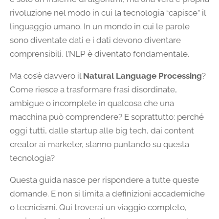
rivoluzione nel modo in cui la tecnologia “capisce” il
linguaggio umano. In un mondo in cui le parole
sono diventate dati e i dati devono diventare
comprensibili, l’NLP è diventato fondamentale.
Ma cos’è davvero il
Natural Language Processing
?
Come riesce a trasformare frasi disordinate,
ambigue o incomplete in qualcosa che una
macchina può comprendere? E soprattutto: perché
oggi tutti, dalle startup alle big tech, dai content
creator ai marketer, stanno puntando su questa
tecnologia?
Questa guida nasce per rispondere a tutte queste
domande. E non si limita a definizioni accademiche
o tecnicismi. Qui troverai un viaggio completo,