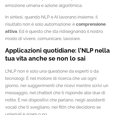
emozione umana e azione algoritmica.
In sintesi, quando NLP e AI lavorano insieme, il
risultato non è solo automazione: è
comprensione
attiva
. Ed è questo che sta ridisegnando il nostro
modo di vivere, comunicare, lavorare.
Applicazioni quotidiane: l’NLP nella
tua vita anche se non lo sai
L’NLP non è solo una questione da esperti o da
tecnologi. È nel motore di ricerca che usi ogni
giorno, nei suggerimenti che ricevi mentre scrivi un
messaggio, nel chatbot che ti risponde alle due di
notte. È nei dispositivi che parlano, negli assistenti
vocali che ti svegliano, nei filtri che decidono se
un’email è spam o no.