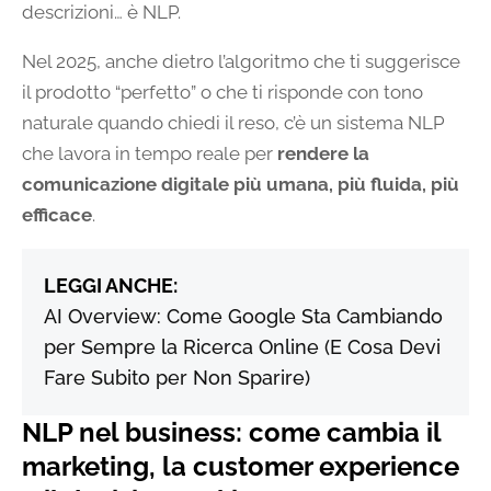
descrizioni… è NLP.
Nel 2025, anche dietro l’algoritmo che ti suggerisce
il prodotto “perfetto” o che ti risponde con tono
naturale quando chiedi il reso, c’è un sistema NLP
che lavora in tempo reale per
rendere la
comunicazione digitale più umana, più fluida, più
efficace
.
LEGGI ANCHE:
AI Overview: Come Google Sta Cambiando
per Sempre la Ricerca Online (E Cosa Devi
Fare Subito per Non Sparire)
NLP nel business: come cambia il
marketing, la customer experience