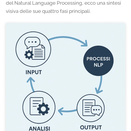
del Natural Language Processing, ecco una sintesi
visiva delle sue quattro fasi principali.