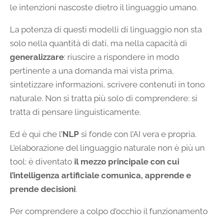
le intenzioni nascoste dietro il linguaggio umano.
La potenza di questi modelli di linguaggio non sta
solo nella quantità di dati, ma nella capacità di
generalizzare
: riuscire a rispondere in modo
pertinente a una domanda mai vista prima,
sintetizzare informazioni, scrivere contenuti in tono
naturale. Non si tratta più solo di comprendere: si
tratta di pensare linguisticamente.
Ed è qui che l’
NLP
si fonde con l’AI vera e propria.
L’elaborazione del linguaggio naturale non è più un
tool: è diventato
il mezzo principale con cui
l’intelligenza artificiale comunica, apprende e
prende decisioni
.
Per comprendere a colpo d’occhio il funzionamento