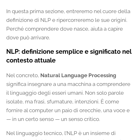
In questa prima sezione, entreremo nel cuore della
definizione di NLP e ripercorreremo le sue origini.
Perché comprendere dove nasce, aiuta a capire
dove può arrivare.
NLP: definizione semplice e significato nel
contesto attuale
Nel concreto,
Natural Language Processing
significa insegnare a una macchina a comprendere
il linguaggio degli esseri umani. Non solo parole
isolate, ma frasi, sfumature, intenzioni. È come
fornire al computer un paio di orecchie, una voce e
— in un certo senso — un senso critico.
Nel linguaggio tecnico, l’NLP è un insieme di