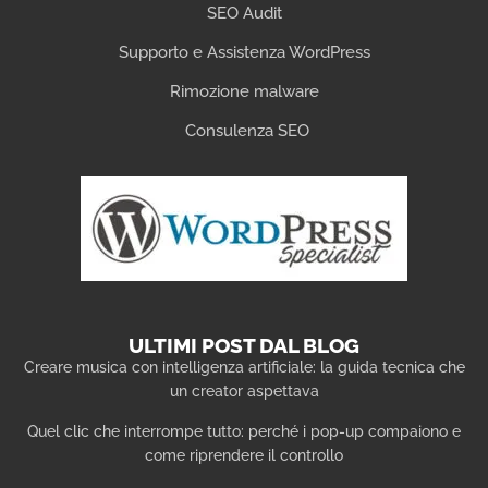
SEO Audit
Supporto e Assistenza WordPress
Rimozione malware
Consulenza SEO
ULTIMI POST DAL BLOG
Creare musica con intelligenza artificiale: la guida tecnica che
un creator aspettava
Quel clic che interrompe tutto: perché i pop-up compaiono e
come riprendere il controllo