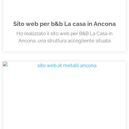
Sito web per b&b La casa in Ancona
Ho realizzato il sito web per B&B La Casa in
Ancona, una struttura accogliente situata