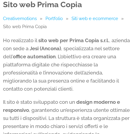
Sito web Prima Copia
Creativemotions
»
Portfolio
»
Siti web e ecommerce
»
Sito web Prima Copia
Ho realizzato il
sito web per Prima Copia s.r.l.
, azienda
con sede a
Jesi (Ancona)
, specializzata nel settore
dell’
office automation
. L’obiettivo era creare una
piattaforma digitale che rispecchiasse la
professionalità e l’innovazione dell’azienda,
migliorando la sua presenza online e facilitando il
contatto con potenziali clienti.
Il sito è stato sviluppato con un
design moderno e
responsivo
, garantendo un’esperienza utente ottimale
su tutti i dispositivi. La struttura è stata organizzata per
presentare in modo chiaro i servizi offerti e le