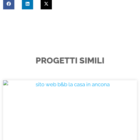
PROGETTI SIMILI