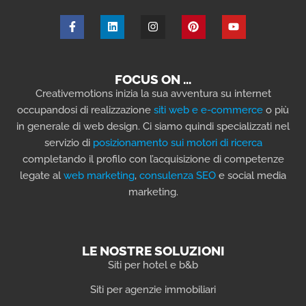
FOCUS ON …
Creativemotions inizia la sua avventura su internet
occupandosi di realizzazione
siti web e e-commerce
o più
in generale di web design. Ci siamo quindi specializzati nel
servizio di
posizionamento sui motori di ricerca
completando il profilo con l’acquisizione di competenze
legate al
web marketing
,
consulenza SEO
e social media
marketing.
LE NOSTRE SOLUZIONI
Siti per hotel e b&b
Siti per agenzie immobiliari