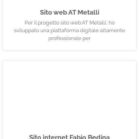
Sito web AT Metalli
Per il progetto sito web AT Metalli, ho
sviluppato una piattaforma digitale altamente
professionale per
Sito internet Fabio Bedina