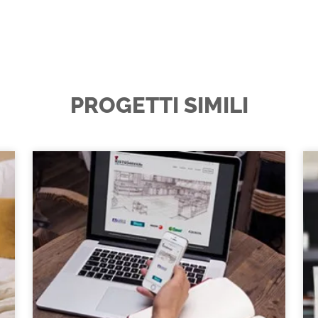
PROGETTI SIMILI