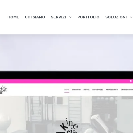
HOME
CHI SIAMO
SERVIZI
PORTFOLIO
SOLUZIONI