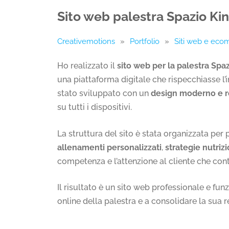
Sito web palestra Spazio Kin
Creativemotions
»
Portfolio
»
Siti web e ec
Ho realizzato il
sito web per la palestra Spaz
una piattaforma digitale che rispecchiasse l’i
stato sviluppato con un
design moderno e 
su tutti i dispositivi.
La struttura del sito è stata organizzata per 
allenamenti personalizzati
,
strategie nutrizi
competenza e l’attenzione al cliente che con
Il risultato è un sito web professionale e fun
online della palestra e a consolidare la sua r