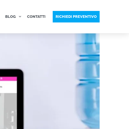
BLOG
CONTATTI
RICHIEDI PREVENTIVO