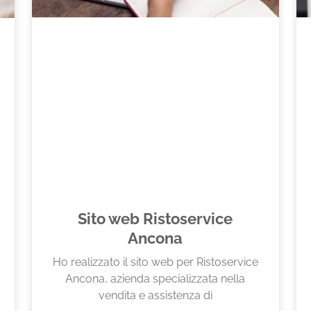
Sito web Ristoservice
Ancona
Ho realizzato il sito web per Ristoservice
Ancona, azienda specializzata nella
vendita e assistenza di