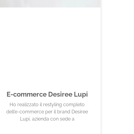
E-commerce Desiree Lupi
Ho realizzato il restyling completo
dell’e-commerce per il brand Desiree
Lupi, azienda con sede a