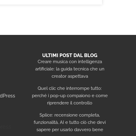
ULTIMI POST DAL BLOG
Creare musica con intelligenza
artificiale: la guida tecnica che un
i
creator aspettava
Quel clic che interrompe tutto:
rdPress
perché i pop-up compaiono e come
riprendere il controllo
Splice: recensione completa,
funzionalità, AI e tutto ciò che devi
sapere per usarlo davvero bene