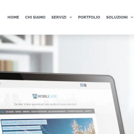
HOME
CHI SIAMO
SERVIZI
PORTFOLIO
SOLUZIONI