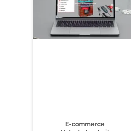
E-commerce