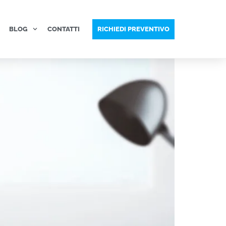
BLOG
CONTATTI
RICHIEDI PREVENTIVO