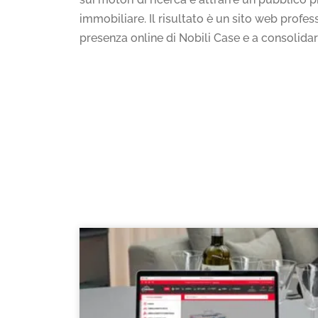
immobiliare. Il risultato è un sito web profes
presenza online di Nobili Case e a consolidar