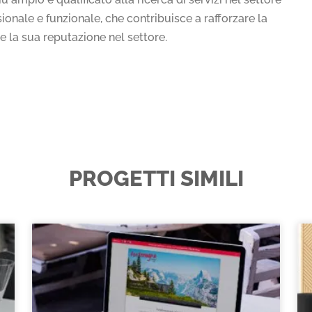
sionale e funzionale, che contribuisce a rafforzare la
e la sua reputazione nel settore.
PROGETTI SIMILI