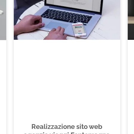
Realizzazione sito web