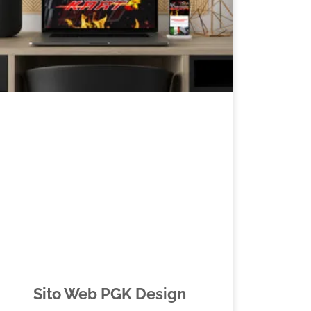
Sito Web PGK Design