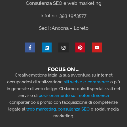
Consulenza SEO e web marketing
Infoline: 393 1983577
Sedi : Ancona – Loreto
FOCUS ON …
Creativemotions inizia la sua avventura su internet
occupandosi di realizzazione
siti web e e-commerce
o più
in generale di web design. Ci siamo quindi specializzati nel
servizio di
posizionamento sui motori di ricerca
completando il profilo con l’acquisizione di competenze
legate al
web marketing
,
consulenza SEO
e social media
marketing.