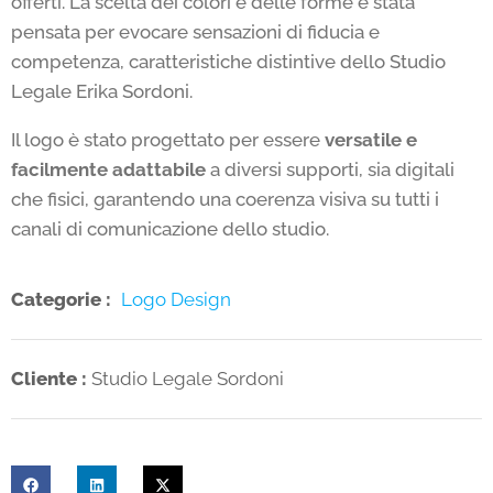
offerti. La scelta dei colori e delle forme è stata
pensata per evocare sensazioni di fiducia e
competenza, caratteristiche distintive dello Studio
Legale Erika Sordoni.
Il logo è stato progettato per essere
versatile e
facilmente adattabile
a diversi supporti, sia digitali
che fisici, garantendo una coerenza visiva su tutti i
canali di comunicazione dello studio.
Categorie :
Logo Design
Cliente :
Studio Legale Sordoni