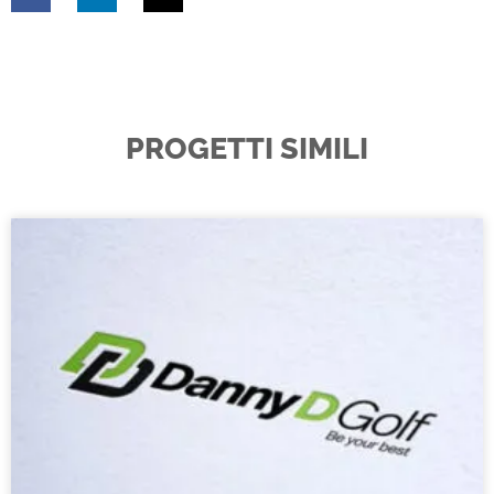
PROGETTI SIMILI