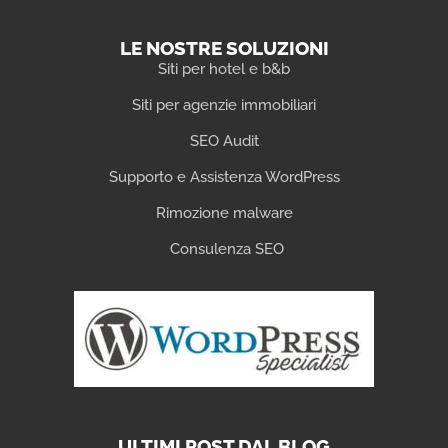
LE NOSTRE SOLUZIONI
Siti per hotel e b&b
Siti per agenzie immobiliari
SEO Audit
Supporto e Assistenza WordPress
Rimozione malware
Consulenza SEO
ULTIMI POST DAL BLOG