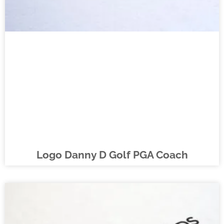
Logo Danny D Golf PGA Coach