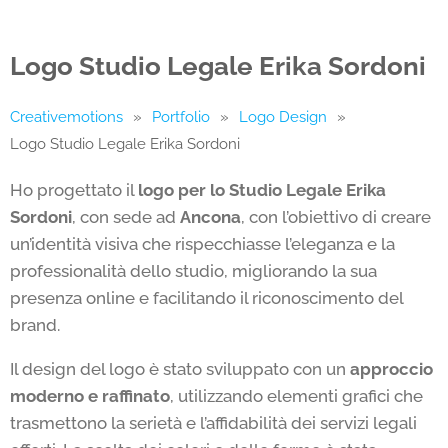
Logo Studio Legale Erika Sordoni
Creativemotions
»
Portfolio
»
Logo Design
»
Logo Studio Legale Erika Sordoni
Ho progettato il
logo per lo Studio Legale Erika
Sordoni
, con sede ad
Ancona
, con l’obiettivo di creare
un’identità visiva che rispecchiasse l’eleganza e la
professionalità dello studio, migliorando la sua
presenza online e facilitando il riconoscimento del
brand.
Il design del logo è stato sviluppato con un
approccio
moderno e raffinato
, utilizzando elementi grafici che
trasmettono la serietà e l’affidabilità dei servizi legali