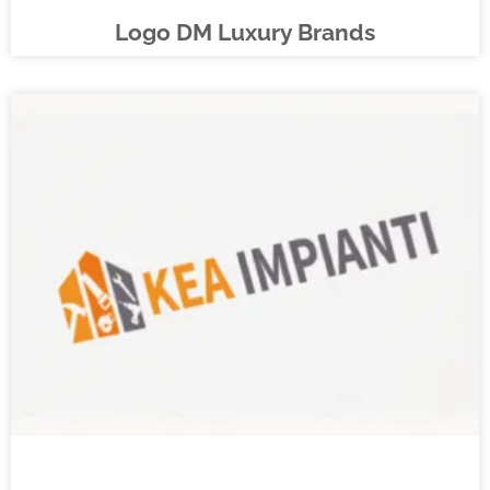
Logo DM Luxury Brands