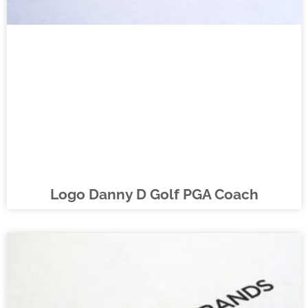
Logo Danny D Golf PGA Coach