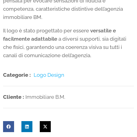
pensata per evocare sensazioni di fiducia e
competenza, caratteristiche distintive dell’agenzia
immobiliare BM.
Il logo è stato progettato per essere
versatile e
facilmente adattabile
a diversi supporti, sia digitali
che fisici, garantendo una coerenza visiva su tutti i
canali di comunicazione dell’agenzia.
Categorie :
Logo Design
Cliente :
Immobiliare B.M.