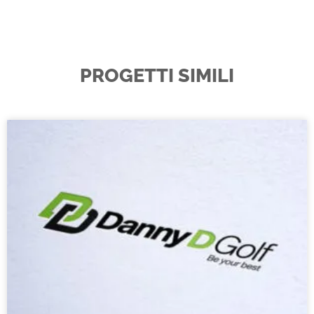
PROGETTI SIMILI