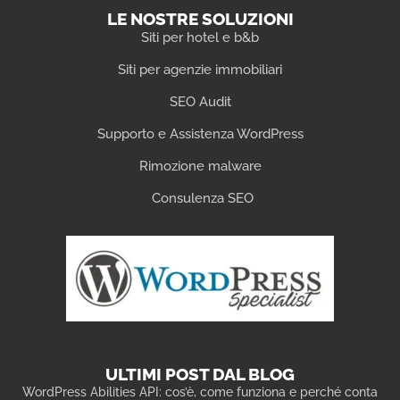
LE NOSTRE SOLUZIONI
Siti per hotel e b&b
Siti per agenzie immobiliari
SEO Audit
Supporto e Assistenza WordPress
Rimozione malware
Consulenza SEO
ULTIMI POST DAL BLOG
WordPress Abilities API: cos’è, come funziona e perché conta