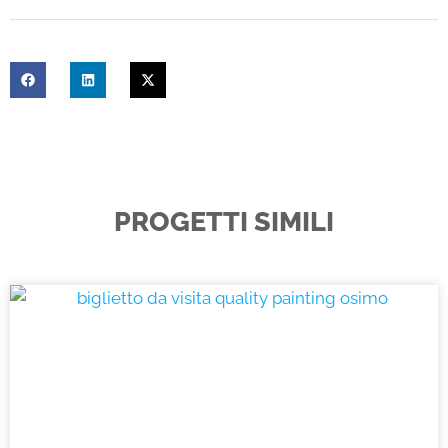
PROGETTI SIMILI