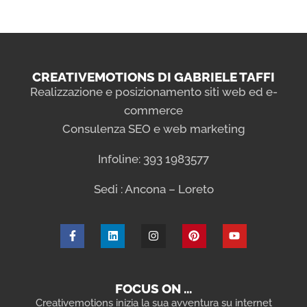
CREATIVEMOTIONS DI GABRIELE TAFFI
Realizzazione e posizionamento siti web ed e-
commerce
Consulenza SEO e web marketing
Infoline: 393 1983577
Sedi : Ancona – Loreto
FOCUS ON …
Creativemotions inizia la sua avventura su internet