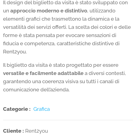
Il design del biglietto da visita è stato sviluppato con
un
approccio moderno e distintivo
, utilizzando
elementi grafici che trasmettono la dinamica e la
versatilità dei servizi offerti. La scelta dei colori e delle
forme è stata pensata per evocare sensazioni di
fiducia e competenza, caratteristiche distintive di
Rent2you.
Il biglietto da visita è stato progettato per essere
versatile e facilmente adattabile
a diversi contesti,
garantendo una coerenza visiva su tutti i canali di
comunicazione dell’azienda.
Categorie :
Grafica
Cliente :
Rent2you