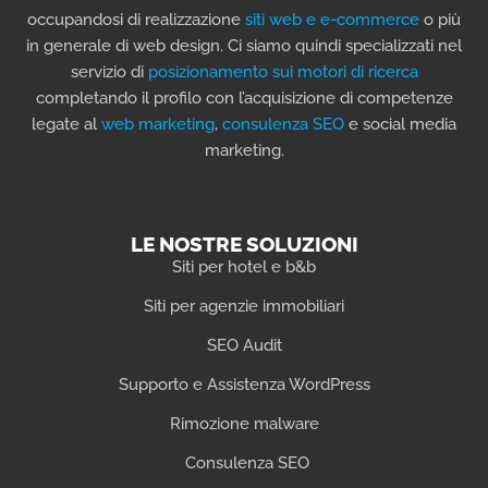
occupandosi di realizzazione
siti web e e-commerce
o più
in generale di web design. Ci siamo quindi specializzati nel
servizio di
posizionamento sui motori di ricerca
completando il profilo con l’acquisizione di competenze
legate al
web marketing
,
consulenza SEO
e social media
marketing.
LE NOSTRE SOLUZIONI
Siti per hotel e b&b
Siti per agenzie immobiliari
SEO Audit
Supporto e Assistenza WordPress
Rimozione malware
Consulenza SEO