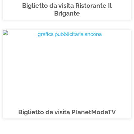
Biglietto da visita Ristorante Il
Brigante
Biglietto da visita PlanetModaTV